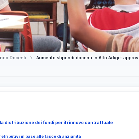
ndo Docenti
Aumento stipendi docenti in Alto Adige: approv
la distribuzione dei fondi per il rinnovo contrattuale
etributivi in base alle fasce di anzianità