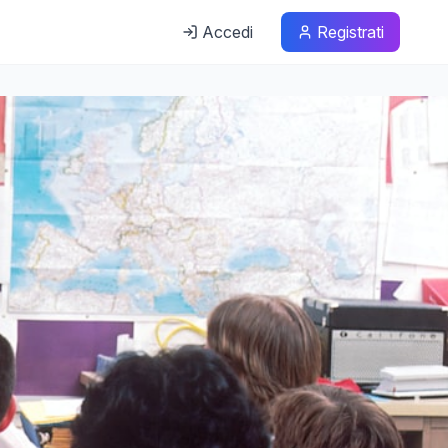
Accedi
Registrati