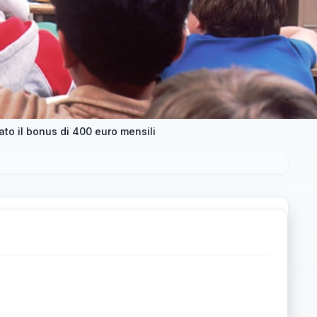
ato il bonus di 400 euro mensili