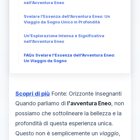
nell'Avventura Eneo
Svelare l'Essenza dell'Avventura Eneo: Un
Viaggio da Sogno Unico in Profondità
Un'Esplorazione Intensa e Significativa
nell'Avventura Eneo
FAQs Svelare l'Essenza dell'Avventura Eneo:
Un Viaggio da Sogno
Scopri di più
Fonte: Orizzonte Insegnanti
Quando parliamo di
l'avventura Eneo
, non
possiamo che sottolineare la bellezza e la
profondità di questa esperienza unica.
Questo non è semplicemente un
viaggio
,