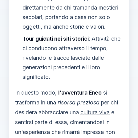
direttamente da chi tramanda mestieri
secolari, portando a casa non solo
oggetti, ma anche storie e valori.
Tour guidati nei siti storici
: Attività che
ci conducono attraverso il tempo,
rivelando le tracce lasciate dalle
generazioni precedenti e il loro
significato.
In questo modo,
l'avventura Eneo
si
trasforma in una
risorsa preziosa
per chi
desidera abbracciare una
cultura viva
e
sentirsi parte di essa, cimentandosi in
un'esperienza che rimarrà impressa non