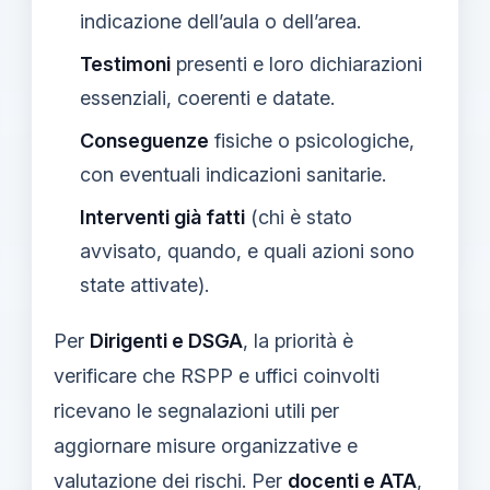
indicazione dell’aula o dell’area.
Testimoni
presenti e loro dichiarazioni
essenziali, coerenti e datate.
Conseguenze
fisiche o psicologiche,
con eventuali indicazioni sanitarie.
Interventi già fatti
(chi è stato
avvisato, quando, e quali azioni sono
state attivate).
Per
Dirigenti e DSGA
, la priorità è
verificare che RSPP e uffici coinvolti
ricevano le segnalazioni utili per
aggiornare misure organizzative e
valutazione dei rischi. Per
docenti e ATA
,