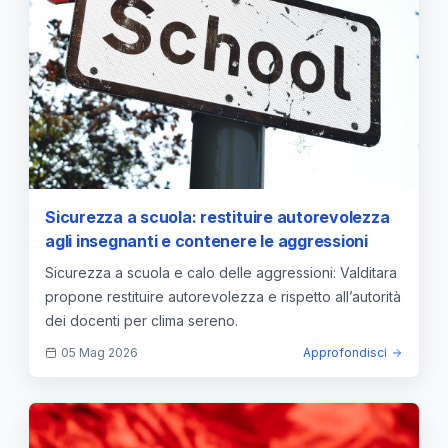
Sicurezza a scuola: restituire autorevolezza
agli insegnanti e contenere le aggressioni
Sicurezza a scuola e calo delle aggressioni: Valditara
propone restituire autorevolezza e rispetto all’autorità
dei docenti per clima sereno.
05 Mag 2026
Approfondisci