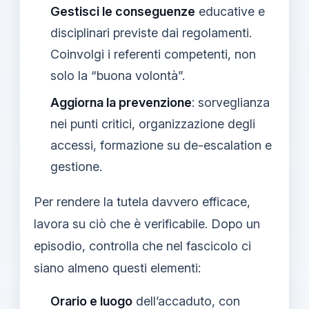
Gestisci le conseguenze
educative e
disciplinari previste dai regolamenti.
Coinvolgi i referenti competenti, non
solo la “buona volontà”.
Aggiorna la prevenzione
: sorveglianza
nei punti critici, organizzazione degli
accessi, formazione su de-escalation e
gestione.
Per rendere la tutela davvero efficace,
lavora su ciò che è verificabile. Dopo un
episodio, controlla che nel fascicolo ci
siano almeno questi elementi:
Orario e luogo
dell’accaduto, con