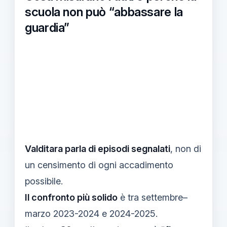
scuola non può “abbassare la
guardia”
Valditara parla di episodi segnalati
, non di
un censimento di ogni accadimento
possibile.
Il confronto più solido
è tra settembre–
marzo 2023-2024 e 2024-2025.