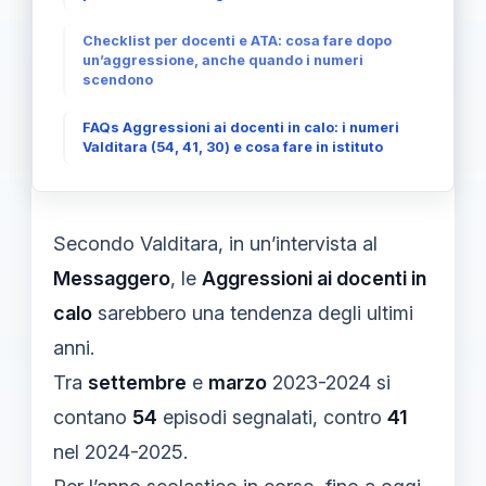
Checklist per docenti e ATA: cosa fare dopo
un’aggressione, anche quando i numeri
scendono
FAQs Aggressioni ai docenti in calo: i numeri
Valditara (54, 41, 30) e cosa fare in istituto
Secondo Valditara, in un’intervista al
Messaggero
, le
Aggressioni ai docenti in
calo
sarebbero una tendenza degli ultimi
anni.
Tra
settembre
e
marzo
2023-2024 si
contano
54
episodi segnalati, contro
41
nel 2024-2025.