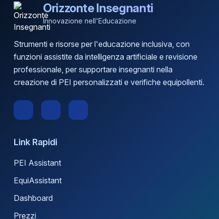
Orizzonte Insegnanti
Innovazione nell'Educazione
Strumenti e risorse per l'educazione inclusiva, con
funzioni assistite da intelligenza artificiale e revisione
professionale, per supportare insegnanti nella
creazione di PEI personalizzati e verifiche equipollenti.
Link Rapidi
PEI Assistant
EquiAssistant
Dashboard
Prezzi