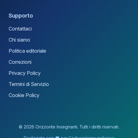
Supporto
Contattaci
Chi siamo
Politica editoriale
Correzioni
Privacy Policy
Termini di Servizio
Cookie Policy
© 2026 Orizzonte Insegnanti. Tutti i diritti riservati.
Realizzato con ❤️ per l'educazione inclusiva