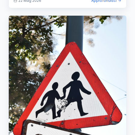
22 Mag 2026
Approfondisci