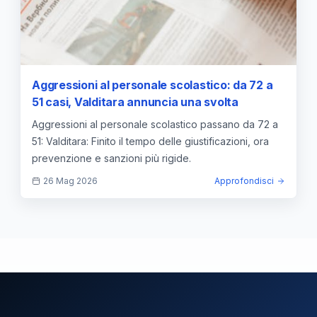
Aggressioni al personale scolastico: da 72 a
51 casi, Valditara annuncia una svolta
Aggressioni al personale scolastico passano da 72 a
51: Valditara: Finito il tempo delle giustificazioni, ora
prevenzione e sanzioni più rigide.
26 Mag 2026
Approfondisci