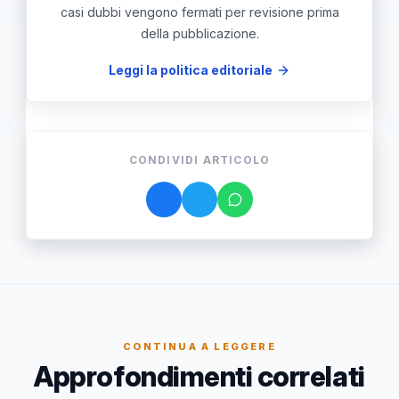
casi dubbi vengono fermati per revisione prima
della pubblicazione.
Leggi la politica editoriale
CONDIVIDI ARTICOLO
CONTINUA A LEGGERE
Approfondimenti correlati