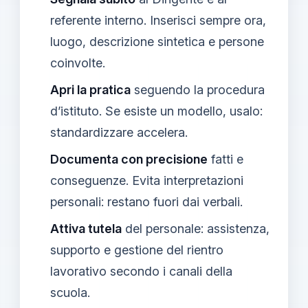
referente interno. Inserisci sempre ora,
luogo, descrizione sintetica e persone
coinvolte.
Apri la pratica
seguendo la procedura
d’istituto. Se esiste un modello, usalo:
standardizzare accelera.
Documenta con precisione
fatti e
conseguenze. Evita interpretazioni
personali: restano fuori dai verbali.
Attiva tutela
del personale: assistenza,
supporto e gestione del rientro
lavorativo secondo i canali della
scuola.