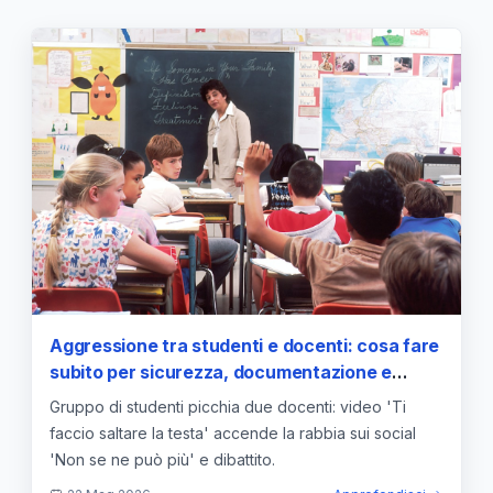
Aggressione tra studenti e docenti: cosa fare
subito per sicurezza, documentazione e
prevenzione
Gruppo di studenti picchia due docenti: video 'Ti
faccio saltare la testa' accende la rabbia sui social
'Non se ne può più' e dibattito.