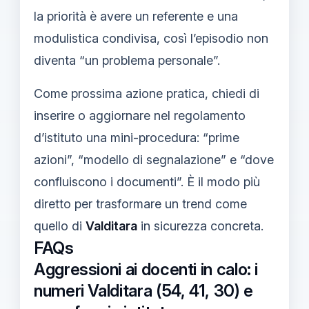
la priorità è avere un referente e una
modulistica condivisa, così l’episodio non
diventa “un problema personale”.
Come prossima azione pratica, chiedi di
inserire o aggiornare nel regolamento
d’istituto una mini-procedura: “prime
azioni”, “modello di segnalazione” e “dove
confluiscono i documenti”. È il modo più
diretto per trasformare un trend come
quello di
Valditara
in sicurezza concreta.
FAQs
Aggressioni ai docenti in calo: i
numeri Valditara (54, 41, 30) e