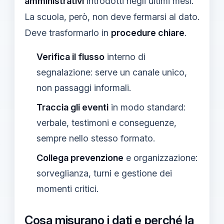
amministrativi
introdotti negli ultimi mesi.
La scuola, però, non deve fermarsi al dato.
Deve trasformarlo in
procedure chiare
.
Verifica il flusso
interno di
segnalazione: serve un canale unico,
non passaggi informali.
Traccia gli eventi
in modo standard:
verbale, testimoni e conseguenze,
sempre nello stesso formato.
Collega prevenzione
e organizzazione:
sorveglianza, turni e gestione dei
momenti critici.
Cosa misurano i dati e perché la