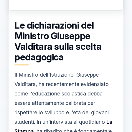
Le dichiarazioni del
Ministro Giuseppe
Valditara sulla scelta
pedagogica
Il Ministro dell'Istruzione, Giuseppe
Valditara, ha recentemente evidenziato
come l'educazione scolastica debba
essere attentamente calibrata per
rispettare lo sviluppo e l'età dei giovani
studenti. In un'intervista al quotidiano
La
Stampa
, ha ribadito che è fondamentale