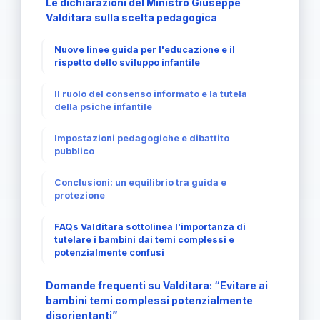
Le dichiarazioni del Ministro Giuseppe
Valditara sulla scelta pedagogica
Nuove linee guida per l'educazione e il
rispetto dello sviluppo infantile
Il ruolo del consenso informato e la tutela
della psiche infantile
Impostazioni pedagogiche e dibattito
pubblico
Conclusioni: un equilibrio tra guida e
protezione
FAQs Valditara sottolinea l'importanza di
tutelare i bambini dai temi complessi e
potenzialmente confusi
Domande frequenti su Valditara: “Evitare ai
bambini temi complessi potenzialmente
disorientanti”