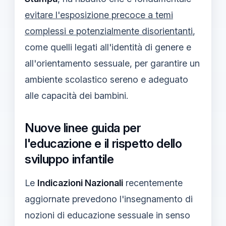
evitare l'esposizione precoce a temi
complessi e potenzialmente disorientanti
,
come quelli legati all'identità di genere e
all'orientamento sessuale, per garantire un
ambiente scolastico sereno e adeguato
alle capacità dei bambini.
Nuove linee guida per
l'educazione e il rispetto dello
sviluppo infantile
Le
Indicazioni Nazionali
recentemente
aggiornate prevedono l'insegnamento di
nozioni di educazione sessuale in senso