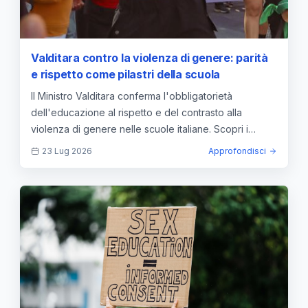
Valditara contro la violenza di genere: parità
e rispetto come pilastri della scuola
Il Ministro Valditara conferma l'obbligatorietà
dell'educazione al rispetto e del contrasto alla
violenza di genere nelle scuole italiane. Scopri i
dettagli.
23 Lug 2026
Approfondisci