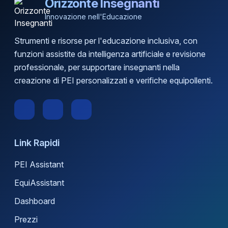
Orizzonte Insegnanti
Innovazione nell'Educazione
Strumenti e risorse per l'educazione inclusiva, con
funzioni assistite da intelligenza artificiale e revisione
professionale, per supportare insegnanti nella
creazione di PEI personalizzati e verifiche equipollenti.
Link Rapidi
PEI Assistant
EquiAssistant
Dashboard
Prezzi