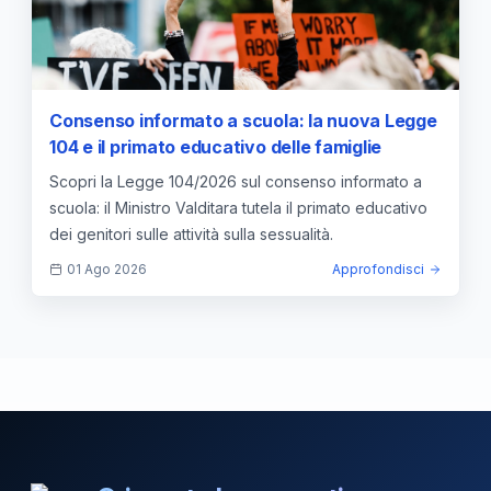
Consenso informato a scuola: la nuova Legge
104 e il primato educativo delle famiglie
Scopri la Legge 104/2026 sul consenso informato a
scuola: il Ministro Valditara tutela il primato educativo
dei genitori sulle attività sulla sessualità.
01 Ago 2026
Approfondisci