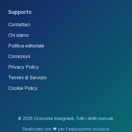
Supporto
Contattaci
Chi siamo
Politica editoriale
Correzioni
Privacy Policy
Termini di Servizio
Cookie Policy
© 2026 Orizzonte Insegnanti. Tutti i diritti riservati.
Realizzato con ❤️ per l'educazione inclusiva