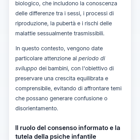
biologico, che includono la conoscenza
delle differenze tra i sessi, i processi di
riproduzione, la pubertà e i rischi delle
malattie sessualmente trasmissibili.
In questo contesto, vengono date
particolare attenzione al
periodo di
sviluppo
dei bambini, con l'obiettivo di
preservare una crescita equilibrata e
comprensibile, evitando di affrontare temi
che possano generare confusione o
disorientamento.
Il ruolo del consenso informato e la
tutela della psiche infantile