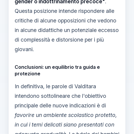
gender o indottrinamento precoce"
.
Questa posizione intende rispondere alle
critiche di alcune opposizioni che vedono
in alcune didattiche un potenziale eccesso
di complessità e distorsione per i più
giovani.
Conclusioni: un equilibrio tra guida e
protezione
In definitiva, le parole di Valditara
intendono sottolineare che l'obiettivo
principale delle nuove indicazioni è di
favorire un ambiente scolastico protetto,
in cui i temi delicati siano presentati con