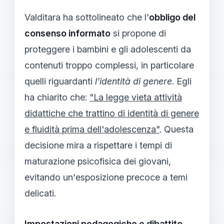
Valditara ha sottolineato che l'
obbligo del
consenso informato
si propone di
proteggere i bambini e gli adolescenti da
contenuti troppo complessi, in particolare
quelli riguardanti
l'identità di genere
. Egli
ha chiarito che:
"La legge vieta attività
didattiche che trattino di identità di genere
e fluidità prima dell'adolescenza"
. Questa
decisione mira a rispettare i tempi di
maturazione psicofisica dei giovani,
evitando un'esposizione precoce a temi
delicati.
Impostazioni pedagogiche e dibattito