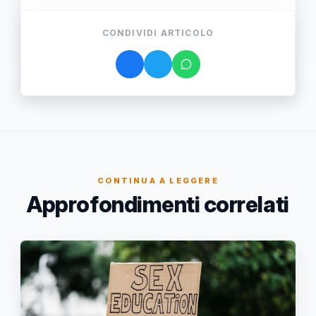
CONDIVIDI ARTICOLO
CONTINUA A LEGGERE
Approfondimenti correlati