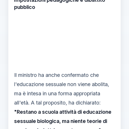
pubblico
Il ministro ha anche confermato che
l'educazione sessuale non viene abolita,
ma è intesa in una forma appropriata
all'età. A tal proposito, ha dichiarato:
"Restano a scuola attività di educazione
sessuale biologica, ma niente teorie di