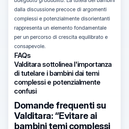
adeguata gradualità
. La tutela dei bambini
dalla discussione precoce di argomenti
complessi e potenzialmente disorientanti
rappresenta un elemento fondamentale
per un percorso di crescita equilibrato e
consapevole.
FAQs
Valditara sottolinea l'importanza
di tutelare i bambini dai temi
complessi e potenzialmente
confusi
Domande frequenti su
Valditara: “Evitare ai
bambini temi complessi