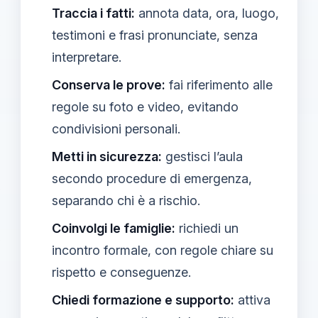
Traccia i fatti:
annota data, ora, luogo,
testimoni e frasi pronunciate, senza
interpretare.
Conserva le prove:
fai riferimento alle
regole su foto e video, evitando
condivisioni personali.
Metti in sicurezza:
gestisci l’aula
secondo procedure di emergenza,
separando chi è a rischio.
Coinvolgi le famiglie:
richiedi un
incontro formale, con regole chiare su
rispetto e conseguenze.
Chiedi formazione e supporto:
attiva