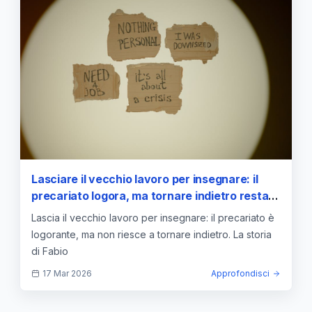
Lasciare il vecchio lavoro per insegnare: il
precariato logora, ma tornare indietro resta
impossibile — la storia di Fabio
Lascia il vecchio lavoro per insegnare: il precariato è
logorante, ma non riesce a tornare indietro. La storia
di Fabio
17 Mar 2026
Approfondisci