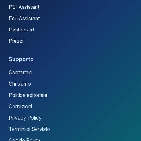
PEI Assistant
EquiAssistant
Dashboard
Prezzi
Supporto
Contattaci
Chi siamo
Politica editoriale
Correzioni
Privacy Policy
Termini di Servizio
Cookie Policy