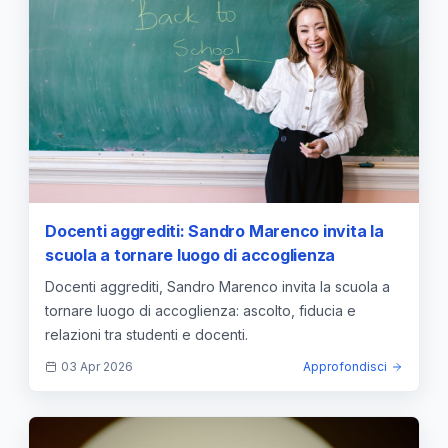
Docenti aggrediti: Sandro Marenco invita la
scuola a tornare luogo di accoglienza
Docenti aggrediti, Sandro Marenco invita la scuola a
tornare luogo di accoglienza: ascolto, fiducia e
relazioni tra studenti e docenti.
03 Apr 2026
Approfondisci