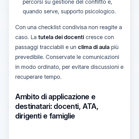
percorsi su gestione del conflitto e,
quando serve, supporto psicologico.
Con una checklist condivisa non reagite a
caso. La
tutela dei docenti
cresce con
passaggi tracciabili e un
clima di aula
più
prevedibile. Conservate le comunicazioni
in modo ordinato, per evitare discussioni e
recuperare tempo.
Ambito di applicazione e
destinatari: docenti, ATA,
dirigenti e famiglie