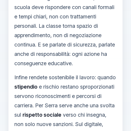
scuola deve rispondere con canali formali
e tempi chiari, non con trattamenti
personali. La classe torna spazio di
apprendimento, non di negoziazione
continua. E se parlate di sicurezza, parlate
anche di responsabilità: ogni azione ha
conseguenze educative.
Infine rendete sostenibile il lavoro: quando
stipendio
e rischio restano sproporzionati
servono riconoscimenti e percorsi di
carriera. Per Serra serve anche una svolta
sul
rispetto sociale
verso chi insegna,
non solo nuove sanzioni. Sul digitale,