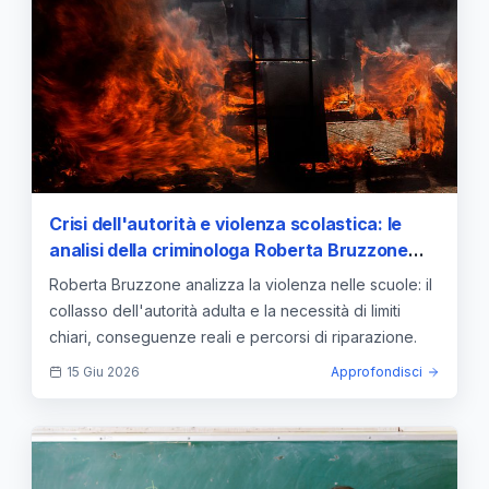
Crisi dell'autorità e violenza scolastica: le
analisi della criminologa Roberta Bruzzone
sulla necessità di limiti chiari
Roberta Bruzzone analizza la violenza nelle scuole: il
collasso dell'autorità adulta e la necessità di limiti
chiari, conseguenze reali e percorsi di riparazione.
15 Giu 2026
Approfondisci