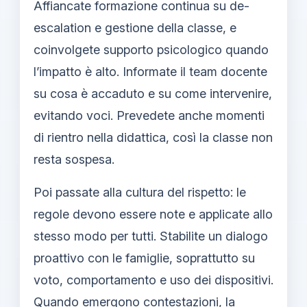
Affiancate formazione continua su de-
escalation e gestione della classe, e
coinvolgete supporto psicologico quando
l’impatto è alto. Informate il team docente
su cosa è accaduto e su come intervenire,
evitando voci. Prevedete anche momenti
di rientro nella didattica, così la classe non
resta sospesa.
Poi passate alla cultura del rispetto: le
regole devono essere note e applicate allo
stesso modo per tutti. Stabilite un dialogo
proattivo con le famiglie, soprattutto su
voto, comportamento e uso dei dispositivi.
Quando emergono contestazioni, la