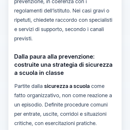
prevenzione, in coerenza con i
regolamenti dell’istituto. Nei casi gravi o
ripetuti, chiedete raccordo con specialisti
e servizi di supporto, secondo i canali
previsti.
Dalla paura alla prevenzione:
costruite una strategia di sicurezza
a scuola in classe
Partite dalla
sicurezza a scuola
come
fatto organizzativo, non come reazione a
un episodio. Definite procedure comuni
per entrate, uscite, corridoi e situazioni
critiche, con esercitazioni pratiche.