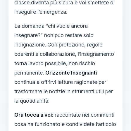
classe diventa più sicura e voi smettete di
inseguire l’emergenza.
La domanda “chi vuole ancora
insegnare?” non può restare solo
indignazione. Con protezione, regole
coerenti e collaborazione, l’insegnamento
torna lavoro possibile, non rischio
permanente.
Orizzonte Insegnanti
continua a offrirvi letture ragionate per
trasformare le notizie in strumenti utili per
la quotidianità.
Ora tocca a voi:
raccontate nei commenti
cosa ha funzionato e condividete l’articolo