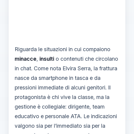
Riguarda le situazioni in cui compaiono
minacce
,
insulti
o contenuti che circolano
in chat. Come nota Elvira Serra, la frattura
nasce da smartphone in tasca e da
pressioni immediate di alcuni genitori. Il
protagonista è chi vive la classe, ma la
gestione è collegiale: dirigente, team
educativo e personale ATA. Le indicazioni
valgono sia per l’immediato sia per la