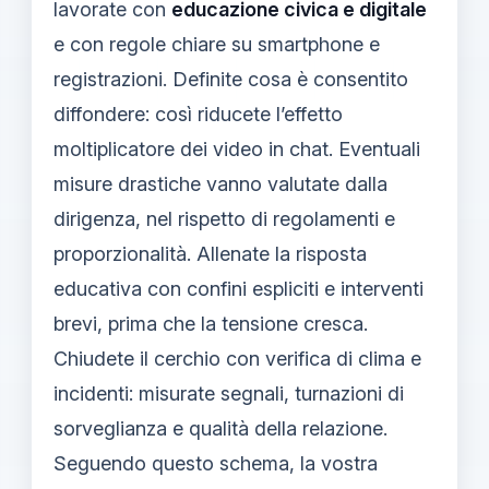
lavorate con
educazione civica e digitale
e con regole chiare su smartphone e
registrazioni. Definite cosa è consentito
diffondere: così riducete l’effetto
moltiplicatore dei video in chat. Eventuali
misure drastiche vanno valutate dalla
dirigenza, nel rispetto di regolamenti e
proporzionalità. Allenate la risposta
educativa con confini espliciti e interventi
brevi, prima che la tensione cresca.
Chiudete il cerchio con verifica di clima e
incidenti: misurate segnali, turnazioni di
sorveglianza e qualità della relazione.
Seguendo questo schema, la vostra