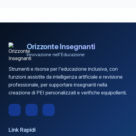
Orizzonte Insegnanti
Innovazione nell'Educazione
Strumenti e risorse per l'educazione inclusiva, con
funzioni assistite da intelligenza artificiale e revisione
professionale, per supportare insegnanti nella
creazione di PEI personalizzati e verifiche equipollenti.
Link Rapidi