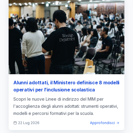
Alunni adottati, il Ministero definisce 8 modelli
operativi per l’inclusione scolastica
Scopri le nuove Linee di indirizzo del MIM per
l'accoglienza degli alunni adottati: strumenti operativi,
modelli e percorsi formativi per la scuola.
22 Lug 2026
Approfondisci