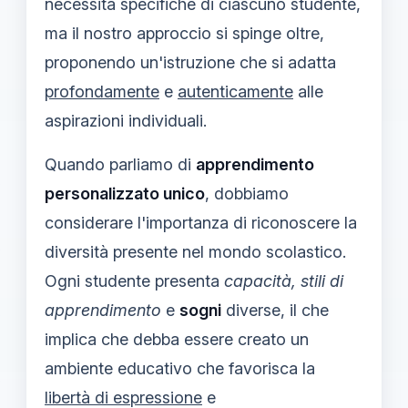
necessità specifiche di ciascuno studente,
ma il nostro approccio si spinge oltre,
proponendo un'istruzione che si adatta
profondamente
e
autenticamente
alle
aspirazioni individuali.
Quando parliamo di
apprendimento
personalizzato unico
, dobbiamo
considerare l'importanza di riconoscere la
diversità presente nel mondo scolastico.
Ogni studente presenta
capacità, stili di
apprendimento
e
sogni
diverse, il che
implica che debba essere creato un
ambiente educativo che favorisca la
libertà di espressione
e