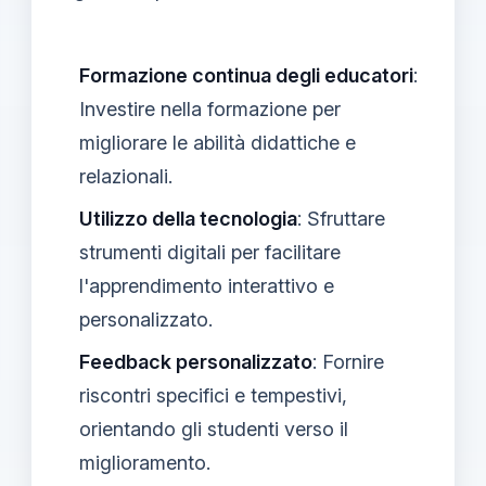
Formazione continua degli educatori
:
Investire nella formazione per
migliorare le abilità didattiche e
relazionali.
Utilizzo della tecnologia
: Sfruttare
strumenti digitali per facilitare
l'apprendimento interattivo e
personalizzato.
Feedback personalizzato
: Fornire
riscontri specifici e tempestivi,
orientando gli studenti verso il
miglioramento.