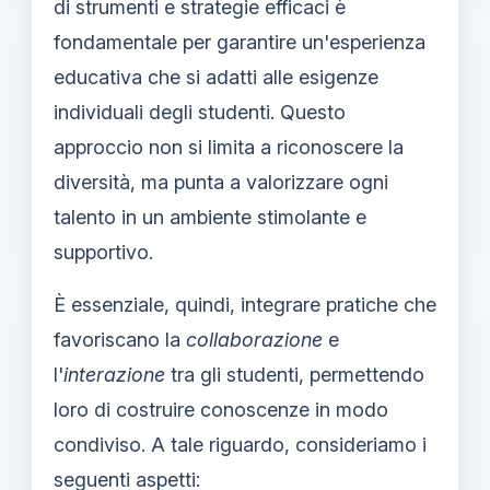
di strumenti e strategie efficaci è
fondamentale per garantire un'esperienza
educativa che si adatti alle esigenze
individuali degli studenti. Questo
approccio non si limita a riconoscere la
diversità, ma punta a valorizzare ogni
talento in un ambiente stimolante e
supportivo.
È essenziale, quindi, integrare pratiche che
favoriscano la
collaborazione
e
l'
interazione
tra gli studenti, permettendo
loro di costruire conoscenze in modo
condiviso. A tale riguardo, consideriamo i
seguenti aspetti: