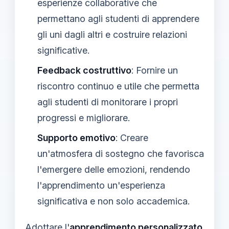
esperienze collaborative che
permettano agli studenti di apprendere
gli uni dagli altri e costruire relazioni
significative.
Feedback costruttivo
: Fornire un
riscontro continuo e utile che permetta
agli studenti di monitorare i propri
progressi e migliorare.
Supporto emotivo
: Creare
un'atmosfera di sostegno che favorisca
l'emergere delle emozioni, rendendo
l'apprendimento un'esperienza
significativa e non solo accademica.
Adottare l'
apprendimento personalizzato