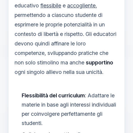
educativo
flessibile
e
accogliente
,
permettendo a ciascuno studente di
esprimere le proprie potenzialità in un
contesto di libertà e rispetto. Gli educatori
devono quindi affinare le loro
competenze, sviluppando pratiche che
non solo stimolino ma anche
supportino
ogni singolo allievo nella sua unicità.
Flessibilità del curriculum
: Adattare le
materie in base agli interessi individuali
per coinvolgere perfettamente gli
studenti.