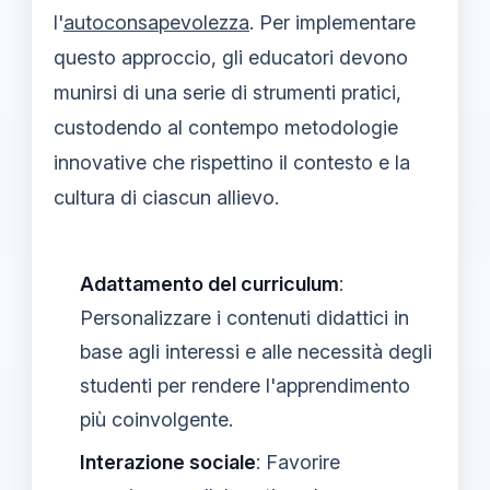
l'
autoconsapevolezza
. Per implementare
questo approccio, gli educatori devono
munirsi di una serie di strumenti pratici,
custodendo al contempo metodologie
innovative che rispettino il contesto e la
cultura di ciascun allievo.
Adattamento del curriculum
:
Personalizzare i contenuti didattici in
base agli interessi e alle necessità degli
studenti per rendere l'apprendimento
più coinvolgente.
Interazione sociale
: Favorire