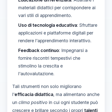
materiali didattici per corrispondere ai
vari stili di apprendimento.
Uso di tecnologia educativa
: Sfruttare
applicazioni e piattaforme digitali per
rendere l'apprendimento interattivo.
Feedback continuo
: Impegnarsi a
fornire riscontri tempestivi che
stimolino la crescita e
l'autovalutazione.
Tali strumenti non solo migliorano
l'
efficacia didattica
, ma alimentano anche
un
clima positivo
in cui ogni studente può
crescere e brillare secondo i propri
talenti