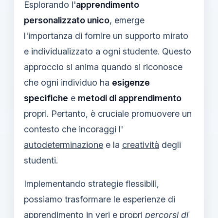
Esplorando l'
apprendimento
personalizzato unico
, emerge
l'importanza di fornire un supporto mirato
e individualizzato a ogni studente. Questo
approccio si anima quando si riconosce
che ogni individuo ha
esigenze
specifiche
e
metodi di apprendimento
propri. Pertanto, è cruciale promuovere un
contesto che incoraggi l'
autodeterminazione
e la
creatività
degli
studenti.
Implementando strategie flessibili,
possiamo trasformare le esperienze di
apprendimento in veri e propri
percorsi di