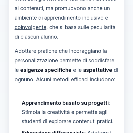
ai contenuti, ma promuovono anche un
ambiente di apprendimento inclusivo
e
coinvolgente
, che si basa sulle peculiarità
di ciascun alunno.
Adottare pratiche che incoraggiano la
personalizzazione permette di soddisfare
le
esigenze specifiche
e le
aspettative
di
ognuno. Alcuni metodi efficaci includono:
Apprendimento basato su progetti
:
Stimola la creatività e permette agli
studenti di explorare contenuti pratici.
Educazione differenziata
: Adattare i