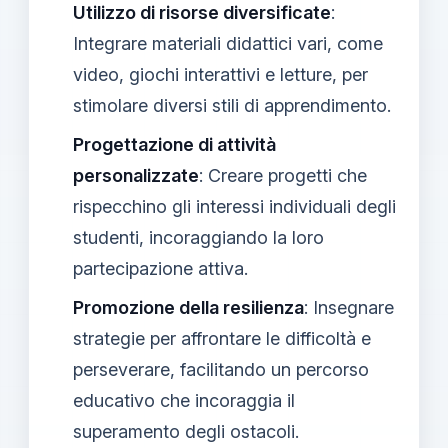
Utilizzo di risorse diversificate
:
Integrare materiali didattici vari, come
video, giochi interattivi e letture, per
stimolare diversi stili di apprendimento.
Progettazione di attività
personalizzate
: Creare progetti che
rispecchino gli interessi individuali degli
studenti, incoraggiando la loro
partecipazione attiva.
Promozione della resilienza
: Insegnare
strategie per affrontare le difficoltà e
perseverare, facilitando un percorso
educativo che incoraggia il
superamento degli ostacoli.