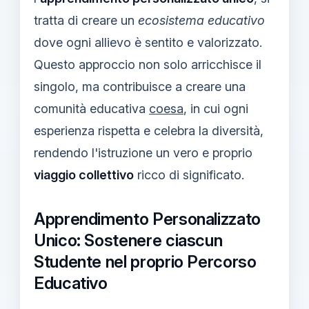
tratta di creare un
ecosistema educativo
dove ogni allievo è sentito e valorizzato.
Questo approccio non solo arricchisce il
singolo, ma contribuisce a creare una
comunità educativa
coesa
, in cui ogni
esperienza rispetta e celebra la diversità,
rendendo l'istruzione un vero e proprio
viaggio collettivo
ricco di significato.
Apprendimento Personalizzato
Unico: Sostenere ciascun
Studente nel proprio Percorso
Educativo