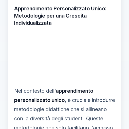
Apprendimento Personalizzato Unico:
Metodologie per una Crescita
Individualizzata
Nel contesto dell'
apprendimento
personalizzato unico
, è cruciale introdurre
metodologie didattiche che si allineano
con la diversità degli studenti. Queste
metodologie non solo facilitano l'accesso