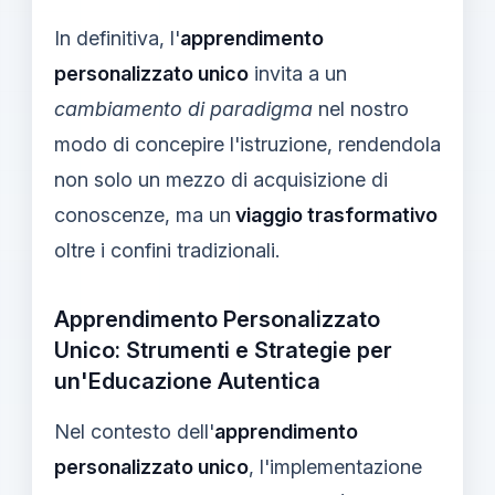
In definitiva, l'
apprendimento
personalizzato unico
invita a un
cambiamento di paradigma
nel nostro
modo di concepire l'istruzione, rendendola
non solo un mezzo di acquisizione di
conoscenze, ma un
viaggio trasformativo
oltre i confini tradizionali.
Apprendimento Personalizzato
Unico: Strumenti e Strategie per
un'Educazione Autentica
Nel contesto dell'
apprendimento
personalizzato unico
, l'implementazione