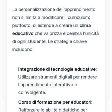
La personalizzazione dell'apprendimento
non si limita a modificare il curriculum;
piuttosto, si estende a creare un
clima
educativo
che valorizza e celebra l'unicità
di ogni studente. Le strategie chiave
includono:
Integrazione di tecnologie educative
:
Utilizzare strumenti digitali per rendere
l'apprendimento interattivo e
coinvolgente.
Corso di formazione per educatori
:
Rafforzare le abilità didattiche per