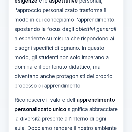
esigenze
e le
aspettative
personali,
l'approccio personalizzato trasforma il
modo in cui concepiamo l'apprendimento,
spostando la focus dagli
obiettivi generali
a
esperienze
su misura che rispondono ai
bisogni specifici di ognuno. In questo
modo, gli studenti non solo imparano a
dominare il contenuto didattico, ma
diventano anche protagonisti del proprio
processo di apprendimento.
Riconoscere il valore dell'
apprendimento
personalizzato unico
significa abbracciare
la diversità presente all'interno di ogni
aula. Dobbiamo rendere il nostro ambiente