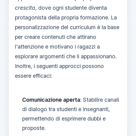
crescita
, dove ogni studente diventa
protagonista della propria formazione. La
personalizzazione del curriculum è la base
per creare contenuti che attirano
l'attenzione e motivano i ragazzi a
esplorare argomenti che li appassionano.
Inoltre, i seguenti approcci possono
essere efficaci:
Comunicazione aperta
: Stabilire canali
di dialogo tra studenti e insegnanti,
permettendo di esprimere dubbi e
proposte.