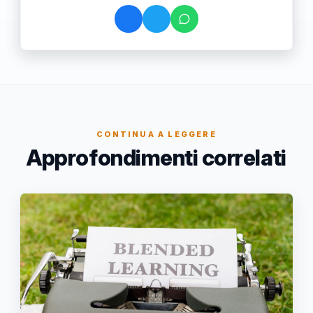
CONTINUA A LEGGERE
Approfondimenti correlati