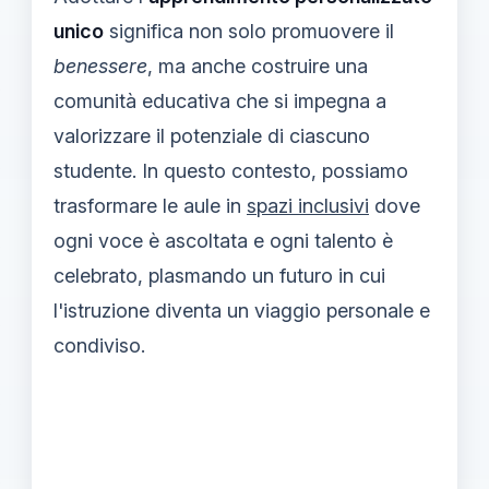
unico
significa non solo promuovere il
benessere
, ma anche costruire una
comunità educativa che si impegna a
valorizzare il potenziale di ciascuno
studente. In questo contesto, possiamo
trasformare le aule in
spazi inclusivi
dove
ogni voce è ascoltata e ogni talento è
celebrato, plasmando un futuro in cui
l'istruzione diventa un viaggio personale e
condiviso.