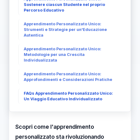
Sostenere ciascun Studente nel proprio
Percorso Educativo
Apprendimento Personalizzato Unico:
Strumenti e Strategie per un'Educazione
Autentica
Apprendimento Personalizzato Unico:
Metodologie per una Crescita
Individualizzata
Apprendimento Personalizzato Unico:
Approfondimenti e Considerazioni Pratiche
FAQs Apprendimento Personalizzato Unico:
Un Viaggio Educativo Individualizzato
Scopri come l'apprendimento
personalizzato sta rivoluzionando