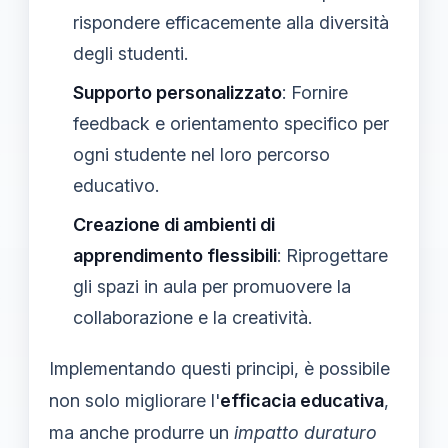
rispondere efficacemente alla diversità
degli studenti.
Supporto personalizzato
: Fornire
feedback e orientamento specifico per
ogni studente nel loro percorso
educativo.
Creazione di ambienti di
apprendimento flessibili
: Riprogettare
gli spazi in aula per promuovere la
collaborazione e la creatività.
Implementando questi principi, è possibile
non solo migliorare l'
efficacia educativa
,
ma anche produrre un
impatto duraturo