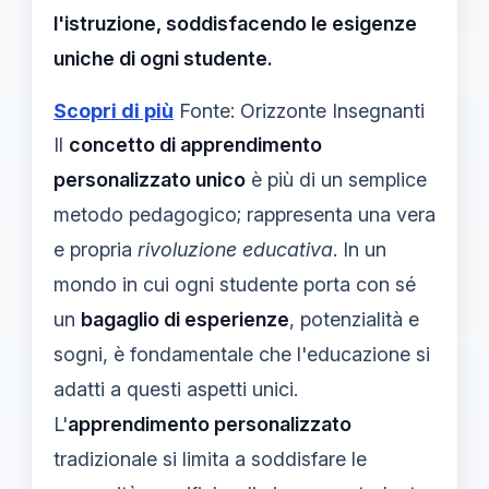
l'istruzione, soddisfacendo le esigenze
uniche di ogni studente.
Scopri di più
Fonte: Orizzonte Insegnanti
Il
concetto di apprendimento
personalizzato unico
è più di un semplice
metodo pedagogico; rappresenta una vera
e propria
rivoluzione educativa
. In un
mondo in cui ogni studente porta con sé
un
bagaglio di esperienze
, potenzialità e
sogni, è fondamentale che l'educazione si
adatti a questi aspetti unici.
L'
apprendimento personalizzato
tradizionale si limita a soddisfare le