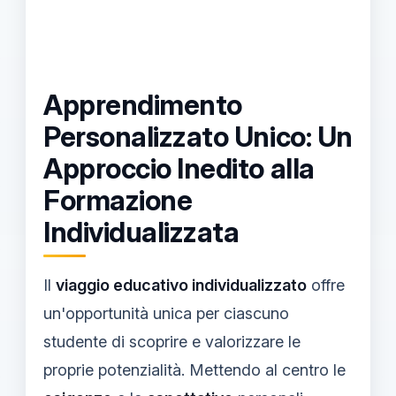
Apprendimento
Personalizzato Unico: Un
Approccio Inedito alla
Formazione
Individualizzata
Il
viaggio educativo individualizzato
offre
un'opportunità unica per ciascuno
studente di scoprire e valorizzare le
proprie potenzialità. Mettendo al centro le