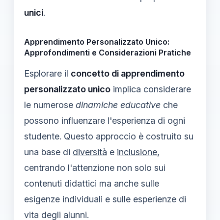
unici
.
Apprendimento Personalizzato Unico:
Approfondimenti e Considerazioni Pratiche
Esplorare il
concetto di apprendimento
personalizzato unico
implica considerare
le numerose
dinamiche educative
che
possono influenzare l'esperienza di ogni
studente. Questo approccio è costruito su
una base di
diversità
e
inclusione
,
centrando l'attenzione non solo sui
contenuti didattici ma anche sulle
esigenze individuali e sulle esperienze di
vita degli alunni.