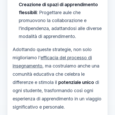
Creazione di spazi di apprendimento
flessibili
: Progettare aule che
promuovono la collaborazione e
l’indipendenza, adattandosi alle diverse
modalità di apprendimento.
Adottando queste strategie, non solo
miglioriamo l'
efficacia del processo di
insegnamento
, ma costruiamo anche una
comunità educativa che celebra le
differenze e stimola il
potenziale unico
di
ogni studente, trasformando così ogni
esperienza di apprendimento in un viaggio
significativo e personale.