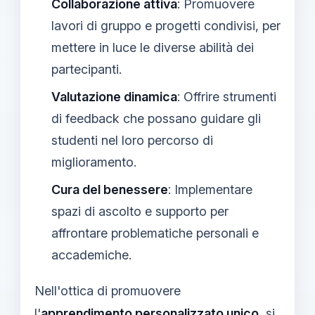
Collaborazione attiva
: Promuovere
lavori di gruppo e progetti condivisi, per
mettere in luce le diverse abilità dei
partecipanti.
Valutazione dinamica
: Offrire strumenti
di feedback che possano guidare gli
studenti nel loro percorso di
miglioramento.
Cura del benessere
: Implementare
spazi di ascolto e supporto per
affrontare problematiche personali e
accademiche.
Nell'ottica di promuovere
l'
apprendimento personalizzato unico
, si