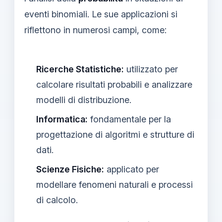
eventi binomiali. Le sue applicazioni si
riflettono in numerosi campi, come:
Ricerche Statistiche:
utilizzato per
calcolare risultati probabili e analizzare
modelli di distribuzione.
Informatica:
fondamentale per la
progettazione di algoritmi e strutture di
dati.
Scienze Fisiche:
applicato per
modellare fenomeni naturali e processi
di calcolo.