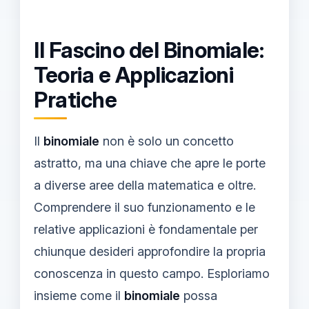
Il Fascino del Binomiale:
Teoria e Applicazioni
Pratiche
Il
binomiale
non è solo un concetto
astratto, ma una chiave che apre le porte
a diverse aree della matematica e oltre.
Comprendere il suo funzionamento e le
relative applicazioni è fondamentale per
chiunque desideri approfondire la propria
conoscenza in questo campo. Esploriamo
insieme come il
binomiale
possa