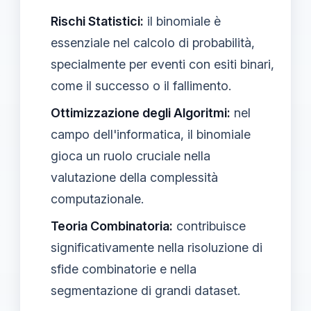
Rischi Statistici:
il binomiale è
essenziale nel calcolo di probabilità,
specialmente per eventi con esiti binari,
come il successo o il fallimento.
Ottimizzazione degli Algoritmi:
nel
campo dell'informatica, il binomiale
gioca un ruolo cruciale nella
valutazione della complessità
computazionale.
Teoria Combinatoria:
contribuisce
significativamente nella risoluzione di
sfide combinatorie e nella
segmentazione di grandi dataset.