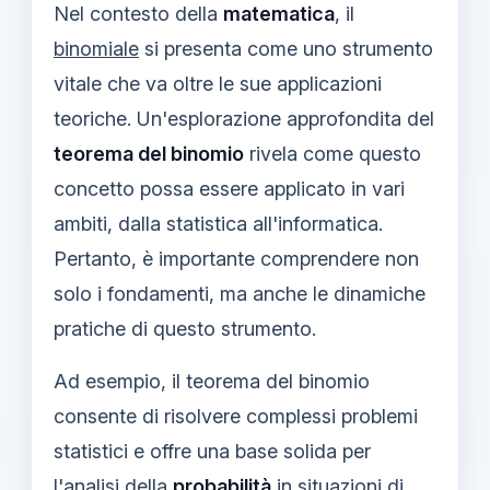
Nel contesto della
matematica
, il
binomiale
si presenta come uno strumento
vitale che va oltre le sue applicazioni
teoriche. Un'esplorazione approfondita del
teorema del binomio
rivela come questo
concetto possa essere applicato in vari
ambiti, dalla statistica all'informatica.
Pertanto, è importante comprendere non
solo i fondamenti, ma anche le dinamiche
pratiche di questo strumento.
Ad esempio, il teorema del binomio
consente di risolvere complessi problemi
statistici e offre una base solida per
l'analisi della
probabilità
in situazioni di