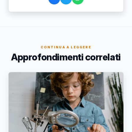
CONTINUA A LEGGERE
Approfondimenti correlati