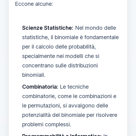
Eccone alcune:
Scienze Statistiche:
Nel mondo delle
statistiche, il binomiale è fondamentale
per il calcolo delle probabilità,
specialmente nei modelli che si
concentrano sulle distribuzioni
binomiali.
Combinatoria:
Le tecniche
combinatorie, come le combinazioni e
le permutazioni, si avvalgono delle
potenzialità del binomiale per risolvere
problemi complessi.