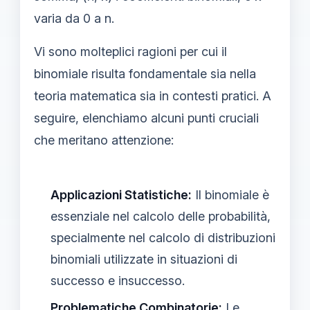
varia da 0 a n.
Vi sono molteplici ragioni per cui il
binomiale risulta fondamentale sia nella
teoria matematica sia in contesti pratici. A
seguire, elenchiamo alcuni punti cruciali
che meritano attenzione:
Applicazioni Statistiche:
Il binomiale è
essenziale nel calcolo delle probabilità,
specialmente nel calcolo di distribuzioni
binomiali utilizzate in situazioni di
successo e insuccesso.
Problematiche Combinatorie:
Le