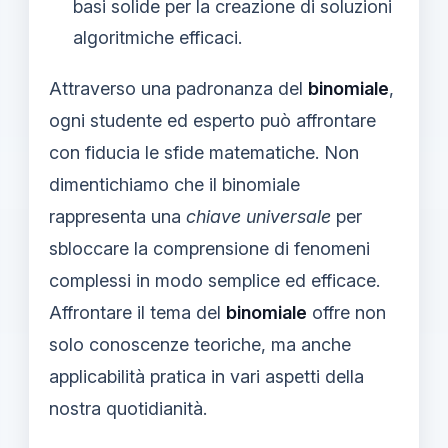
basi solide per la creazione di soluzioni
algoritmiche efficaci.
Attraverso una padronanza del
binomiale
,
ogni studente ed esperto può affrontare
con fiducia le sfide matematiche. Non
dimentichiamo che il binomiale
rappresenta una
chiave universale
per
sbloccare la comprensione di fenomeni
complessi in modo semplice ed efficace.
Affrontare il tema del
binomiale
offre non
solo conoscenze teoriche, ma anche
applicabilità pratica in vari aspetti della
nostra quotidianità.