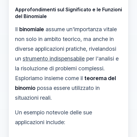
Approfondimenti sul Significato e le Funzioni
del Binomiale
Il
binomiale
assume un'importanza vitale
non solo in ambito teorico, ma anche in
diverse applicazioni pratiche, rivelandosi
un
strumento indispensabile
per l'analisi e
la risoluzione di problemi complessi.
Esploriamo insieme come il
teorema del
binomio
possa essere utilizzato in
situazioni reali.
Un esempio notevole delle sue
applicazioni include: