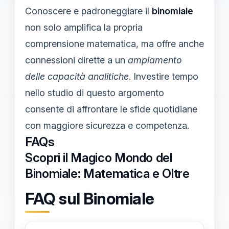
Conoscere e padroneggiare il
binomiale
non solo amplifica la propria
comprensione matematica, ma offre anche
connessioni dirette a un
ampiamento
delle capacità analitiche
. Investire tempo
nello studio di questo argomento
consente di affrontare le sfide quotidiane
con maggiore sicurezza e competenza.
FAQs
Scopri il Magico Mondo del
Binomiale: Matematica e Oltre
FAQ sul Binomiale