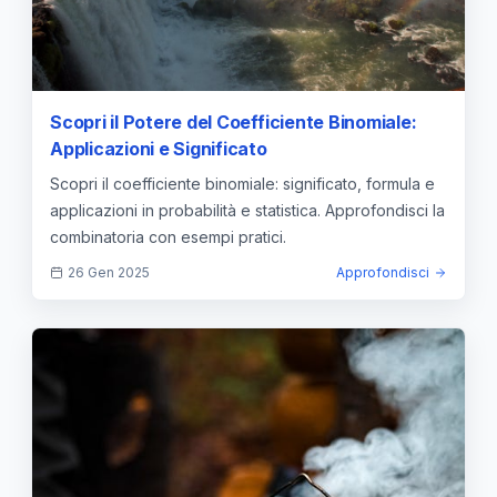
Scopri il Potere del Coefficiente Binomiale:
Applicazioni e Significato
Scopri il coefficiente binomiale: significato, formula e
applicazioni in probabilità e statistica. Approfondisci la
combinatoria con esempi pratici.
26 Gen 2025
Approfondisci