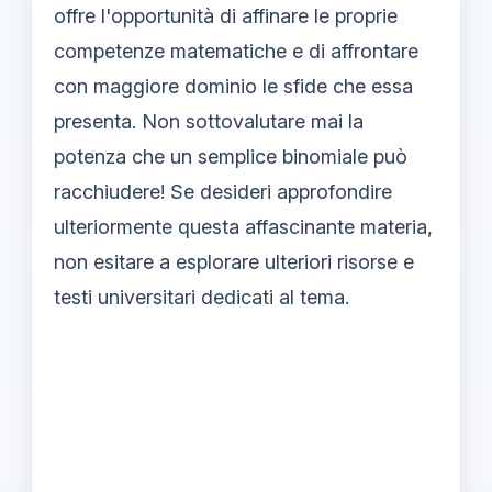
offre l'opportunità di affinare le proprie
competenze matematiche e di affrontare
con maggiore dominio le sfide che essa
presenta. Non sottovalutare mai la
potenza che un semplice binomiale può
racchiudere! Se desideri approfondire
ulteriormente questa affascinante materia,
non esitare a esplorare ulteriori risorse e
testi universitari dedicati al tema.