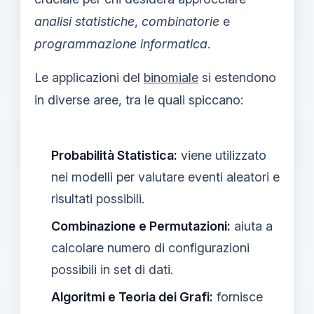
analisi statistiche
,
combinatorie
e
programmazione informatica
.
Le applicazioni del
binomiale
si estendono
in diverse aree, tra le quali spiccano:
Probabilità Statistica:
viene utilizzato
nei modelli per valutare eventi aleatori e
risultati possibili.
Combinazione e Permutazioni:
aiuta a
calcolare numero di configurazioni
possibili in set di dati.
Algoritmi e Teoria dei Grafi:
fornisce