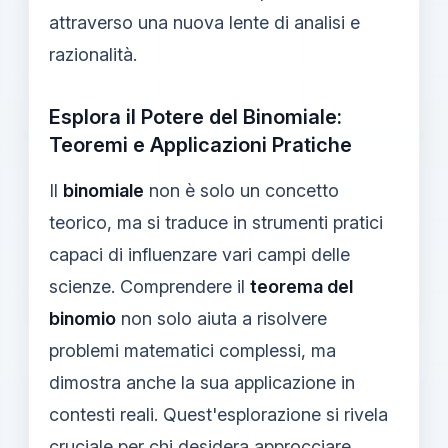
attraverso una nuova lente di analisi e
razionalità.
Esplora il Potere del Binomiale:
Teoremi e Applicazioni Pratiche
Il
binomiale
non è solo un concetto
teorico, ma si traduce in strumenti pratici
capaci di influenzare vari campi delle
scienze. Comprendere il
teorema del
binomio
non solo aiuta a risolvere
problemi matematici complessi, ma
dimostra anche la sua applicazione in
contesti reali. Quest'esplorazione si rivela
cruciale per chi desidera approcciare