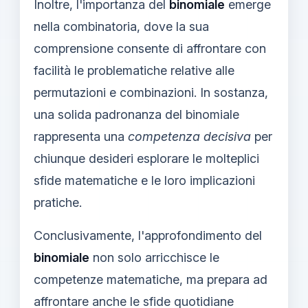
Inoltre, l'importanza del
binomiale
emerge
nella combinatoria, dove la sua
comprensione consente di affrontare con
facilità le problematiche relative alle
permutazioni e combinazioni. In sostanza,
una solida padronanza del binomiale
rappresenta una
competenza decisiva
per
chiunque desideri esplorare le molteplici
sfide matematiche e le loro implicazioni
pratiche.
Conclusivamente, l'approfondimento del
binomiale
non solo arricchisce le
competenze matematiche, ma prepara ad
affrontare anche le sfide quotidiane