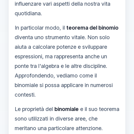
influenzare vari aspetti della nostra vita
quotidiana.
In particolar modo, il
teorema del binomio
diventa uno strumento vitale. Non solo
aiuta a calcolare potenze e sviluppare
espressioni, ma rappresenta anche un
ponte tra l'algebra e le altre discipline.
Approfondendo, vediamo come il
binomiale si possa applicare in numerosi
contesti.
Le proprietà del
binomiale
e il suo teorema
sono utilizzati in diverse aree, che
meritano una particolare attenzione.