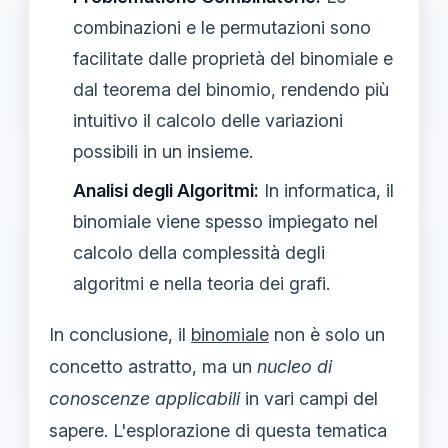
combinazioni e le permutazioni sono
facilitate dalle proprietà del binomiale e
dal teorema del binomio, rendendo più
intuitivo il calcolo delle variazioni
possibili in un insieme.
Analisi degli Algoritmi:
In informatica, il
binomiale viene spesso impiegato nel
calcolo della complessità degli
algoritmi e nella teoria dei grafi.
In conclusione, il
binomiale
non è solo un
concetto astratto, ma un
nucleo di
conoscenze applicabili
in vari campi del
sapere. L'esplorazione di questa tematica