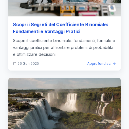
Scopri i Segreti del Coefficiente Binomiale:
Fondamenti e Vantaggi Pratici
Scopri il coefficiente binomiale: fondamenti, formule e
vantaggi pratici per affrontare problemi di probabilità
e ottimizzare decisioni.
26 Gen 2025
Approfondisci