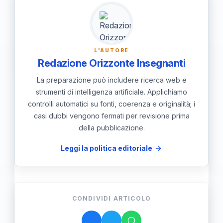
L'AUTORE
Redazione Orizzonte Insegnanti
La preparazione può includere ricerca web e
strumenti di intelligenza artificiale. Applichiamo
controlli automatici su fonti, coerenza e originalità; i
casi dubbi vengono fermati per revisione prima
della pubblicazione.
Leggi la politica editoriale
CONDIVIDI ARTICOLO