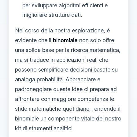
per sviluppare algoritmi efficienti e
migliorare strutture dati.
Nel corso della nostra esplorazione, è
evidente che il
binomiale
non solo offre
una solida base per la ricerca matematica,
ma si traduce in applicazioni reali che
possono semplificare decisioni basate su
analoga probabilità. Abbracciare e
padroneggiare queste idee ci prepara ad
affrontare con maggiore competenza le
sfide matematiche quotidiane, rendendo il
binomiale un componente vitale del nostro
kit di strumenti analitici.