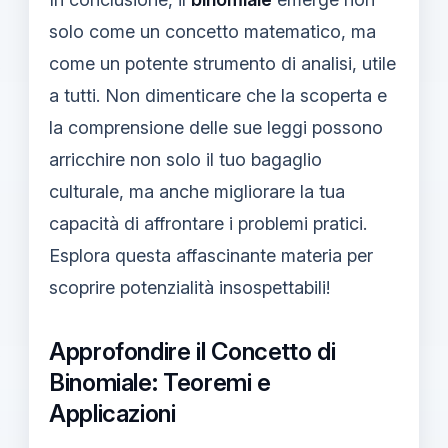
solo come un concetto matematico, ma
come un potente strumento di analisi, utile
a tutti. Non dimenticare che la scoperta e
la comprensione delle sue leggi possono
arricchire non solo il tuo bagaglio
culturale, ma anche migliorare la tua
capacità di affrontare i problemi pratici.
Esplora questa affascinante materia per
scoprire potenzialità insospettabili!
Approfondire il Concetto di
Binomiale: Teoremi e
Applicazioni