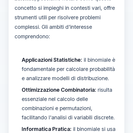
concetto si impieghi in contesti vari, offre
strumenti utili per risolvere problemi
complessi. Gli ambiti d'interesse
comprendono:
Applicazioni Statistiche:
il binomiale è
fondamentale per calcolare probabilità
e analizzare modelli di distribuzione.
Ottimizzazione Combinatoria:
risulta
essenziale nel calcolo delle
combinazioni e permutazioni,
facilitando l'analisi di variabili discrete.
Informatica Pratica:
il binomiale si usa