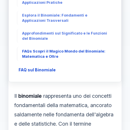
Applicazioni Pratiche
Esplora il Binomiale: Fondamenti e
Applicazioni Trasversali
Approfondimenti sul Significato e le Funzioni
del Binomiale
FAQs Scopri il Magico Mondo del Binomiale:
Matematica e Oltre
FAQ sul Binomiale
Il
binomiale
rappresenta uno dei concetti
fondamentali della matematica, ancorato
saldamente nelle fondamenta dell'algebra
e delle statistiche. Con il termine