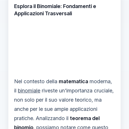
Esplora il Binomiale: Fondamenti e
Applicazioni Trasversali
Nel contesto della
matematica
moderna,
il
binomiale
riveste un'importanza cruciale,
non solo per il suo valore teorico, ma
anche per le sue ampie applicazioni
pratiche. Analizzando il
teorema del
binomio
, possiamo notare come questo