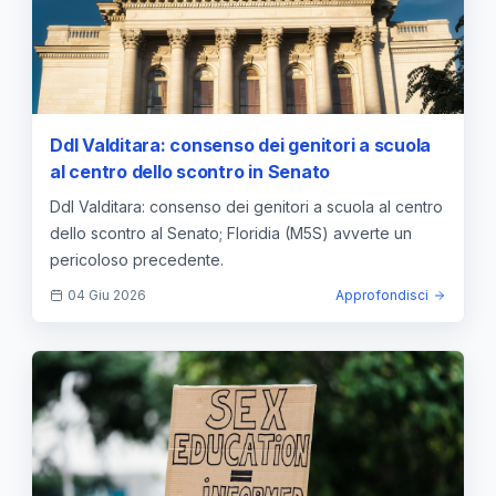
Ddl Valditara: consenso dei genitori a scuola
al centro dello scontro in Senato
Ddl Valditara: consenso dei genitori a scuola al centro
dello scontro al Senato; Floridia (M5S) avverte un
pericoloso precedente.
04 Giu 2026
Approfondisci