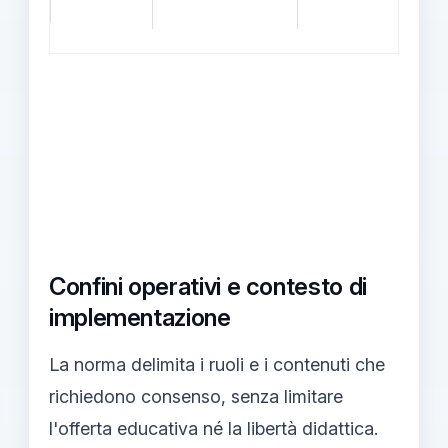
Confini operativi e contesto di
implementazione
La norma delimita i ruoli e i contenuti che
richiedono consenso, senza limitare
l'offerta educativa né la libertà didattica.