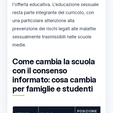
l'offerta educativa. L'educazione sessuale
resta parte integrante del curricolo, con
una particolare attenzione alla
prevenzione dei rischi legati alle malattie
sessualmente trasmissibili nelle scuole
medie.
Come cambia la scuola
con il consenso
informato: cosa cambia
per famiglie e studenti
POSIZIONE