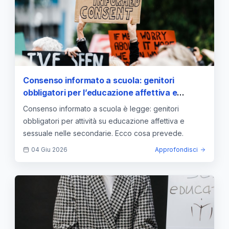
Consenso informato a scuola: genitori
obbligatori per l’educazione affettiva e
sessuale. Cosa prevede
Consenso informato a scuola è legge: genitori
obbligatori per attività su educazione affettiva e
sessuale nelle secondarie. Ecco cosa prevede.
04 Giu 2026
Approfondisci