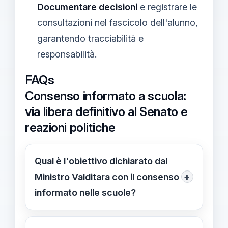
Documentare decisioni
e registrare le
consultazioni nel fascicolo dell'alunno,
garantendo tracciabilità e
responsabilità.
FAQs
Consenso informato a scuola:
via libera definitivo al Senato e
reazioni politiche
Qual è l'obiettivo dichiarato dal
+
Ministro Valditara con il consenso
informato nelle scuole?
Valditara richiama "Tuteliamo i