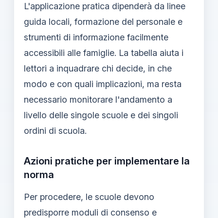
L'applicazione pratica dipenderà da linee
guida locali, formazione del personale e
strumenti di informazione facilmente
accessibili alle famiglie. La tabella aiuta i
lettori a inquadrare chi decide, in che
modo e con quali implicazioni, ma resta
necessario monitorare l'andamento a
livello delle singole scuole e dei singoli
ordini di scuola.
Azioni pratiche per implementare la
norma
Per procedere, le scuole devono
predisporre moduli di consenso e