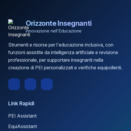
Orizzonte Insegnanti
Innovazione nell'Educazione
Strumenti e risorse per l'educazione inclusiva, con
funzioni assistite da intelligenza artificiale e revisione
professionale, per supportare insegnanti nella
creazione di PEI personalizzati e verifiche equipollenti.
Link Rapidi
PEI Assistant
EquiAssistant