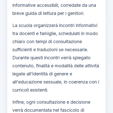
informative accessibili, corredate da una
breve guida di lettura per i genitori.
La scuola organizzerà incontri informativi
tra docenti e famiglie, schedulati in modo
chiaro con tempi di consultazione
sufficienti e traduzioni se necessarie.
Durante questi incontri verrà spiegato
contenuto, finalità e modalità delle attività
legate all'identità di genere e
all'educazione sessuale, in coerenza con i
curricoli esistenti.
Infine, ogni consultazione e decisione
verrà documentata nel fascicolo di