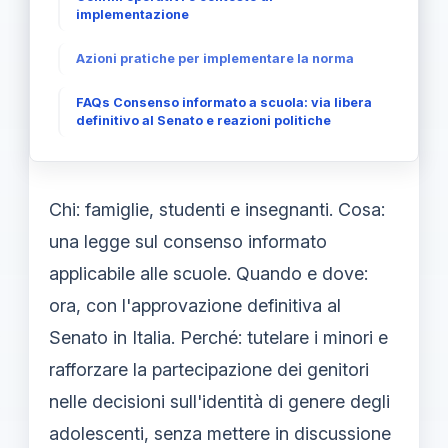
implementazione
Azioni pratiche per implementare la norma
FAQs Consenso informato a scuola: via libera
definitivo al Senato e reazioni politiche
Chi: famiglie, studenti e insegnanti. Cosa:
una legge sul consenso informato
applicabile alle scuole. Quando e dove:
ora, con l'approvazione definitiva al
Senato in Italia. Perché: tutelare i minori e
rafforzare la partecipazione dei genitori
nelle decisioni sull'identità di genere degli
adolescenti, senza mettere in discussione