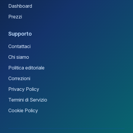
Dashboard
Prezzi
Supporto
Contattaci
Chi siamo
Politica editoriale
Correzioni
Privacy Policy
Termini di Servizio
Cookie Policy