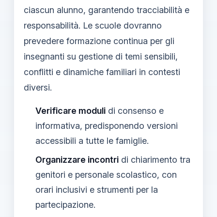
ciascun alunno, garantendo tracciabilità e
responsabilità. Le scuole dovranno
prevedere formazione continua per gli
insegnanti su gestione di temi sensibili,
conflitti e dinamiche familiari in contesti
diversi.
Verificare moduli
di consenso e
informativa, predisponendo versioni
accessibili a tutte le famiglie.
Organizzare incontri
di chiarimento tra
genitori e personale scolastico, con
orari inclusivi e strumenti per la
partecipazione.