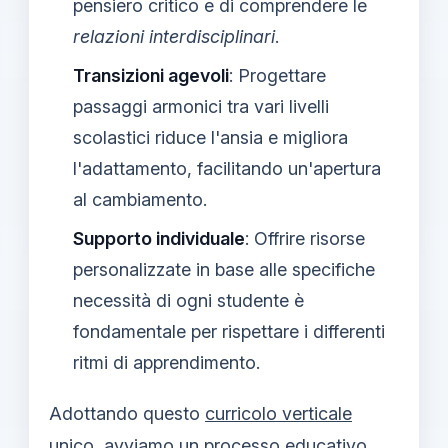
pensiero critico e di comprendere le
relazioni interdisciplinari
.
Transizioni agevoli
: Progettare
passaggi armonici tra vari livelli
scolastici riduce l'ansia e migliora
l'adattamento, facilitando un'apertura
al cambiamento.
Supporto individuale
: Offrire risorse
personalizzate in base alle specifiche
necessità di ogni studente è
fondamentale per rispettare i differenti
ritmi di apprendimento.
Adottando questo
curricolo verticale
unico
, avviamo un processo educativo