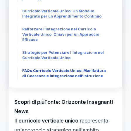
Curricolo Verticale Unico: Un Modello
Integrato per un Apprendimento Continuo
Rafforzare l'Integrazione nel Curricolo
Verticale Unico: Chiavi per un Approccio
Efficace
Strategie per Potenziare l'Integrazione nel
Curricolo Verticale Unico
FAQs Curricolo Verticale Unico: Manifattura
di Coerenza e Integrazione nell'Istruzione
Scopri di piùFonte: Orizzonte Insegnanti
News
Il
curricolo verticale unico
rappresenta
un'approccio strategico nell'ambito