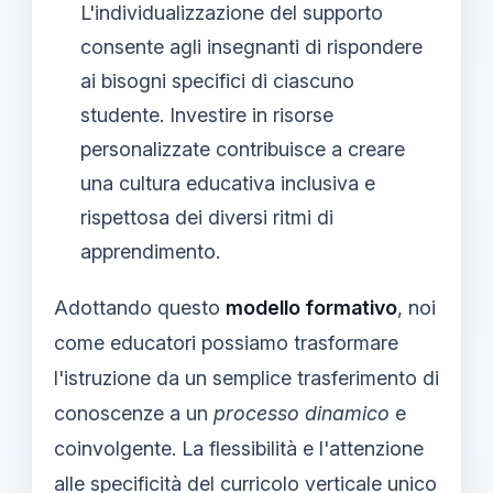
L'individualizzazione del supporto
consente agli insegnanti di rispondere
ai bisogni specifici di ciascuno
studente. Investire in risorse
personalizzate contribuisce a creare
una cultura educativa inclusiva e
rispettosa dei diversi ritmi di
apprendimento.
Adottando questo
modello formativo
, noi
come educatori possiamo trasformare
l'istruzione da un semplice trasferimento di
conoscenze a un
processo dinamico
e
coinvolgente. La flessibilità e l'attenzione
alle specificità del curricolo verticale unico