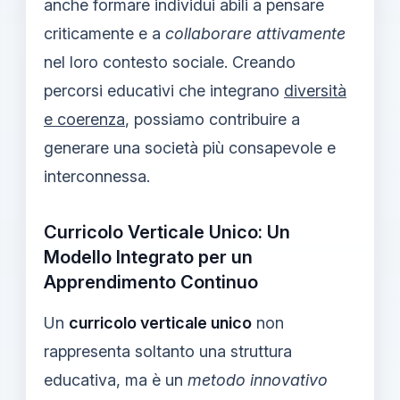
anche formare individui abili a pensare
criticamente e a
collaborare attivamente
nel loro contesto sociale. Creando
percorsi educativi che integrano
diversità
e coerenza
, possiamo contribuire a
generare una società più consapevole e
interconnessa.
Curricolo Verticale Unico: Un
Modello Integrato per un
Apprendimento Continuo
Un
curricolo verticale unico
non
rappresenta soltanto una struttura
educativa, ma è un
metodo innovativo