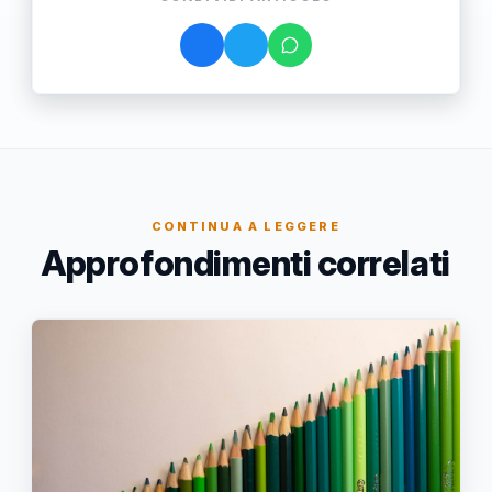
CONTINUA A LEGGERE
Approfondimenti correlati