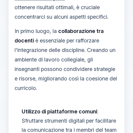
ottenere risultati ottimali, è cruciale
concentrarci su alcuni aspetti specifici.
In primo luogo, la
collaborazione tra
docenti
è essenziale per rafforzare
l'integrazione delle discipline. Creando un
ambiente di lavoro collegiale, gli
insegnanti possono condividere strategie
e risorse, migliorando così la coesione del
curricolo.
Utilizzo di piattaforme comuni
:
Sfruttare strumenti digitali per facilitare
la comunicazione tra i membri del team