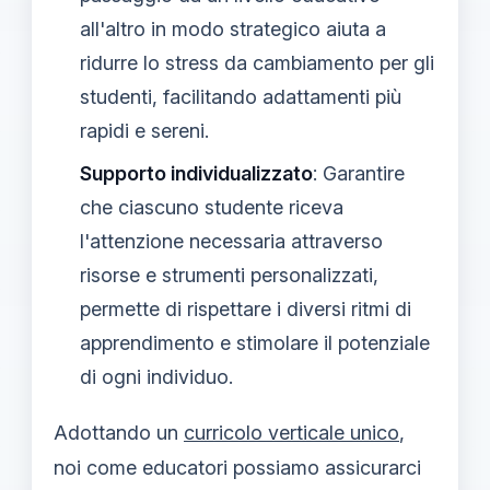
all'altro in modo strategico aiuta a
ridurre lo stress da cambiamento per gli
studenti, facilitando adattamenti più
rapidi e sereni.
Supporto individualizzato
: Garantire
che ciascuno studente riceva
l'attenzione necessaria attraverso
risorse e strumenti personalizzati,
permette di rispettare i diversi ritmi di
apprendimento e stimolare il potenziale
di ogni individuo.
Adottando un
curricolo verticale unico
,
noi come educatori possiamo assicurarci