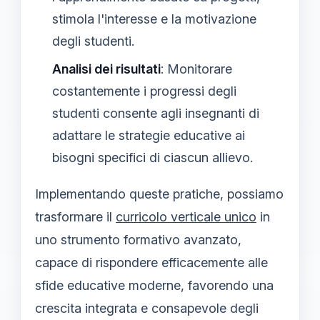
stimola l'interesse e la motivazione
degli studenti.
Analisi dei risultati
: Monitorare
costantemente i progressi degli
studenti consente agli insegnanti di
adattare le strategie educative ai
bisogni specifici di ciascun allievo.
Implementando queste pratiche, possiamo
trasformare il
curricolo verticale unico
in
uno strumento formativo avanzato,
capace di rispondere efficacemente alle
sfide educative moderne, favorendo una
crescita integrata e consapevole degli