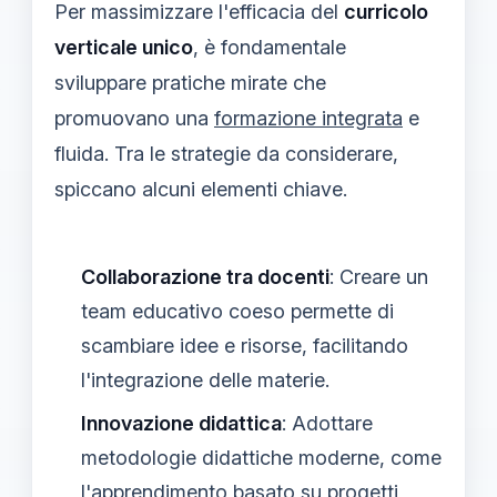
Per massimizzare l'efficacia del
curricolo
verticale unico
, è fondamentale
sviluppare pratiche mirate che
promuovano una
formazione integrata
e
fluida. Tra le strategie da considerare,
spiccano alcuni elementi chiave.
Collaborazione tra docenti
: Creare un
team educativo coeso permette di
scambiare idee e risorse, facilitando
l'integrazione delle materie.
Innovazione didattica
: Adottare
metodologie didattiche moderne, come
l'apprendimento basato su progetti,