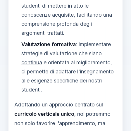
studenti di mettere in atto le
conoscenze acquisite, facilitando una
comprensione profonda degli
argomenti trattati.
Valutazione formativa
: Implementare
strategie di valutazione che siano
continua
e orientata al miglioramento,
ci permette di adattare l'insegnamento
alle esigenze specifiche dei nostri
studenti.
Adottando un approccio centrato sul
curricolo verticale unico
, noi potremmo
non solo favorire l'apprendimento, ma