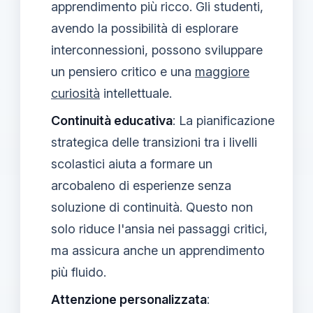
apprendimento più ricco. Gli studenti,
avendo la possibilità di esplorare
interconnessioni, possono sviluppare
un pensiero critico e una
maggiore
curiosità
intellettuale.
Continuità educativa
: La pianificazione
strategica delle transizioni tra i livelli
scolastici aiuta a formare un
arcobaleno di esperienze senza
soluzione di continuità. Questo non
solo riduce l'ansia nei passaggi critici,
ma assicura anche un apprendimento
più fluido.
Attenzione personalizzata
: