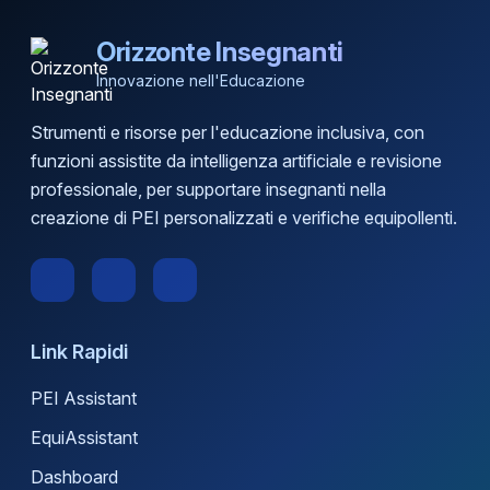
Orizzonte Insegnanti
Innovazione nell'Educazione
Strumenti e risorse per l'educazione inclusiva, con
funzioni assistite da intelligenza artificiale e revisione
professionale, per supportare insegnanti nella
creazione di PEI personalizzati e verifiche equipollenti.
Link Rapidi
PEI Assistant
EquiAssistant
Dashboard