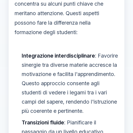
concentra su alcuni punti chiave che
meritano attenzione. Questi aspetti
possono fare la differenza nella
formazione degli studenti:
Integrazione interdisciplinare
: Favorire
sinergie tra diverse materie accresce la
motivazione e facilita l'apprendimento.
Questo approccio consente agli
studenti di vedere i legami tra i vari
campi del sapere, rendendo l'istruzione
più coerente e pertinente.
Transizioni fluide
: Pianificare il
passaggio da un livello educativo