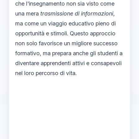
che l'insegnamento non sia visto come
una mera
trasmissione di informazioni
,
ma come un viaggio educativo pieno di
opportunità e stimoli. Questo approccio
non solo favorisce un migliore successo
formativo, ma prepara anche gli studenti a
diventare apprendenti attivi e consapevoli
nel loro percorso di vita.