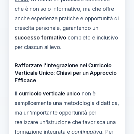
che è non solo informativo, ma che offre
anche esperienze pratiche e opportunità di
crescita personale, garantendo un
successo formativo
completo e inclusivo
per ciascun allievo.
Rafforzare l'Integrazione nel Curricolo
Verticale Unico: Chiavi per un Approccio
Efficace
Il
curricolo verticale unico
non è
semplicemente una metodologia didattica,
ma un'importante opportunità per
realizzare un'istruzione che favorisca una
formazione integrata
e
continuativa
. Per