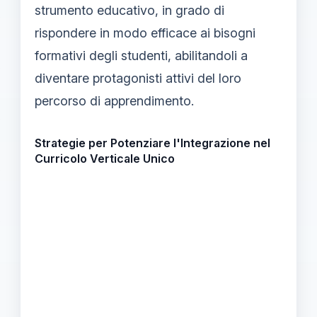
strumento educativo, in grado di
rispondere in modo efficace ai bisogni
formativi degli studenti, abilitandoli a
diventare protagonisti attivi del loro
percorso di apprendimento.
Strategie per Potenziare l'Integrazione nel
Curricolo Verticale Unico