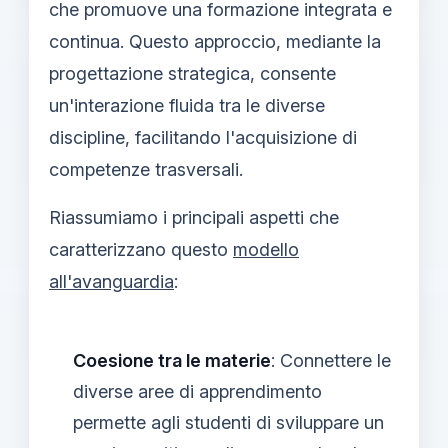
che promuove una formazione integrata e
continua. Questo approccio, mediante la
progettazione strategica, consente
un'interazione fluida tra le diverse
discipline, facilitando l'acquisizione di
competenze trasversali.
Riassumiamo i principali aspetti che
caratterizzano questo
modello
all'avanguardia
:
Coesione tra le materie
: Connettere le
diverse aree di apprendimento
permette agli studenti di sviluppare un