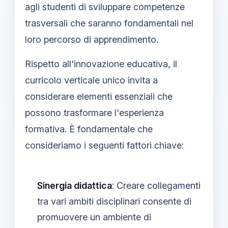
agli studenti di sviluppare competenze
trasversali che saranno fondamentali nel
loro percorso di apprendimento.
Rispetto all'innovazione educativa, il
curricolo verticale unico invita a
considerare elementi essenziali che
possono trasformare l'esperienza
formativa. È fondamentale che
consideriamo i seguenti fattori chiave:
Sinergia didattica
: Creare collegamenti
tra vari ambiti disciplinari consente di
promuovere un ambiente di