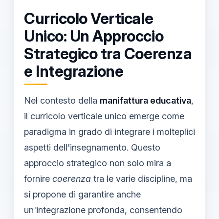
Curricolo Verticale
Unico: Un Approccio
Strategico tra Coerenza
e Integrazione
Nel contesto della
manifattura educativa
,
il
curricolo verticale unico
emerge come
paradigma in grado di integrare i molteplici
aspetti dell'insegnamento. Questo
approccio strategico non solo mira a
fornire
coerenza
tra le varie discipline, ma
si propone di garantire anche
un'integrazione profonda, consentendo