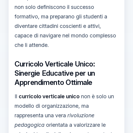
non solo definiscono il successo
formativo, ma preparano gli studenti a
diventare cittadini coscienti e attivi,
capace di navigare nel mondo complesso
che li attende.
Curricolo Verticale Unico:
Sinergie Educative per un
Apprendimento Ottimale
Il
curricolo verticale unico
non è solo un
modello di organizzazione, ma
rappresenta una vera
rivoluzione
pedagogica
orientata a valorizzare le