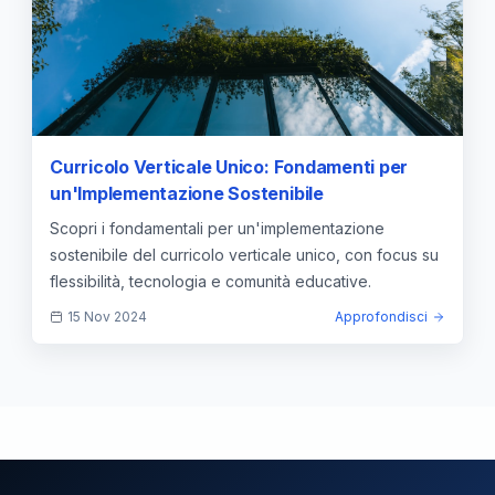
Curricolo Verticale Unico: Fondamenti per
un'Implementazione Sostenibile
Scopri i fondamentali per un'implementazione
sostenibile del curricolo verticale unico, con focus su
flessibilità, tecnologia e comunità educative.
15 Nov 2024
Approfondisci