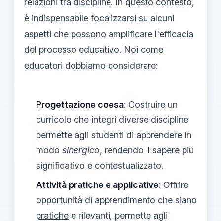
relazioni tra discipline
. In questo contesto,
è indispensabile focalizzarsi su alcuni
aspetti che possono amplificare l'efficacia
del processo educativo. Noi come
educatori dobbiamo considerare:
Progettazione coesa
: Costruire un
curricolo che integri diverse discipline
permette agli studenti di apprendere in
modo
sinergico
, rendendo il sapere più
significativo e contestualizzato.
Attività pratiche e applicative
: Offrire
opportunità di apprendimento che siano
pratiche
e rilevanti, permette agli