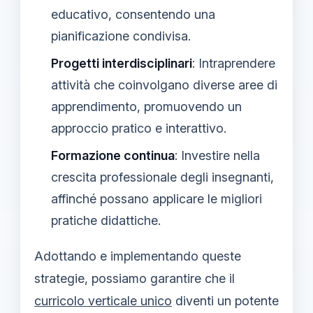
educativo, consentendo una
pianificazione condivisa.
Progetti interdisciplinari
: Intraprendere
attività che coinvolgano diverse aree di
apprendimento, promuovendo un
approccio pratico e interattivo.
Formazione continua
: Investire nella
crescita professionale degli insegnanti,
affinché possano applicare le migliori
pratiche didattiche.
Adottando e implementando queste
strategie, possiamo garantire che il
curricolo verticale unico
diventi un potente