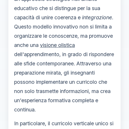
educativo che si distingue per la sua
capacità di unire coerenza e
integrazione
.
Questo modello innovativo non si limita a
organizzare le conoscenze, ma promuove
anche una
visione olistica
dell'apprendimento, in grado di rispondere
alle sfide contemporanee. Attraverso una
preparazione mirata, gli insegnanti
possono implementare un curricolo che
non solo trasmette informazioni, ma crea
un'esperienza formativa completa e
continua.
In particolare, il curricolo verticale unico si