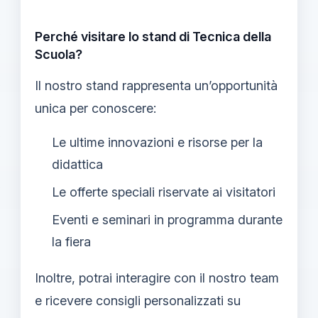
Perché visitare lo stand di Tecnica della
Scuola?
Il nostro stand rappresenta un’opportunità
unica per conoscere:
Le ultime innovazioni e risorse per la
didattica
Le offerte speciali riservate ai visitatori
Eventi e seminari in programma durante
la fiera
Inoltre, potrai interagire con il nostro team
e ricevere consigli personalizzati su