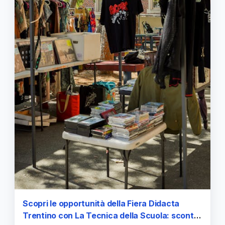
Scopri le opportunità della Fiera Didacta
Trentino con La Tecnica della Scuola: sconti