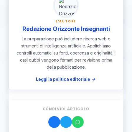
partecipare attivamente alle attività
previste.
L'AUTORE
Redazione Orizzonte Insegnanti
La preparazione può includere ricerca web e
strumenti di intelligenza artificiale. Applichiamo
controlli automatici su fonti, coerenza e originalità; i
casi dubbi vengono fermati per revisione prima
della pubblicazione.
Leggi la politica editoriale
CONDIVIDI ARTICOLO