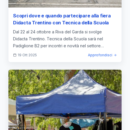
Scopri dove e quando partecipare alla fiera
Didacta Trentino con Tecnica della Scuola
Dal 22 al 24 ottobre a Riva del Garda si svolge
Didacta Trentino. Tecnica della Scuola sarà nel
Padiglione B2 per incontri e novità nel settore
scolastico.
19 Ott 2025
Approfondisci