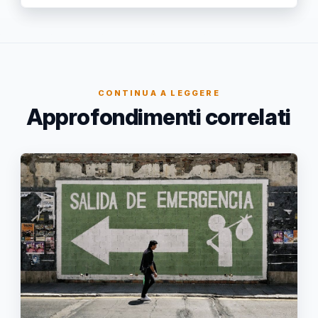
CONTINUA A LEGGERE
Approfondimenti correlati