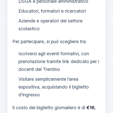
DSGA e personale amministrativo
Educatori, formatori e ricercatori
Aziende e operatori del settore
scolastico
Per partecipare, si può scegliere tra:
Iscriversi agli eventi formativi, con
prenotazione tramite link dedicato per i
docenti del Trentino
Visitare semplicemente l’area
espositiva, acquistando il biglietto
d’ingresso
Il costo del biglietto giornaliero è di
€16
,