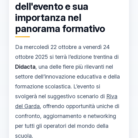
dell'evento e sua
importanza nel
panorama formativo
Da mercoledì 22 ottobre a venerdì 24
ottobre 2025 si terrà l’edizione trentina di
Didacta
, una delle fiere più rilevanti nel
settore dell’innovazione educativa e della
formazione scolastica. L’evento si
svolgerà nel suggestivo scenario di
Riva
del Garda
, offrendo opportunità uniche di
confronto, aggiornamento e networking
per tutti gli operatori del mondo della
scuola.