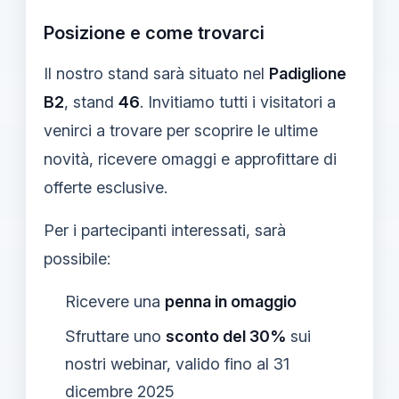
Posizione e come trovarci
Il nostro stand sarà situato nel
Padiglione
B2
, stand
46
. Invitiamo tutti i visitatori a
venirci a trovare per scoprire le ultime
novità, ricevere omaggi e approfittare di
offerte esclusive.
Per i partecipanti interessati, sarà
possibile:
Ricevere una
penna in omaggio
Sfruttare uno
sconto del 30%
sui
nostri webinar, valido fino al 31
dicembre 2025