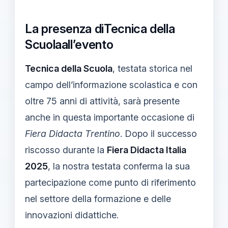
La presenza diTecnica della
Scuolaall’evento
Tecnica della Scuola
, testata storica nel
campo dell’informazione scolastica e con
oltre 75 anni di attività, sarà presente
anche in questa importante occasione di
Fiera Didacta Trentino
. Dopo il successo
riscosso durante la
Fiera Didacta Italia
2025
, la nostra testata conferma la sua
partecipazione come punto di riferimento
nel settore della formazione e delle
innovazioni didattiche.