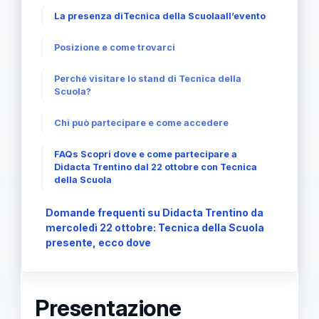
La presenza diTecnica della Scuolaall’evento
Posizione e come trovarci
Perché visitare lo stand di Tecnica della
Scuola?
Chi può partecipare e come accedere
FAQs Scopri dove e come partecipare a
Didacta Trentino dal 22 ottobre con Tecnica
della Scuola
Domande frequenti su Didacta Trentino da
mercoledì 22 ottobre: Tecnica della Scuola
presente, ecco dove
Presentazione