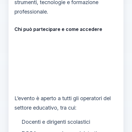
strumenti, tecnologie e formazione
professionale.
Chi può partecipare e come accedere
L’evento è aperto a tutti gli operatori del
settore educativo, tra cui:
Docenti e dirigenti scolastici