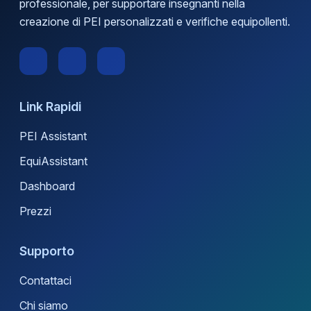
professionale, per supportare insegnanti nella
creazione di PEI personalizzati e verifiche equipollenti.
Link Rapidi
PEI Assistant
EquiAssistant
Dashboard
Prezzi
Supporto
Contattaci
Chi siamo