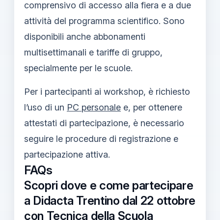
comprensivo di accesso alla fiera e a due
attività del programma scientifico. Sono
disponibili anche abbonamenti
multisettimanali e tariffe di gruppo,
specialmente per le scuole.
Per i partecipanti ai workshop, è richiesto
l’uso di un
PC personale
e, per ottenere
attestati di partecipazione, è necessario
seguire le procedure di registrazione e
partecipazione attiva.
FAQs
Scopri dove e come partecipare
a Didacta Trentino dal 22 ottobre
con Tecnica della Scuola