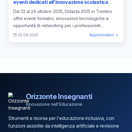
eventi dedicati all'innovazione scolastica
Dal 22 al 24 ottobre 2025, Didacta 2025 in Trentino
offre eventi formativi, innovazioni tecnologiche e
opportunità di networking per i professionisti
dell'istruzione.
20 Ott 2025
Approfondisci
Orizzonte Insegnanti
Innovazione nell'Educazione
Strumenti e risorse per l'educazione inclusiva, con
funzioni assistite da intelligenza artificiale e revisione