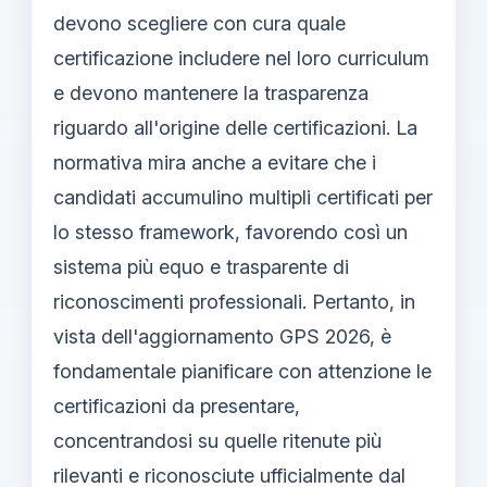
devono scegliere con cura quale
certificazione includere nel loro curriculum
e devono mantenere la trasparenza
riguardo all'origine delle certificazioni. La
normativa mira anche a evitare che i
candidati accumulino multipli certificati per
lo stesso framework, favorendo così un
sistema più equo e trasparente di
riconoscimenti professionali. Pertanto, in
vista dell'aggiornamento GPS 2026, è
fondamentale pianificare con attenzione le
certificazioni da presentare,
concentrandosi su quelle ritenute più
rilevanti e riconosciute ufficialmente dal