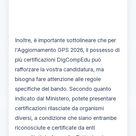
Inoltre, è importante sottolineare che per
l'Aggiornamento GPS 2026, il possesso di
più certificazioni DigCompEdu può
rafforzare la vostra candidatura, ma
bisogna fare attenzione alle regole
specifiche del bando. Secondo quanto
indicato dal Ministero, potete presentare
certificazioni rilasciate da organismi
diversi, a condizione che siano entrambe
riconosciute e certificate da enti