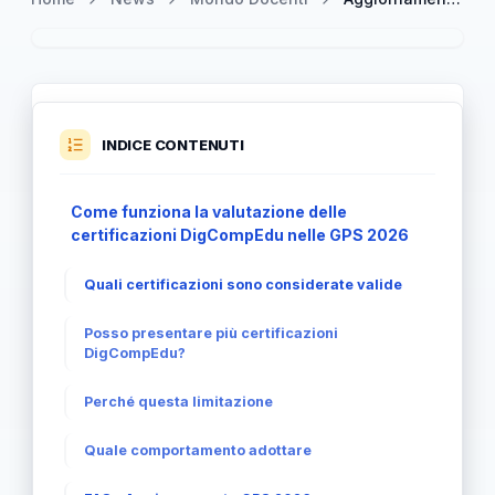
INDICE CONTENUTI
Come funziona la valutazione delle
certificazioni DigCompEdu nelle GPS 2026
Quali certificazioni sono considerate valide
Posso presentare più certificazioni
DigCompEdu?
Perché questa limitazione
Quale comportamento adottare