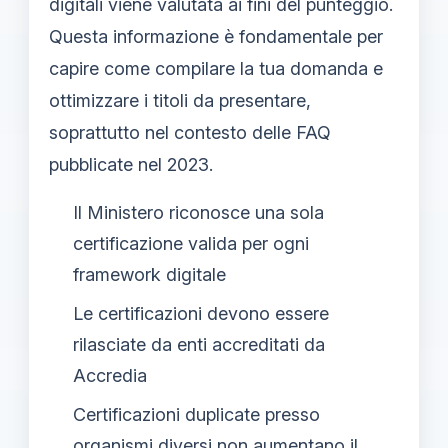
digitali viene valutata ai fini del punteggio.
Questa informazione è fondamentale per
capire come compilare la tua domanda e
ottimizzare i titoli da presentare,
soprattutto nel contesto delle FAQ
pubblicate nel 2023.
Il Ministero riconosce una sola
certificazione valida per ogni
framework digitale
Le certificazioni devono essere
rilasciate da enti accreditati da
Accredia
Certificazioni duplicate presso
organismi diversi non aumentano il