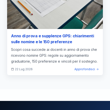
Anno di prova e supplenze GPS: chiarimenti
sulle nomine e le 150 preferenze
Scopri cosa succede ai docenti in anno di prova che
ricevono nomine GPS: regole su aggiornamento
graduatorie, 150 preferenze e vincoli per il sostegno.
22 Lug 2026
Approfondisci