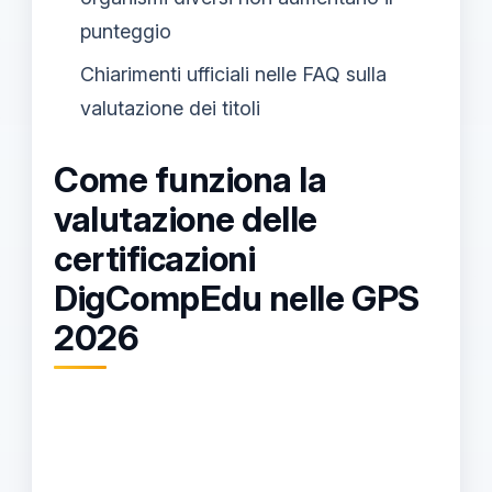
punteggio
Chiarimenti ufficiali nelle FAQ sulla
valutazione dei titoli
Come funziona la
valutazione delle
certificazioni
DigCompEdu nelle GPS
2026