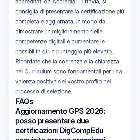
accreditati da Accredia. Tuttavia, si
consiglia di presentare la certificazione più
completa e aggiornata, in modo da
dimostrare un miglioramento delle
competenze digitali e aumentare le
possibilità di un punteggio più elevato.
Ricordate che la coerenza e la chiarezza
nel Curriculum sono fondamentali per una
valenza positiva del vostro profilo nel
processo di selezione.
FAQs
Aggiornamento GPS 2026:
posso presentare due
certificazioni DigCompEdu