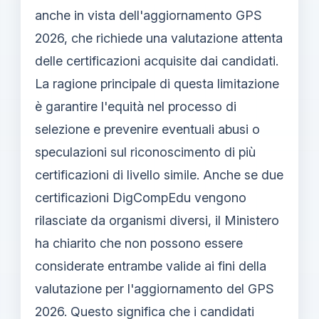
anche in vista dell'aggiornamento GPS
2026, che richiede una valutazione attenta
delle certificazioni acquisite dai candidati.
La ragione principale di questa limitazione
è garantire l'equità nel processo di
selezione e prevenire eventuali abusi o
speculazioni sul riconoscimento di più
certificazioni di livello simile. Anche se due
certificazioni DigCompEdu vengono
rilasciate da organismi diversi, il Ministero
ha chiarito che non possono essere
considerate entrambe valide ai fini della
valutazione per l'aggiornamento del GPS
2026. Questo significa che i candidati