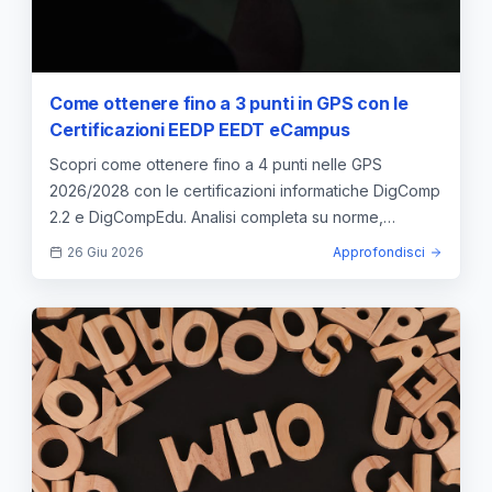
Come ottenere fino a 3 punti in GPS con le
Certificazioni EEDP EEDT eCampus
Scopri come ottenere fino a 4 punti nelle GPS
2026/2028 con le certificazioni informatiche DigComp
2.2 e DigCompEdu. Analisi completa su norme,
punteggi e validità.
26 Giu 2026
Approfondisci