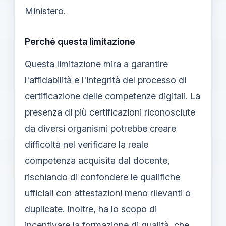
Ministero.
Perché questa limitazione
Questa limitazione mira a garantire
l'affidabilità e l'integrità del processo di
certificazione delle competenze digitali. La
presenza di più certificazioni riconosciute
da diversi organismi potrebbe creare
difficoltà nel verificare la reale
competenza acquisita dal docente,
rischiando di confondere le qualifiche
ufficiali con attestazioni meno rilevanti o
duplicate. Inoltre, ha lo scopo di
incentivare la formazione di qualità, che