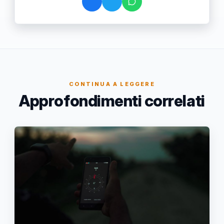
CONTINUA A LEGGERE
Approfondimenti correlati