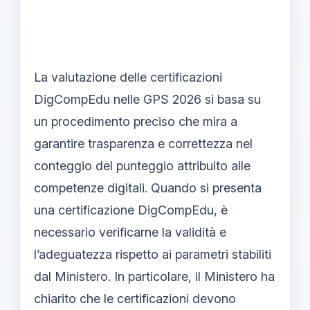
La valutazione delle certificazioni
DigCompEdu nelle GPS 2026 si basa su
un procedimento preciso che mira a
garantire trasparenza e correttezza nel
conteggio del punteggio attribuito alle
competenze digitali. Quando si presenta
una certificazione DigCompEdu, è
necessario verificarne la validità e
l’adeguatezza rispetto ai parametri stabiliti
dal Ministero. In particolare, il Ministero ha
chiarito che le certificazioni devono