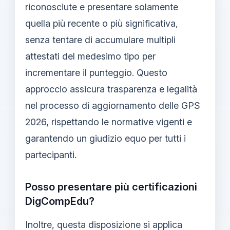
riconosciute e presentare solamente
quella più recente o più significativa,
senza tentare di accumulare multipli
attestati del medesimo tipo per
incrementare il punteggio. Questo
approccio assicura trasparenza e legalità
nel processo di aggiornamento delle GPS
2026, rispettando le normative vigenti e
garantendo un giudizio equo per tutti i
partecipanti.
Posso presentare più certificazioni
DigCompEdu?
Inoltre, questa disposizione si applica