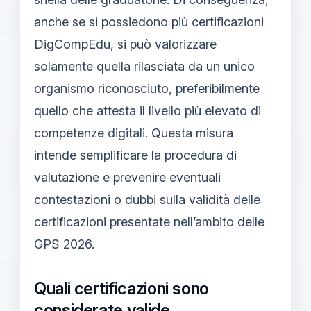
anche se si possiedono più certificazioni
DigCompEdu, si può valorizzare
solamente quella rilasciata da un unico
organismo riconosciuto, preferibilmente
quello che attesta il livello più elevato di
competenze digitali. Questa misura
intende semplificare la procedura di
valutazione e prevenire eventuali
contestazioni o dubbi sulla validità delle
certificazioni presentate nell’ambito delle
GPS 2026.
Quali certificazioni sono
considerate valide