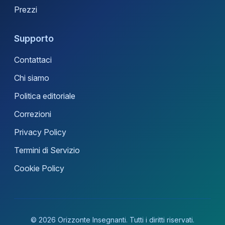
Prezzi
Supporto
Contattaci
Chi siamo
Politica editoriale
Correzioni
Privacy Policy
Termini di Servizio
Cookie Policy
© 2026 Orizzonte Insegnanti. Tutti i diritti riservati.