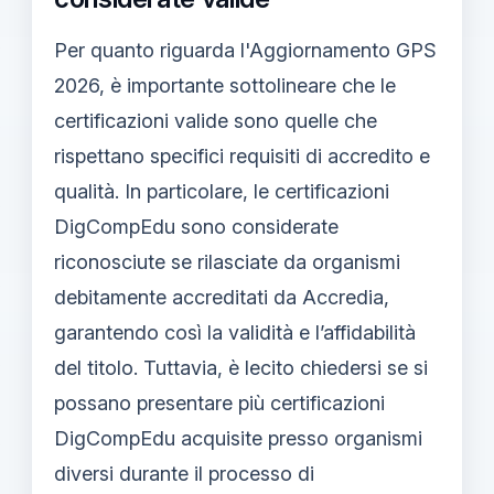
Per quanto riguarda l'Aggiornamento GPS
2026, è importante sottolineare che le
certificazioni valide sono quelle che
rispettano specifici requisiti di accredito e
qualità. In particolare, le certificazioni
DigCompEdu sono considerate
riconosciute se rilasciate da organismi
debitamente accreditati da Accredia,
garantendo così la validità e l’affidabilità
del titolo. Tuttavia, è lecito chiedersi se si
possano presentare più certificazioni
DigCompEdu acquisite presso organismi
diversi durante il processo di