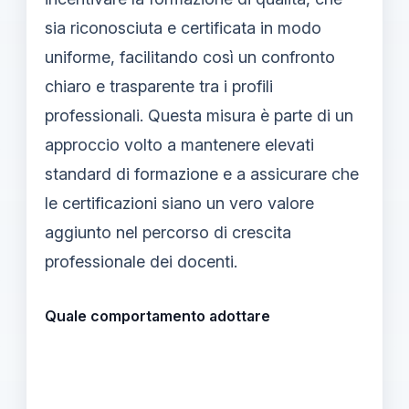
sia riconosciuta e certificata in modo
uniforme, facilitando così un confronto
chiaro e trasparente tra i profili
professionali. Questa misura è parte di un
approccio volto a mantenere elevati
standard di formazione e a assicurare che
le certificazioni siano un vero valore
aggiunto nel percorso di crescita
professionale dei docenti.
Quale comportamento adottare