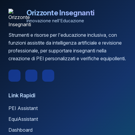
Orizzonte Insegnanti
Innovazione nell'Educazione
Strumenti e risorse per l'educazione inclusiva, con
funzioni assistite da intelligenza artificiale e revisione
professionale, per supportare insegnanti nella
creazione di PEI personalizzati e verifiche equipollenti.
Link Rapidi
PEI Assistant
EquiAssistant
Dashboard