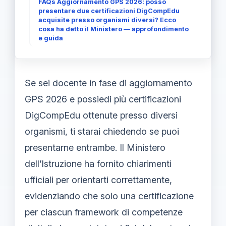
FAQs Aggiornamento GPS 2026: posso
presentare due certificazioni DigCompEdu
acquisite presso organismi diversi? Ecco
cosa ha detto il Ministero — approfondimento
e guida
Se sei docente in fase di aggiornamento
GPS 2026 e possiedi più certificazioni
DigCompEdu ottenute presso diversi
organismi, ti starai chiedendo se puoi
presentarne entrambe. Il Ministero
dell’Istruzione ha fornito chiarimenti
ufficiali per orientarti correttamente,
evidenziando che solo una certificazione
per ciascun framework di competenze