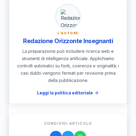
sistema di certificazione più uniforme
e trasparente.
L'AUTORE
Redazione Orizzonte Insegnanti
La preparazione può includere ricerca web e
strumenti di intelligenza artificiale. Applichiamo
controlli automatici su fonti, coerenza e originalità; i
casi dubbi vengono fermati per revisione prima
della pubblicazione.
Leggi la politica editoriale
CONDIVIDI ARTICOLO