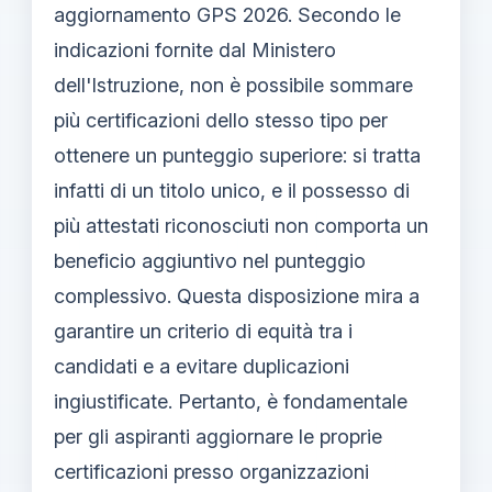
aggiornamento GPS 2026. Secondo le
indicazioni fornite dal Ministero
dell'Istruzione, non è possibile sommare
più certificazioni dello stesso tipo per
ottenere un punteggio superiore: si tratta
infatti di un titolo unico, e il possesso di
più attestati riconosciuti non comporta un
beneficio aggiuntivo nel punteggio
complessivo. Questa disposizione mira a
garantire un criterio di equità tra i
candidati e a evitare duplicazioni
ingiustificate. Pertanto, è fondamentale
per gli aspiranti aggiornare le proprie
certificazioni presso organizzazioni