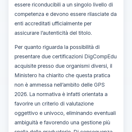
essere riconducibili a un singolo livello di
competenza e devono essere rilasciate da
enti accreditati ufficialmente per
assicurare l’autenticità del titolo.
Per quanto riguarda la possibilità di
presentare due certificazioni DigCompEdu
acquisite presso due organismi diversi, il
Ministero ha chiarito che questa pratica
non è ammessa nell’ambito delle GPS
2026. La normativa è infatti orientata a
favorire un criterio di valutazione
oggettivo e univoco, eliminando eventuali
ambiguità e favorendo una gestione più
snella delle graduatorie. Di conseguenza,