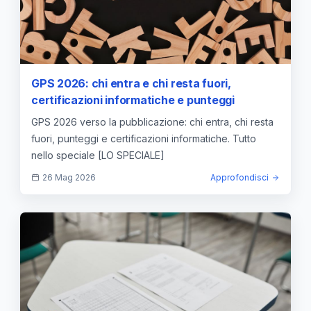
GPS 2026: chi entra e chi resta fuori,
certificazioni informatiche e punteggi
GPS 2026 verso la pubblicazione: chi entra, chi resta
fuori, punteggi e certificazioni informatiche. Tutto
nello speciale [LO SPECIALE]
26 Mag 2026
Approfondisci