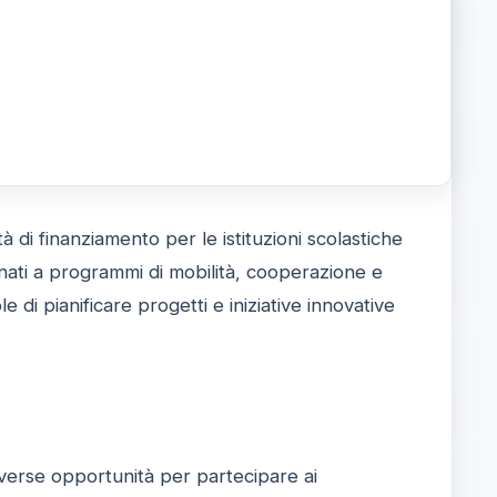
di finanziamento per le istituzioni scolastiche
tinati a programmi di mobilità, cooperazione e
 di pianificare progetti e iniziative innovative
diverse opportunità per partecipare ai