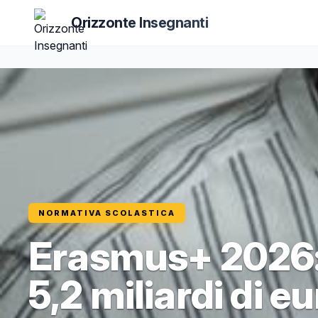
Orizzonte Insegnanti
NORMATIVA SCOLASTICA
Erasmus+ 2026:
5,2 miliardi di e