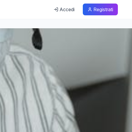
Accedi
Registrati