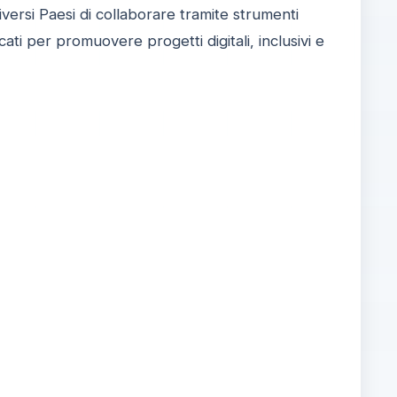
iversi Paesi di collaborare tramite strumenti
ati per promuovere progetti digitali, inclusivi e