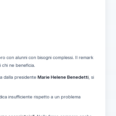
ro con alunni con bisogni complessi. Il remark
 chi ne beneficia.
ata dalla presidente
Marie Helene Benedetti
, si
ica insufficiente rispetto a un problema