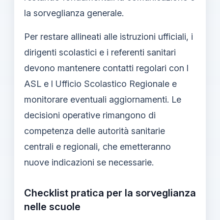
la sorveglianza generale.
Per restare allineati alle istruzioni ufficiali, i
dirigenti scolastici e i referenti sanitari
devono mantenere contatti regolari con l
ASL e l Ufficio Scolastico Regionale e
monitorare eventuali aggiornamenti. Le
decisioni operative rimangono di
competenza delle autorità sanitarie
centrali e regionali, che emetteranno
nuove indicazioni se necessarie.
Checklist pratica per la sorveglianza
nelle scuole