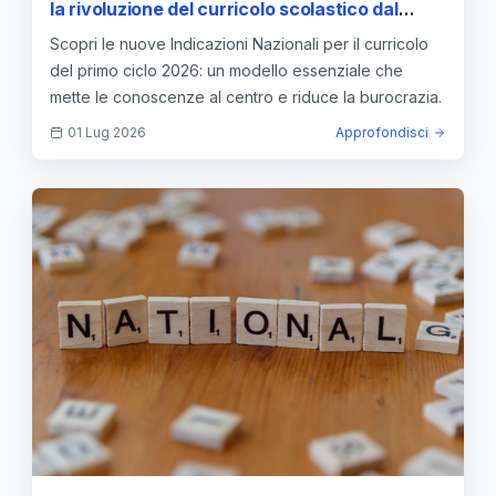
la rivoluzione del curricolo scolastico dal
2026
Scopri le nuove Indicazioni Nazionali per il curricolo
del primo ciclo 2026: un modello essenziale che
mette le conoscenze al centro e riduce la burocrazia.
01 Lug 2026
Approfondisci