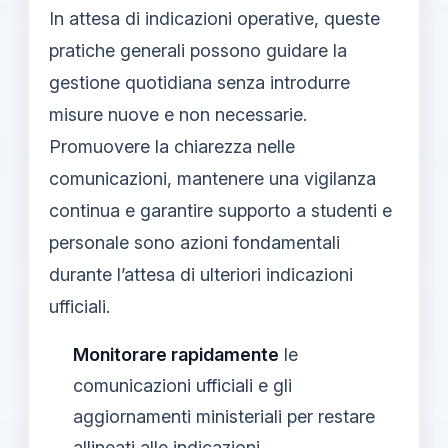
In attesa di indicazioni operative, queste
pratiche generali possono guidare la
gestione quotidiana senza introdurre
misure nuove e non necessarie.
Promuovere la chiarezza nelle
comunicazioni, mantenere una vigilanza
continua e garantire supporto a studenti e
personale sono azioni fondamentali
durante l’attesa di ulteriori indicazioni
ufficiali.
Monitorare rapidamente
le
comunicazioni ufficiali e gli
aggiornamenti ministeriali per restare
allineati alle indicazioni.