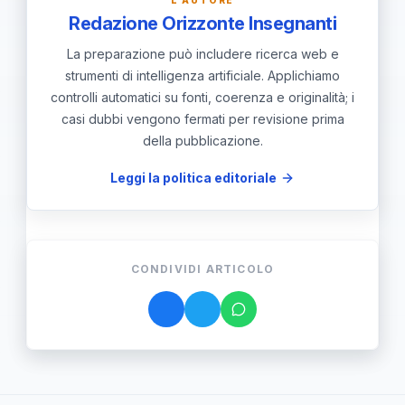
Redazione Orizzonte Insegnanti
La preparazione può includere ricerca web e
strumenti di intelligenza artificiale. Applichiamo
controlli automatici su fonti, coerenza e originalità; i
casi dubbi vengono fermati per revisione prima
della pubblicazione.
Leggi la politica editoriale
CONDIVIDI ARTICOLO