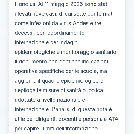
Hondius. Al 11 maggio 2026 sono stati
rilevati nove casi, di cui sette confermati
come infezioni da virus Andes e tre
decessi, con coordinamento
internazionale per indagini
epidemiologiche e monitoraggio sanitario.
Il documento non contiene indicazioni
operative specifiche per le scuole, ma
aggiorna il quadro epidemiologico e
riepiloga le misure di sanità pubblica
adottate a livello nazionale e
internazionale. L'analisi di questa nota è
utile per dirigenti, docenti e personale ATA
per capire i limiti dell'informazione