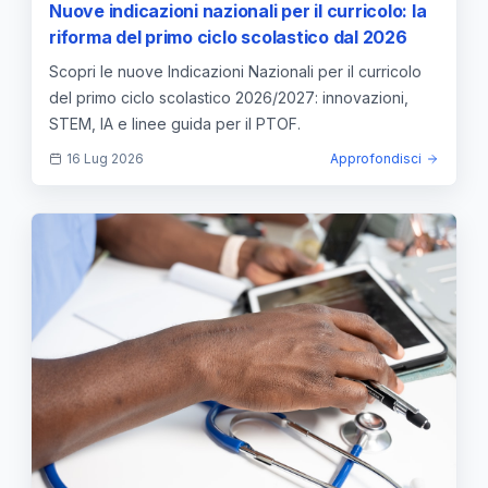
Nuove indicazioni nazionali per il curricolo: la
riforma del primo ciclo scolastico dal 2026
Scopri le nuove Indicazioni Nazionali per il curricolo
del primo ciclo scolastico 2026/2027: innovazioni,
STEM, IA e linee guida per il PTOF.
16 Lug 2026
Approfondisci