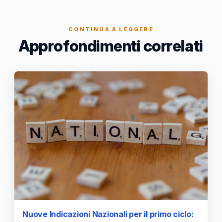
CONTINUA A LEGGERE
Approfondimenti correlati
Nuove Indicazioni Nazionali per il primo ciclo: