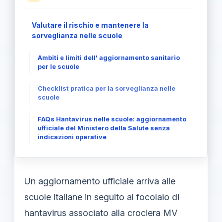
Valutare il rischio e mantenere la
sorveglianza nelle scuole
Ambiti e limiti dell' aggiornamento sanitario
per le scuole
Checklist pratica per la sorveglianza nelle
scuole
FAQs Hantavirus nelle scuole: aggiornamento
ufficiale del Ministero della Salute senza
indicazioni operative
Un aggiornamento ufficiale arriva alle
scuole italiane in seguito al focolaio di
hantavirus associato alla crociera MV