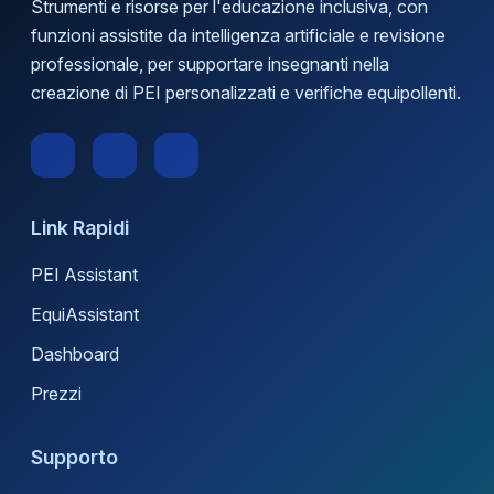
Strumenti e risorse per l'educazione inclusiva, con
funzioni assistite da intelligenza artificiale e revisione
professionale, per supportare insegnanti nella
creazione di PEI personalizzati e verifiche equipollenti.
Link Rapidi
PEI Assistant
EquiAssistant
Dashboard
Prezzi
Supporto