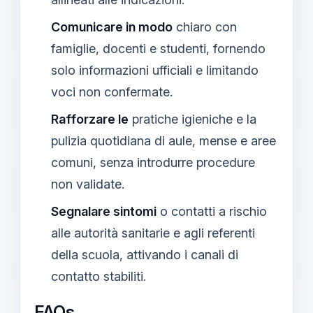
Comunicare in modo
chiaro con
famiglie, docenti e studenti, fornendo
solo informazioni ufficiali e limitando
voci non confermate.
Rafforzare le
pratiche igieniche e la
pulizia quotidiana di aule, mense e aree
comuni, senza introdurre procedure
non validate.
Segnalare sintomi
o contatti a rischio
alle autorità sanitarie e agli referenti
della scuola, attivando i canali di
contatto stabiliti.
FAQs