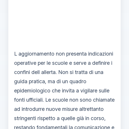
L aggiornamento non presenta indicazioni
operative per le scuole e serve a definire i
confini dell allerta. Non si tratta di una
guida pratica, ma di un quadro
epidemiologico che invita a vigilare sulle
fonti ufficiali. Le scuole non sono chiamate
ad introdurre nuove misure altrettanto
stringenti rispetto a quelle già in corso,
restando fondamentali la comunicazione e