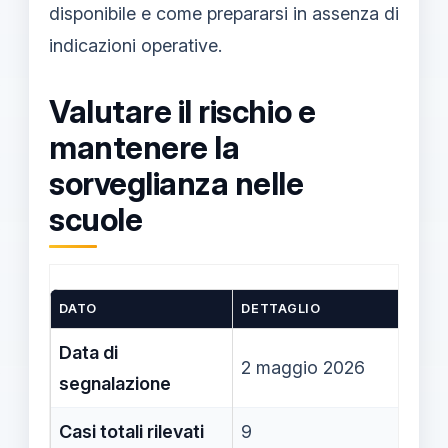
disponibile e come prepararsi in assenza di
indicazioni operative.
Valutare il rischio e
mantenere la
sorveglianza nelle
scuole
DATO
DETTAGLIO
Data di
2 maggio 2026
segnalazione
Casi totali rilevati
9