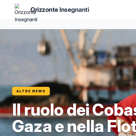
Orizzonte Insegnanti
ALTRE NEWS
Il ruolo dei Coba
Gaza e nella Floti