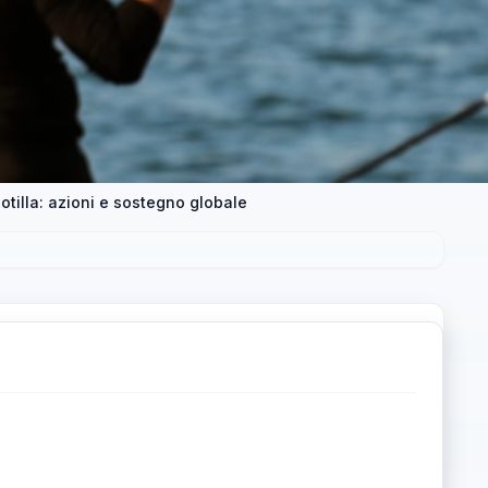
lotilla: azioni e sostegno globale