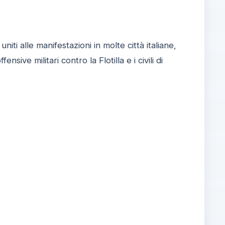
uniti alle manifestazioni in molte città italiane,
fensive militari contro la Flotilla e i civili di