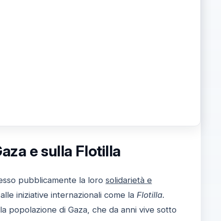
aza e sulla Flotilla
resso pubblicamente la loro
solidarietà e
 alle iniziative internazionali come la
Flotilla
.
la popolazione di Gaza, che da anni vive sotto