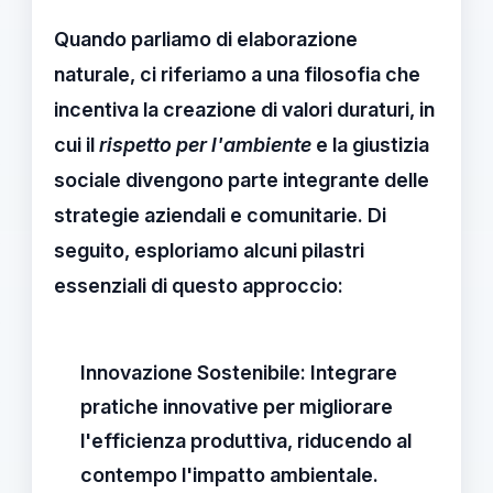
Quando parliamo di
elaborazione
naturale
, ci riferiamo a una filosofia che
incentiva la creazione di valori duraturi, in
cui il
rispetto per l'ambiente
e la
giustizia
sociale
divengono parte integrante delle
strategie aziendali e comunitarie. Di
seguito, esploriamo alcuni pilastri
essenziali di questo approccio:
Innovazione Sostenibile:
Integrare
pratiche innovative per migliorare
l'efficienza produttiva, riducendo al
contempo l'impatto ambientale.