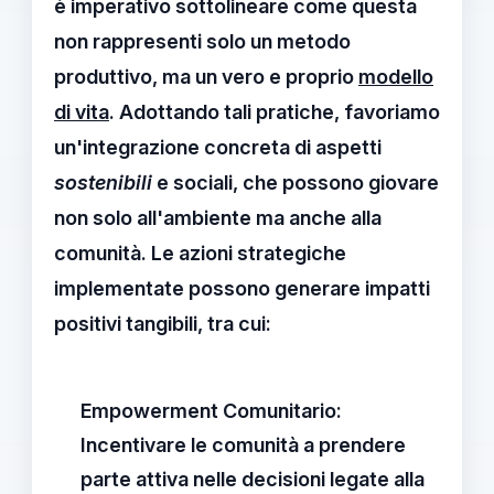
è imperativo sottolineare come questa
non rappresenti solo un metodo
produttivo, ma un vero e proprio
modello
di vita
. Adottando tali pratiche, favoriamo
un'integrazione concreta di aspetti
sostenibili
e sociali, che possono giovare
non solo all'ambiente ma anche alla
comunità. Le azioni strategiche
implementate possono generare impatti
positivi tangibili, tra cui:
Empowerment Comunitario:
Incentivare le comunità a prendere
parte attiva nelle decisioni legate alla