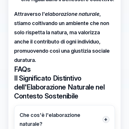
Attraverso l'
elaborazione naturale
,
stiamo coltivando un ambiente che non
solo rispetta la natura, ma valorizza
anche il contributo di ogni individuo,
promuovendo così una
giustizia sociale
duratura.
FAQs
Il Significato Distintivo
dell'Elaborazione Naturale nel
Contesto Sostenibile
Che cos'è l'elaborazione
+
naturale?