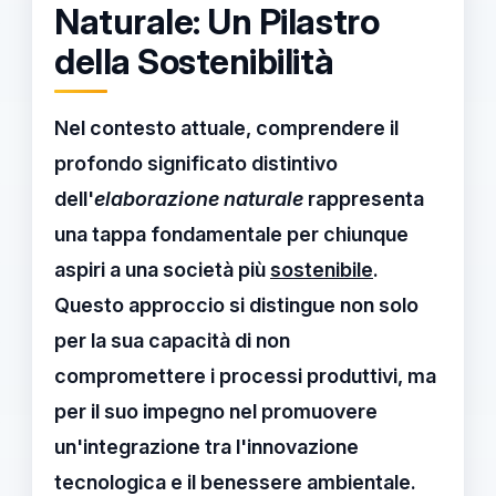
Naturale: Un Pilastro
della Sostenibilità
Nel contesto attuale, comprendere il
profondo
significato distintivo
dell'
elaborazione naturale
rappresenta
una tappa fondamentale per chiunque
aspiri a una società più
sostenibile
.
Questo approccio si distingue non solo
per la sua capacità di non
compromettere i processi produttivi, ma
per il suo impegno nel promuovere
un'integrazione tra l'innovazione
tecnologica e il benessere ambientale.