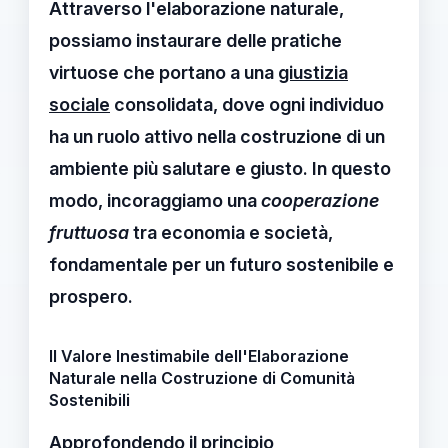
Attraverso l'
elaborazione naturale
,
possiamo instaurare delle pratiche
virtuose che portano a una
giustizia
sociale
consolidata, dove ogni individuo
ha un ruolo attivo nella costruzione di un
ambiente più salutare e giusto. In questo
modo, incoraggiamo una
cooperazione
fruttuosa
tra economia e società,
fondamentale per un futuro sostenibile e
prospero.
Il Valore Inestimabile dell'Elaborazione
Naturale nella Costruzione di Comunità
Sostenibili
Approfondendo il principio