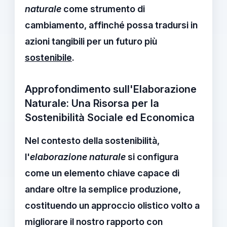
naturale
come strumento di
cambiamento, affinché possa tradursi in
azioni tangibili per un futuro più
sostenibile
.
Approfondimento sull'Elaborazione
Naturale: Una Risorsa per la
Sostenibilità Sociale ed Economica
Nel contesto della
sostenibilità
,
l'
elaborazione naturale
si configura
come un elemento chiave capace di
andare oltre la semplice produzione,
costituendo un approccio olistico volto a
migliorare il nostro rapporto con