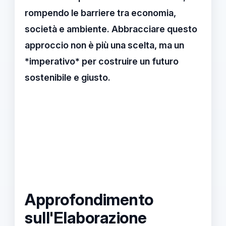
rompendo le barriere tra economia,
società e ambiente. Abbracciare questo
approccio non è più una scelta, ma un
*imperativo* per costruire un futuro
sostenibile e giusto.
Approfondimento
sull'Elaborazione