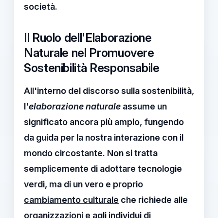
società.
Il Ruolo dell'Elaborazione
Naturale nel Promuovere
Sostenibilità Responsabile
All'interno del discorso sulla
sostenibilità
,
l'
elaborazione naturale
assume un
significato ancora più ampio, fungendo
da guida per la nostra interazione con il
mondo circostante. Non si tratta
semplicemente di adottare tecnologie
verdi, ma di un vero e proprio
cambiamento culturale
che richiede alle
organizzazioni e agli individui di