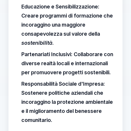
Educazione e Sensibilizzazione:
Creare programmi di formazione che
incoraggino una maggiore
consapevolezza sul valore della
sostenibilità
.
Partenariati Inclusivi:
Collaborare con
diverse realtà locali e internazionali
per promuovere progetti sostenibili.
Responsabilità Sociale d'Impresa:
Sostenere politiche aziendali che
incoraggino la protezione ambientale
e il miglioramento del benessere
comunitario.