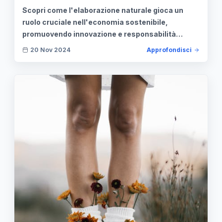
Scopri come l'elaborazione naturale gioca un
ruolo cruciale nell'economia sostenibile,
promuovendo innovazione e responsabilità
sociale.
20 Nov 2024
Approfondisci