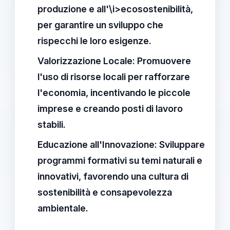
produzione e all'\i>ecosostenibilità,
per garantire un sviluppo che
rispecchi le loro esigenze.
Valorizzazione Locale:
Promuovere
l'uso di risorse locali per rafforzare
l'economia, incentivando le piccole
imprese e creando posti di lavoro
stabili.
Educazione all'Innovazione:
Sviluppare
programmi formativi su temi naturali e
innovativi, favorendo una cultura di
sostenibilità e consapevolezza
ambientale.