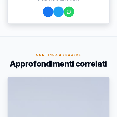
CONDIVIDI ARTICOLO
CONTINUA A LEGGERE
Approfondimenti correlati