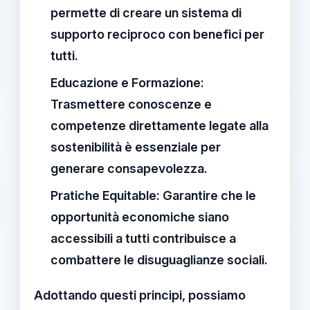
permette di creare un sistema di
supporto reciproco con benefici per
tutti.
Educazione e Formazione:
Trasmettere conoscenze e
competenze direttamente legate alla
sostenibilità è essenziale per
generare consapevolezza.
Pratiche Equitable:
Garantire che le
opportunità economiche siano
accessibili a tutti contribuisce a
combattere le disuguaglianze sociali.
Adottando questi principi, possiamo