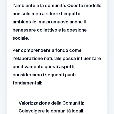
l'ambiente e la comunità. Questo modello
non solo mira a ridurre l'impatto
ambientale, ma promuove anche il
benessere collettivo
e la coesione
sociale.
Per comprendere a fondo come
l'
elaborazione naturale
possa influenzare
positivamente questi aspetti,
consideriamo i seguenti punti
fondamentali:
Valorizzazione della Comunità:
Coinvolgere le comunità locali