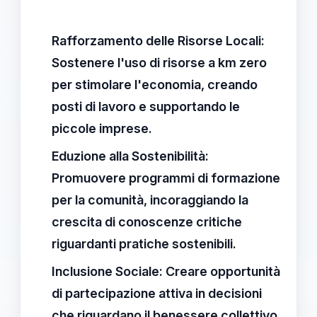
Rafforzamento delle Risorse Locali:
Sostenere l'uso di risorse a km zero
per stimolare l'economia, creando
posti di lavoro e supportando le
piccole imprese.
Eduzione alla Sostenibilità:
Promuovere programmi di formazione
per la comunità, incoraggiando la
crescita di conoscenze critiche
riguardanti pratiche sostenibili.
Inclusione Sociale:
Creare opportunità
di partecipazione attiva in decisioni
che riguardano il benessere collettivo.