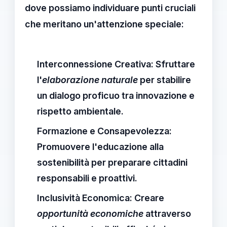
dove possiamo individuare punti cruciali
che meritano un'attenzione speciale:
Interconnessione Creativa:
Sfruttare
l'
elaborazione naturale
per stabilire
un dialogo proficuo tra innovazione e
rispetto ambientale.
Formazione e Consapevolezza:
Promuovere l'educazione alla
sostenibilità per preparare cittadini
responsabili e proattivi.
Inclusività Economica:
Creare
opportunità economiche
attraverso