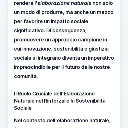
rendere l'
elaborazione naturale
non solo
un modo di produrre, ma anche un mezzo
per favorire un
impatto sociale
significativo
. Di conseguenza,
promuovere un approccio campione in
cui innovazione, sostenibilità e giustizia
sociale si integrano diventa un imperativo
imprescindibile per il futuro delle nostre
comunità.
Il Ruolo Cruciale dell'Elaborazione
Naturale nel Rinforzare la Sostenibilità
Sociale
Nel contesto dell'
elaborazione naturale
,