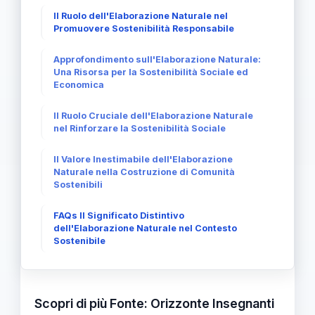
Il Ruolo dell'Elaborazione Naturale nel
Promuovere Sostenibilità Responsabile
Approfondimento sull'Elaborazione Naturale:
Una Risorsa per la Sostenibilità Sociale ed
Economica
Il Ruolo Cruciale dell'Elaborazione Naturale
nel Rinforzare la Sostenibilità Sociale
Il Valore Inestimabile dell'Elaborazione
Naturale nella Costruzione di Comunità
Sostenibili
FAQs Il Significato Distintivo
dell'Elaborazione Naturale nel Contesto
Sostenibile
Scopri di più
Fonte: Orizzonte Insegnanti