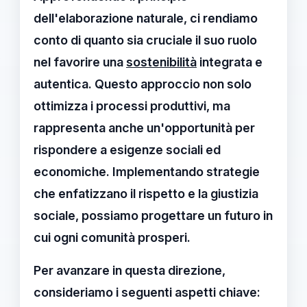
dell'
elaborazione naturale
, ci rendiamo
conto di quanto sia cruciale il suo ruolo
nel favorire una
sostenibilità
integrata e
autentica. Questo approccio non solo
ottimizza i processi produttivi, ma
rappresenta anche un'opportunità per
rispondere a esigenze sociali ed
economiche. Implementando strategie
che enfatizzano il rispetto e la giustizia
sociale, possiamo progettare un futuro in
cui ogni comunità prosperi.
Per avanzare in questa direzione,
consideriamo i seguenti aspetti chiave: