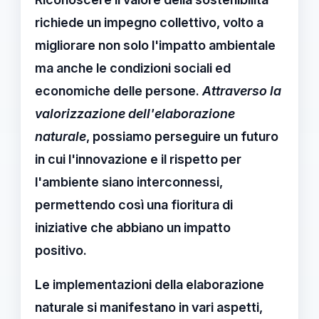
richiede un impegno collettivo, volto a
migliorare non solo l'impatto ambientale
ma anche le condizioni sociali ed
economiche delle persone.
Attraverso la
valorizzazione dell'elaborazione
naturale
, possiamo perseguire un futuro
in cui l'innovazione e il rispetto per
l'ambiente siano interconnessi,
permettendo così una fioritura di
iniziative che abbiano un impatto
positivo.
Le implementazioni della
elaborazione
naturale
si manifestano in vari aspetti,