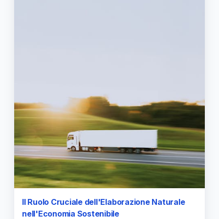
Il Ruolo Cruciale dell'Elaborazione Naturale
nell'Economia Sostenibile