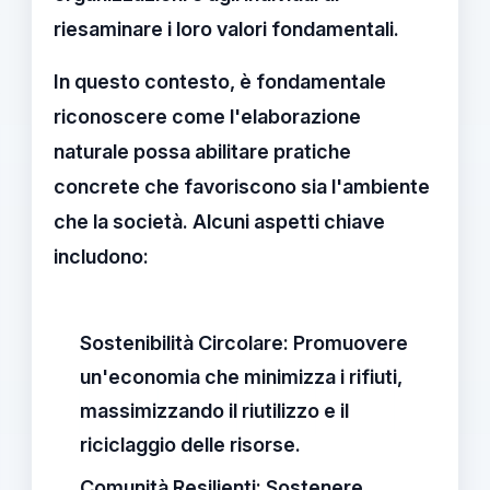
riesaminare i loro valori fondamentali.
In questo contesto, è fondamentale
riconoscere come l'
elaborazione
naturale
possa abilitare pratiche
concrete che favoriscono sia l'ambiente
che la società. Alcuni aspetti chiave
includono:
Sostenibilità Circolare:
Promuovere
un'economia che minimizza i rifiuti,
massimizzando il riutilizzo e il
riciclaggio delle risorse.
Comunità Resilienti:
Sostenere