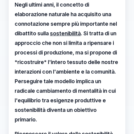
Negli ultimi anni, il concetto di
elaborazione naturale
ha acquisito una
connotazione sempre più importante nel
dibattito sulla
sostenibilità
. Si tratta di un
approccio che non si limita a ripensare i
processi di produzione, ma si propone di
*ricostruire* l'intero tessuto delle nostre
interazioni con l'ambiente e la comunità.
Perseguire tale modello implica un
radicale cambiamento di mentalità in cui
l'equilibrio tra esigenze produttive e
sostenibilità diventa un obiettivo
primario.
Riconoscere il valore della
sostenibilità