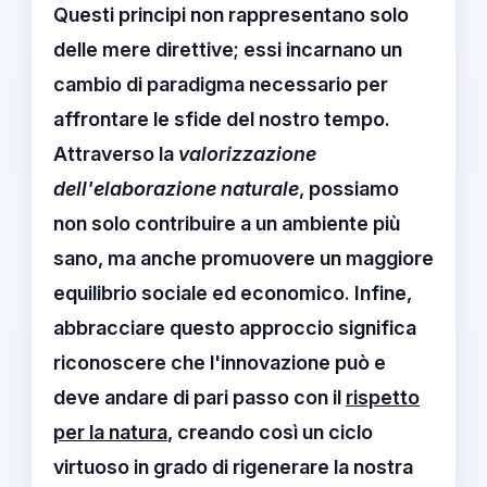
Questi principi non rappresentano solo
delle mere direttive; essi incarnano un
cambio di paradigma
necessario per
affrontare le sfide del nostro tempo.
Attraverso la
valorizzazione
dell'elaborazione naturale
, possiamo
non solo contribuire a un ambiente più
sano, ma anche promuovere un maggiore
equilibrio sociale ed economico. Infine,
abbracciare questo approccio significa
riconoscere che l'innovazione può e
deve andare di pari passo con il
rispetto
per la natura
, creando così un ciclo
virtuoso in grado di rigenerare la nostra