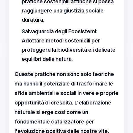
pratiche sostenibili affinché si possa
raggiungere una giustizia sociale
duratura.
Salvaguardia degli Ecosistemi:
Adottare metodi sostenibili per
proteggere la biodiversità e i delicate
equilibri della natura.
Queste pratiche non sono solo teoriche
ma hanno il potenziale di trasformare le
sfide ambientali e sociali in vere e proprie
opportunità di crescita. L'
elaborazione
naturale
si erge così come un
fondamentale
catalizzatore
per
l'evoluzione positiva delle nostre vite,