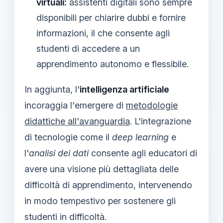
virtuali:
assistenti digitali sono sempre
disponibili per chiarire dubbi e fornire
informazioni, il che consente agli
studenti di accedere a un
apprendimento autonomo e flessibile.
In aggiunta, l'
intelligenza artificiale
incoraggia l'emergere di
metodologie
didattiche all'avanguardia
. L'integrazione
di tecnologie come il
deep learning
e
l'
analisi dei dati
consente agli educatori di
avere una visione più dettagliata delle
difficoltà di apprendimento, intervenendo
in modo tempestivo per sostenere gli
studenti in difficoltà.