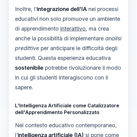
Inoltre, l'
integrazione dell'IA
nei processi
educativi non solo promuove un ambiente
di apprendimento
interattivo
, ma crea
anche la possibilità di implementare
analisi
predittive
per anticipare le difficoltà degli
studenti. Questa esperienza educativa
sostenibile
potrebbe rivoluzionare il modo
in cui gli studenti interagiscono con il
sapere.
L'Intelligenza Artificiale come Catalizzatore
dell'Apprendimento Personalizzato
Nel contesto educativo contemporaneo,
l'
intelligenza artificiale (IA)
si pone come