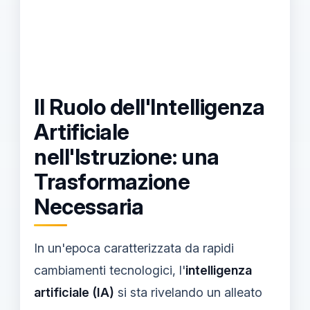
Il Ruolo dell'Intelligenza
Artificiale
nell'Istruzione: una
Trasformazione
Necessaria
In un'epoca caratterizzata da rapidi
cambiamenti tecnologici, l'
intelligenza
artificiale (IA)
si sta rivelando un alleato