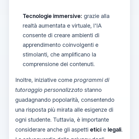
Tecnologie immersive:
grazie alla
realtà aumentata e virtuale, l'IA
consente di creare ambienti di
apprendimento coinvolgenti e
stimolanti, che amplificano la
comprensione dei contenuti.
Inoltre, iniziative come
programmi di
tutoraggio personalizzato
stanno
guadagnando popolarità, consentendo
una risposta più mirata alle esigenze di
ogni studente. Tuttavia, è importante
considerare anche gli aspetti
etici
e
legali
.