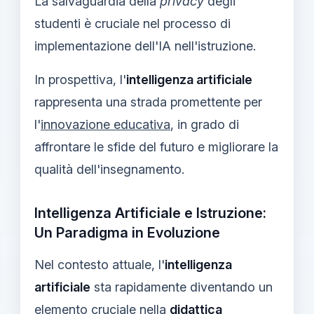
La salvaguardia della
privacy
degli
studenti è cruciale nel processo di
implementazione dell'IA nell'istruzione.
In prospettiva, l'
intelligenza artificiale
rappresenta una strada promettente per
l'
innovazione educativa
, in grado di
affrontare le sfide del futuro e migliorare la
qualità dell'insegnamento.
Intelligenza Artificiale e Istruzione:
Un Paradigma in Evoluzione
Nel contesto attuale, l'
intelligenza
artificiale
sta rapidamente diventando un
elemento cruciale nella
didattica