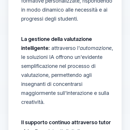
formative personalizzate, rispondendo
in modo dinamico alle necessità e ai
progressi degli studenti.
La gestione della valutazione
intelligente:
attraverso l'
automazione
,
le soluzioni IA offrono un'evidente
semplificazione nel processo di
valutazione, permettendo agli
insegnanti di concentrarsi
maggiormente sull'interazione e sulla
creatività.
Il supporto continuo attraverso tutor