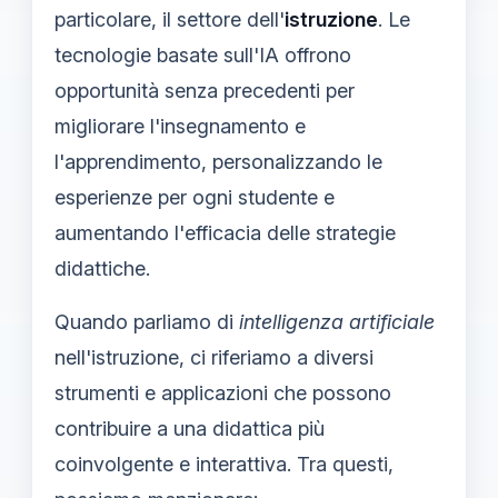
particolare, il settore dell'
istruzione
. Le
tecnologie basate sull'IA offrono
opportunità senza precedenti per
migliorare l'insegnamento e
l'apprendimento, personalizzando le
esperienze per ogni studente e
aumentando l'efficacia delle strategie
didattiche.
Quando parliamo di
intelligenza artificiale
nell'istruzione, ci riferiamo a diversi
strumenti e applicazioni che possono
contribuire a una didattica più
coinvolgente e interattiva. Tra questi,