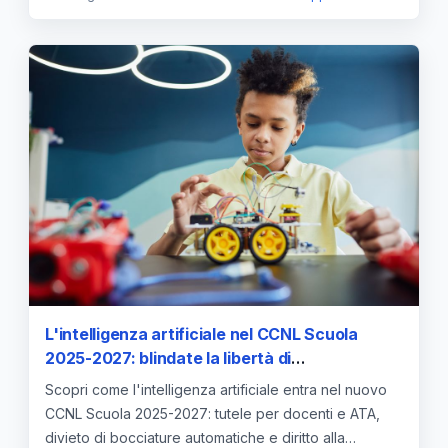
L'intelligenza artificiale nel CCNL Scuola
2025-2027: blindate la libertà di
insegnamento e il divieto di decisioni
Scopri come l'intelligenza artificiale entra nel nuovo
automatizzate
CCNL Scuola 2025-2027: tutele per docenti e ATA,
divieto di bocciature automatiche e diritto alla