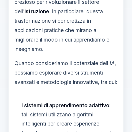
prezioso per rivoluzionare il settore
dell'
istruzione
. In particolare, questa
trasformazione si concretizza in
applicazioni pratiche che mirano a
migliorare il modo in cui apprendiamo e
insegniamo.
Quando consideriamo il potenziale dell'
IA
,
possiamo esplorare diversi strumenti
avanzati e metodologie innovative, tra cui:
I sistemi di apprendimento adattivo:
tali sistemi utilizzano algoritmi
intelligenti per creare esperienze