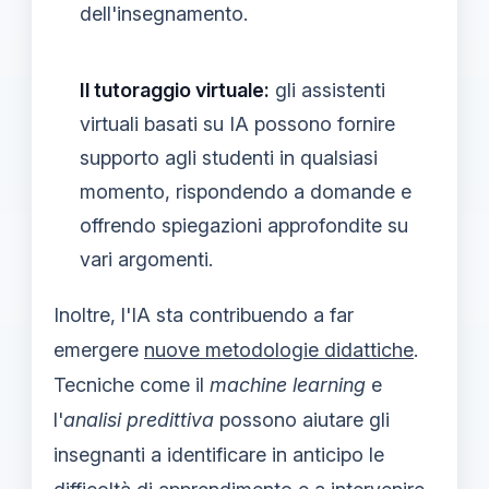
dell'insegnamento.
Il tutoraggio virtuale:
gli assistenti
virtuali basati su IA possono fornire
supporto agli studenti in qualsiasi
momento, rispondendo a domande e
offrendo spiegazioni approfondite su
vari argomenti.
Inoltre, l'IA sta contribuendo a far
emergere
nuove metodologie didattiche
.
Tecniche come il
machine learning
e
l'
analisi predittiva
possono aiutare gli
insegnanti a identificare in anticipo le