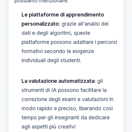
possiamo menzionare:
Le piattaforme di apprendimento
personalizzato:
grazie all'analisi dei
dati e degli algoritmi, queste
piattaforme possono adattare i percorsi
formativi secondo le esigenze
individuali degli studenti.
La valutazione automatizzata:
gli
strumenti di IA possono facilitare la
correzione degli esami e valutazioni in
modo rapido e preciso, liberando così
tempo per gli insegnanti da dedicare
agli aspetti più creativi