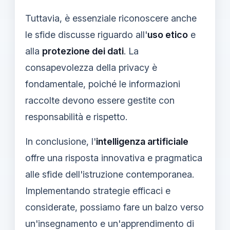
Tuttavia, è essenziale riconoscere anche
le sfide discusse riguardo all'
uso etico
e
alla
protezione dei dati
. La
consapevolezza della privacy è
fondamentale, poiché le informazioni
raccolte devono essere gestite con
responsabilità e rispetto.
In conclusione, l'
intelligenza artificiale
offre una risposta innovativa e pragmatica
alle sfide dell'istruzione contemporanea.
Implementando strategie efficaci e
considerate, possiamo fare un balzo verso
un'insegnamento e un'apprendimento di