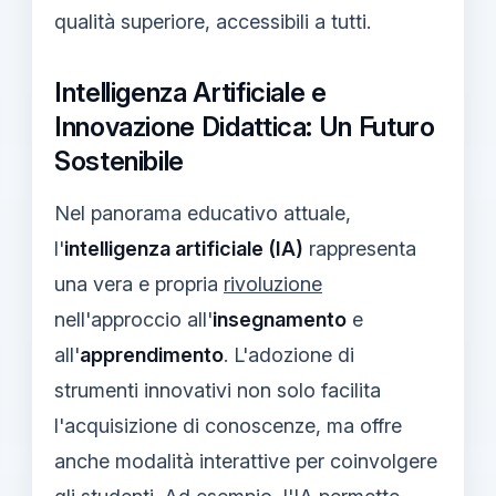
qualità superiore, accessibili a tutti.
Intelligenza Artificiale e
Innovazione Didattica: Un Futuro
Sostenibile
Nel panorama educativo attuale,
l'
intelligenza artificiale (IA)
rappresenta
una vera e propria
rivoluzione
nell'approccio all'
insegnamento
e
all'
apprendimento
. L'adozione di
strumenti innovativi non solo facilita
l'acquisizione di conoscenze, ma offre
anche modalità interattive per coinvolgere