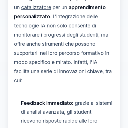
un
catalizzatore
per un
apprendimento
personalizzato
. L'integrazione delle
tecnologie IA non solo consente di
monitorare i progressi degli studenti, ma
offre anche strumenti che possono
supportarli nel loro percorso formativo in
modo specifico e mirato. Infatti, l'IA
facilita una serie di innovazioni chiave, tra
cui:
Feedback immediato:
grazie ai sistemi
di analisi avanzata, gli studenti
ricevono risposte rapide alle loro