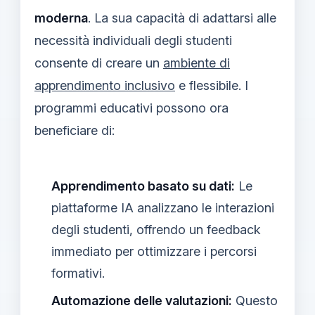
moderna
. La sua capacità di adattarsi alle
necessità individuali degli studenti
consente di creare un
ambiente di
apprendimento inclusivo
e flessibile. I
programmi educativi possono ora
beneficiare di:
Apprendimento basato su dati:
Le
piattaforme IA analizzano le interazioni
degli studenti, offrendo un feedback
immediato per ottimizzare i percorsi
formativi.
Automazione delle valutazioni:
Questo