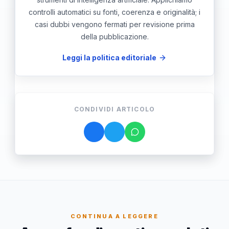
controlli automatici su fonti, coerenza e originalità; i
casi dubbi vengono fermati per revisione prima
della pubblicazione.
Leggi la politica editoriale
CONDIVIDI ARTICOLO
CONTINUA A LEGGERE