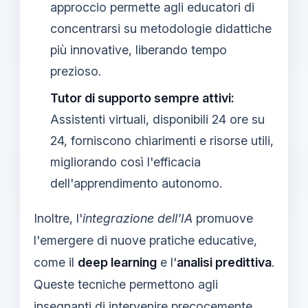
approccio permette agli educatori di
concentrarsi su metodologie didattiche
più innovative, liberando tempo
prezioso.
Tutor di supporto sempre attivi:
Assistenti virtuali, disponibili 24 ore su
24, forniscono chiarimenti e risorse utili,
migliorando così l'efficacia
dell'apprendimento autonomo.
Inoltre, l'
integrazione dell'IA
promuove
l'emergere di nuove pratiche educative,
come il
deep learning
e l'
analisi predittiva
.
Queste tecniche permettono agli
insegnanti di intervenire precocemente