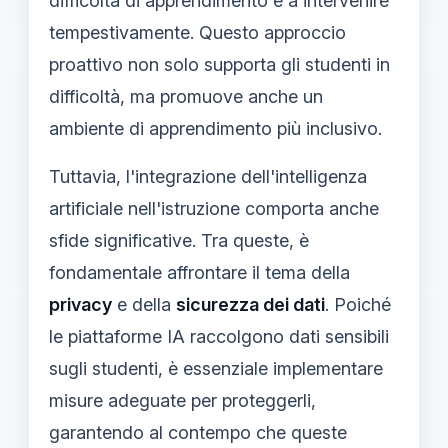
difficoltà di apprendimento e a intervenire
tempestivamente. Questo approccio
proattivo non solo supporta gli studenti in
difficoltà, ma promuove anche un
ambiente di apprendimento più inclusivo.
Tuttavia, l'integrazione dell'intelligenza
artificiale nell'istruzione comporta anche
sfide significative. Tra queste, è
fondamentale affrontare il tema della
privacy
e della
sicurezza dei dati
. Poiché
le piattaforme IA raccolgono dati sensibili
sugli studenti, è essenziale implementare
misure adeguate per proteggerli,
garantendo al contempo che queste