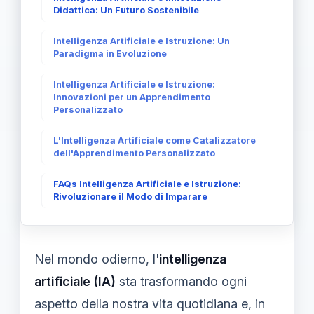
Didattica: Un Futuro Sostenibile
Intelligenza Artificiale e Istruzione: Un
Paradigma in Evoluzione
Intelligenza Artificiale e Istruzione:
Innovazioni per un Apprendimento
Personalizzato
L'Intelligenza Artificiale come Catalizzatore
dell'Apprendimento Personalizzato
FAQs Intelligenza Artificiale e Istruzione:
Rivoluzionare il Modo di Imparare
Nel mondo odierno, l'
intelligenza
artificiale (IA)
sta trasformando ogni
aspetto della nostra vita quotidiana e, in