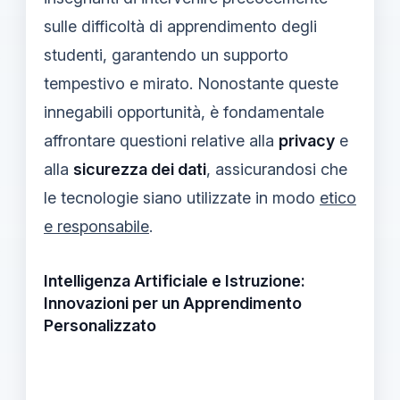
sulle difficoltà di apprendimento degli
studenti, garantendo un supporto
tempestivo e mirato. Nonostante queste
innegabili opportunità, è fondamentale
affrontare questioni relative alla
privacy
e
alla
sicurezza dei dati
, assicurandosi che
le tecnologie siano utilizzate in modo
etico
e responsabile
.
Intelligenza Artificiale e Istruzione:
Innovazioni per un Apprendimento
Personalizzato