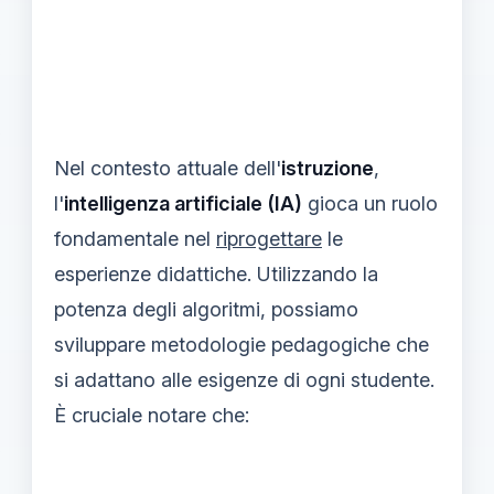
Nel contesto attuale dell'
istruzione
,
l'
intelligenza artificiale (IA)
gioca un ruolo
fondamentale nel
riprogettare
le
esperienze didattiche. Utilizzando la
potenza degli algoritmi, possiamo
sviluppare metodologie pedagogiche che
si adattano alle esigenze di ogni studente.
È cruciale notare che: