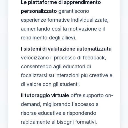
Le piattaforme di apprendimento
personalizzato
garantiscono
esperienze formative individualizzate,
aumentando così la motivazione e il
rendimento degli allievi.
I sistemi di valutazione automatizzata
velocizzano il processo di feedback,
consentendo agli educatori di
focalizzarsi su interazioni più creative e
di valore con gli studenti.
Il tutoraggio virtuale
offre supporto on-
demand, migliorando l'accesso a
risorse educative e rispondendo
rapidamente ai bisogni formativi.