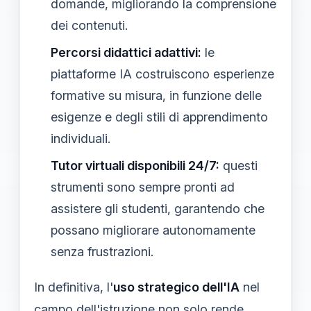
domande, migliorando la comprensione
dei contenuti.
Percorsi didattici adattivi:
le
piattaforme IA costruiscono esperienze
formative su misura, in funzione delle
esigenze e degli stili di apprendimento
individuali.
Tutor virtuali disponibili 24/7:
questi
strumenti sono sempre pronti ad
assistere gli studenti, garantendo che
possano migliorare autonomamente
senza frustrazioni.
In definitiva, l'
uso strategico dell'IA
nel
campo dell'istruzione non solo rende