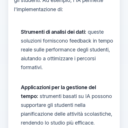
gli studenti. Ad esempio, l'IA permette
l'implementazione di:
Strumenti di analisi dei dati:
queste
soluzioni forniscono feedback in tempo
reale sulle performance degli studenti,
aiutando a ottimizzare i percorsi
formativi.
Applicazioni per la gestione del
tempo:
strumenti basati su IA possono
supportare gli studenti nella
pianificazione delle attività scolastiche,
rendendo lo studio più efficace.