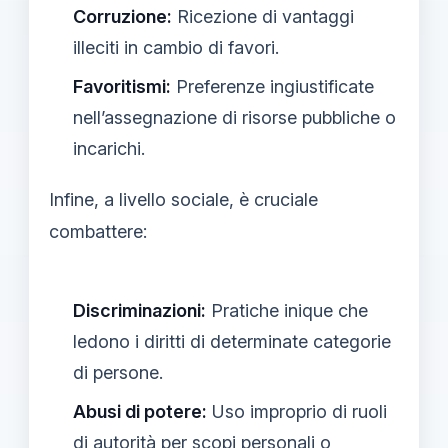
Corruzione:
Ricezione di vantaggi
illeciti in cambio di favori.
Favoritismi:
Preferenze ingiustificate
nell’assegnazione di risorse pubbliche o
incarichi.
Infine, a livello sociale, è cruciale
combattere:
Discriminazioni:
Pratiche inique che
ledono i diritti di determinate categorie
di persone.
Abusi di potere:
Uso improprio di ruoli
di autorità per scopi personali o