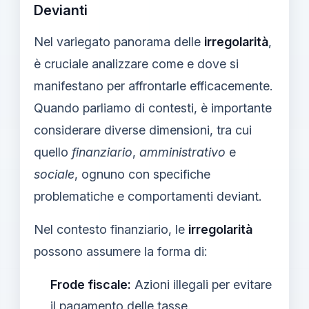
Devianti
Nel variegato panorama delle
irregolarità
,
è cruciale analizzare come e dove si
manifestano per affrontarle efficacemente.
Quando parliamo di contesti, è importante
considerare diverse dimensioni, tra cui
quello
finanziario
,
amministrativo
e
sociale
, ognuno con specifiche
problematiche e comportamenti deviant.
Nel contesto finanziario, le
irregolarità
possono assumere la forma di:
Frode fiscale:
Azioni illegali per evitare
il pagamento delle tasse.