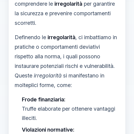
comprendere le
irregolarità
per garantire
la sicurezza e prevenire comportamenti
scorretti.
Definendo le
irregolarità
, ci imbattiamo in
pratiche o comportamenti deviativi
rispetto alla norma, i quali possono
instaurare potenziali rischi e vulnerabilità.
Queste
irregolarità
si manifestano in
molteplici forme, come:
Frode finanziaria:
Truffe elaborate per ottenere vantaggi
illeciti.
Violazioni normative: