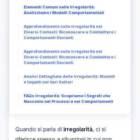
Elementi Comuni nelle Irregolarità:
Analizziamo i Modelli Comportamentali
Approfondimento sulle Irregolarità nei
Diversi Contesti: Riconoscere e Combattere i
Comportamenti Devianti
Approfondimento sulle Irregolarità nei
Diversi Contesti: Riconoscere e Combattere i
Comportamenti Devianti
Analisi Dettagliata delle Irregolarità: Modelli
e Impatti nei Vari Settori
FAQs Irregolarità: Scopriamo i Segreti che
Nascoste nei Processi e nei Comportamenti
Quando si parla di
irregolarità
, ci si
riferisce spesso a situazioni in cui non