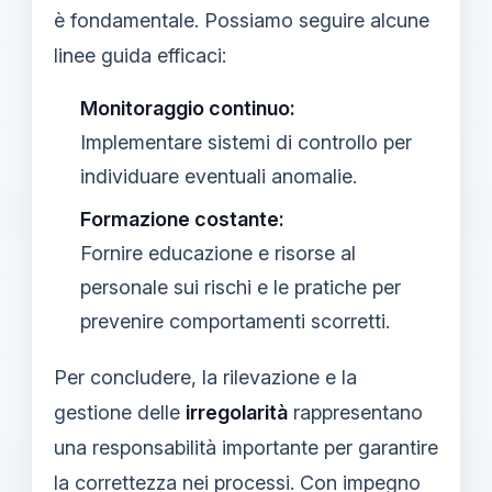
è fondamentale. Possiamo seguire alcune
linee guida efficaci:
Monitoraggio continuo:
Implementare sistemi di controllo per
individuare eventuali anomalie.
Formazione costante:
Fornire educazione e risorse al
personale sui rischi e le pratiche per
prevenire comportamenti scorretti.
Per concludere, la rilevazione e la
gestione delle
irregolarità
rappresentano
una responsabilità importante per garantire
la correttezza nei processi. Con impegno