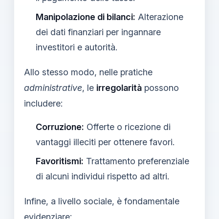
Manipolazione di bilanci:
Alterazione
dei dati finanziari per ingannare
investitori e autorità.
Allo stesso modo, nelle pratiche
administrative
, le
irregolarità
possono
includere:
Corruzione:
Offerte o ricezione di
vantaggi illeciti per ottenere favori.
Favoritismi:
Trattamento preferenziale
di alcuni individui rispetto ad altri.
Infine, a livello sociale, è fondamentale
evidenziare: