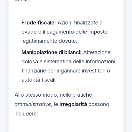
Frode fiscale:
Azioni finalizzate a
evadere il pagamento delle imposte
legittimamente dovute.
Manipolazione di bilanci:
Alterazione
dolosa e sistematica delle informazioni
finanziarie per ingannare investitori o
autorità fiscali.
Allo stesso modo, nelle pratiche
amministrative
, le
irregolarità
possono
includere: