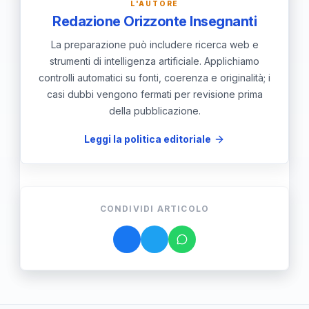
L'AUTORE
Redazione Orizzonte Insegnanti
La preparazione può includere ricerca web e
strumenti di intelligenza artificiale. Applichiamo
controlli automatici su fonti, coerenza e originalità; i
casi dubbi vengono fermati per revisione prima
della pubblicazione.
Leggi la politica editoriale
CONDIVIDI ARTICOLO