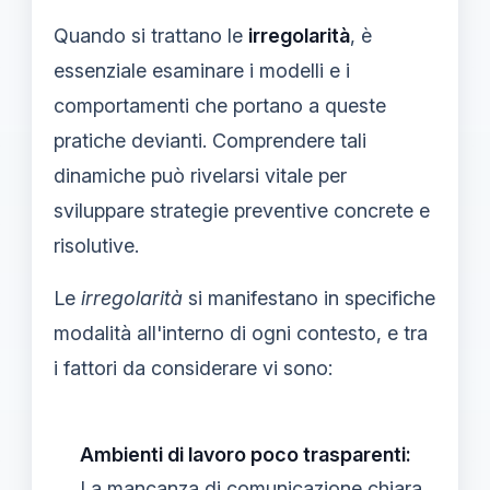
Quando si trattano le
irregolarità
, è
essenziale esaminare i modelli e i
comportamenti che portano a queste
pratiche devianti. Comprendere tali
dinamiche può rivelarsi vitale per
sviluppare strategie preventive concrete e
risolutive.
Le
irregolarità
si manifestano in specifiche
modalità all'interno di ogni contesto, e tra
i fattori da considerare vi sono:
Ambienti di lavoro poco trasparenti:
La mancanza di comunicazione chiara