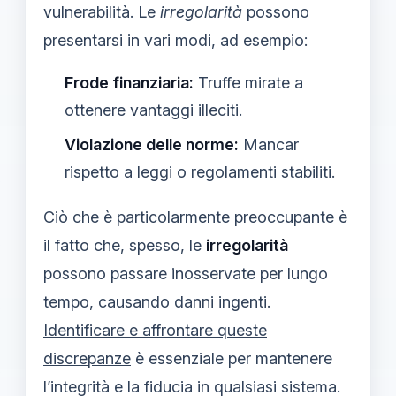
vulnerabilità. Le
irregolarità
possono
presentarsi in vari modi, ad esempio:
Frode finanziaria:
Truffe mirate a
ottenere vantaggi illeciti.
Violazione delle norme:
Mancar
rispetto a leggi o regolamenti stabiliti.
Ciò che è particolarmente preoccupante è
il fatto che, spesso, le
irregolarità
possono passare inosservate per lungo
tempo, causando danni ingenti.
Identificare e affrontare queste
discrepanze
è essenziale per mantenere
l’integrità e la fiducia in qualsiasi sistema.