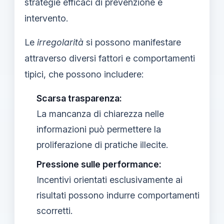
strategie efficaci di prevenzione e
intervento.
Le
irregolarità
si possono manifestare
attraverso diversi fattori e comportamenti
tipici, che possono includere:
Scarsa trasparenza:
La mancanza di chiarezza nelle
informazioni può permettere la
proliferazione di pratiche illecite.
Pressione sulle performance:
Incentivi orientati esclusivamente ai
risultati possono indurre comportamenti
scorretti.