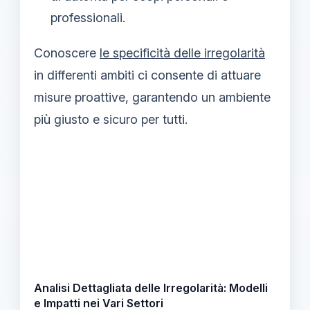
professionali.
Conoscere
le specificità delle irregolarità
in differenti ambiti ci consente di attuare
misure proattive, garantendo un ambiente
più giusto e sicuro per tutti.
Analisi Dettagliata delle Irregolarità: Modelli
e Impatti nei Vari Settori