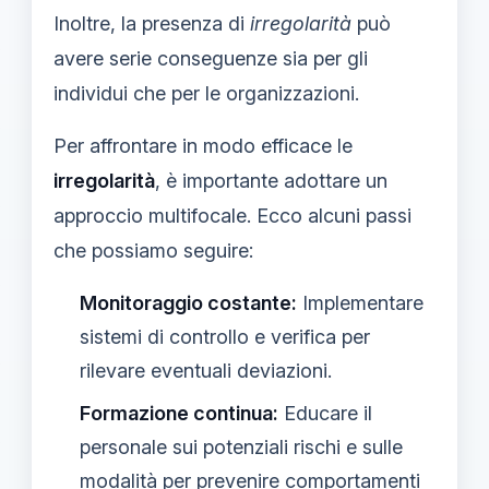
Inoltre, la presenza di
irregolarità
può
avere serie conseguenze sia per gli
individui che per le organizzazioni.
Per affrontare in modo efficace le
irregolarità
, è importante adottare un
approccio multifocale. Ecco alcuni passi
che possiamo seguire:
Monitoraggio costante:
Implementare
sistemi di controllo e verifica per
rilevare eventuali deviazioni.
Formazione continua:
Educare il
personale sui potenziali rischi e sulle
modalità per prevenire comportamenti