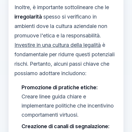
Inoltre, è importante sottolineare che le
irregolarità
spesso si verificano in
ambienti dove la cultura aziendale non
promuove l'etica e la responsabilità.
Investire in una cultura della legalità
è
fondamentale per ridurre questi potenziali
rischi. Pertanto, alcuni passi chiave che
possiamo adottare includono:
Promozione di pratiche etiche:
Creare linee guida chiare e
implementare politiche che incentivino
comportamenti virtuosi.
Creazione di canali di segnalazione: