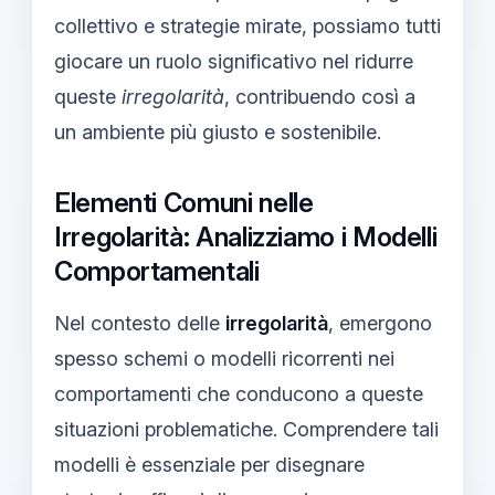
collettivo e strategie mirate, possiamo tutti
giocare un ruolo significativo nel ridurre
queste
irregolarità
, contribuendo così a
un ambiente più giusto e sostenibile.
Elementi Comuni nelle
Irregolarità: Analizziamo i Modelli
Comportamentali
Nel contesto delle
irregolarità
, emergono
spesso schemi o modelli ricorrenti nei
comportamenti che conducono a queste
situazioni problematiche. Comprendere tali
modelli è essenziale per disegnare