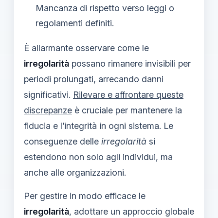
Mancanza di rispetto verso leggi o
regolamenti definiti.
È allarmante osservare come le
irregolarità
possano rimanere invisibili per
periodi prolungati, arrecando danni
significativi.
Rilevare e affrontare queste
discrepanze
è cruciale per mantenere la
fiducia e l’integrità in ogni sistema. Le
conseguenze delle
irregolarità
si
estendono non solo agli individui, ma
anche alle organizzazioni.
Per gestire in modo efficace le
irregolarità
, adottare un approccio globale