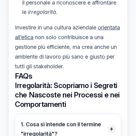
il personale a riconoscere e affrontare
le
irregolarità
.
Investire in una cultura aziendale
orientata
all’etica
non solo contribuisce a una
gestione più efficiente, ma crea anche un
ambiente di lavoro più sano e giusto per
tutti gli stakeholder.
FAQs
Irregolarità: Scopriamo i Segreti
che Nascoste nei Processi e nei
Comportamenti
1. Cosa si intende con il termine
+
"irregolarità"?