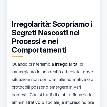
Irregolarità: Scopriamo i
Segreti Nascosti nei
Processi e nei
Comportamenti
Quando ci riferiamo a
irregolarità
, ci
immergiamo in una realtà articolata, dove
situazioni non conformi alle normative o ai
protocolli possono emergere in vari
contesti. Che si tratti di ambito finanziario,
amministrativo o sociale, è imprescindibile