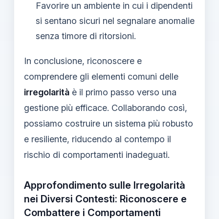
Favorire un ambiente in cui i dipendenti
si sentano sicuri nel segnalare anomalie
senza timore di ritorsioni.
In conclusione, riconoscere e
comprendere gli elementi comuni delle
irregolarità
è il primo passo verso una
gestione più efficace. Collaborando così,
possiamo costruire un sistema più robusto
e resiliente, riducendo al contempo il
rischio di comportamenti inadeguati.
Approfondimento sulle Irregolarità
nei Diversi Contesti: Riconoscere e
Combattere i Comportamenti