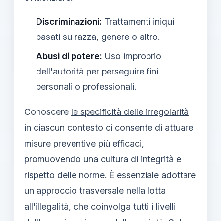
Discriminazioni:
Trattamenti iniqui
basati su razza, genere o altro.
Abusi di potere:
Uso improprio
dell'autorità per perseguire fini
personali o professionali.
Conoscere
le specificità delle irregolarità
in ciascun contesto ci consente di attuare
misure preventive più efficaci,
promuovendo una cultura di integrità e
rispetto delle norme. È essenziale adottare
un approccio trasversale nella lotta
all'illegalità, che coinvolga tutti i livelli