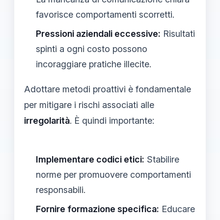
favorisce comportamenti scorretti.
Pressioni aziendali eccessive:
Risultati
spinti a ogni costo possono
incoraggiare pratiche illecite.
Adottare metodi proattivi è fondamentale
per mitigare i rischi associati alle
irregolarità
. È quindi importante:
Implementare codici etici:
Stabilire
norme per promuovere comportamenti
responsabili.
Fornire formazione specifica:
Educare