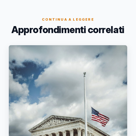
CONTINUA A LEGGERE
Approfondimenti correlati