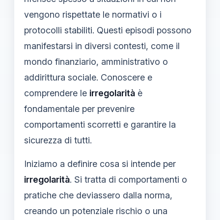
vengono rispettate le normativi o i
protocolli stabiliti. Questi episodi possono
manifestarsi in diversi contesti, come il
mondo finanziario, amministrativo o
addirittura sociale. Conoscere e
comprendere le
irregolarità
è
fondamentale per prevenire
comportamenti scorretti e garantire la
sicurezza di tutti.
Iniziamo a definire cosa si intende per
irregolarità
. Si tratta di comportamenti o
pratiche che deviassero dalla norma,
creando un potenziale rischio o una