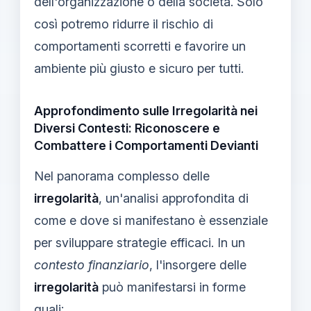
dell'organizzazione o della società. Solo
così potremo ridurre il rischio di
comportamenti scorretti e favorire un
ambiente più giusto e sicuro per tutti.
Approfondimento sulle Irregolarità nei
Diversi Contesti: Riconoscere e
Combattere i Comportamenti Devianti
Nel panorama complesso delle
irregolarità
, un'analisi approfondita di
come e dove si manifestano è essenziale
per sviluppare strategie efficaci. In un
contesto finanziario
, l'insorgere delle
irregolarità
può manifestarsi in forme
quali: