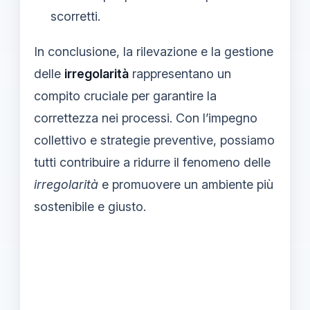
scorretti.
In conclusione, la rilevazione e la gestione
delle
irregolarità
rappresentano un
compito cruciale per garantire la
correttezza nei processi. Con l’impegno
collettivo e strategie preventive, possiamo
tutti contribuire a ridurre il fenomeno delle
irregolarità
e promuovere un ambiente più
sostenibile e giusto.