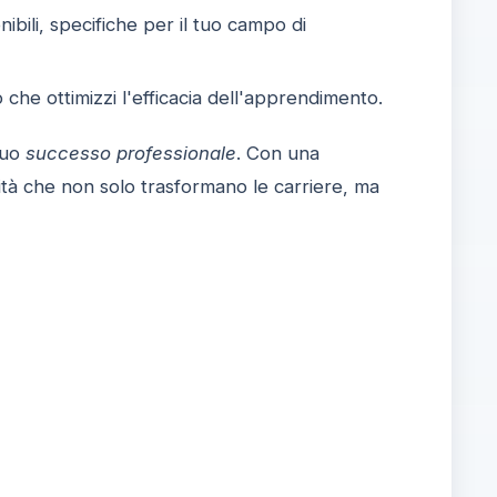
nibili, specifiche per il tuo campo di
che ottimizzi l'efficacia dell'apprendimento.
tuo
successo professionale
. Con una
tà che non solo trasformano le carriere, ma