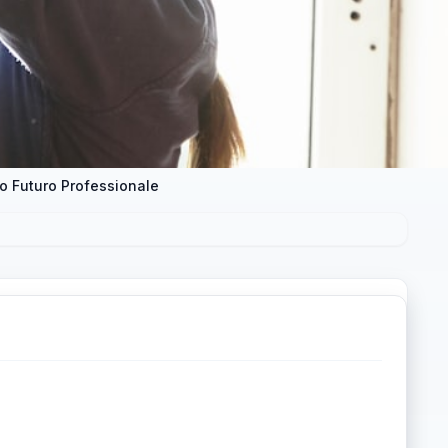
uo Futuro Professionale