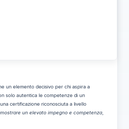
 un elemento decisivo per chi aspira a
non solo autentica le competenze di un
una certificazione riconosciuta a livello
imostrare un elevato impegno e competenza
,