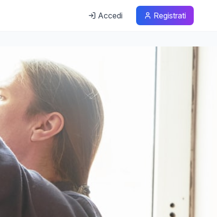
Accedi
Registrati