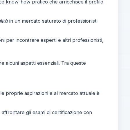
sce know-how pratico che arricchisce il profilo
lità
in un mercato saturato di professionisti
 per incontrare esperti e altri professionisti,
e alcuni aspetti essenziali. Tra queste
le proprie aspirazioni e al mercato attuale è
 affrontare gli esami di certificazione con