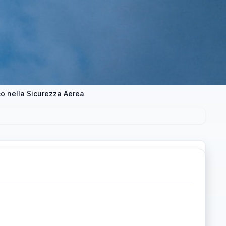
o nella Sicurezza Aerea