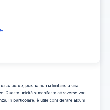
le
rezza aerea
, poiché non si limitano a una
 Questa unicità si manifesta attraverso vari
za. In particolare, è utile considerare alcuni