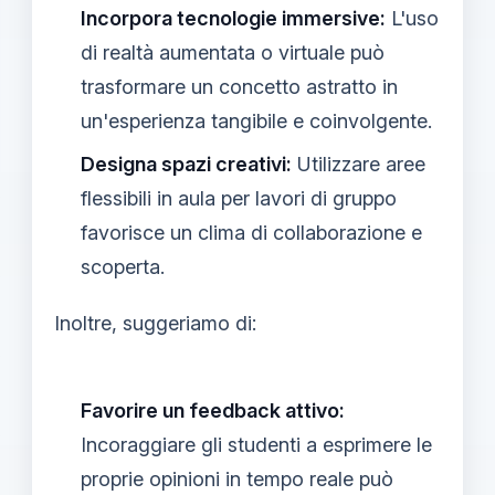
Incorpora tecnologie immersive:
L'uso
di realtà aumentata o virtuale può
trasformare un concetto astratto in
un'esperienza tangibile e coinvolgente.
Designa spazi creativi:
Utilizzare aree
flessibili in aula per lavori di gruppo
favorisce un clima di collaborazione e
scoperta.
Inoltre, suggeriamo di:
Favorire un feedback attivo:
Incoraggiare gli studenti a esprimere le
proprie opinioni in tempo reale può