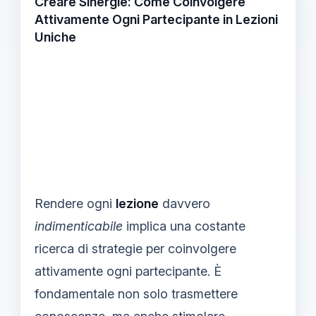
Creare Sinergie: Come Coinvolgere
Attivamente Ogni Partecipante in Lezioni
Uniche
Rendere ogni
lezione
davvero
indimenticabile
implica una costante
ricerca di strategie per coinvolgere
attivamente ogni partecipante. È
fondamentale non solo trasmettere