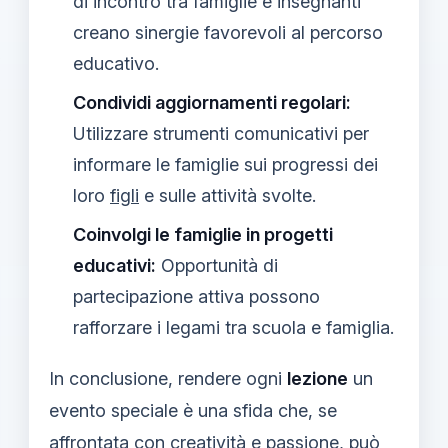
di incontro tra famiglie e insegnanti
creano sinergie favorevoli al percorso
educativo.
Condividi aggiornamenti regolari:
Utilizzare strumenti comunicativi per
informare le famiglie sui progressi dei
loro
figli
e sulle attività svolte.
Coinvolgi le famiglie in progetti
educativi:
Opportunità di
partecipazione attiva possono
rafforzare i legami tra scuola e famiglia.
In conclusione, rendere ogni
lezione
un
evento speciale è una sfida che, se
affrontata con creatività e passione, può