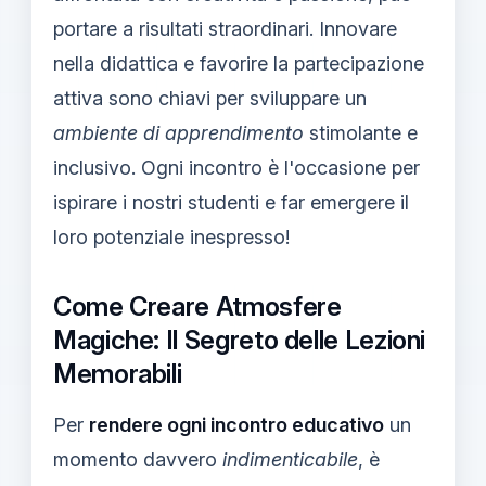
portare a risultati straordinari. Innovare
nella didattica e favorire la partecipazione
attiva sono chiavi per sviluppare un
ambiente di apprendimento
stimolante e
inclusivo. Ogni incontro è l'occasione per
ispirare i nostri studenti e far emergere il
loro potenziale inespresso!
Come Creare Atmosfere
Magiche: Il Segreto delle Lezioni
Memorabili
Per
rendere ogni incontro educativo
un
momento davvero
indimenticabile
, è