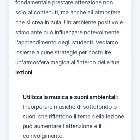
fondamentale prestare attenzione non
solo ai contenuti, ma anche all'atmosfera
che si crea in aula. Un ambiente positivo e
stimolante può influenzare notevolmente
l'apprendimento degli studenti. Vediamo
insieme alcune strategie per costruire
un'atmosfera magica all'interno delle tue
lezioni
.
Utilizza la musica e suoni ambientali:
Incorporare musiche di sottofondo o
suoni che riflettono il tema della lezione
può aumentare l'attenzione e il
coinvolgimento.