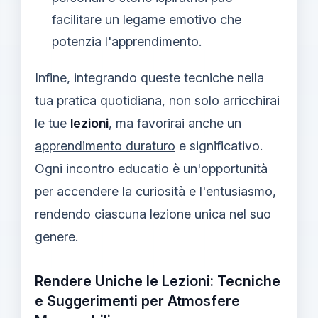
facilitare un legame emotivo che
potenzia l'apprendimento.
Infine, integrando queste tecniche nella
tua pratica quotidiana, non solo arricchirai
le tue
lezioni
, ma favorirai anche un
apprendimento duraturo
e significativo.
Ogni incontro educatio è un'opportunità
per accendere la curiosità e l'entusiasmo,
rendendo ciascuna lezione unica nel suo
genere.
Rendere Uniche le Lezioni: Tecniche
e Suggerimenti per Atmosfere