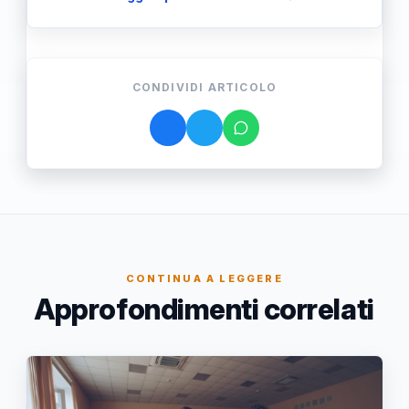
CONDIVIDI ARTICOLO
CONTINUA A LEGGERE
Approfondimenti correlati