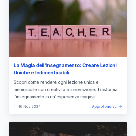
La Magia dell'Insegnamento: Creare Lezioni
Uniche e Indimenticabili
Scopri come rendere ogni lezione unica e
memorabile con creatività e innovazione. Trasforma
l'insegnamento in un'esperienza magica!
16 Nov 2024
Approfondisci