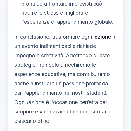
pronti ad affrontare imprevisti può
ridurre lo stress e migliorare
l'esperienza di apprendimento globale.
In conclusione, trasformare ogni
lezione
in
un evento indimenticabile richiede
impegno e creatività. Adottando queste
strategie, non solo arricchiremo le
esperienze educative, ma contribuiremo
anche a instillare un passione profonda
per l'apprendimento nei nostri studenti.
Ogni
lezione
è l'occasione perfetta per
scoprire e valorizzare i talenti nascosti di
ciascuno di noi!