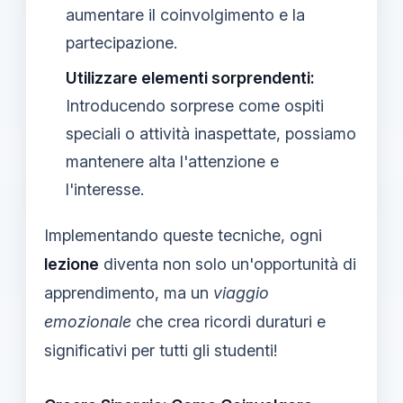
aumentare il coinvolgimento e la
partecipazione.
Utilizzare elementi sorprendenti:
Introducendo sorprese come ospiti
speciali o attività inaspettate, possiamo
mantenere alta l'attenzione e
l'interesse.
Implementando queste tecniche, ogni
lezione
diventa non solo un'opportunità di
apprendimento, ma un
viaggio
emozionale
che crea ricordi duraturi e
significativi per tutti gli studenti!