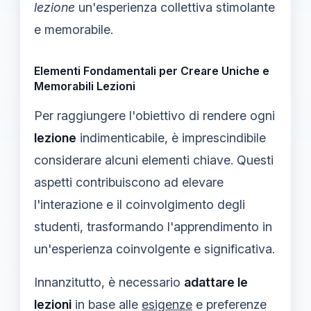
lezione
un'esperienza collettiva stimolante
e memorabile.
Elementi Fondamentali per Creare Uniche e
Memorabili Lezioni
Per raggiungere l'obiettivo di rendere ogni
lezione
indimenticabile, è imprescindibile
considerare alcuni elementi chiave. Questi
aspetti contribuiscono ad elevare
l'interazione e il coinvolgimento degli
studenti, trasformando l'apprendimento in
un'esperienza coinvolgente e significativa.
Innanzitutto, è necessario
adattare le
lezioni
in base alle
esigenze
e preferenze