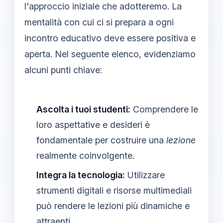
l'approccio iniziale che adotteremo. La
mentalità con cui ci si prepara a ogni
incontro educativo deve essere positiva e
aperta. Nel seguente elenco, evidenziamo
alcuni punti chiave:
Ascolta i tuoi studenti:
Comprendere le
loro aspettative e desideri è
fondamentale per costruire una
lezione
realmente coinvolgente.
Integra la tecnologia:
Utilizzare
strumenti digitali e risorse multimediali
può rendere le lezioni più dinamiche e
attraenti.