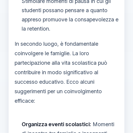
Stimolare momenti di pausa in cui gli
studenti possano pensare a quanto
appreso promuove la consapevolezza e
la retention.
In secondo luogo, è fondamentale
coinvolgere le famiglie. La loro
partecipazione alla vita scolastica può
contribuire in modo significativo al
successo educativo. Ecco alcuni
suggerimenti per un coinvolgimento
efficace:
Organizza eventi scolastici:
Momenti