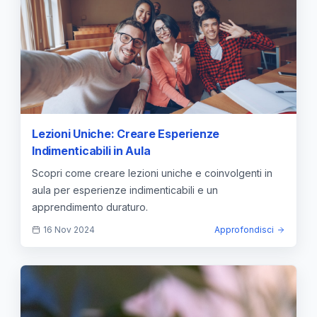
Lezioni Uniche: Creare Esperienze
Indimenticabili in Aula
Scopri come creare lezioni uniche e coinvolgenti in
aula per esperienze indimenticabili e un
apprendimento duraturo.
16 Nov 2024
Approfondisci