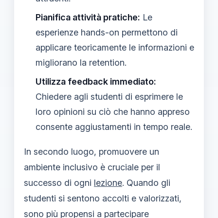
Pianifica attività pratiche:
Le
esperienze hands-on permettono di
applicare teoricamente le informazioni e
migliorano la retention.
Utilizza feedback immediato:
Chiedere agli studenti di esprimere le
loro opinioni su ciò che hanno appreso
consente aggiustamenti in tempo reale.
In secondo luogo, promuovere un
ambiente inclusivo è cruciale per il
successo di ogni
lezione
. Quando gli
studenti si sentono accolti e valorizzati,
sono più propensi a partecipare