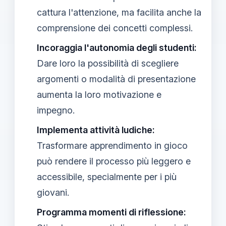
cattura l'attenzione, ma facilita anche la
comprensione dei concetti complessi.
Incoraggia l'autonomia degli studenti:
Dare loro la possibilità di scegliere
argomenti o modalità di presentazione
aumenta la loro motivazione e
impegno.
Implementa attività ludiche:
Trasformare apprendimento in gioco
può rendere il processo più leggero e
accessibile, specialmente per i più
giovani.
Programma momenti di riflessione: