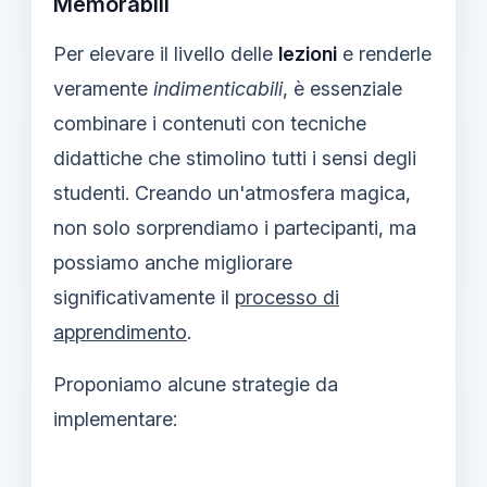
Memorabili
Per elevare il livello delle
lezioni
e renderle
veramente
indimenticabili
, è essenziale
combinare i contenuti con tecniche
didattiche che stimolino tutti i sensi degli
studenti. Creando un'atmosfera magica,
non solo sorprendiamo i partecipanti, ma
possiamo anche migliorare
significativamente il
processo di
apprendimento
.
Proponiamo alcune strategie da
implementare: