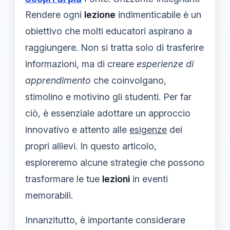
Rendere ogni
lezione
indimenticabile è un
obiettivo che molti educatori aspirano a
raggiungere. Non si tratta solo di trasferire
informazioni, ma di creare
esperienze di
apprendimento
che coinvolgano,
stimolino e motivino gli studenti. Per far
ciò, è essenziale adottare un approccio
innovativo e attento alle
esigenze
dei
propri allievi. In questo articolo,
esploreremo alcune strategie che possono
trasformare le tue
lezioni
in eventi
memorabili.
Innanzitutto, è importante considerare