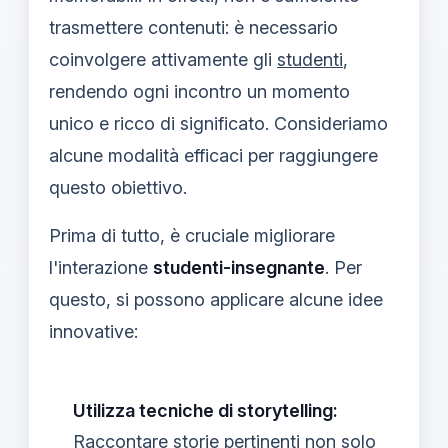
trasmettere contenuti: è necessario
coinvolgere attivamente gli
studenti
,
rendendo ogni incontro un momento
unico e ricco di significato. Consideriamo
alcune modalità efficaci per raggiungere
questo obiettivo.
Prima di tutto, è cruciale migliorare
l'interazione
studenti-insegnante
. Per
questo, si possono applicare alcune idee
innovative:
Utilizza tecniche di storytelling:
Raccontare storie pertinenti non solo