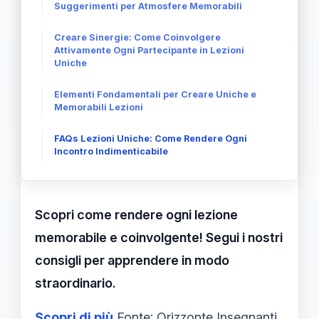
Suggerimenti per Atmosfere Memorabili
Creare Sinergie: Come Coinvolgere
Attivamente Ogni Partecipante in Lezioni
Uniche
Elementi Fondamentali per Creare Uniche e
Memorabili Lezioni
FAQs Lezioni Uniche: Come Rendere Ogni
Incontro Indimenticabile
Scopri come rendere ogni lezione
memorabile e coinvolgente! Segui i nostri
consigli per apprendere in modo
straordinario.
Scopri di più
Fonte: Orizzonte Insegnanti