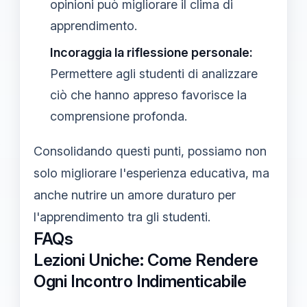
opinioni può migliorare il clima di
apprendimento.
Incoraggia la riflessione personale:
Permettere agli studenti di analizzare
ciò che hanno appreso favorisce la
comprensione profonda.
Consolidando questi punti, possiamo non
solo migliorare l'esperienza educativa, ma
anche nutrire un amore duraturo per
l'apprendimento tra gli studenti.
FAQs
Lezioni Uniche: Come Rendere
Ogni Incontro Indimenticabile