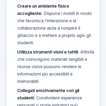
Creare un ambiente fisico
accogliente:
Disporre i mobili in modo
che favorisca l'interazione e la
collaborazione aiuta a rompere il
ghiaccio e a mettere a proprio agio gli
studenti.
Utilizza strumenti visivi e tattili:
Attività
che coinvolgono materiali tangibili e
risorse visive possono rendere le
informazioni più accessibili e
memorabili.
Collegati emotivamente con gli
studenti:
Condividere esperienze
personali o storie ispiratrici può