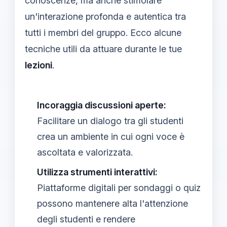
conoscenze, ma anche stimolare
un'interazione profonda e autentica tra
tutti i membri del gruppo. Ecco alcune
tecniche utili da attuare durante le tue
lezioni
.
Incoraggia discussioni aperte:
Facilitare un dialogo tra gli studenti
crea un ambiente in cui ogni voce è
ascoltata e valorizzata.
Utilizza strumenti interattivi:
Piattaforme digitali per sondaggi o quiz
possono mantenere alta l'attenzione
degli studenti e rendere