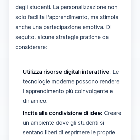
degli studenti. La personalizzazione non
solo facilita l'apprendimento, ma stimola
anche una partecipazione emotiva. Di
seguito, alcune strategie pratiche da
considerare:
Utilizza risorse digitali interattive:
Le
tecnologie moderne possono rendere
l'apprendimento più coinvolgente e
dinamico.
Incita alla condivisione di idee:
Creare
un ambiente dove gli studenti si
sentano liberi di esprimere le proprie