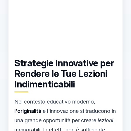
Strategie Innovative per
Rendere le Tue Lezioni
Indimenticabili
Nel contesto educativo moderno,
l'originalità
e l'innovazione si traducono in
una grande opportunità per creare
lezioni
memorabili. In effetti, non è sufficiente