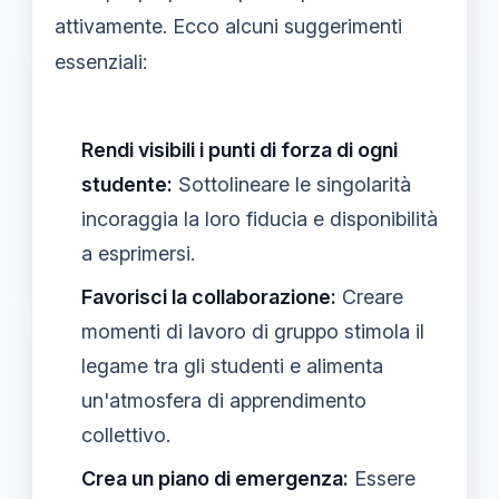
attivamente. Ecco alcuni suggerimenti
essenziali:
Rendi visibili i punti di forza di ogni
studente:
Sottolineare le singolarità
incoraggia la loro fiducia e disponibilità
a esprimersi.
Favorisci la collaborazione:
Creare
momenti di lavoro di gruppo stimola il
legame tra gli studenti e alimenta
un'atmosfera di apprendimento
collettivo.
Crea un piano di emergenza:
Essere