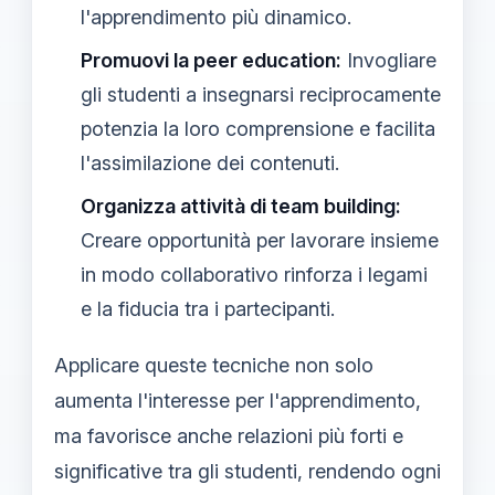
l'apprendimento più dinamico.
Promuovi la peer education:
Invogliare
gli studenti a insegnarsi reciprocamente
potenzia la loro comprensione e facilita
l'assimilazione dei contenuti.
Organizza attività di team building:
Creare opportunità per lavorare insieme
in modo collaborativo rinforza i legami
e la fiducia tra i partecipanti.
Applicare queste tecniche non solo
aumenta l'interesse per l'apprendimento,
ma favorisce anche relazioni più forti e
significative tra gli studenti, rendendo ogni