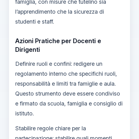
famiglia, con misure che tutelino sia
l’apprendimento che la sicurezza di
studenti e staff.
Azioni Pratiche per Docenti e
Dirigenti
Definire ruoli e confini: redigere un
regolamento interno che specifichi ruoli,
responsabilità e limiti tra famiglie e aula.
Questo strumento deve essere condiviso
e firmato da scuola, famiglia e consiglio di
istituto.
Stabilire regole chiare per la
partecipazione: stabilire quali momenti