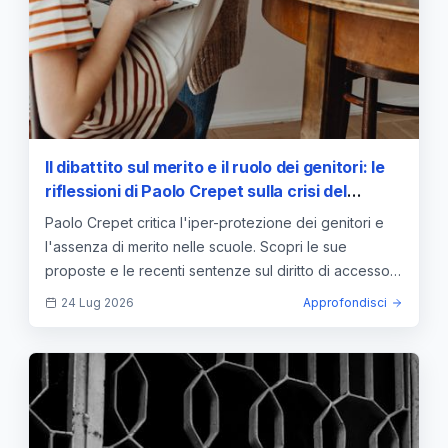
Il dibattito sul merito e il ruolo dei genitori: le
riflessioni di Paolo Crepet sulla crisi del
sistema scolastico
Paolo Crepet critica l'iper-protezione dei genitori e
l'assenza di merito nelle scuole. Scopri le sue
proposte e le recenti sentenze sul diritto di accesso
agli atti.
24 Lug 2026
Approfondisci