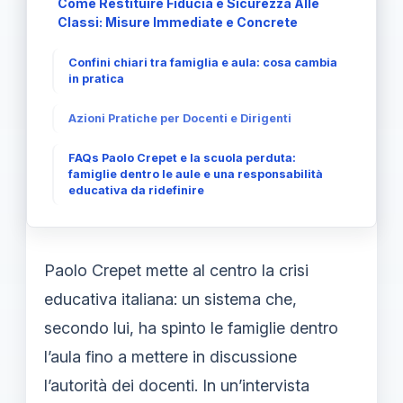
Come Restituire Fiducia e Sicurezza Alle
Classi: Misure Immediate e Concrete
Confini chiari tra famiglia e aula: cosa cambia
in pratica
Azioni Pratiche per Docenti e Dirigenti
FAQs Paolo Crepet e la scuola perduta:
famiglie dentro le aule e una responsabilità
educativa da ridefinire
Paolo Crepet mette al centro la crisi
educativa italiana: un sistema che,
secondo lui, ha spinto le famiglie dentro
l’aula fino a mettere in discussione
l’autorità dei docenti. In un’intervista