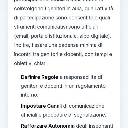
coinvolgono i genitori in aula, quali attività
di partecipazione sono consentite e quali
strumenti comunicativi sono ufficiali
(email, portale istituzionale, albo digitale).
Inoltre, fissare una cadenza minima di
incontri tra genitori e docenti, con tempi e
obiettivi chiari.
Definire Regole
e responsabilità di
genitori e docenti in un regolamento
interno.
Impostare Canali
di comunicazione
ufficiali e procedure di segnalazione.
Rafforzare Autonomia
degli insegnanti