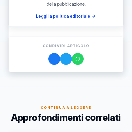
della pubblicazione.
Leggi la politica editoriale
CONDIVIDI ARTICOLO
CONTINUA A LEGGERE
Approfondimenti correlati