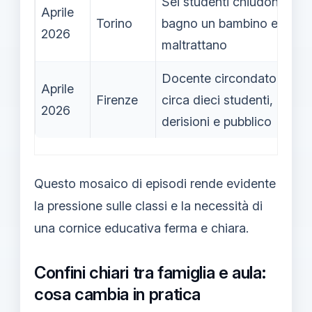
Sei studenti chiudono in
Aprile
Torino
bagno un bambino e lo
2026
maltrattano
Docente circondato da
Aprile
Firenze
circa dieci studenti,
2026
derisioni e pubblico
Questo mosaico di episodi rende evidente
la pressione sulle classi e la necessità di
una cornice educativa ferma e chiara.
Confini chiari tra famiglia e aula:
cosa cambia in pratica