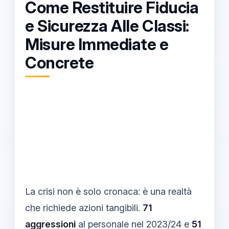
Come Restituire Fiducia
e Sicurezza Alle Classi:
Misure Immediate e
Concrete
La crisi non è solo cronaca: è una realtà
che richiede azioni tangibili.
71
aggressioni
al personale nel 2023/24 e
51