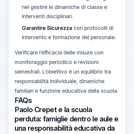
nel gestire le dinamiche di classe e
interventi disciplinari.
Garantire Sicurezza
con protocolli di
intervento e formazione del personale.
Verificare l’efficacia delle misure con
monitoraggio periodico e revisioni
semestrali. L’obiettivo è un equilibrio tra
responsabilità individuale, dinamiche
familiari e funzione educativa della scuola.
FAQs
Paolo Crepet e la scuola
perduta: famiglie dentro le aule e
una responsabilità educativa da