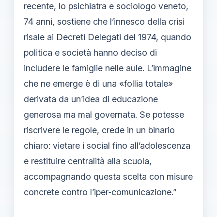
recente, lo psichiatra e sociologo veneto,
74 anni, sostiene che l’innesco della crisi
risale ai Decreti Delegati del 1974, quando
politica e società hanno deciso di
includere le famiglie nelle aule. L’immagine
che ne emerge è di una «follia totale»
derivata da un’idea di educazione
generosa ma mal governata. Se potesse
riscrivere le regole, crede in un binario
chiaro: vietare i social fino all’adolescenza
e restituire centralità alla scuola,
accompagnando questa scelta con misure
concrete contro l’iper‑comunicazione.”