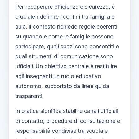
Per recuperare efficienza e sicurezza, è
cruciale ridefinire i confini tra famiglia e
aula. Il contesto richiede regole coerenti
su quando e come le famiglie possono
partecipare, quali spazi sono consentiti e
quali strumenti di comunicazione sono
ufficiali. Un obiettivo centrale è restituire
agli insegnanti un ruolo educativo
autonomo, supportato da linee guida
trasparenti.
In pratica significa stabilire canali ufficiali
di contatto, procedure di consultazione e
responsabilità condivise tra scuola e