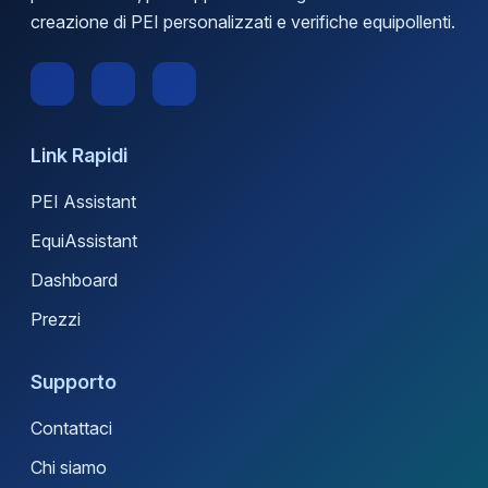
creazione di PEI personalizzati e verifiche equipollenti.
Link Rapidi
PEI Assistant
EquiAssistant
Dashboard
Prezzi
Supporto
Contattaci
Chi siamo