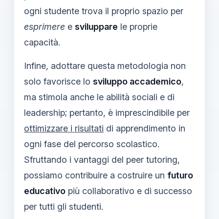
ogni studente trova il proprio spazio per
esprimere
e
sviluppare
le proprie
capacità.
Infine, adottare questa metodologia non
solo favorisce lo
sviluppo accademico
,
ma stimola anche le abilità sociali e di
leadership; pertanto, è imprescindibile per
ottimizzare i risultati
di apprendimento in
ogni fase del percorso scolastico.
Sfruttando i vantaggi del peer tutoring,
possiamo contribuire a costruire un
futuro
educativo
più collaborativo e di successo
per tutti gli studenti.