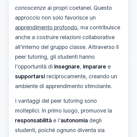
conoscenze
ai propri coetanei. Questo
approccio non solo favorisce un
apprendimento profondo
, ma contribuisce
anche a costruire relazioni collaborative
all'interno del gruppo classe. Attraverso il
peer tutoring, gli studenti hanno
l'opportunità di
insegnare
,
imparare
e
supportarsi
reciprocamente, creando un
ambiente di apprendimento stimolante.
I vantaggi del peer tutoring sono
molteplici. In primo luogo, promuove la
responsabilità
e l'
autonomia
degli
studenti, poiché ognuno diventa sia