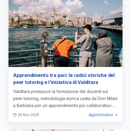
Apprendimento tra pari: le radici storiche del
peer tutoring e l'iniziativa di Valditara
Valditara promuove la formazione dei docenti sul
peer tutoring, metodologia storica usata da Don Milani
a Barbiana per un apprendimento più collaborativo e
partecipativo.
25 Nov 2025
Approfondisci