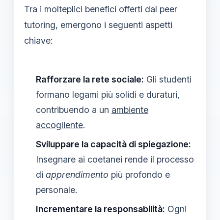
Tra i molteplici benefici offerti dal peer
tutoring, emergono i seguenti aspetti
chiave:
Rafforzare la rete sociale:
Gli studenti
formano legami più solidi e duraturi,
contribuendo a un
ambiente
accogliente
.
Sviluppare la capacità di spiegazione:
Insegnare ai coetanei rende il processo
di
apprendimento
più profondo e
personale.
Incrementare la responsabilità:
Ogni