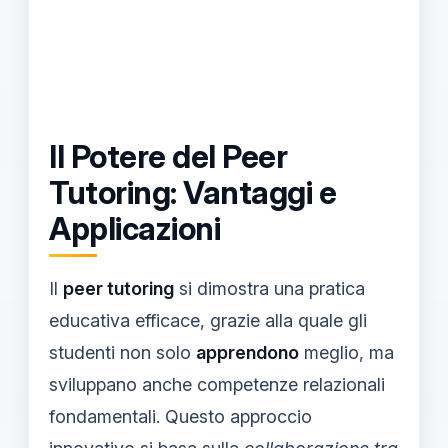
Il Potere del Peer
Tutoring: Vantaggi e
Applicazioni
Il
peer tutoring
si dimostra una pratica
educativa efficace, grazie alla quale gli
studenti non solo
apprendono
meglio, ma
sviluppano anche competenze relazionali
fondamentali. Questo approccio