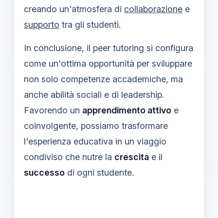
creando un'atmosfera di
collaborazione
e
supporto
tra gli studenti.
In conclusione, il peer tutoring si configura
come un'ottima opportunità per sviluppare
non solo competenze accademiche, ma
anche abilità sociali e di leadership.
Favorendo un
apprendimento attivo
e
coinvolgente, possiamo trasformare
l'esperienza educativa in un viaggio
condiviso che nutre la
crescita
e il
successo
di ogni studente.