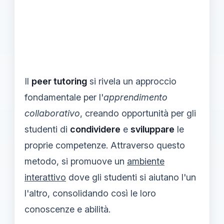
Il
peer tutoring
si rivela un approccio
fondamentale per l'
apprendimento
collaborativo
, creando opportunità per gli
studenti di
condividere
e
sviluppare
le
proprie competenze. Attraverso questo
metodo, si promuove un
ambiente
interattivo
dove gli studenti si aiutano l'un
l'altro, consolidando così le loro
conoscenze e abilità.