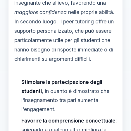
insegnante che allievo, favorendo una
maggiore confidenza
nelle proprie abilità.
In secondo luogo, il peer tutoring offre un
supporto personalizzato
, che può essere
particolarmente utile per gli studenti che
hanno bisogno di risposte immediate o di
chiarimenti su argomenti difficili.
Stimolare la partecipazione degli
studenti
, in quanto è dimostrato che
l'insegnamento tra pari aumenta
l'engagement.
Favorire la comprensione concettuale
:
spiegarlo a qualcun altro migliora la