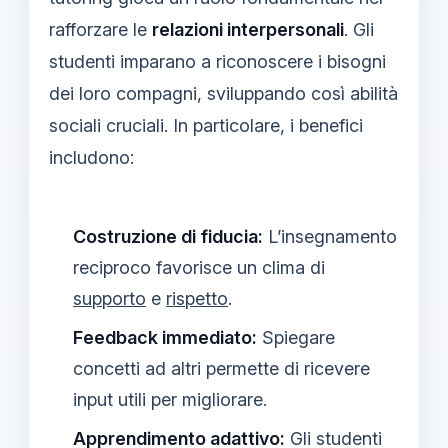
rafforzare le
relazioni interpersonali
. Gli
studenti imparano a riconoscere i bisogni
dei loro compagni, sviluppando così abilità
sociali cruciali. In particolare, i benefici
includono:
Costruzione di fiducia:
L’insegnamento
reciproco favorisce un clima di
supporto
e
rispetto
.
Feedback immediato:
Spiegare
concetti ad altri permette di ricevere
input utili per migliorare.
Apprendimento adattivo:
Gli studenti