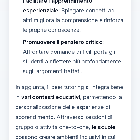
Facilitare l'apprendimento
esperienziale
: Spiegare concetti ad
altri migliora la comprensione e rinforza
le proprie conoscenze.
Promuovere il pensiero critico
:
Affrontare domande difficili porta gli
studenti a riflettere più profondamente
sugli argomenti trattati.
In aggiunta, il peer tutoring si integra bene
in
vari contesti educativi
, permettendo la
personalizzazione delle esperienze di
apprendimento. Attraverso sessioni di
gruppo o attività one-to-one,
le scuole
possono creare ambienti inclusivi in cui