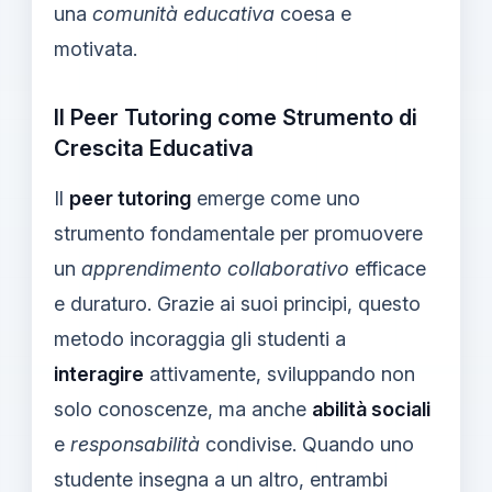
una
comunità educativa
coesa e
motivata.
Il Peer Tutoring come Strumento di
Crescita Educativa
Il
peer tutoring
emerge come uno
strumento fondamentale per promuovere
un
apprendimento collaborativo
efficace
e duraturo. Grazie ai suoi principi, questo
metodo incoraggia gli studenti a
interagire
attivamente, sviluppando non
solo conoscenze, ma anche
abilità sociali
e
responsabilità
condivise. Quando uno
studente insegna a un altro, entrambi