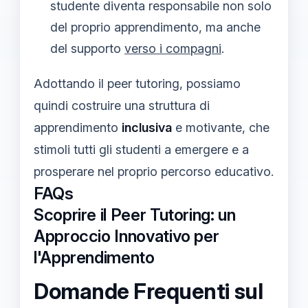
studente diventa responsabile non solo
del proprio apprendimento, ma anche
del supporto
verso i compagni
.
Adottando il peer tutoring, possiamo
quindi costruire una struttura di
apprendimento
inclusiva
e motivante, che
stimoli tutti gli studenti a emergere e a
prosperare nel proprio percorso educativo.
FAQs
Scoprire il Peer Tutoring: un
Approccio Innovativo per
l'Apprendimento
Domande Frequenti sul