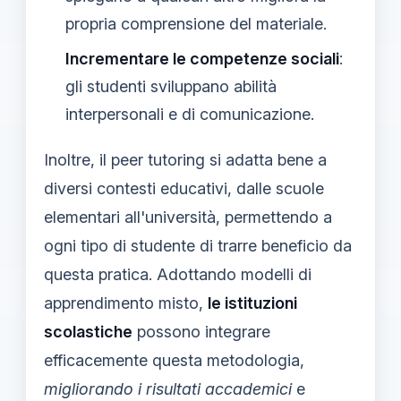
propria comprensione del materiale.
Incrementare le competenze sociali
:
gli studenti sviluppano abilità
interpersonali e di comunicazione.
Inoltre, il peer tutoring si adatta bene a
diversi contesti educativi, dalle scuole
elementari all'università, permettendo a
ogni tipo di studente di trarre beneficio da
questa pratica. Adottando modelli di
apprendimento misto,
le istituzioni
scolastiche
possono integrare
efficacemente questa metodologia,
migliorando i risultati accademici
e