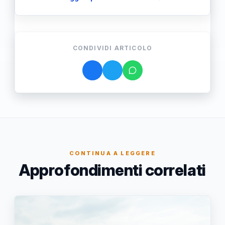
CONDIVIDI ARTICOLO
CONTINUA A LEGGERE
Approfondimenti correlati