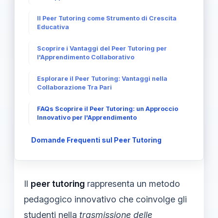
Il Peer Tutoring come Strumento di Crescita
Educativa
Scoprire i Vantaggi del Peer Tutoring per
l'Apprendimento Collaborativo
Esplorare il Peer Tutoring: Vantaggi nella
Collaborazione Tra Pari
FAQs Scoprire il Peer Tutoring: un Approccio
Innovativo per l'Apprendimento
Domande Frequenti sul Peer Tutoring
Il
peer tutoring
rappresenta un metodo
pedagogico innovativo che coinvolge gli
studenti nella
trasmissione delle