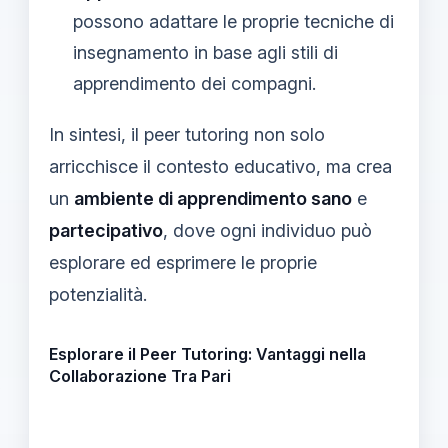
possono adattare le proprie tecniche di
insegnamento in base agli stili di
apprendimento dei compagni.
In sintesi, il peer tutoring non solo
arricchisce il contesto educativo, ma crea
un
ambiente di apprendimento sano
e
partecipativo
, dove ogni individuo può
esplorare ed esprimere le proprie
potenzialità.
Esplorare il Peer Tutoring: Vantaggi nella
Collaborazione Tra Pari