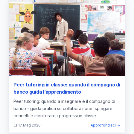
Peer tutoring in classe: quando il compagno di
banco guida l’apprendimento
Peer tutoring: quando a insegnare è il compagno di
banco - guida pratica su collaborazione, spiegare
concetti e monitorare i progressi in classe.
17 Mag 2026
Approfondisci