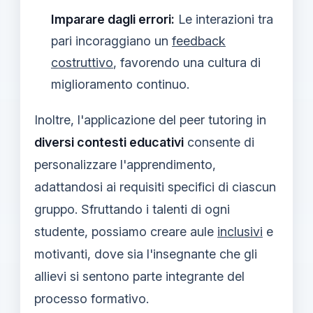
Imparare dagli errori:
Le interazioni tra
pari incoraggiano un
feedback
costruttivo
, favorendo una cultura di
miglioramento continuo.
Inoltre, l'applicazione del peer tutoring in
diversi contesti educativi
consente di
personalizzare l'apprendimento,
adattandosi ai requisiti specifici di ciascun
gruppo. Sfruttando i talenti di ogni
studente, possiamo creare aule
inclusivi
e
motivanti, dove sia l'insegnante che gli
allievi si sentono parte integrante del
processo formativo.