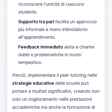
riconoscere l'unicità di ciascuno
studente.
Supporto tra pari
facilita un approccio
più informale e meno intimidatorio
all'apprendimento.
Feedback immediato
aiuta a chiarire
dubbi e problematiche in modo
tempestivo.
Perciò, implementare il peer tutoring nelle
strategie educative
delle scuole può
portare a risultati significativi, creando non
solo un miglioramento nelle prestazioni
accademiche ma anche la formazione di