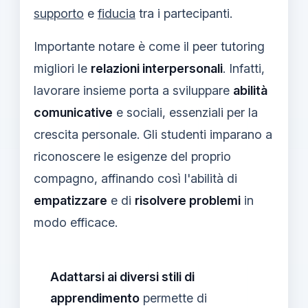
supporto
e
fiducia
tra i partecipanti.
Importante notare è come il peer tutoring
migliori le
relazioni interpersonali
. Infatti,
lavorare insieme porta a sviluppare
abilità
comunicative
e sociali, essenziali per la
crescita personale. Gli studenti imparano a
riconoscere le esigenze del proprio
compagno, affinando così l'abilità di
empatizzare
e di
risolvere problemi
in
modo efficace.
Adattarsi ai diversi stili di
apprendimento
permette di