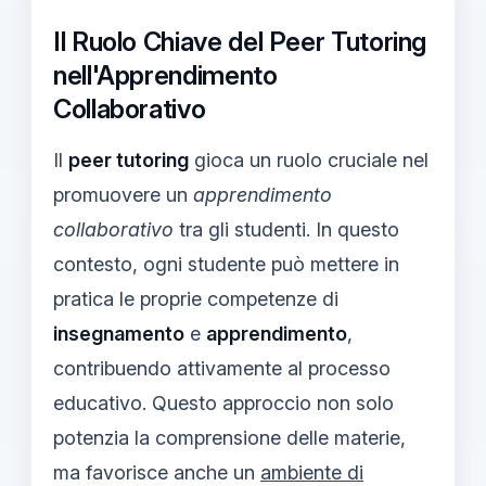
Il Ruolo Chiave del Peer Tutoring
nell'Apprendimento
Collaborativo
Il
peer tutoring
gioca un ruolo cruciale nel
promuovere un
apprendimento
collaborativo
tra gli studenti. In questo
contesto, ogni studente può mettere in
pratica le proprie competenze di
insegnamento
e
apprendimento
,
contribuendo attivamente al processo
educativo. Questo approccio non solo
potenzia la comprensione delle materie,
ma favorisce anche un
ambiente di