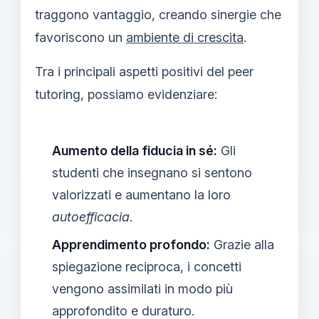
traggono vantaggio, creando sinergie che
favoriscono un
ambiente di crescita
.
Tra i principali aspetti positivi del peer
tutoring, possiamo evidenziare:
Aumento della fiducia in sé:
Gli
studenti che insegnano si sentono
valorizzati e aumentano la loro
autoefficacia
.
Apprendimento profondo:
Grazie alla
spiegazione reciproca, i concetti
vengono assimilati in modo più
approfondito e duraturo.