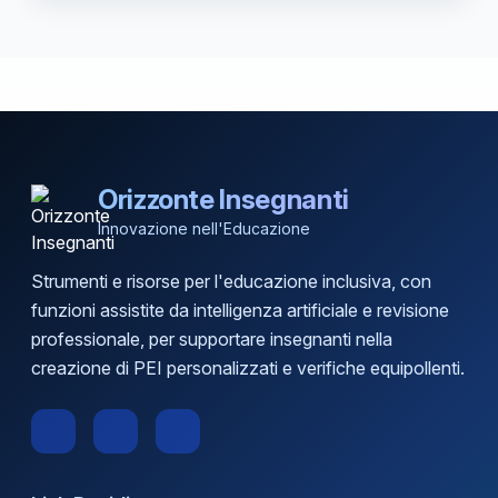
Orizzonte Insegnanti
Innovazione nell'Educazione
Strumenti e risorse per l'educazione inclusiva, con
funzioni assistite da intelligenza artificiale e revisione
professionale, per supportare insegnanti nella
creazione di PEI personalizzati e verifiche equipollenti.