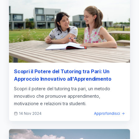
Scopri il Potere del Tutoring tra Pari: Un
Approccio Innovativo all'Apprendimento
Scopri il potere del tutoring tra pari, un metodo
innovativo che promuove apprendimento,
motivazione e relazioni tra studenti.
14 Nov 2024
Approfondisci