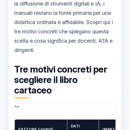
la diffusione di strumenti digitali e IA, i
manuali restano la fonte primaria per una
didattica ordinata e affidabile. Scopri qui i
tre motivi concreti che spiegano questa
scelta e cosa significa per docenti, ATA e
dirigenti.
Tre motivi concreti per
scegliere il libro
cartaceo
""
DATI
FATTORE CHIAVE
IMPATTO PR