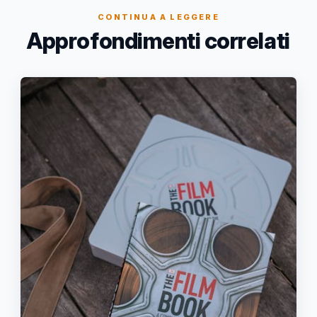
CONTINUA A LEGGERE
Approfondimenti correlati