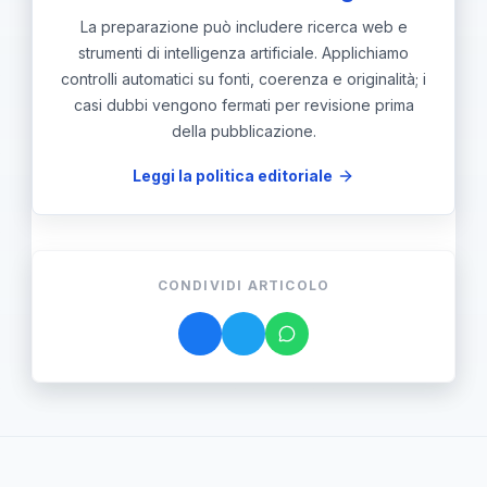
La preparazione può includere ricerca web e
strumenti di intelligenza artificiale. Applichiamo
controlli automatici su fonti, coerenza e originalità; i
casi dubbi vengono fermati per revisione prima
della pubblicazione.
Leggi la politica editoriale
CONDIVIDI ARTICOLO