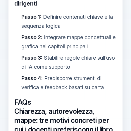
dirigenti
Passo 1:
Definire contenuti chiave e la
sequenza logica
Passo 2:
Integrare mappe concettuali e
grafica nei capitoli principali
Passo 3:
Stabilire regole chiare sull’uso
di IA come supporto
Passo 4:
Predisporre strumenti di
verifica e feedback basati su carta
FAQs
Chiarezza, autorevolezza,
mappe: tre motivi concreti per
cui i docenti preferiscono il libro