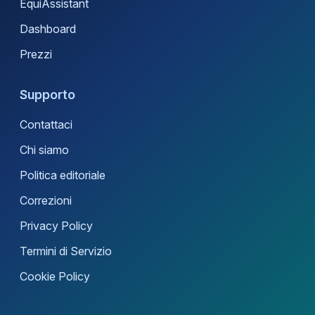
EquiAssistant
Dashboard
Prezzi
Supporto
Contattaci
Chi siamo
Politica editoriale
Correzioni
Privacy Policy
Termini di Servizio
Cookie Policy