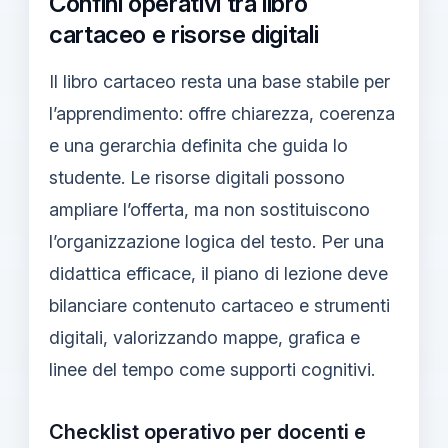
Confini operativi tra libro
cartaceo e risorse digitali
Il libro cartaceo resta una base stabile per
l’apprendimento: offre chiarezza, coerenza
e una gerarchia definita che guida lo
studente. Le risorse digitali possono
ampliare l’offerta, ma non sostituiscono
l’organizzazione logica del testo. Per una
didattica efficace, il piano di lezione deve
bilanciare contenuto cartaceo e strumenti
digitali, valorizzando mappe, grafica e
linee del tempo come supporti cognitivi.
Checklist operativo per docenti e