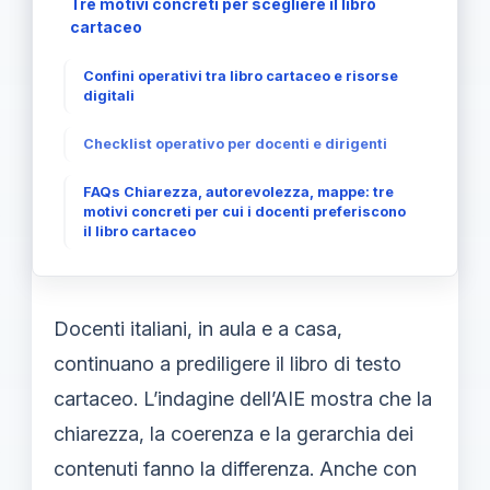
Tre motivi concreti per scegliere il libro
cartaceo
Confini operativi tra libro cartaceo e risorse
digitali
Checklist operativo per docenti e dirigenti
FAQs Chiarezza, autorevolezza, mappe: tre
motivi concreti per cui i docenti preferiscono
il libro cartaceo
Docenti italiani, in aula e a casa,
continuano a prediligere il libro di testo
cartaceo. L’indagine dell’AIE mostra che la
chiarezza, la coerenza e la gerarchia dei
contenuti fanno la differenza. Anche con