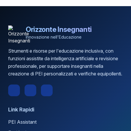
Orizzonte Insegnanti
Innovazione nell'Educazione
Strumenti e risorse per l'educazione inclusiva, con
funzioni assistite da intelligenza artificiale e revisione
professionale, per supportare insegnanti nella
creazione di PEI personalizzati e verifiche equipollenti.
Link Rapidi
PEI Assistant