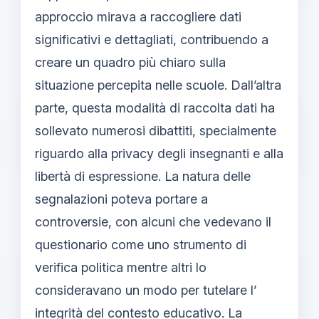
approccio mirava a raccogliere dati
significativi e dettagliati, contribuendo a
creare un quadro più chiaro sulla
situazione percepita nelle scuole. Dall’altra
parte, questa modalità di raccolta dati ha
sollevato numerosi dibattiti, specialmente
riguardo alla privacy degli insegnanti e alla
libertà di espressione. La natura delle
segnalazioni poteva portare a
controversie, con alcuni che vedevano il
questionario come uno strumento di
verifica politica mentre altri lo
consideravano un modo per tutelare l’
integrità del contesto educativo. La