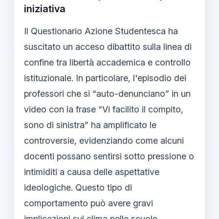
iniziativa
Il Questionario Azione Studentesca ha
suscitato un acceso dibattito sulla linea di
confine tra libertà accademica e controllo
istituzionale. In particolare, l'episodio dei
professori che si “auto-denunciano” in un
video con la frase “Vi facilito il compito,
sono di sinistra” ha amplificato le
controversie, evidenziando come alcuni
docenti possano sentirsi sotto pressione o
intimiditi a causa delle aspettative
ideologiche. Questo tipo di
comportamento può avere gravi
implicazioni sul clima nelle scuole,