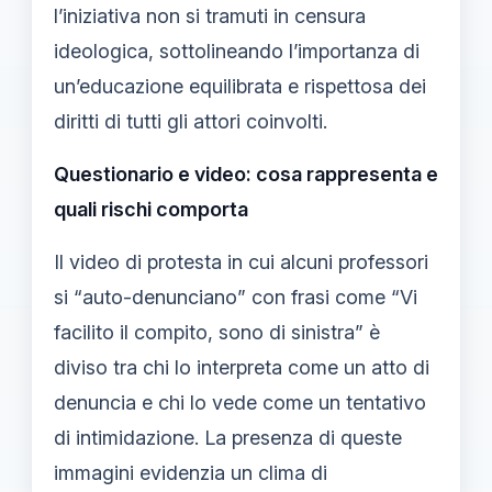
l’iniziativa non si tramuti in censura
ideologica, sottolineando l’importanza di
un’educazione equilibrata e rispettosa dei
diritti di tutti gli attori coinvolti.
Questionario e video: cosa rappresenta e
quali rischi comporta
Il video di protesta in cui alcuni professori
si “auto-denunciano” con frasi come “Vi
facilito il compito, sono di sinistra” è
diviso tra chi lo interpreta come un atto di
denuncia e chi lo vede come un tentativo
di intimidazione. La presenza di queste
immagini evidenzia un clima di