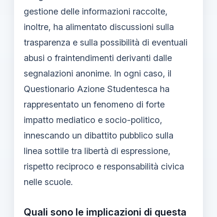
gestione delle informazioni raccolte,
inoltre, ha alimentato discussioni sulla
trasparenza e sulla possibilità di eventuali
abusi o fraintendimenti derivanti dalle
segnalazioni anonime. In ogni caso, il
Questionario Azione Studentesca ha
rappresentato un fenomeno di forte
impatto mediatico e socio-politico,
innescando un dibattito pubblico sulla
linea sottile tra libertà di espressione,
rispetto reciproco e responsabilità civica
nelle scuole.
Quali sono le implicazioni di questa