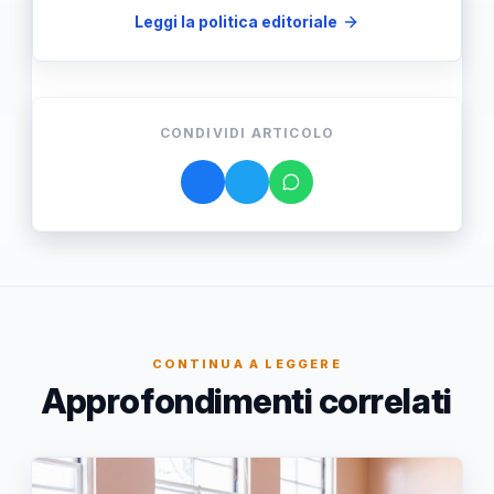
Leggi la politica editoriale
CONDIVIDI ARTICOLO
CONTINUA A LEGGERE
Approfondimenti correlati