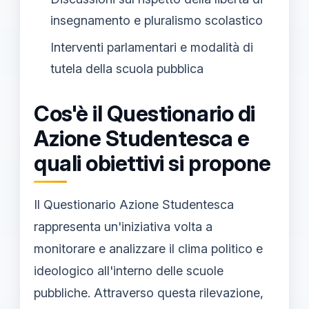
insegnamento e pluralismo scolastico
Interventi parlamentari e modalità di
tutela della scuola pubblica
Cos'è il Questionario di
Azione Studentesca e
quali obiettivi si propone
Il Questionario Azione Studentesca
rappresenta un'iniziativa volta a
monitorare e analizzare il clima politico e
ideologico all'interno delle scuole
pubbliche. Attraverso questa rilevazione,