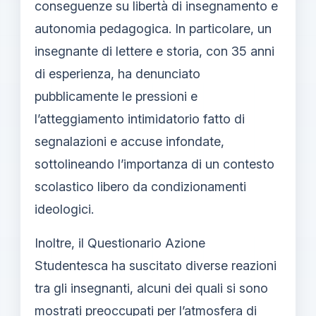
conseguenze su libertà di insegnamento e
autonomia pedagogica. In particolare, un
insegnante di lettere e storia, con 35 anni
di esperienza, ha denunciato
pubblicamente le pressioni e
l’atteggiamento intimidatorio fatto di
segnalazioni e accuse infondate,
sottolineando l’importanza di un contesto
scolastico libero da condizionamenti
ideologici.
Inoltre, il Questionario Azione
Studentesca ha suscitato diverse reazioni
tra gli insegnanti, alcuni dei quali si sono
mostrati preoccupati per l’atmosfera di