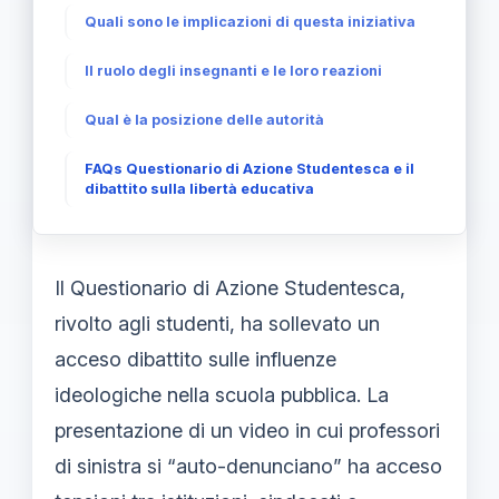
Quali sono le implicazioni di questa iniziativa
Il ruolo degli insegnanti e le loro reazioni
Qual è la posizione delle autorità
FAQs Questionario di Azione Studentesca e il
dibattito sulla libertà educativa
Il Questionario di Azione Studentesca,
rivolto agli studenti, ha sollevato un
acceso dibattito sulle influenze
ideologiche nella scuola pubblica. La
presentazione di un video in cui professori
di sinistra si “auto-denunciano” ha acceso