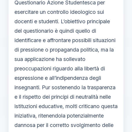
Questionario Azione Studentesca per
esercitare un controllo ideologico sui
docenti e studenti. L’obiettivo principale
del questionario è quindi quello di
identificare e affrontare possibili situazioni
di pressione o propaganda politica, ma la
sua applicazione ha sollevato
preoccupazioni riguardo alla libertà di
espressione e all’indipendenza degli
insegnanti. Pur sostenendo la trasparenza
e il rispetto dei principi di neutralità nelle
istituzioni educative, molti criticano questa
iniziativa, ritenendola potenzialmente
dannosa per il corretto svolgimento delle