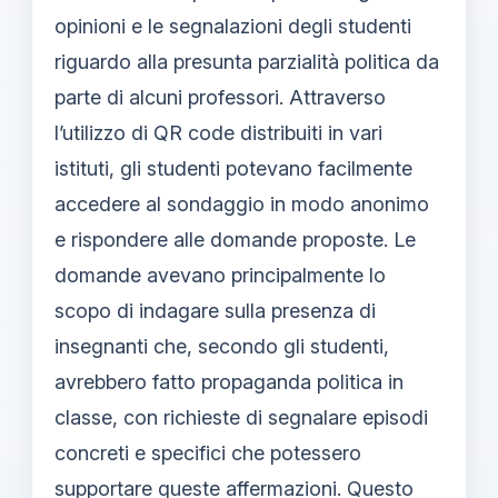
opinioni e le segnalazioni degli studenti
riguardo alla presunta parzialità politica da
parte di alcuni professori. Attraverso
l’utilizzo di QR code distribuiti in vari
istituti, gli studenti potevano facilmente
accedere al sondaggio in modo anonimo
e rispondere alle domande proposte. Le
domande avevano principalmente lo
scopo di indagare sulla presenza di
insegnanti che, secondo gli studenti,
avrebbero fatto propaganda politica in
classe, con richieste di segnalare episodi
concreti e specifici che potessero
supportare queste affermazioni. Questo