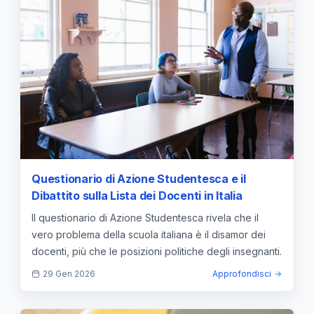
Questionario di Azione Studentesca e il
Dibattito sulla Lista dei Docenti in Italia
Il questionario di Azione Studentesca rivela che il
vero problema della scuola italiana è il disamor dei
docenti, più che le posizioni politiche degli insegnanti.
29 Gen 2026
Approfondisci