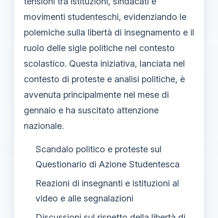
tensioni tra istituzioni, sindacati e
movimenti studenteschi, evidenziando le
polemiche sulla libertà di insegnamento e il
ruolo delle sigle politiche nel contesto
scolastico. Questa iniziativa, lanciata nel
contesto di proteste e analisi politiche, è
avvenuta principalmente nel mese di
gennaio e ha suscitato attenzione
nazionale.
Scandalo politico e proteste sul
Questionario di Azione Studentesca
Reazioni di insegnanti e istituzioni al
video e alle segnalazioni
Discussioni sul rispetto della libertà di