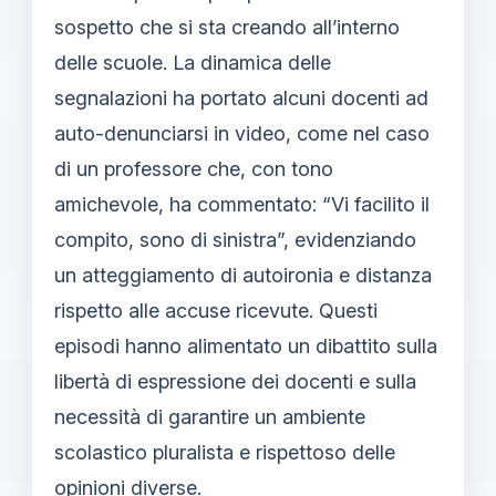
sospetto che si sta creando all’interno
delle scuole. La dinamica delle
segnalazioni ha portato alcuni docenti ad
auto-denunciarsi in video, come nel caso
di un professore che, con tono
amichevole, ha commentato: “Vi facilito il
compito, sono di sinistra”, evidenziando
un atteggiamento di autoironia e distanza
rispetto alle accuse ricevute. Questi
episodi hanno alimentato un dibattito sulla
libertà di espressione dei docenti e sulla
necessità di garantire un ambiente
scolastico pluralista e rispettoso delle
opinioni diverse.