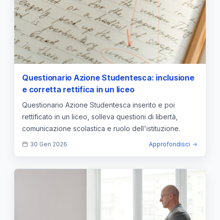
Questionario Azione Studentesca: inclusione
e corretta rettifica in un liceo
Questionario Azione Studentesca inserito e poi
rettificato in un liceo, solleva questioni di libertà,
comunicazione scolastica e ruolo dell'istituzione.
30 Gen 2026
Approfondisci