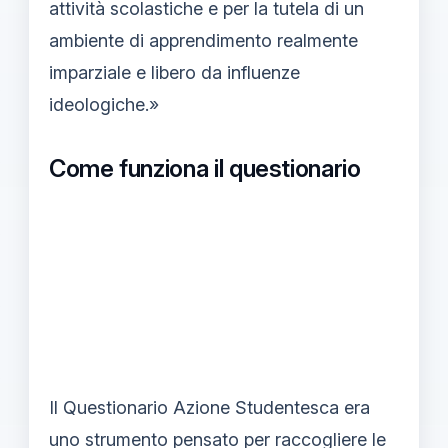
attività scolastiche e per la tutela di un
ambiente di apprendimento realmente
imparziale e libero da influenze
ideologiche.»
Come funziona il questionario
Il Questionario Azione Studentesca era
uno strumento pensato per raccogliere le