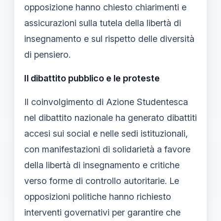
opposizione hanno chiesto chiarimenti e
assicurazioni sulla tutela della libertà di
insegnamento e sul rispetto delle diversità
di pensiero.
Il dibattito pubblico e le proteste
Il coinvolgimento di Azione Studentesca
nel dibattito nazionale ha generato dibattiti
accesi sui social e nelle sedi istituzionali,
con manifestazioni di solidarietà a favore
della libertà di insegnamento e critiche
verso forme di controllo autoritarie. Le
opposizioni politiche hanno richiesto
interventi governativi per garantire che