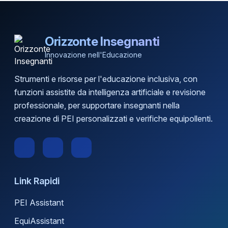
Orizzonte Insegnanti
Innovazione nell'Educazione
Strumenti e risorse per l'educazione inclusiva, con
funzioni assistite da intelligenza artificiale e revisione
professionale, per supportare insegnanti nella
creazione di PEI personalizzati e verifiche equipollenti.
Link Rapidi
PEI Assistant
EquiAssistant