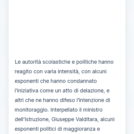
Le autorità scolastiche e politiche hanno
reagito con varia intensità, con alcuni
esponenti che hanno condannato
l’iniziativa come un atto di delazione, e
altri che ne hanno difeso l’intenzione di
monitoraggio. Interpellato il ministro
dell’Istruzione, Giuseppe Valditara, alcuni
esponenti politici di maggioranza e