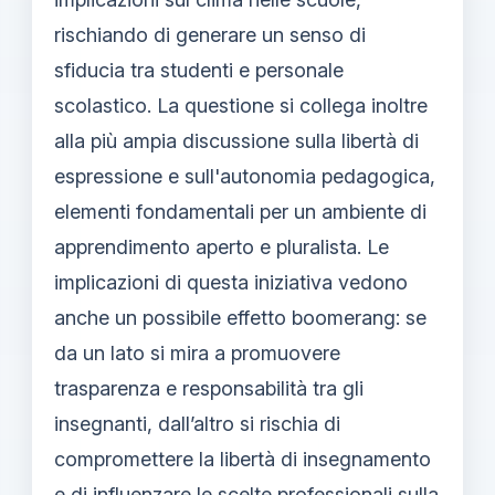
rischiando di generare un senso di
sfiducia tra studenti e personale
scolastico. La questione si collega inoltre
alla più ampia discussione sulla libertà di
espressione e sull'autonomia pedagogica,
elementi fondamentali per un ambiente di
apprendimento aperto e pluralista. Le
implicazioni di questa iniziativa vedono
anche un possibile effetto boomerang: se
da un lato si mira a promuovere
trasparenza e responsabilità tra gli
insegnanti, dall’altro si rischia di
compromettere la libertà di insegnamento
e di influenzare le scelte professionali sulla