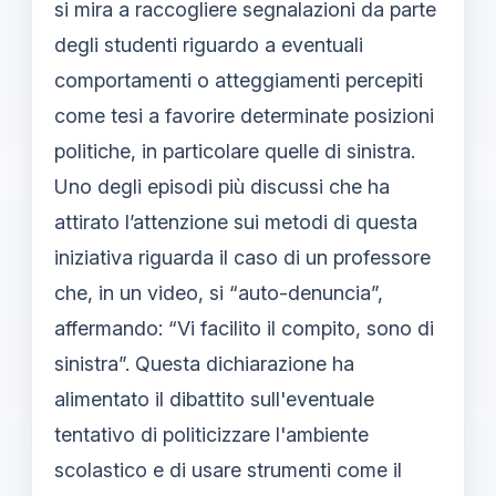
si mira a raccogliere segnalazioni da parte
degli studenti riguardo a eventuali
comportamenti o atteggiamenti percepiti
come tesi a favorire determinate posizioni
politiche, in particolare quelle di sinistra.
Uno degli episodi più discussi che ha
attirato l’attenzione sui metodi di questa
iniziativa riguarda il caso di un professore
che, in un video, si “auto-denuncia”,
affermando: “Vi facilito il compito, sono di
sinistra”. Questa dichiarazione ha
alimentato il dibattito sull'eventuale
tentativo di politicizzare l'ambiente
scolastico e di usare strumenti come il