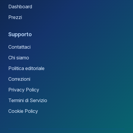
Dashboard
Prezzi
Supporto
Contattaci
Chi siamo
Politica editoriale
Correzioni
Privacy Policy
Termini di Servizio
Cookie Policy