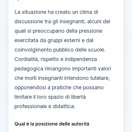
La situazione ha creato un clima di
discussione tra gli insegnanti, alcuni dei
quali si preoccupano della pressione
esercitata da gruppi esterni e dal
coinvolgimento pubblico delle scuole.
Cordialità, rispetto e indipendenza
pedagogica rimangono importanti valori
che molti insegnanti intendono tutelare,
opponendosi a pratiche che possano
limitare il loro spazio di libertà
professionale e didattica.
Qual è la posizione delle autorità