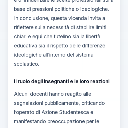
base di pressioni politiche o ideologiche.
In conclusione, questa vicenda invita a
riflettere sulla necessità di stabilire limiti
chiari e equi che tutelino sia la libertà
educativa sia il rispetto delle differenze
ideologiche all’interno del sistema
scolastico.
Il ruolo degli insegnanti e le loro reazioni
Alcuni docenti hanno reagito alle
segnalazioni pubblicamente, criticando
l’operato di Azione Studentesca e
manifestando preoccupazione per le