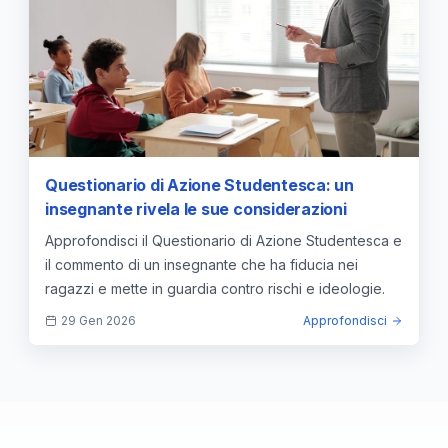
Questionario di Azione Studentesca: un
insegnante rivela le sue considerazioni
Approfondisci il Questionario di Azione Studentesca e
il commento di un insegnante che ha fiducia nei
ragazzi e mette in guardia contro rischi e ideologie.
29 Gen 2026
Approfondisci