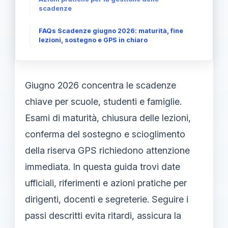
scadenze
FAQs Scadenze giugno 2026: maturità, fine
lezioni, sostegno e GPS in chiaro
Giugno 2026 concentra le scadenze
chiave per scuole, studenti e famiglie.
Esami di maturità, chiusura delle lezioni,
conferma del sostegno e scioglimento
della riserva GPS richiedono attenzione
immediata. In questa guida trovi date
ufficiali, riferimenti e azioni pratiche per
dirigenti, docenti e segreterie. Seguire i
passi descritti evita ritardi, assicura la