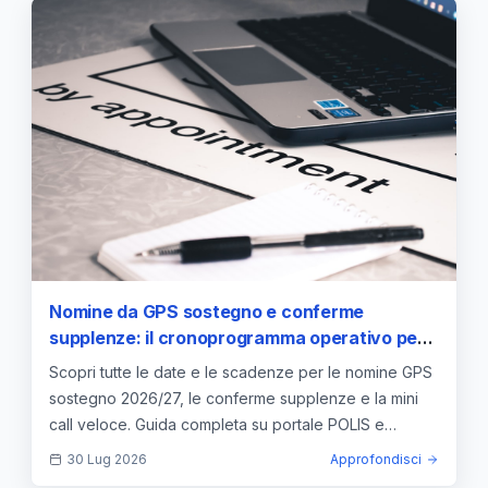
Nomine da GPS sostegno e conferme
supplenze: il cronoprogramma operativo per il
2026/27
Scopri tutte le date e le scadenze per le nomine GPS
sostegno 2026/27, le conferme supplenze e la mini
call veloce. Guida completa su portale POLIS e
regole.
30 Lug 2026
Approfondisci