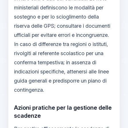
ministeriali definiscono le modalità per
sostegno e per lo scioglimento della
riserva delle GPS; consultare i documenti
ufficiali per evitare errori e incongruenze.
In caso di differenze tra regioni o istituti,
rivolgiti al referente scolastico per una
conferma tempestiva; in assenza di
indicazioni specifiche, attenersi alle linee
guida generali e predisporre un piano di
contingenza.
Azioni pratiche per la gestione delle
scadenze