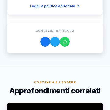
Leggi la politica editoriale
CONDIVIDI ARTICOLO
CONTINUA A LEGGERE
Approfondimenti correlati