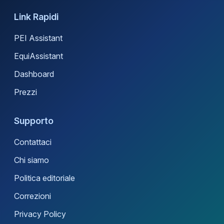
Link Rapidi
PEI Assistant
EquiAssistant
Dashboard
Prezzi
Supporto
Contattaci
Chi siamo
Politica editoriale
Correzioni
Privacy Policy