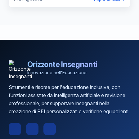
Orizzonte Insegnanti
Innovazione nell'Educazione
Strumenti e risorse per l'educazione inclusiva, con
funzioni assistite da intelligenza artificiale e revisione
professionale, per supportare insegnanti nella
creazione di PEI personalizzati e verifiche equipollenti.