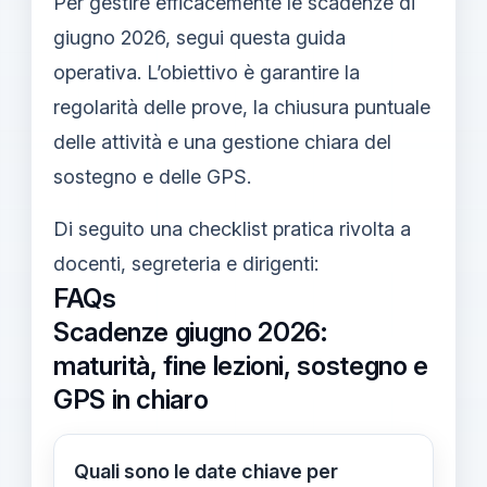
Per gestire efficacemente le scadenze di
giugno 2026, segui questa guida
operativa. L’obiettivo è garantire la
regolarità delle prove, la chiusura puntuale
delle attività e una gestione chiara del
sostegno e delle GPS.
Di seguito una checklist pratica rivolta a
docenti, segreteria e dirigenti:
FAQs
Scadenze giugno 2026:
maturità, fine lezioni, sostegno e
GPS in chiaro
Quali sono le date chiave per