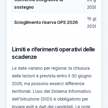
sostegno
2026
15 giugno
Scioglimento riserva GPS 2026
2026
Limiti e riferimenti operativi delle
scadenze
Le date variano per regione: la chiusura
delle lezioni è prevista entro il 30 giugno
2026, ma possono esserci differenze
territoriali. L’uso del Sistema Informativo
dell'Istruzione (SIDI) è obbligatorio per
inviare esiti e dati dei candidati. Le note