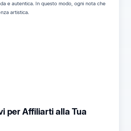
nda e autentica. In questo modo, ogni nota che
za artistica.
per Affiliarti alla Tua