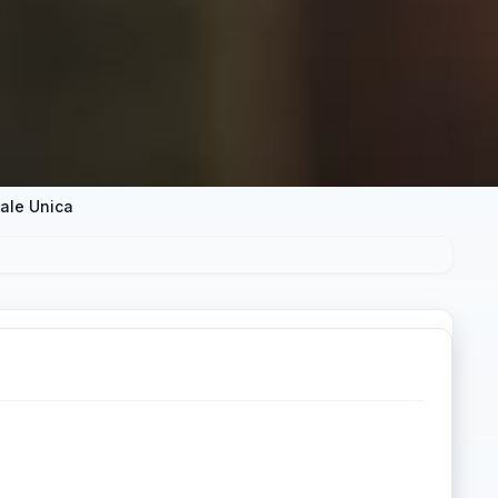
cale Unica