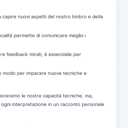
 capire nuovi aspetti del nostro timbro e della
ocalità permette di comunicare meglio i
re feedback mirati, è essenziale per
mo modo per imparare nuove tecniche e
lioreremo le nostre capacità tecniche, ma,
 ogni interpretazione in un racconto personale