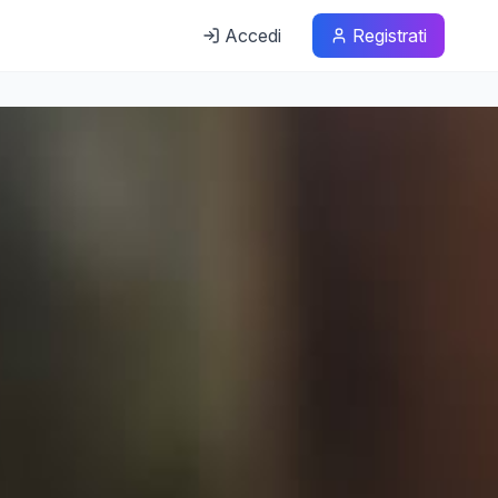
Accedi
Registrati