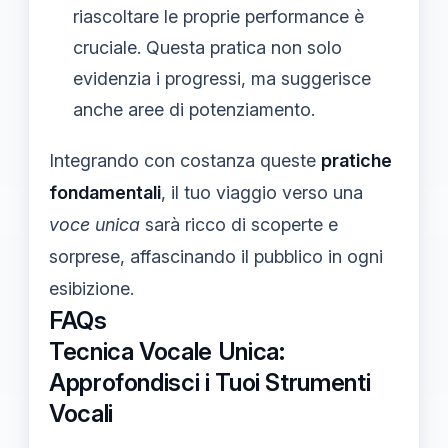
riascoltare le proprie performance è
cruciale. Questa pratica non solo
evidenzia i progressi, ma suggerisce
anche aree di potenziamento.
Integrando con costanza queste
pratiche
fondamentali
, il tuo viaggio verso una
voce unica
sarà ricco di scoperte e
sorprese, affascinando il pubblico in ogni
esibizione.
FAQs
Tecnica Vocale Unica:
Approfondisci i Tuoi Strumenti
Vocali