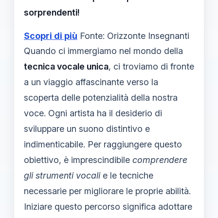
sorprendenti!
Scopri di più
Fonte: Orizzonte Insegnanti
Quando ci immergiamo nel mondo della
tecnica vocale unica
, ci troviamo di fronte
a un viaggio affascinante verso la
scoperta delle potenzialità della nostra
voce. Ogni artista ha il desiderio di
sviluppare un suono distintivo e
indimenticabile. Per raggiungere questo
obiettivo, è imprescindibile
comprendere
gli strumenti vocali
e le tecniche
necessarie per migliorare le proprie abilità.
Iniziare questo percorso significa adottare