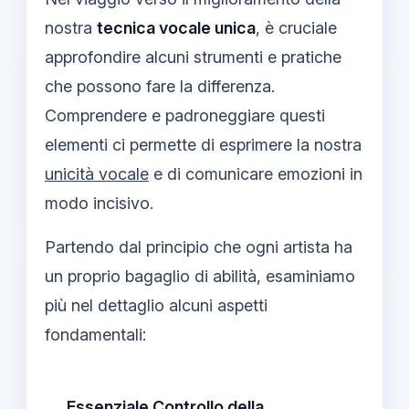
nostra
tecnica vocale unica
, è cruciale
approfondire alcuni strumenti e pratiche
che possono fare la differenza.
Comprendere e padroneggiare questi
elementi ci permette di esprimere la nostra
unicità vocale
e di comunicare emozioni in
modo incisivo.
Partendo dal principio che ogni artista ha
un proprio bagaglio di abilità, esaminiamo
più nel dettaglio alcuni aspetti
fondamentali:
Essenziale Controllo della