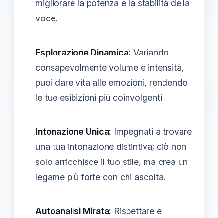
migliorare la potenza e la stabilità della
voce.
Esplorazione Dinamica:
Variando
consapevolmente volume e intensità,
puoi dare vita alle emozioni, rendendo
le tue esibizioni più coinvolgenti.
Intonazione Unica:
Impegnati a trovare
una tua intonazione distintiva; ciò non
solo arricchisce il tuo stile, ma crea un
legame più forte con chi ascolta.
Autoanalisi Mirata:
Rispettare e