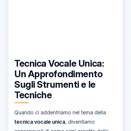
Tecnica Vocale Unica:
Un Approfondimento
Sugli Strumenti e le
Tecniche
Quando ci addentriamo nel tema della
tecnica vocale unica
, diventiamo