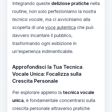
Integrando queste
deliziose pratiche
nella
routine, non solo perfezioniamo la nostra
tecnica vocale
, ma ci avviciniamo alla
scoperta di una
voce autentica
che può
davvero incantare il pubblico,
trasformando ogni esibizione in
un'esperienza indimenticabile.
Approfondisci la Tua Tecnica
Vocale Unica: Focalizza sulla
Crescita Personale
Per esplorare appieno la
tecnica vocale
unica
, è fondamentale concentrarsi sulla
crescita personale attraverso pratiche