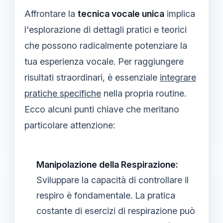
Affrontare la
tecnica vocale unica
implica
l'esplorazione di dettagli pratici e teorici
che possono radicalmente potenziare la
tua esperienza vocale. Per raggiungere
risultati straordinari, è essenziale
integrare
pratiche specifiche
nella propria routine.
Ecco alcuni punti chiave che meritano
particolare attenzione:
Manipolazione della Respirazione:
Sviluppare la capacità di controllare il
respiro è fondamentale. La pratica
costante di esercizi di respirazione può