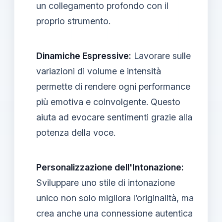
un collegamento profondo con il
proprio strumento.
Dinamiche Espressive:
Lavorare sulle
variazioni di volume e intensità
permette di rendere ogni performance
più emotiva e coinvolgente. Questo
aiuta ad evocare sentimenti grazie alla
potenza della voce.
Personalizzazione dell'Intonazione:
Sviluppare uno stile di intonazione
unico non solo migliora l’originalità, ma
crea anche una connessione autentica