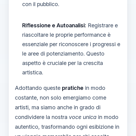
con il pubblico.
Riflessione e Autoanalisi:
Registrare e
riascoltare le proprie performance è
essenziale per riconoscere i progressi e
le aree di potenziamento. Questo
aspetto è cruciale per la crescita
artistica.
Adottando queste
pratiche
in modo
costante, non solo emergiamo come
artisti, ma siamo anche in grado di
condividere la nostra
voce unica
in modo
autentico, trasformando ogni esibizione in