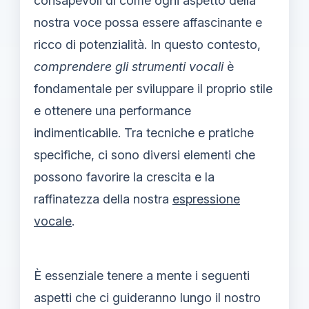
consapevoli di come ogni aspetto della
nostra voce possa essere affascinante e
ricco di potenzialità. In questo contesto,
comprendere gli strumenti vocali
è
fondamentale per sviluppare il proprio stile
e ottenere una performance
indimenticabile. Tra tecniche e pratiche
specifiche, ci sono diversi elementi che
possono favorire la crescita e la
raffinatezza della nostra
espressione
vocale
.
È essenziale tenere a mente i seguenti
aspetti che ci guideranno lungo il nostro