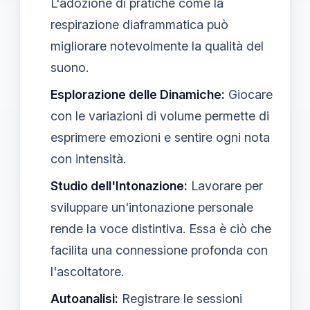
L'adozione di pratiche come la
respirazione diaframmatica può
migliorare notevolmente la qualità del
suono.
Esplorazione delle Dinamiche:
Giocare
con le variazioni di volume permette di
esprimere emozioni e sentire ogni nota
con intensità.
Studio dell'Intonazione:
Lavorare per
sviluppare un'intonazione personale
rende la voce distintiva. Essa è ciò che
facilita una connessione profonda con
l'ascoltatore.
Autoanalisi:
Registrare le sessioni