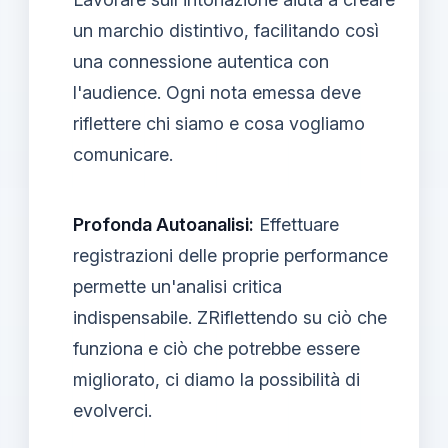
un marchio distintivo, facilitando così
una connessione autentica con
l'audience. Ogni nota emessa deve
riflettere chi siamo e cosa vogliamo
comunicare.
Profonda Autoanalisi:
Effettuare
registrazioni delle proprie performance
permette un'analisi critica
indispensabile. ZRiflettendo su ciò che
funziona e ciò che potrebbe essere
migliorato, ci diamo la possibilità di
evolverci.