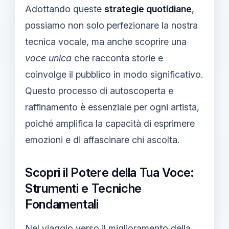
Adottando queste
strategie quotidiane
,
possiamo non solo perfezionare la nostra
tecnica vocale, ma anche scoprire una
voce unica
che racconta storie e
coinvolge il pubblico in modo significativo.
Questo processo di autoscoperta e
raffinamento è essenziale per ogni artista,
poiché amplifica la capacità di esprimere
emozioni e di affascinare chi ascolta.
Scopri il Potere della Tua Voce:
Strumenti e Tecniche
Fondamentali
Nel viaggio verso il miglioramento della