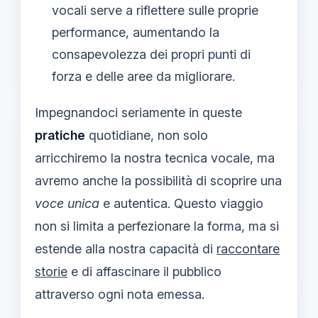
vocali serve a riflettere sulle proprie
performance, aumentando la
consapevolezza dei propri punti di
forza e delle aree da migliorare.
Impegnandoci seriamente in queste
pratiche
quotidiane, non solo
arricchiremo la nostra tecnica vocale, ma
avremo anche la possibilità di scoprire una
voce unica
e autentica. Questo viaggio
non si limita a perfezionare la forma, ma si
estende alla nostra capacità di
raccontare
storie
e di affascinare il pubblico
attraverso ogni nota emessa.