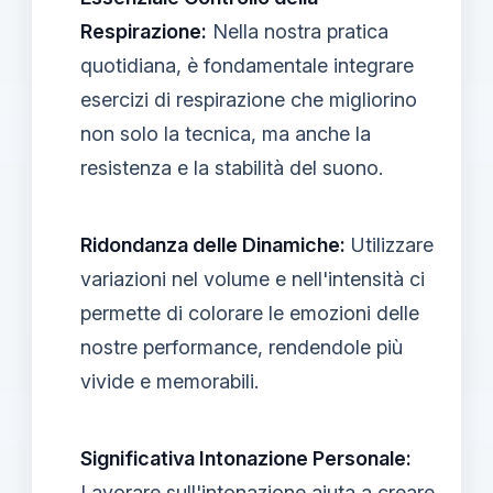
Respirazione:
Nella nostra pratica
quotidiana, è fondamentale integrare
esercizi di respirazione che migliorino
non solo la tecnica, ma anche la
resistenza e la stabilità del suono.
Ridondanza delle Dinamiche:
Utilizzare
variazioni nel volume e nell'intensità ci
permette di colorare le emozioni delle
nostre performance, rendendole più
vivide e memorabili.
Significativa Intonazione Personale:
Lavorare sull'intonazione aiuta a creare