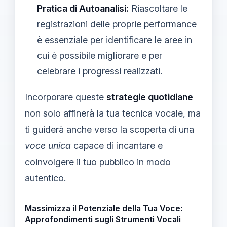
Pratica di Autoanalisi:
Riascoltare le
registrazioni delle proprie performance
è essenziale per identificare le aree in
cui è possibile migliorare e per
celebrare i progressi realizzati.
Incorporare queste
strategie quotidiane
non solo affinerà la tua tecnica vocale, ma
ti guiderà anche verso la scoperta di una
voce unica
capace di incantare e
coinvolgere il tuo pubblico in modo
autentico.
Massimizza il Potenziale della Tua Voce:
Approfondimenti sugli Strumenti Vocali