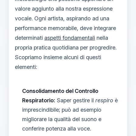
valore aggiunto alla nostra espressione
vocale. Ogni artista, aspirando ad una
performance memorabile, deve integrare
determinati
aspetti fondamentali
nella
propria pratica quotidiana per progredire.
Scopriamo insieme alcuni di questi
elementi:
Consolidamento del Controllo
Respiratorio:
Saper gestire il
respiro
è
imprescindibile; può ad esempio
migliorare la qualità del suono e
conferire potenza alla voce.