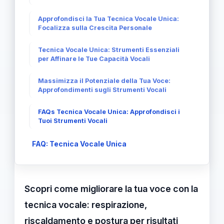
Approfondisci la Tua Tecnica Vocale Unica:
Focalizza sulla Crescita Personale
Tecnica Vocale Unica: Strumenti Essenziali
per Affinare le Tue Capacità Vocali
Massimizza il Potenziale della Tua Voce:
Approfondimenti sugli Strumenti Vocali
FAQs Tecnica Vocale Unica: Approfondisci i
Tuoi Strumenti Vocali
FAQ: Tecnica Vocale Unica
Scopri come migliorare la tua voce con la
tecnica vocale: respirazione,
riscaldamento e postura per risultati