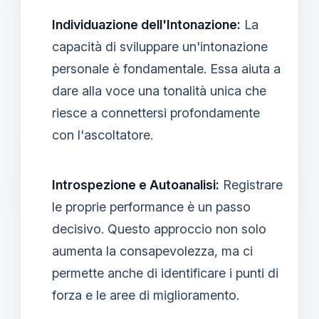
Individuazione dell'Intonazione:
La
capacità di sviluppare un'intonazione
personale è fondamentale. Essa aiuta a
dare alla voce una tonalità unica che
riesce a connettersi profondamente
con l'ascoltatore.
Introspezione e Autoanalisi:
Registrare
le proprie performance è un passo
decisivo. Questo approccio non solo
aumenta la consapevolezza, ma ci
permette anche di identificare i punti di
forza e le aree di miglioramento.