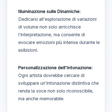
Illuminazione sulle Dinamiche:
Dedicarsi all'esplorazione di variazioni
di volume non solo arricchisce
l'interpretazione, ma consente di
evocare emozioni più intense durante le
esibizioni.
Personalizzazione dell'Intonazione:
Ogni artista dovrebbe cercare di
sviluppare un'intonazione distintiva che
renda la voce non solo riconoscibile,
ma anche memorabile.