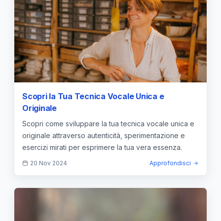
Scopri la Tua Tecnica Vocale Unica e
Originale
Scopri come sviluppare la tua tecnica vocale unica e
originale attraverso autenticità, sperimentazione e
esercizi mirati per esprimere la tua vera essenza.
20 Nov 2024
Approfondisci