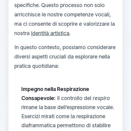
specifiche. Questo processo non solo
arricchisce le nostre competenze vocali,
ma ci consente di scoprire e valorizzare la
nostra
identità artistica
.
In questo contesto, possiamo considerare
diversi aspetti cruciali da esplorare nella
pratica quotidiana:
Impegno nella Respirazione
Consapevole:
Il controllo del
respiro
rimane la base dell’espressione vocale.
Esercizi mirati come la respirazione
diaframmatica permettono di stabilire