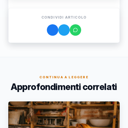
CONDIVIDI ARTICOLO
CONTINUA A LEGGERE
Approfondimenti correlati