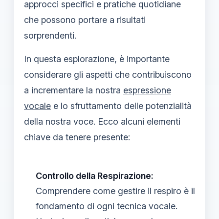
approcci specifici e pratiche quotidiane
che possono portare a risultati
sorprendenti.
In questa esplorazione, è importante
considerare gli aspetti che contribuiscono
a incrementare la nostra
espressione
vocale
e lo sfruttamento delle potenzialità
della nostra voce. Ecco alcuni elementi
chiave da tenere presente:
Controllo della Respirazione:
Comprendere come gestire il respiro è il
fondamento di ogni tecnica vocale.