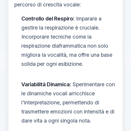
percorso di crescita vocale:
Controllo del Respiro:
Imparare a
gestire la respirazione è cruciale.
Incorporare tecniche come la
respirazione diaframmatica non solo
migliora la vocalità, ma offre una base
solida per ogni esibizione.
Variabilità Dinamica:
Sperimentare con
le dinamiche vocali arricchisce
l'interpretazione, permettendo di
trasmettere emozioni con intensità e di
dare vita a ogni singola nota.