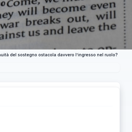
inuità del sostegno ostacola davvero l’ingresso nel ruolo?