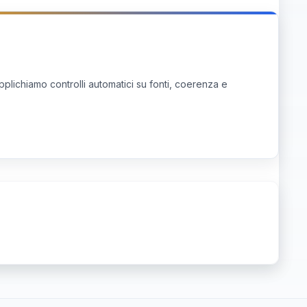
pplichiamo controlli automatici su fonti, coerenza e