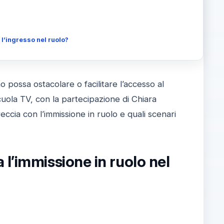
 l’ingresso nel ruolo?
no possa ostacolare o facilitare l’accesso al
uola TV, con la partecipazione di Chiara
eccia con l’immissione in ruolo e quali scenari
l’immissione in ruolo nel