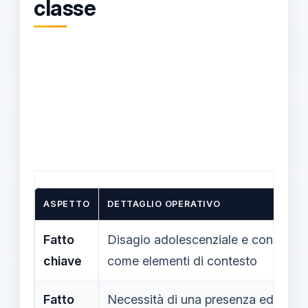
classe
ASPETTO
DETTAGLIO OPERATIVO
Fatto
Disagio adolescenziale e consumo di
chiave
come elementi di contesto
Fatto
Necessità di una presenza educativa