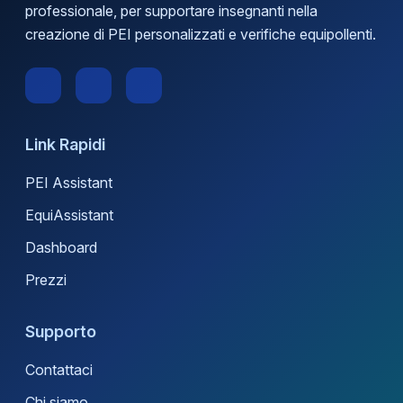
professionale, per supportare insegnanti nella
creazione di PEI personalizzati e verifiche equipollenti.
Link Rapidi
PEI Assistant
EquiAssistant
Dashboard
Prezzi
Supporto
Contattaci
Chi siamo