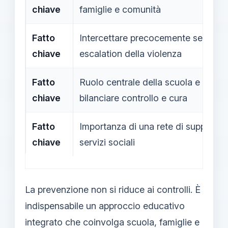
chiave
famiglie e comunità
Fatto
Intercettare precocemente segnali d
chiave
escalation della violenza
Fatto
Ruolo centrale della scuola e degli 
chiave
bilanciare controllo e cura
Fatto
Importanza di una rete di supporto 
chiave
servizi sociali
La prevenzione non si riduce ai controlli. È
indispensabile un approccio educativo
integrato che coinvolga scuola, famiglie e