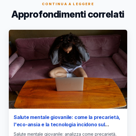
CONTINUA A LEGGERE
Approfondimenti correlati
Salute mentale giovanile: come la precarietà,
l'eco-ansia e la tecnologia incidono sul
benessere degli studenti
Salute mentale giovanile: analizza come precarietà,