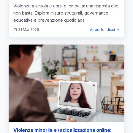
educativa
Violenza a scuola e corsi di empatia: una risposta che
non basta. Esplora misure strutturali, governance
educativa e prevenzione quotidiana.
31 Mar 2026
Approfondisci
Violenza minorile e radicalizzazione online: