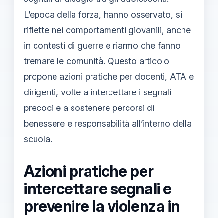
L’epoca della forza, hanno osservato, si
riflette nei comportamenti giovanili, anche
in contesti di guerre e riarmo che fanno
tremare le comunità. Questo articolo
propone azioni pratiche per docenti, ATA e
dirigenti, volte a intercettare i segnali
precoci e a sostenere percorsi di
benessere e responsabilità all’interno della
scuola.
Azioni pratiche per
intercettare segnali e
prevenire la violenza in