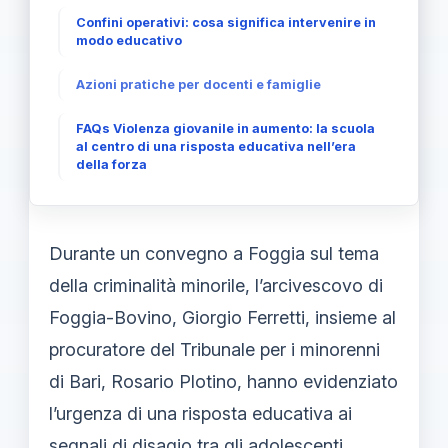
Confini operativi: cosa significa intervenire in
modo educativo
Azioni pratiche per docenti e famiglie
FAQs Violenza giovanile in aumento: la scuola
al centro di una risposta educativa nell’era
della forza
Durante un convegno a Foggia sul tema
della criminalità minorile, l’arcivescovo di
Foggia-Bovino, Giorgio Ferretti, insieme al
procuratore del Tribunale per i minorenni
di Bari, Rosario Plotino, hanno evidenziato
l’urgenza di una risposta educativa ai
segnali di disagio tra gli adolescenti.