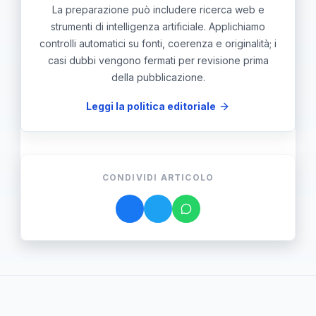
La preparazione può includere ricerca web e
strumenti di intelligenza artificiale. Applichiamo
controlli automatici su fonti, coerenza e originalità; i
casi dubbi vengono fermati per revisione prima
della pubblicazione.
Leggi la politica editoriale
CONDIVIDI ARTICOLO