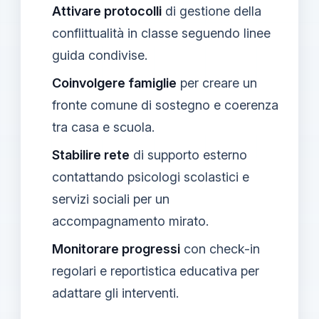
Attivare protocolli
di gestione della
conflittualità in classe seguendo linee
guida condivise.
Coinvolgere famiglie
per creare un
fronte comune di sostegno e coerenza
tra casa e scuola.
Stabilire rete
di supporto esterno
contattando psicologi scolastici e
servizi sociali per un
accompagnamento mirato.
Monitorare progressi
con check-in
regolari e reportistica educativa per
adattare gli interventi.