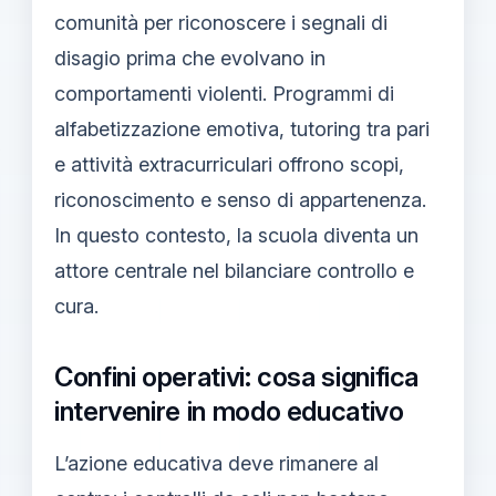
comunità per riconoscere i segnali di
disagio prima che evolvano in
comportamenti violenti. Programmi di
alfabetizzazione emotiva, tutoring tra pari
e attività extracurriculari offrono scopi,
riconoscimento e senso di appartenenza.
In questo contesto, la scuola diventa un
attore centrale nel bilanciare controllo e
cura.
Confini operativi: cosa significa
intervenire in modo educativo
L’azione educativa deve rimanere al