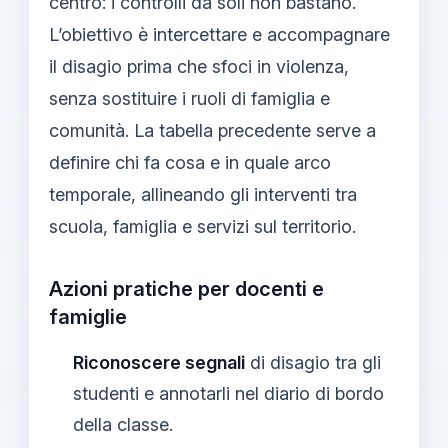
centro: i controlli da soli non bastano.
L’obiettivo è intercettare e accompagnare
il disagio prima che sfoci in violenza,
senza sostituire i ruoli di famiglia e
comunità. La tabella precedente serve a
definire chi fa cosa e in quale arco
temporale, allineando gli interventi tra
scuola, famiglia e servizi sul territorio.
Azioni pratiche per docenti e
famiglie
Riconoscere segnali
di disagio tra gli
studenti e annotarli nel diario di bordo
della classe.