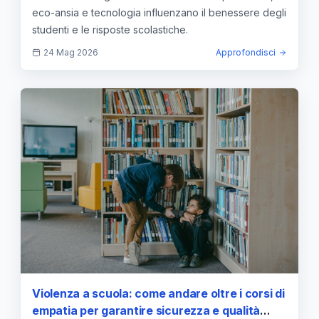
eco-ansia e tecnologia influenzano il benessere degli
studenti e le risposte scolastiche.
24 Mag 2026
Approfondisci
Violenza a scuola: come andare oltre i corsi di
empatia per garantire sicurezza e qualità