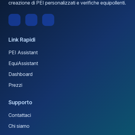
creazione di PEI personalizzati e verifiche equipollenti.
Link Rapidi
PEI Assistant
EquiAssistant
Dashboard
Prezzi
Supporto
Contattaci
Chi siamo