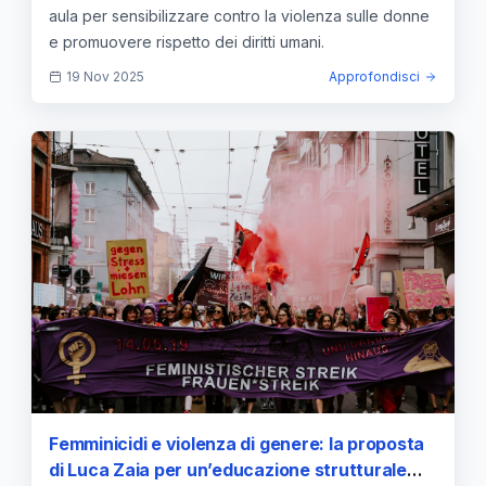
aula per sensibilizzare contro la violenza sulle donne
e promuovere rispetto dei diritti umani.
19 Nov 2025
Approfondisci
Femminicidi e violenza di genere: la proposta
di Luca Zaia per un’educazione strutturale