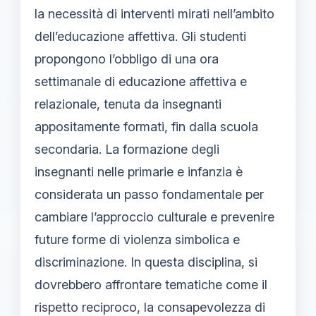
la necessità di interventi mirati nell’ambito
dell’educazione affettiva. Gli studenti
propongono l’obbligo di una ora
settimanale di educazione affettiva e
relazionale, tenuta da insegnanti
appositamente formati, fin dalla scuola
secondaria. La formazione degli
insegnanti nelle primarie e infanzia è
considerata un passo fondamentale per
cambiare l’approccio culturale e prevenire
future forme di violenza simbolica e
discriminazione. In questa disciplina, si
dovrebbero affrontare tematiche come il
rispetto reciproco, la consapevolezza di