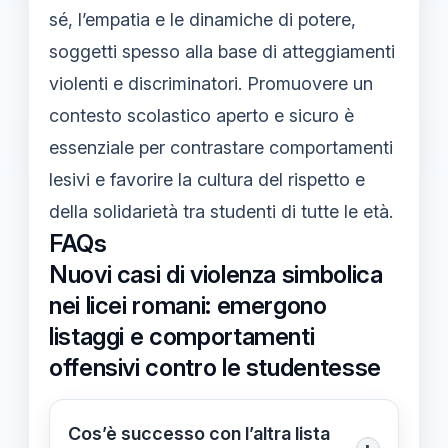
sé, l’empatia e le dinamiche di potere,
soggetti spesso alla base di atteggiamenti
violenti e discriminatori. Promuovere un
contesto scolastico aperto e sicuro è
essenziale per contrastare comportamenti
lesivi e favorire la cultura del rispetto e
della solidarietà tra studenti di tutte le età.
FAQs
Nuovi casi di violenza simbolica
nei licei romani: emergono
listaggi e comportamenti
offensivi contro le studentesse
Cos’è successo con l’altra lista