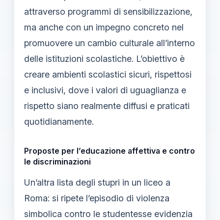
attraverso programmi di sensibilizzazione,
ma anche con un impegno concreto nel
promuovere un cambio culturale all’interno
delle istituzioni scolastiche. L’obiettivo è
creare ambienti scolastici sicuri, rispettosi
e inclusivi, dove i valori di uguaglianza e
rispetto siano realmente diffusi e praticati
quotidianamente.
Proposte per l’educazione affettiva e contro
le discriminazioni
Un’altra lista degli stupri in un liceo a
Roma: si ripete l’episodio di violenza
simbolica contro le studentesse evidenzia