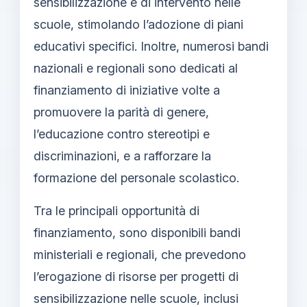
sensibilizzazione e di intervento nelle
scuole, stimolando l’adozione di piani
educativi specifici. Inoltre, numerosi bandi
nazionali e regionali sono dedicati al
finanziamento di iniziative volte a
promuovere la parità di genere,
l’educazione contro stereotipi e
discriminazioni, e a rafforzare la
formazione del personale scolastico.
Tra le principali opportunità di
finanziamento, sono disponibili bandi
ministeriali e regionali, che prevedono
l’erogazione di risorse per progetti di
sensibilizzazione nelle scuole, inclusi