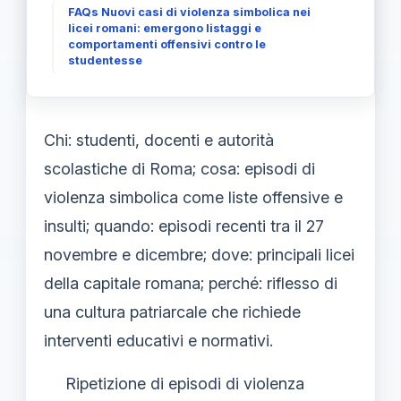
FAQs Nuovi casi di violenza simbolica nei
licei romani: emergono listaggi e
comportamenti offensivi contro le
studentesse
Chi: studenti, docenti e autorità
scolastiche di Roma; cosa: episodi di
violenza simbolica come liste offensive e
insulti; quando: episodi recenti tra il 27
novembre e dicembre; dove: principali licei
della capitale romana; perché: riflesso di
una cultura patriarcale che richiede
interventi educativi e normativi.
Ripetizione di episodi di violenza