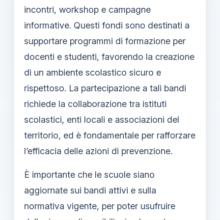
incontri, workshop e campagne
informative. Questi fondi sono destinati a
supportare programmi di formazione per
docenti e studenti, favorendo la creazione
di un ambiente scolastico sicuro e
rispettoso. La partecipazione a tali bandi
richiede la collaborazione tra istituti
scolastici, enti locali e associazioni del
territorio, ed è fondamentale per rafforzare
l’efficacia delle azioni di prevenzione.
È importante che le scuole siano
aggiornate sui bandi attivi e sulla
normativa vigente, per poter usufruire