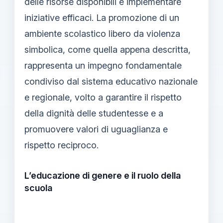
delle risorse disponibili e implementare
iniziative efficaci. La promozione di un
ambiente scolastico libero da violenza
simbolica, come quella appena descritta,
rappresenta un impegno fondamentale
condiviso dal sistema educativo nazionale
e regionale, volto a garantire il rispetto
della dignità delle studentesse e a
promuovere valori di uguaglianza e
rispetto reciproco.
L’educazione di genere e il ruolo della
scuola