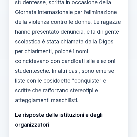
studentesse, scritta in occasione della
Giornata internazionale per l’eliminazione
della violenza contro le donne. Le ragazze
hanno presentato denuncia, e la dirigente
scolastica è stata chiamata dalla Digos
per chiarimenti, poiché i nomi
coincidevano con candidati alle elezioni
studentesche. In altri casi, sono emerse
liste con le cosiddette "conquiste" e
scritte che rafforzano stereotipi e
atteggiamenti maschilisti.
Le risposte delle istituzioni e degli
organizzatori