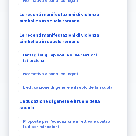
Normativa e bandi collegati
Le recenti manifestazioni di violenza
simbolica in scuole romane
Le recenti manifestazioni di violenza
simbolica in scuole romane
Dettagli sugli episodi e sulle reazioni
istituzionali
Normativa e bandi collegati
L’educazione di genere e il ruolo della scuola
L’educazione di genere e il ruolo della
scuola
Proposte per l’educazione affettiva e contro
le discriminazioni