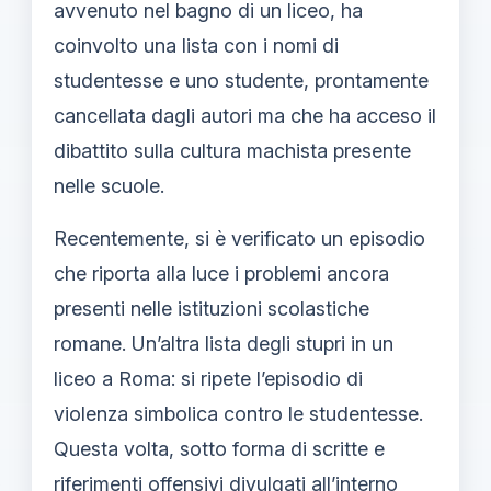
avvenuto nel bagno di un liceo, ha
coinvolto una lista con i nomi di
studentesse e uno studente, prontamente
cancellata dagli autori ma che ha acceso il
dibattito sulla cultura machista presente
nelle scuole.
Recentemente, si è verificato un episodio
che riporta alla luce i problemi ancora
presenti nelle istituzioni scolastiche
romane. Un’altra lista degli stupri in un
liceo a Roma: si ripete l’episodio di
violenza simbolica contro le studentesse.
Questa volta, sotto forma di scritte e
riferimenti offensivi divulgati all’interno