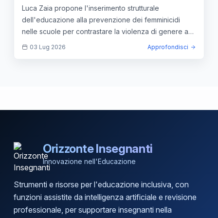
nelle scuole
Luca Zaia propone l'inserimento strutturale
dell'educazione alla prevenzione dei femminicidi
nelle scuole per contrastare la violenza di genere a
360 gradi.
03 Lug 2026
Approfondisci
Orizzonte Insegnanti
Innovazione nell'Educazione
Strumenti e risorse per l'educazione inclusiva, con
funzioni assistite da intelligenza artificiale e revisione
professionale, per supportare insegnanti nella