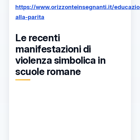
https://www.orizzonteinsegnanti.it/educazi
alla-parita
Le recenti
manifestazioni di
violenza simbolica in
scuole romane