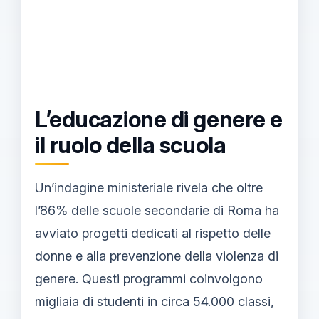
L’educazione di genere e
il ruolo della scuola
Un’indagine ministeriale rivela che oltre
l’86% delle scuole secondarie di Roma ha
avviato progetti dedicati al rispetto delle
donne e alla prevenzione della violenza di
genere. Questi programmi coinvolgono
migliaia di studenti in circa 54.000 classi,