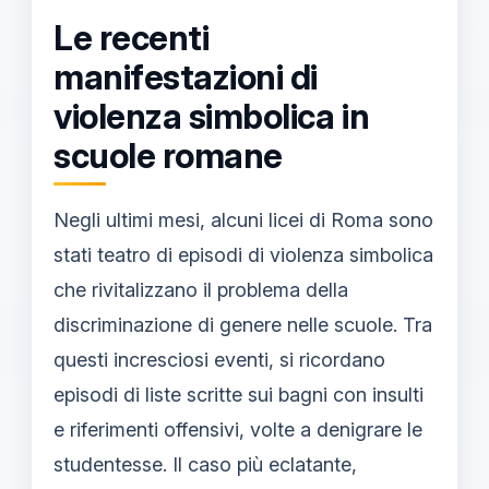
Le recenti
manifestazioni di
violenza simbolica in
scuole romane
Negli ultimi mesi, alcuni licei di Roma sono
stati teatro di episodi di violenza simbolica
che rivitalizzano il problema della
discriminazione di genere nelle scuole. Tra
questi incresciosi eventi, si ricordano
episodi di liste scritte sui bagni con insulti
e riferimenti offensivi, volte a denigrare le
studentesse. Il caso più eclatante,