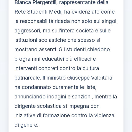
Bianca Piergentili, rappresentante della
Rete Studenti Medi, ha evidenziato come
la responsabilità ricada non solo sui singoli
aggressori, ma sull’intera società e sulle
istituzioni scolastiche che spesso si
mostrano assenti. Gli studenti chiedono
programmi educativi più efficaci e
interventi concreti contro la cultura
patriarcale. Il ministro Giuseppe Valditara
ha condannato duramente le liste,
annunciando indagini e sanzioni, mentre la
dirigente scolastica si impegna con
iniziative di formazione contro la violenza
di genere.