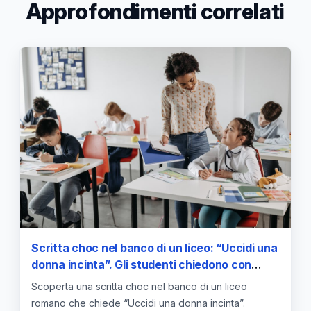
Approfondimenti correlati
Scritta choc nel banco di un liceo: “Uccidi una
donna incinta”. Gli studenti chiedono con
urgenza educazione affettiva —
Scoperta una scritta choc nel banco di un liceo
approfondimento e guida
romano che chiede “Uccidi una donna incinta”.