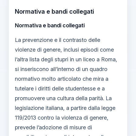
Normativa e bandi collegati
Normativa e bandi collegati
La prevenzione e il contrasto delle
violenze di genere, inclusi episodi come
l’altra lista degli stupri in un liceo a Roma,
si inseriscono all’interno di un quadro
normativo molto articolato che mira a
tutelare i diritti delle studentesse e a
promuovere una cultura della parità. La
legislazione italiana, a partire dalla legge
119/2013 contro la violenza di genere,
prevede l’adozione di misure di