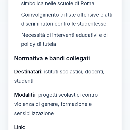
simbolica nelle scuole di Roma
Coinvolgimento di liste offensive e atti
discriminatori contro le studentesse
Necessità di interventi educativi e di
policy di tutela
Normativa e bandi collegati
Destinatari:
istituti scolastici, docenti,
studenti
Modalità:
progetti scolastici contro
violenza di genere, formazione e
sensibilizzazione
Link: