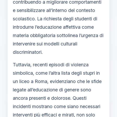
contribuendo a migliorare comportamenti
e sensibilizzare all’interno del contesto
scolastico. La richiesta degli studenti di
introdurre l’educazione affettiva come
materia obbligatoria sottolinea l’urgenza di
intervenire sui modelli culturali
discriminatori.
Tuttavia, recenti episodi di violenza
simbolica, come l’altra lista degli stupri in
un liceo a Roma, evidenziano che le sfide
legate all’educazione di genere sono
ancora presenti e dolorose. Questi
incidenti mostrano come siano necessari
interventi più efficaci e mirati, non solo