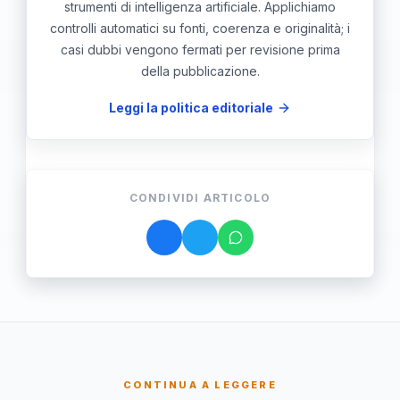
strumenti di intelligenza artificiale. Applichiamo
controlli automatici su fonti, coerenza e originalità; i
casi dubbi vengono fermati per revisione prima
della pubblicazione.
Leggi la politica editoriale
CONDIVIDI ARTICOLO
CONTINUA A LEGGERE