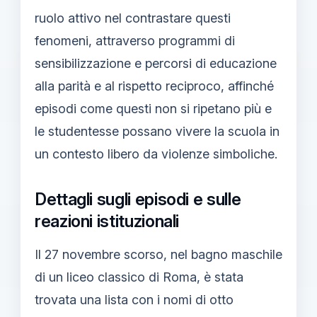
ruolo attivo nel contrastare questi
fenomeni, attraverso programmi di
sensibilizzazione e percorsi di educazione
alla parità e al rispetto reciproco, affinché
episodi come questi non si ripetano più e
le studentesse possano vivere la scuola in
un contesto libero da violenze simboliche.
Dettagli sugli episodi e sulle
reazioni istituzionali
Il 27 novembre scorso, nel bagno maschile
di un liceo classico di Roma, è stata
trovata una lista con i nomi di otto