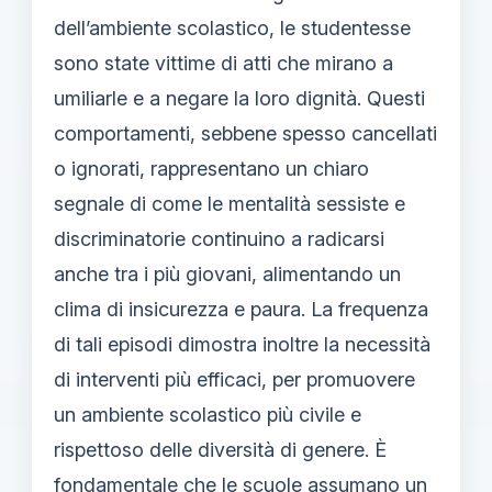
dell’ambiente scolastico, le studentesse
sono state vittime di atti che mirano a
umiliarle e a negare la loro dignità. Questi
comportamenti, sebbene spesso cancellati
o ignorati, rappresentano un chiaro
segnale di come le mentalità sessiste e
discriminatorie continuino a radicarsi
anche tra i più giovani, alimentando un
clima di insicurezza e paura. La frequenza
di tali episodi dimostra inoltre la necessità
di interventi più efficaci, per promuovere
un ambiente scolastico più civile e
rispettoso delle diversità di genere. È
fondamentale che le scuole assumano un