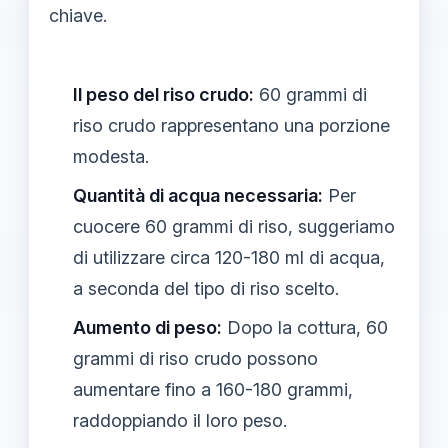
chiave.
Il peso del riso crudo:
60 grammi di
riso crudo rappresentano una porzione
modesta.
Quantità di acqua necessaria:
Per
cuocere 60 grammi di riso, suggeriamo
di utilizzare circa 120-180 ml di acqua,
a seconda del tipo di riso scelto.
Aumento di peso:
Dopo la cottura, 60
grammi di riso crudo possono
aumentare fino a 160-180 grammi,
raddoppiando il loro peso.