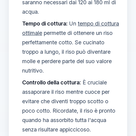
saranno necessari dai 120 ai 180 ml di
acqua.
Tempo di cottura:
Un
tempo di cottura
ottimale
permette di ottenere un riso
perfettamente cotto. Se cucinato
troppo a lungo, il riso può diventare
molle e perdere parte del suo valore
nutritivo.
Controllo della cottura:
È cruciale
assaporare il riso mentre cuoce per
evitare che diventi troppo scotto o
poco cotto. Ricordate, il riso è pronto
quando ha assorbito tutta l'acqua
senza risultare appiccicoso.