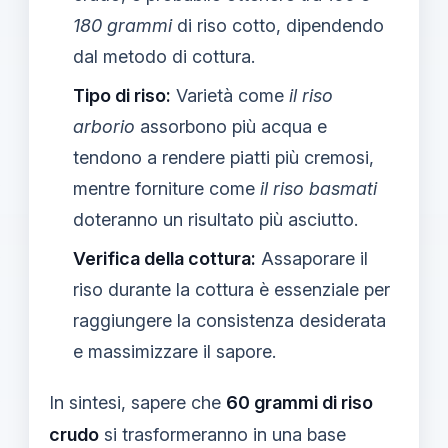
180 grammi
di riso cotto, dipendendo
dal metodo di cottura.
Tipo di riso:
Varietà come
il riso
arborio
assorbono più acqua e
tendono a rendere piatti più cremosi,
mentre forniture come
il riso basmati
doteranno un risultato più asciutto.
Verifica della cottura:
Assaporare il
riso durante la cottura è essenziale per
raggiungere la consistenza desiderata
e massimizzare il sapore.
In sintesi, sapere che
60 grammi di riso
crudo
si trasformeranno in una base