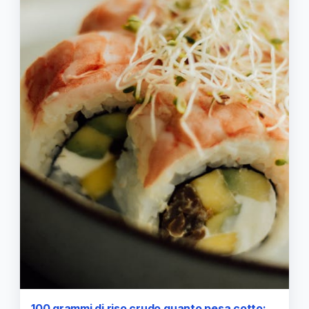
100 grammi di riso crudo quanto pesa cotto: