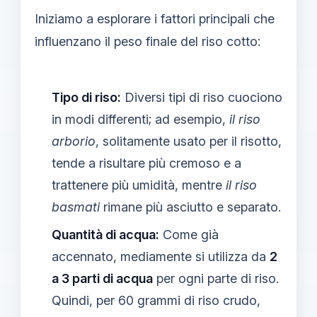
Iniziamo a esplorare i fattori principali che
influenzano il peso finale del riso cotto:
Tipo di riso:
Diversi tipi di riso cuociono
in modi differenti; ad esempio,
il riso
arborio
, solitamente usato per il risotto,
tende a risultare più cremoso e a
trattenere più umidità, mentre
il riso
basmati
rimane più asciutto e separato.
Quantità di acqua:
Come già
accennato, mediamente si utilizza da
2
a 3 parti di acqua
per ogni parte di riso.
Quindi, per 60 grammi di riso crudo,