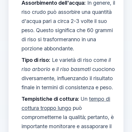
Assorbimento dell'acqua:
In genere, il
riso crudo può assorbire una quantità
d'acqua pari a circa 2-3 volte il suo
peso. Questo significa che 60 grammi
di riso si trasformeranno in una
porzione abbondante.
Tipo di riso:
Le varietà di riso come
il
riso arborio
e
il riso basmati
cuociono
diversamente, influenzando il risultato
finale in termini di consistenza e peso.
Tempistiche di cottura:
Un
tempo di
cottura troppo lungo
può
comprometterne la qualità; pertanto, è
importante monitorare e assaporare il