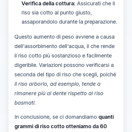
Verifica della cottura:
Assicurati che il
riso sia cotto al punto giusto,
assaporandolo durante la preparazione.
Questo aumento di peso avviene a causa
dell'assorbimento dell'acqua, il che rende
il riso cotto più sostanzioso e facilmente
digeribile. Variazioni possono verificarsi a
seconda del tipo di riso che scegli, poiché
il riso arborio, ad esempio, tende a
rimanere più al dente rispetto al riso
basmati
.
In conclusione, se ci domandiamo
quanti
grammi di riso cotto otteniamo da 60