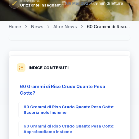
REDAZIONE
09 Mar 2025
9 min di lettura
Orizzonte Insegnanti
Home
News
Altre News
60 Grammi di Riso Crudo: Quanto Pesa Cotto?
INDICE CONTENUTI
60 Grammi di Riso Crudo Quanto Pesa
Cotto?
60 Grammi di Riso Crudo Quanto Pesa Cotto:
Scopriamolo Insieme
60 Grammi di Riso Crudo Quanto Pesa Cotto:
Approfondiamo Insieme