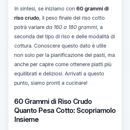
In sintesi, se iniziamo con
60 grammi di
riso crudo
, il peso finale del riso cotto
potrà variare
da 160 a 180 grammi
, a
seconda del tipo di riso e delle modalità di
cottura. Conoscere questo dato è utile
non solo per la pianificazione dei pasti, ma
anche per capire come ottenere piatti più
equilibrati e deliziosi. Arrivati a questo
punto, siamo pronti a cucinare!
60 Grammi di Riso Crudo
Quanto Pesa Cotto: Scopriamolo
Insieme