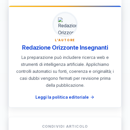
l'acqua assorbita aumenta il volume
senza aggiungere calorie.
L'AUTORE
Redazione Orizzonte Insegnanti
La preparazione può includere ricerca web e
strumenti di intelligenza artificiale. Applichiamo
controlli automatici su fonti, coerenza e originalità; i
casi dubbi vengono fermati per revisione prima
della pubblicazione.
Leggi la politica editoriale
CONDIVIDI ARTICOLO