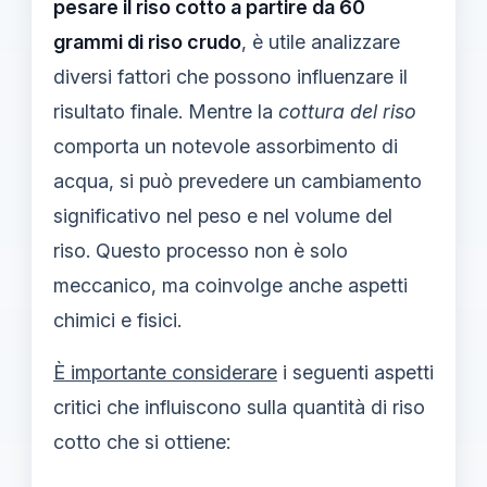
pesare il riso cotto a partire da 60
grammi di riso crudo
, è utile analizzare
diversi fattori che possono influenzare il
risultato finale. Mentre la
cottura del riso
comporta un notevole assorbimento di
acqua, si può prevedere un cambiamento
significativo nel peso e nel volume del
riso. Questo processo non è solo
meccanico, ma coinvolge anche aspetti
chimici e fisici.
È importante considerare
i seguenti aspetti
critici che influiscono sulla quantità di riso
cotto che si ottiene: