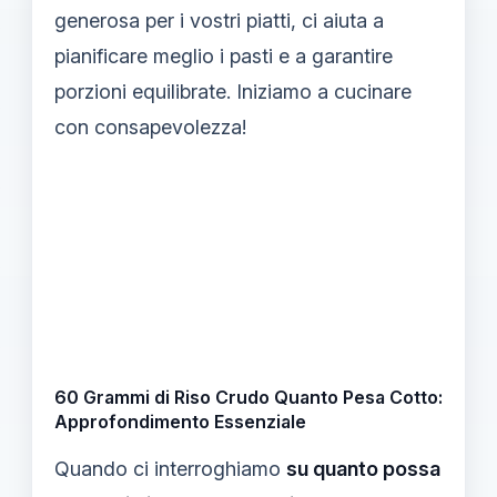
generosa per i vostri piatti, ci aiuta a
pianificare meglio i pasti e a garantire
porzioni equilibrate. Iniziamo a cucinare
con consapevolezza!
60 Grammi di Riso Crudo Quanto Pesa Cotto:
Approfondimento Essenziale
Quando ci interroghiamo
su quanto possa