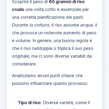
Scoprire il peso di
60 grammi di riso
crudo
una volta cotto è essenziale per
una corretta pianificazione dei pasti.
Durante la cottura
, il riso assorbe acqua, il
che provoca un notevole aumento di peso
e volume. In genere, una buona regola è
che il riso raddoppia o triplica il suo peso
originale, ma ci sono diverse variabili da
considerare.
Analizziamo alcuni punti chiave che
possono influenzare questo processo:
Tipo di riso:
Diverse varietà, come
il