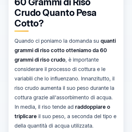
60 Grammi di Riso
Crudo Quanto Pesa
Cotto?
Quando ci poniamo la domanda su
quanti
grammi di riso cotto otteniamo da 60
grammi di riso crudo
, è importante
considerare il processo di cottura e le
variabili che lo influenzano. Innanzitutto, il
riso crudo aumenta il suo peso durante la
cottura grazie all'assorbimento di acqua.
In media, il riso tende ad
raddoppiare o
triplicare
il suo peso, a seconda del tipo e
della quantità di acqua utilizzata.