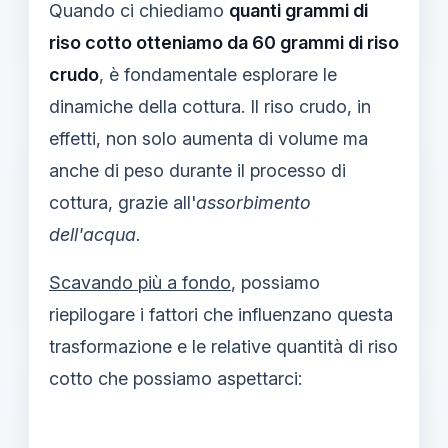
Quando ci chiediamo
quanti grammi di
riso cotto otteniamo da 60 grammi di riso
crudo
, è fondamentale esplorare le
dinamiche della cottura. Il riso crudo, in
effetti, non solo aumenta di volume ma
anche di peso durante il processo di
cottura, grazie all'
assorbimento
dell'acqua
.
Scavando più a fondo
, possiamo
riepilogare i fattori che influenzano questa
trasformazione e le relative quantità di riso
cotto che possiamo aspettarci: