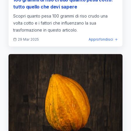
tutto quello che devi sapere
Scopri quanto pesa 100 grammi di riso crudo una
volta cotto e i fattori che influenzano la sua
trasformazione in questo articolo.
29 Mar 2025
Approfondisci