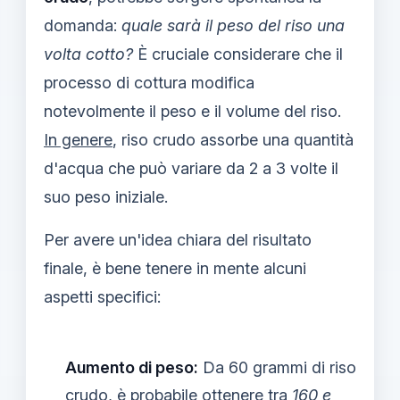
domanda:
quale sarà il peso del riso una
volta cotto?
È cruciale considerare che il
processo di cottura modifica
notevolmente il peso e il volume del riso.
In genere
, riso crudo assorbe una quantità
d'acqua che può variare da 2 a 3 volte il
suo peso iniziale.
Per avere un'idea chiara del risultato
finale, è bene tenere in mente alcuni
aspetti specifici:
Aumento di peso:
Da 60 grammi di riso
crudo, è probabile ottenere tra
160 e