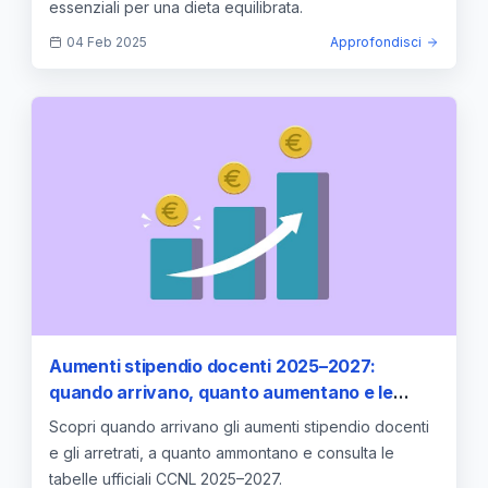
essenziali per una dieta equilibrata.
04 Feb 2025
Approfondisci
Aumenti stipendio docenti 2025–2027:
quando arrivano, quanto aumentano e le
tabelle ufficiali
Scopri quando arrivano gli aumenti stipendio docenti
e gli arretrati, a quanto ammontano e consulta le
tabelle ufficiali CCNL 2025–2027.