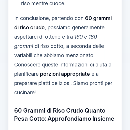
riso mentre cuoce.
In conclusione, partendo con
60 grammi
di riso crudo
, possiamo generalmente
aspettarci di ottenere tra
160 e 180
grammi
di riso cotto, a seconda delle
variabili che abbiamo menzionato.
Conoscere queste informazioni ci aiuta a
pianificare
porzioni appropriate
e a
preparare piatti deliziosi. Siamo pronti per
cucinare!
60 Grammi di Riso Crudo Quanto
Pesa Cotto: Approfondiamo Insieme