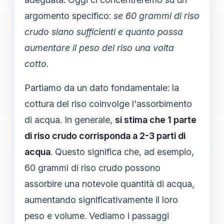
argomento specifico:
se 60 grammi di riso
crudo siano sufficienti e quanto possa
aumentare il peso del riso una volta
cotto
.
Partiamo da un dato fondamentale: la
cottura del riso coinvolge l'assorbimento
di acqua. In generale,
si stima che 1 parte
di riso crudo corrisponda a 2-3 parti di
acqua
. Questo significa che, ad esempio,
60 grammi di riso crudo possono
assorbire una notevole quantità di acqua,
aumentando significativamente il loro
peso e volume. Vediamo i passaggi