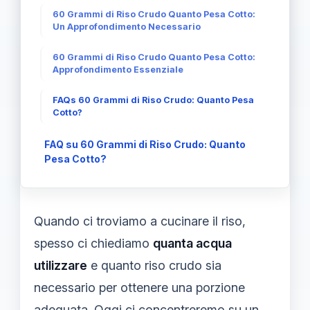
60 Grammi di Riso Crudo Quanto Pesa Cotto:
Un Approfondimento Necessario
60 Grammi di Riso Crudo Quanto Pesa Cotto:
Approfondimento Essenziale
FAQs 60 Grammi di Riso Crudo: Quanto Pesa
Cotto?
FAQ su 60 Grammi di Riso Crudo: Quanto
Pesa Cotto?
Quando ci troviamo a cucinare il riso,
spesso ci chiediamo
quanta acqua
utilizzare
e quanto riso crudo sia
necessario per ottenere una porzione
adeguata. Oggi ci concentreremo su un