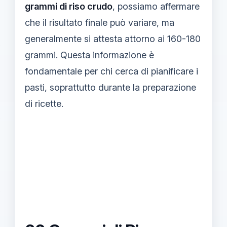
grammi di riso crudo
, possiamo affermare
che il risultato finale può variare, ma
generalmente si attesta attorno ai 160-180
grammi. Questa informazione è
fondamentale per chi cerca di pianificare i
pasti, soprattutto durante la preparazione
di ricette.