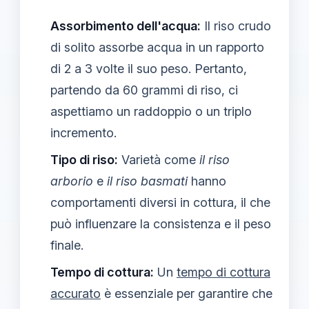
Assorbimento dell'acqua:
Il riso crudo
di solito assorbe acqua in un rapporto
di 2 a 3 volte il suo peso. Pertanto,
partendo da 60 grammi di riso, ci
aspettiamo un raddoppio o un triplo
incremento.
Tipo di riso:
Varietà come
il riso
arborio
e
il riso basmati
hanno
comportamenti diversi in cottura, il che
può influenzare la consistenza e il peso
finale.
Tempo di cottura:
Un
tempo di cottura
accurato
è essenziale per garantire che