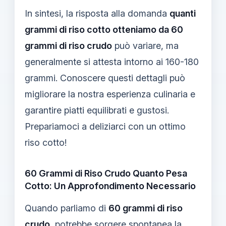
In sintesi, la risposta alla domanda
quanti
grammi di riso cotto otteniamo da 60
grammi di riso crudo
può variare, ma
generalmente si attesta intorno ai 160-180
grammi. Conoscere questi dettagli può
migliorare la nostra esperienza culinaria e
garantire piatti equilibrati e gustosi.
Prepariamoci a deliziarci con un ottimo
riso cotto!
60 Grammi di Riso Crudo Quanto Pesa
Cotto: Un Approfondimento Necessario
Quando parliamo di
60 grammi di riso
crudo
, potrebbe sorgere spontanea la