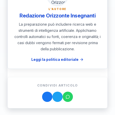
funzioni centrali.
L'AUTORE
Redazione Orizzonte Insegnanti
La preparazione può includere ricerca web e
strumenti di intelligenza artificiale. Applichiamo
controlli automatici su fonti, coerenza e originalità; i
casi dubbi vengono fermati per revisione prima
della pubblicazione.
Leggi la politica editoriale
CONDIVIDI ARTICOLO