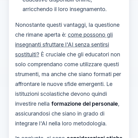
arricchendo il loro insegnamento.
Nonostante questi vantaggi, la questione
che rimane aperta è:
come possono gli
insegnanti sfruttare l'AI senza sentirsi
sostituiti?
È cruciale che gli educatori non
solo comprendano come utilizzare questi
strumenti, ma anche che siano formati per
affrontare le nuove sfide emergenti. Le
istituzioni scolastiche devono quindi
investire nella
formazione del personale
,
assicurandosi che siano in grado di
integrare l'AI nella loro metodologia.