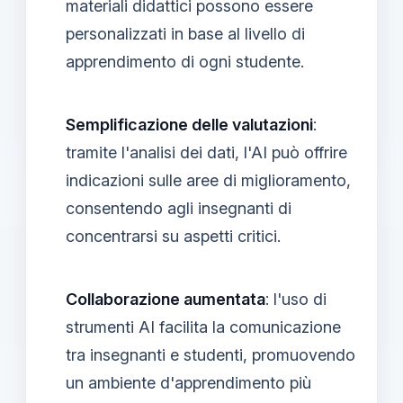
materiali didattici possono essere
personalizzati in base al livello di
apprendimento di ogni studente.
Semplificazione delle valutazioni
:
tramite l'analisi dei dati, l'AI può offrire
indicazioni sulle aree di miglioramento,
consentendo agli insegnanti di
concentrarsi su aspetti critici.
Collaborazione aumentata
: l'uso di
strumenti AI facilita la comunicazione
tra insegnanti e studenti, promuovendo
un ambiente d'apprendimento più