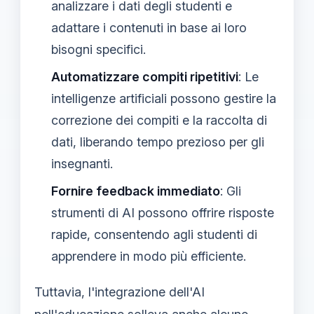
analizzare i dati degli studenti e
adattare i contenuti in base ai loro
bisogni specifici.
Automatizzare compiti ripetitivi
: Le
intelligenze artificiali possono gestire la
correzione dei compiti e la raccolta di
dati, liberando tempo prezioso per gli
insegnanti.
Fornire feedback immediato
: Gli
strumenti di AI possono offrire risposte
rapide, consentendo agli studenti di
apprendere in modo più efficiente.
Tuttavia, l'integrazione dell'AI