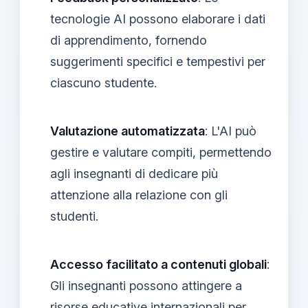
tecnologie AI possono elaborare i dati
di apprendimento, fornendo
suggerimenti specifici e tempestivi per
ciascuno studente.
Valutazione automatizzata
: L'AI può
gestire e valutare compiti, permettendo
agli insegnanti di dedicare più
attenzione alla relazione con gli
studenti.
Accesso facilitato a contenuti globali
:
Gli insegnanti possono attingere a
risorse educative internazionali per