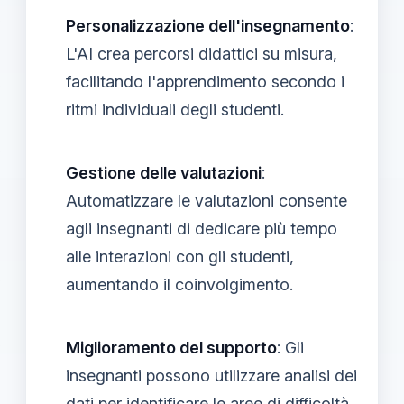
Personalizzazione dell'insegnamento
:
L'AI crea percorsi didattici su misura,
facilitando l'apprendimento secondo i
ritmi individuali degli studenti.
Gestione delle valutazioni
:
Automatizzare le valutazioni consente
agli insegnanti di dedicare più tempo
alle interazioni con gli studenti,
aumentando il coinvolgimento.
Miglioramento del supporto
: Gli
insegnanti possono utilizzare analisi dei
dati per identificare le aree di difficoltà