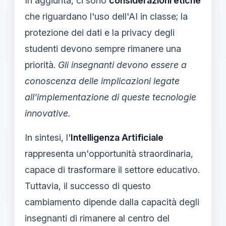
In aggiunta, ci sono
considerazioni etiche
che riguardano l'uso dell'AI in classe; la
protezione dei dati e la privacy degli
studenti devono sempre rimanere una
priorità.
Gli insegnanti devono essere a
conoscenza delle implicazioni legate
all'implementazione di queste tecnologie
innovative.
In sintesi, l'
Intelligenza Artificiale
rappresenta un'opportunità straordinaria,
capace di trasformare il settore educativo.
Tuttavia, il successo di questo
cambiamento dipende dalla capacità degli
insegnanti di rimanere al centro del