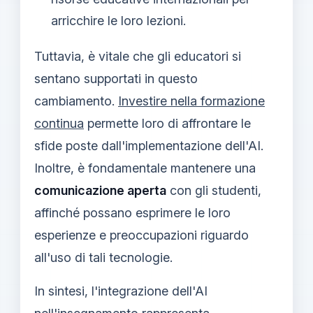
arricchire le loro lezioni.
Tuttavia, è vitale che gli educatori si
sentano supportati in questo
cambiamento.
Investire nella formazione
continua
permette loro di affrontare le
sfide poste dall'implementazione dell'AI.
Inoltre, è fondamentale mantenere una
comunicazione aperta
con gli studenti,
affinché possano esprimere le loro
esperienze e preoccupazioni riguardo
all'uso di tali tecnologie.
In sintesi, l'integrazione dell'AI