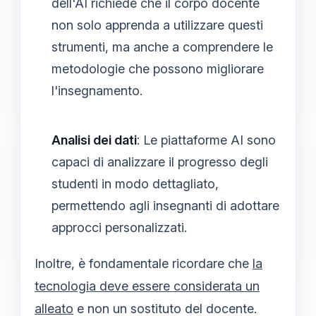
dell'AI richiede che il corpo docente
non solo apprenda a utilizzare questi
strumenti, ma anche a comprendere le
metodologie che possono migliorare
l'insegnamento.
Analisi dei dati
: Le piattaforme AI sono
capaci di analizzare il progresso degli
studenti in modo dettagliato,
permettendo agli insegnanti di adottare
approcci personalizzati.
Inoltre, è fondamentale ricordare che
la
tecnologia deve essere considerata un
alleato
e non un sostituto del docente.