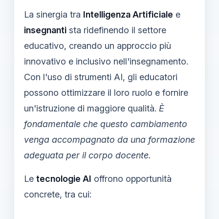
La sinergia tra
Intelligenza Artificiale
e
insegnanti
sta ridefinendo il settore
educativo, creando un approccio più
innovativo e inclusivo nell'insegnamento.
Con l'uso di strumenti AI, gli educatori
possono ottimizzare il loro ruolo e fornire
un'istruzione di maggiore qualità.
È
fondamentale che questo cambiamento
venga accompagnato da una formazione
adeguata per il corpo docente.
Le
tecnologie AI
offrono opportunità
concrete, tra cui: