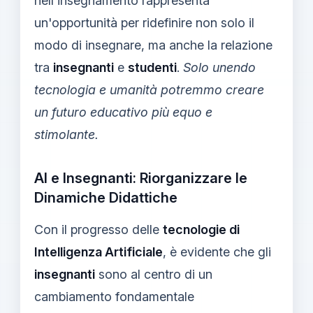
nell'insegnamento rappresenta
un'opportunità per ridefinire non solo il
modo di insegnare, ma anche la relazione
tra
insegnanti
e
studenti
.
Solo unendo
tecnologia e umanità potremmo creare
un futuro educativo più equo e
stimolante.
AI e Insegnanti: Riorganizzare le
Dinamiche Didattiche
Con il progresso delle
tecnologie di
Intelligenza Artificiale
, è evidente che gli
insegnanti
sono al centro di un
cambiamento fondamentale