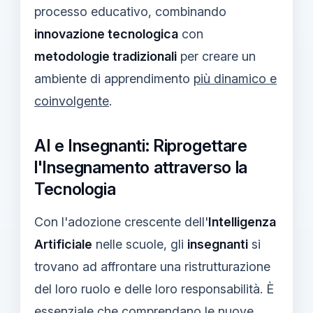
processo educativo, combinando
innovazione tecnologica
con
metodologie tradizionali
per creare un
ambiente di apprendimento
più dinamico e
coinvolgente
.
AI e Insegnanti: Riprogettare
l'Insegnamento attraverso la
Tecnologia
Con l'adozione crescente dell'
Intelligenza
Artificiale
nelle scuole, gli
insegnanti
si
trovano ad affrontare una ristrutturazione
del loro ruolo e delle loro responsabilità. È
essenziale che comprendano le nuove