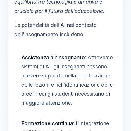
equilibrio tra tecnologia e umanità è
cruciale per il futuro dell'educazione.
Le potenzialità dell'AI nel contesto
dell'insegnamento includono:
Assistenza all'insegnante
: Attraverso
sistemi di AI, gli insegnanti possono
ricevere supporto nella pianificazione
delle lezioni e nell'identificazione delle
aree in cui gli studenti necessitano di
maggiore attenzione.
Formazione continua
: L'integrazione