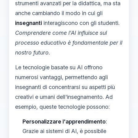
strumenti avanzati per la didattica, ma sta
anche cambiando il modo in cui gli
insegnanti
interagiscono con gli studenti.
Comprendere come l'AI influisce sul
processo educativo è fondamentale per il
nostro futuro.
Le tecnologie basate su AI offrono
numerosi vantaggi, permettendo agli
insegnanti di concentrarsi su aspetti più
creativi e umani dell'insegnamento. Ad
esempio, queste tecnologie possono:
Personalizzare l'apprendimento
:
Grazie ai sistemi di AI, è possibile