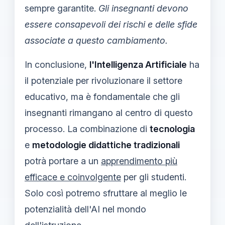
sempre garantite.
Gli insegnanti devono
essere consapevoli dei rischi e delle sfide
associate a questo cambiamento.
In conclusione,
l'Intelligenza Artificiale
ha
il potenziale per rivoluzionare il settore
educativo, ma è fondamentale che gli
insegnanti rimangano al centro di questo
processo. La combinazione di
tecnologia
e
metodologie didattiche tradizionali
potrà portare a un
apprendimento più
efficace e coinvolgente
per gli studenti.
Solo così potremo sfruttare al meglio le
potenzialità dell'AI nel mondo