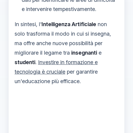
e intervenire tempestivamente.
In sintesi, l'
Intelligenza Artificiale
non
solo trasforma il modo in cui si insegna,
ma offre anche nuove possibilità per
migliorare il legame tra
insegnanti
e
studenti
.
Investire in formazione e
tecnologia è cruciale
per garantire
un'educazione più efficace.