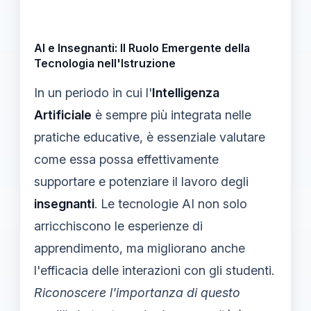
AI e Insegnanti: Il Ruolo Emergente della
Tecnologia nell'Istruzione
In un periodo in cui l'
Intelligenza
Artificiale
è sempre più integrata nelle
pratiche educative, è essenziale valutare
come essa possa effettivamente
supportare e potenziare il lavoro degli
insegnanti
. Le tecnologie AI non solo
arricchiscono le esperienze di
apprendimento, ma migliorano anche
l'efficacia delle interazioni con gli studenti.
Riconoscere l'importanza di questo