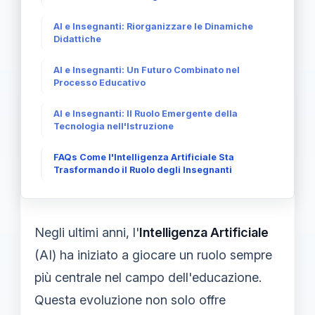
AI e Insegnanti: Riorganizzare le Dinamiche
Didattiche
AI e Insegnanti: Un Futuro Combinato nel
Processo Educativo
AI e Insegnanti: Il Ruolo Emergente della
Tecnologia nell'Istruzione
FAQs Come l'Intelligenza Artificiale Sta
Trasformando il Ruolo degli Insegnanti
Negli ultimi anni, l'
Intelligenza Artificiale
(AI) ha iniziato a giocare un ruolo sempre
più centrale nel campo dell'educazione.
Questa evoluzione non solo offre