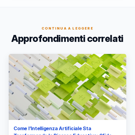
CONTINUA A LEGGERE
Approfondimenti correlati
Come l’Intelligenza Artificiale Sta