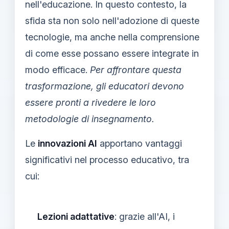
nell'educazione. In questo contesto, la
sfida sta non solo nell'adozione di queste
tecnologie, ma anche nella comprensione
di come esse possano essere integrate in
modo efficace.
Per affrontare questa
trasformazione, gli educatori devono
essere pronti a rivedere le loro
metodologie di insegnamento.
Le
innovazioni AI
apportano vantaggi
significativi nel processo educativo, tra
cui:
Lezioni adattative
: grazie all'AI, i