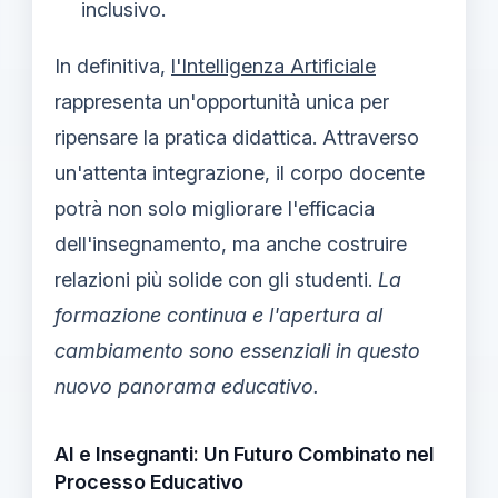
inclusivo.
In definitiva,
l'Intelligenza Artificiale
rappresenta un'opportunità unica per
ripensare la pratica didattica. Attraverso
un'attenta integrazione, il corpo docente
potrà non solo migliorare l'efficacia
dell'insegnamento, ma anche costruire
relazioni più solide con gli studenti.
La
formazione continua e l'apertura al
cambiamento sono essenziali in questo
nuovo panorama educativo.
AI e Insegnanti: Un Futuro Combinato nel
Processo Educativo