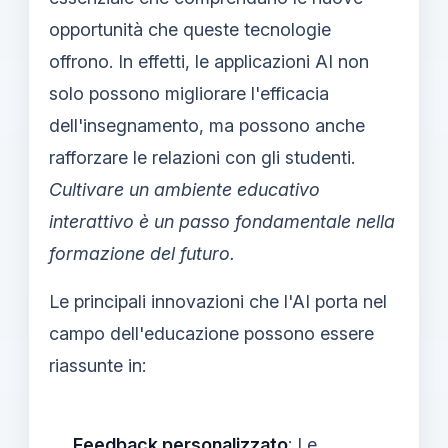
opportunità che queste tecnologie
offrono. In effetti, le applicazioni AI non
solo possono migliorare l'efficacia
dell'insegnamento, ma possono anche
rafforzare le relazioni con gli studenti.
Cultivare un ambiente educativo
interattivo è un passo fondamentale nella
formazione del futuro.
Le principali innovazioni che l'AI porta nel
campo dell'educazione possono essere
riassunte in:
Feedback personalizzato
: Le