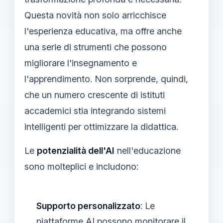
Questa novità non solo arricchisce
l'esperienza educativa, ma offre anche
una serie di strumenti che possono
migliorare l'insegnamento e
l'apprendimento. Non sorprende, quindi,
che un numero crescente di istituti
accademici stia integrando sistemi
intelligenti per ottimizzare la didattica.
Le
potenzialità dell'AI
nell'educazione
sono molteplici e includono:
Supporto personalizzato
: Le
piattaforme AI possono monitorare il