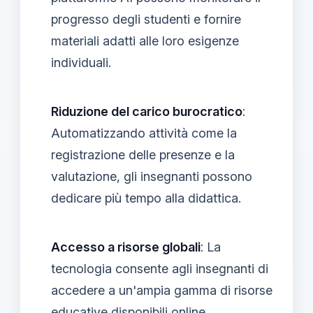
progresso degli studenti e fornire
materiali adatti alle loro esigenze
individuali.
Riduzione del carico burocratico
:
Automatizzando attività come la
registrazione delle presenze e la
valutazione, gli insegnanti possono
dedicare più tempo alla didattica.
Accesso a risorse globali
: La
tecnologia consente agli insegnanti di
accedere a un'ampia gamma di risorse
educative disponibili online,