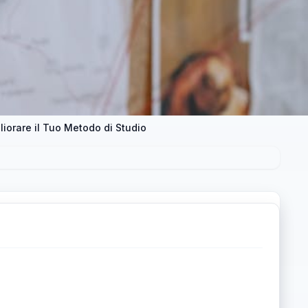
iorare il Tuo Metodo di Studio