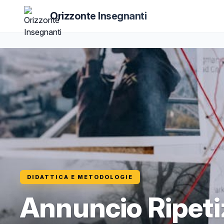
Orizzonte Insegnanti
DIDATTICA E METODOLOGIE
Annuncio Ripeti