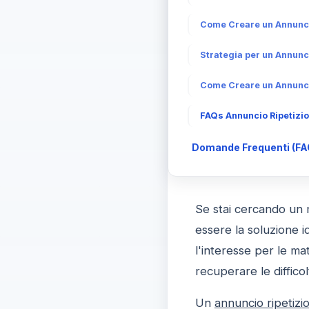
Come Creare un Annuncio
Strategia per un Annunc
Come Creare un Annuncio
FAQs Annuncio Ripetizio
Domande Frequenti (FA
Se stai cercando un m
essere la soluzione i
l'interesse per le ma
recuperare le difficol
Un
annuncio ripetizio