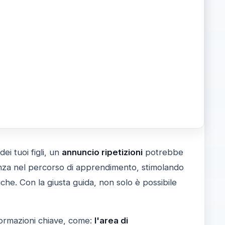
i tuoi figli, un
annuncio ripetizioni
potrebbe
enza nel percorso di apprendimento, stimolando
che. Con la giusta guida, non solo è possibile
formazioni chiave, come:
l'area di