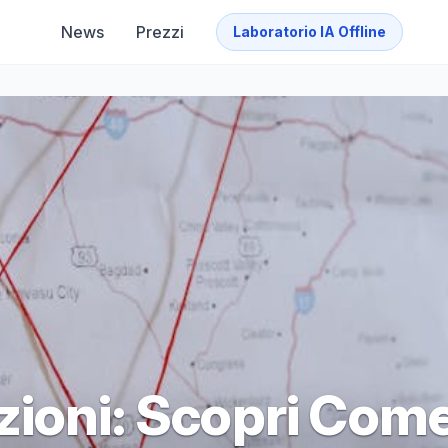
News
Prezzi
Laboratorio IA Offline
zioni: Scopri Com