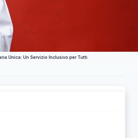
ia Unica: Un Servizio Inclusivo per Tutti