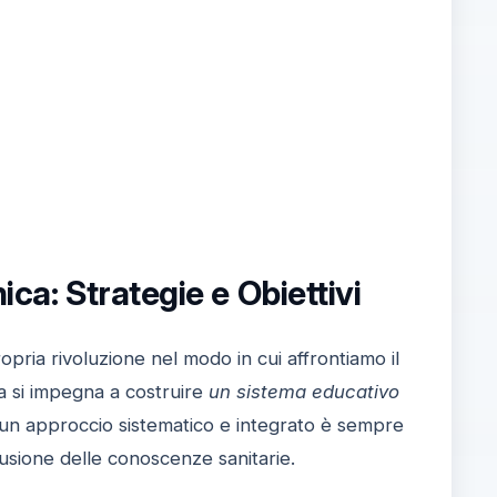
ca: Strategie e Obiettivi
ria rivoluzione nel modo in cui affrontiamo il
 ma si impegna a costruire
un sistema educativo
i un approccio sistematico e integrato è sempre
fusione delle conoscenze sanitarie.