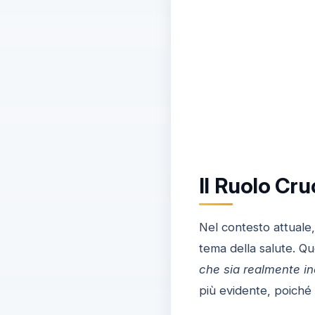
Il Ruolo Cru
Nel contesto attuale, 
tema della salute. Que
che sia realmente in
più evidente, poiché 