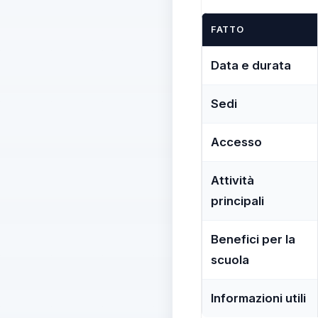
FATTO
Data e durata
Sedi
Accesso
Attività
principali
Benefici per la
scuola
Informazioni utili