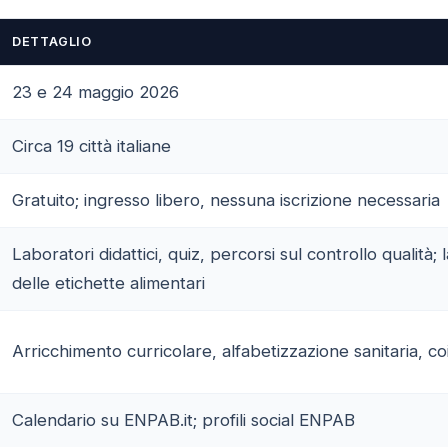
DETTAGLIO
23 e 24 maggio 2026
Circa 19 città italiane
Gratuito; ingresso libero, nessuna iscrizione necessaria
Laboratori didattici, quiz, percorsi sul controllo qualità; 
delle etichette alimentari
Arricchimento curricolare, alfabetizzazione sanitaria, co
Calendario su ENPAB.it; profili social ENPAB