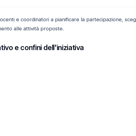
ocenti e coordinatori a pianificare la partecipazione, scegl
ento alle attività proposte.
vo e confini dell'iniziativa