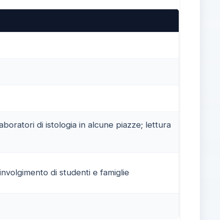
laboratori di istologia in alcune piazze; lettura
involgimento di studenti e famiglie