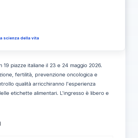
la scienza della vita
 19 piazze italiane il 23 e 24 maggio 2026.
zione, fertilità, prevenzione oncologica e
ontrollo qualità arricchiranno l'esperienza
elle etichette alimentari. L'ingresso è libero e
a