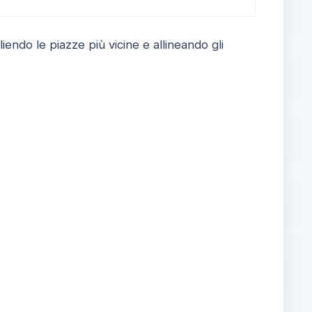
iendo le piazze più vicine e allineando gli