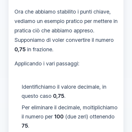
Ora che abbiamo stabilito i punti chiave,
vediamo un esempio pratico per mettere in
pratica ciò che abbiamo appreso.
Supponiamo di voler convertire il numero
0,75
in frazione.
Applicando i vari passaggi:
Identifichiamo il valore decimale, in
questo caso
0,75
.
Per eliminare il decimale, moltiplichiamo
il numero per
100
(due zeri) ottenendo
75
.