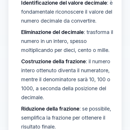
Identificazione del valore decimale
: è
fondamentale riconoscere il valore del
numero decimale da convertire.
Eliminazione del decimale
: trasforma il
numero in un intero, spesso
moltiplicando per dieci, cento o mille.
Costruzione della frazione
: il numero
intero ottenuto diventa il numeratore,
mentre il denominatore sarà 10, 100 o
1000, a seconda della posizione del
decimale.
Riduzione della frazione
: se possibile,
semplifica la frazione per ottenere il
risultato finale.