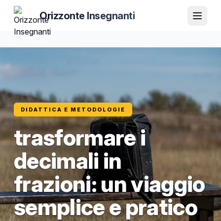
Orizzonte Insegnanti
DIDATTICA E METODOLOGIE
trasformare i
decimali in
frazioni: un viaggio
semplice e pratico