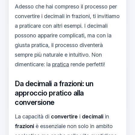
Adesso che hai compreso il processo per
convertire i decimali in frazioni, ti invitiamo
a praticare con altri esempi. I decimali
possono apparire complicati, ma con la
giusta pratica, il processo diventerà
sempre più naturale e intuitivo. Non
dimenticare: la
pratica
rende perfetti!
Da decimali a frazioni: un
approccio pratico alla
conversione
La capacità di
convertire
i
decimali
in
frazioni
è essenziale non solo in ambito