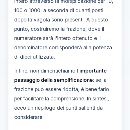
intero attraverso la moltiplicazione per 10,
100 o 1000, a seconda di quanti posti
dopo la virgola sono presenti. A questo
punto, costruiremo la frazione, dove il
numeratore sarà l'intero ottenuto e il
denominatore corrisponderà alla potenza
di dieci utilizzata.
Infine, non dimentichiamo l'
importante
passaggio della semplificazione
: se la
frazione può essere ridotta, è bene farlo
per facilitare la comprensione. In sintesi,
ecco un riepilogo dei punti salienti da
considerare: