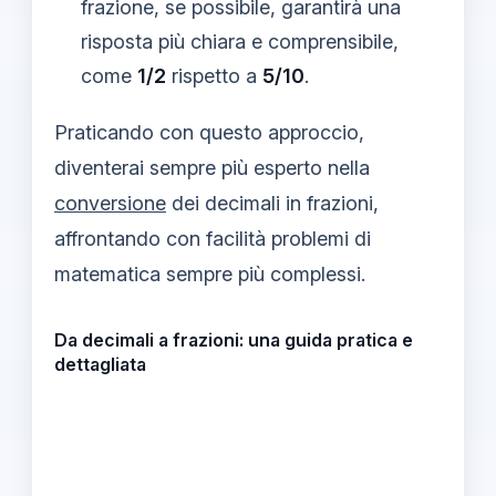
frazione, se possibile, garantirà una
risposta più chiara e comprensibile,
come
1/2
rispetto a
5/10
.
Praticando con questo approccio,
diventerai sempre più esperto nella
conversione
dei decimali in frazioni,
affrontando con facilità problemi di
matematica sempre più complessi.
Da decimali a frazioni: una guida pratica e
dettagliata