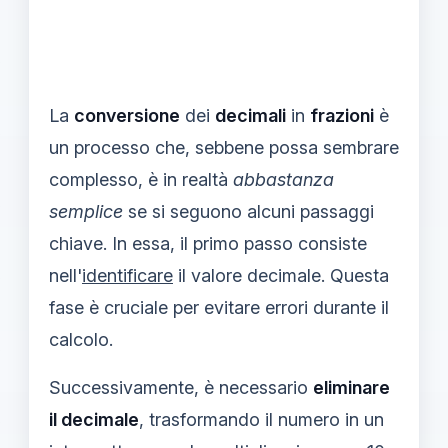
La
conversione
dei
decimali
in
frazioni
è
un processo che, sebbene possa sembrare
complesso, è in realtà
abbastanza
semplice
se si seguono alcuni passaggi
chiave. In essa, il primo passo consiste
nell'
identificare
il valore decimale. Questa
fase è cruciale per evitare errori durante il
calcolo.
Successivamente, è necessario
eliminare
il decimale
, trasformando il numero in un