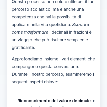
Questo processo non solo è utile per il tuo
percorso scolastico, ma è anche una
competenza che hai la possibilità di
applicare nella vita quotidiana.
Scoprire
come trasformare
i decimali in frazioni è
un viaggio che può risultare semplice e
gratificante.
Approfondiamo insieme i vari elementi che
compongono questa conversione.
Durante il nostro percorso, esamineremo i
seguenti aspetti chiave:
Riconoscimento del valore decimale
: è