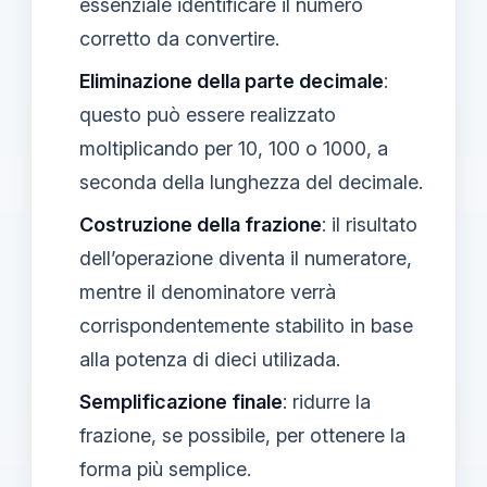
essenziale identificare il numero
corretto da convertire.
Eliminazione della parte decimale
:
questo può essere realizzato
moltiplicando per 10, 100 o 1000, a
seconda della lunghezza del decimale.
Costruzione della frazione
: il risultato
dell’operazione diventa il numeratore,
mentre il denominatore verrà
corrispondentemente stabilito in base
alla potenza di dieci utilizada.
Semplificazione finale
: ridurre la
frazione, se possibile, per ottenere la
forma più semplice.