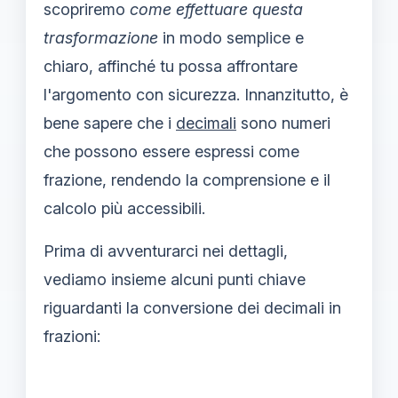
scopriremo
come effettuare questa
trasformazione
in modo semplice e
chiaro, affinché tu possa affrontare
l'argomento con sicurezza. Innanzitutto, è
bene sapere che i
decimali
sono numeri
che possono essere espressi come
frazione, rendendo la comprensione e il
calcolo più accessibili.
Prima di avventurarci nei dettagli,
vediamo insieme alcuni punti chiave
riguardanti la conversione dei decimali in
frazioni: