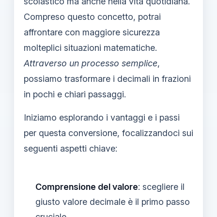
scolastico ma anche nella vita quotidiana.
Compreso questo concetto, potrai
affrontare con maggiore sicurezza
molteplici situazioni matematiche.
Attraverso un processo semplice
,
possiamo trasformare i decimali in frazioni
in pochi e chiari passaggi.
Iniziamo esplorando i vantaggi e i passi
per questa conversione, focalizzandoci sui
seguenti aspetti chiave:
Comprensione del valore
: scegliere il
giusto valore decimale è il primo passo
cruciale.