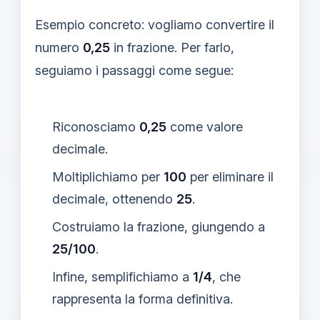
Esempio concreto: vogliamo convertire il
numero
0,25
in frazione. Per farlo,
seguiamo i passaggi come segue:
Riconosciamo
0,25
come valore
decimale.
Moltiplichiamo per
100
per eliminare il
decimale, ottenendo
25
.
Costruiamo la frazione, giungendo a
25/100
.
Infine, semplifichiamo a
1/4
, che
rappresenta la forma definitiva.