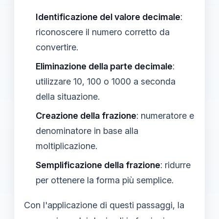
Identificazione del valore decimale
:
riconoscere il numero corretto da
convertire.
Eliminazione della parte decimale
:
utilizzare 10, 100 o 1000 a seconda
della situazione.
Creazione della frazione
: numeratore e
denominatore in base alla
moltiplicazione.
Semplificazione della frazione
: ridurre
per ottenere la forma più semplice.
Con l'applicazione di questi passaggi, la