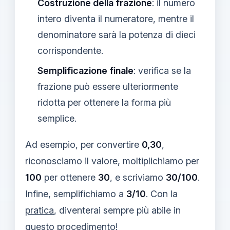
Costruzione della frazione
: il numero
intero diventa il numeratore, mentre il
denominatore sarà la potenza di dieci
corrispondente.
Semplificazione finale
: verifica se la
frazione può essere ulteriormente
ridotta per ottenere la forma più
semplice.
Ad esempio, per convertire
0,30
,
riconosciamo il valore, moltiplichiamo per
100
per ottenere
30
, e scriviamo
30/100
.
Infine, semplifichiamo a
3/10
. Con la
pratica
, diventerai sempre più abile in
questo procedimento!