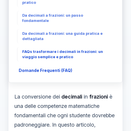
pratico
Da decimali a frazioni: un passo
fondamentale
Da decimali a frazioni: una guida pratica e
dettagliata
FAQs trasformare i decimali in frazioni: un
viaggio semplice e pratico
Domande Frequenti (FAQ)
La conversione dei
decimali
in
frazioni
è
una delle competenze matematiche
fondamentali che ogni studente dovrebbe
padroneggiare. In questo articolo,