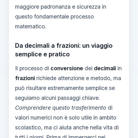
maggiore padronanza e sicurezza in
questo fondamentale processo
matematico.
Da decimali a frazioni: un viaggio
semplice e pratico
Il processo di
conversione
dei
decimali
in
frazioni
richiede attenzione e metodo, ma
può risultare estremamente semplice se
seguiamo alcuni passaggi chiave.
Comprendere questo trasferimento
di
valori numerici non è solo utile in ambito
scolastico, ma ci aiuta anche nella vita di
tutti i giorni. Prima di immergerci nei