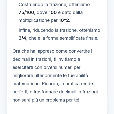
Costruendo la frazione, otteniamo
75/100
, dove
100
è dato dalla
moltiplicazione per
10^2
.
Infine, riducendo la frazione, otteniamo
3/4
, che è la forma semplificata finale.
Ora che hai appreso come convertire i
decimali in frazioni, ti invitiamo a
esercitarti con diversi numeri per
migliorare ulteriormente le tue abilità
matematiche. Ricorda, la pratica rende
perfetti, e trasformare decimali in frazioni
non sarà più un problema per te!