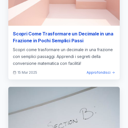
Scopri Come Trasformare un Decimale in una
Frazione in Pochi Semplici Passi
Scopri come trasformare un decimale in una frazione
con semplici passaggi. Apprendi i segreti della
conversione matematica con facilità!
15 Mar 2025
Approfondisci