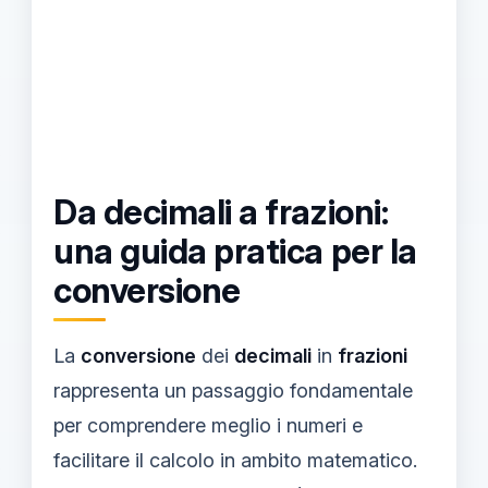
Da decimali a frazioni:
una guida pratica per la
conversione
La
conversione
dei
decimali
in
frazioni
rappresenta un passaggio fondamentale
per comprendere meglio i numeri e
facilitare il calcolo in ambito matematico.