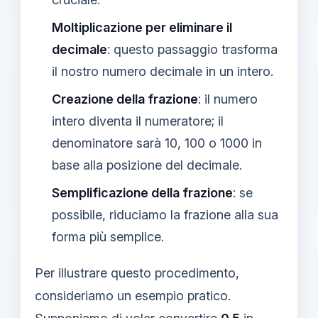
Moltiplicazione per eliminare il
decimale
: questo passaggio trasforma
il nostro numero decimale in un intero.
Creazione della frazione
: il numero
intero diventa il numeratore; il
denominatore sarà 10, 100 o 1000 in
base alla posizione del decimale.
Semplificazione della frazione
: se
possibile, riduciamo la frazione alla sua
forma più semplice.
Per illustrare questo procedimento,
consideriamo un esempio pratico.