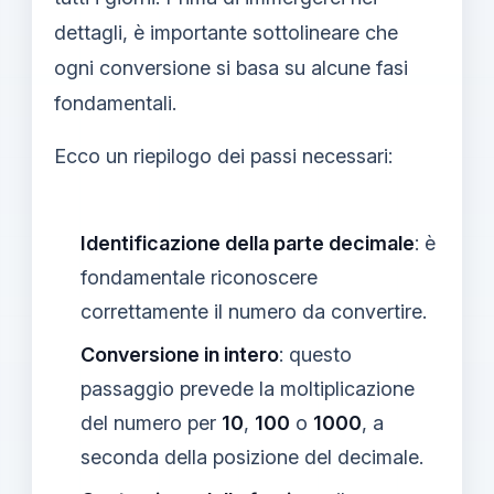
dettagli, è importante sottolineare che
ogni conversione si basa su alcune fasi
fondamentali.
Ecco un riepilogo dei passi necessari:
Identificazione della parte decimale
: è
fondamentale riconoscere
correttamente il numero da convertire.
Conversione in intero
: questo
passaggio prevede la moltiplicazione
del numero per
10
,
100
o
1000
, a
seconda della posizione del decimale.