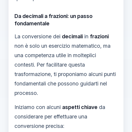
Da decimali a frazioni: un passo
fondamentale
La conversione dei
decimali
in
frazioni
non è solo un esercizio matematico, ma
una competenza utile in molteplici
contesti. Per facilitare questa
trasformazione, ti proponiamo alcuni punti
fondamentali che possono guidarti nel
processo.
Iniziamo con alcuni
aspetti chiave
da
considerare per effettuare una
conversione precisa: