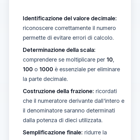
Identificazione del valore decimale:
riconoscere correttamente il numero
permette di evitare errori di calcolo.
Determinazione della scala:
comprendere se moltiplicare per
10
,
100
o
1000
è essenziale per eliminare
la parte decimale.
Costruzione della frazione:
ricordati
che il numeratore derivante dall'intero e
il denominatore saranno determinati
dalla potenza di dieci utilizzata.
Semplificazione finale:
ridurre la