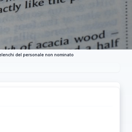
 elenchi del personale non nominato