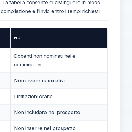
. La tabella consente di distinguere in modo
compilazione e l'invio entro i tempi richiesti.
NOTE
Docenti non nominati nelle
commissioni
Non inviare nominativi
Limitazioni orario
Non includere nel prospetto
Non inserire nel prospetto