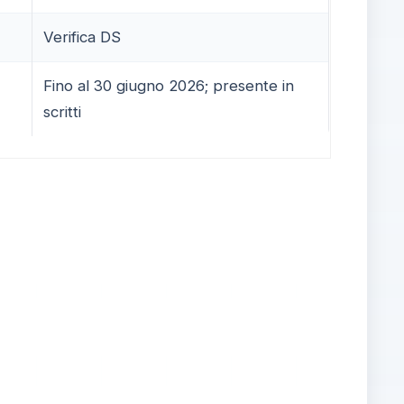
Verifica DS
Fino al 30 giugno 2026; presente in
scritti