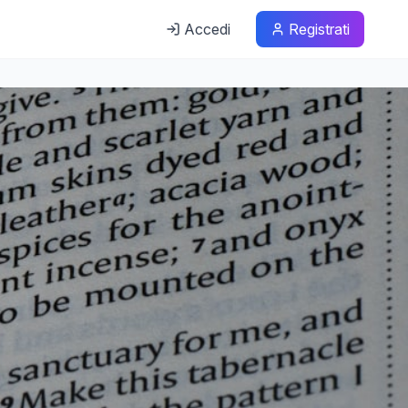
Accedi
Registrati