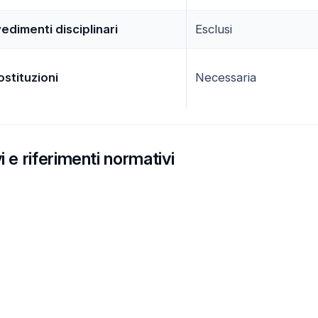
dimenti disciplinari
Esclusi
ostituzioni
Necessaria
i e riferimenti normativi