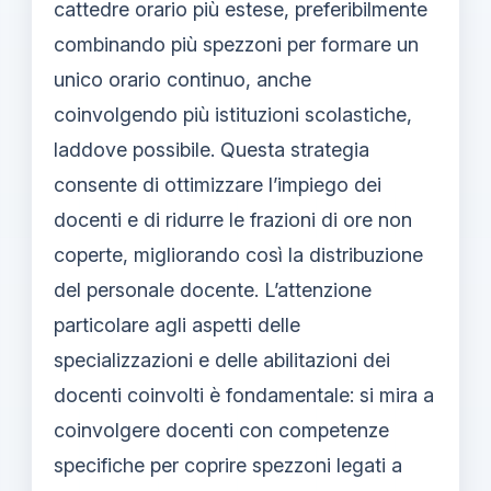
cattedre orario più estese, preferibilmente
combinando più spezzoni per formare un
unico orario continuo, anche
coinvolgendo più istituzioni scolastiche,
laddove possibile. Questa strategia
consente di ottimizzare l’impiego dei
docenti e di ridurre le frazioni di ore non
coperte, migliorando così la distribuzione
del personale docente. L’attenzione
particolare agli aspetti delle
specializzazioni e delle abilitazioni dei
docenti coinvolti è fondamentale: si mira a
coinvolgere docenti con competenze
specifiche per coprire spezzoni legati a