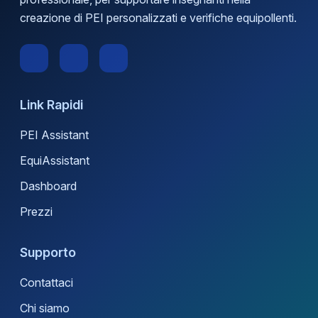
creazione di PEI personalizzati e verifiche equipollenti.
Link Rapidi
PEI Assistant
EquiAssistant
Dashboard
Prezzi
Supporto
Contattaci
Chi siamo