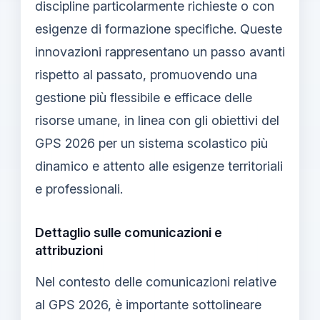
discipline particolarmente richieste o con
esigenze di formazione specifiche. Queste
innovazioni rappresentano un passo avanti
rispetto al passato, promuovendo una
gestione più flessibile e efficace delle
risorse umane, in linea con gli obiettivi del
GPS 2026 per un sistema scolastico più
dinamico e attento alle esigenze territoriali
e professionali.
Dettaglio sulle comunicazioni e
attribuzioni
Nel contesto delle comunicazioni relative
al GPS 2026, è importante sottolineare