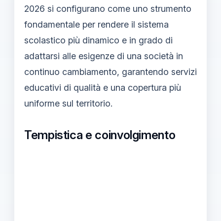
2026 si configurano come uno strumento
fondamentale per rendere il sistema
scolastico più dinamico e in grado di
adattarsi alle esigenze di una società in
continuo cambiamento, garantendo servizi
educativi di qualità e una copertura più
uniforme sul territorio.
Tempistica e coinvolgimento