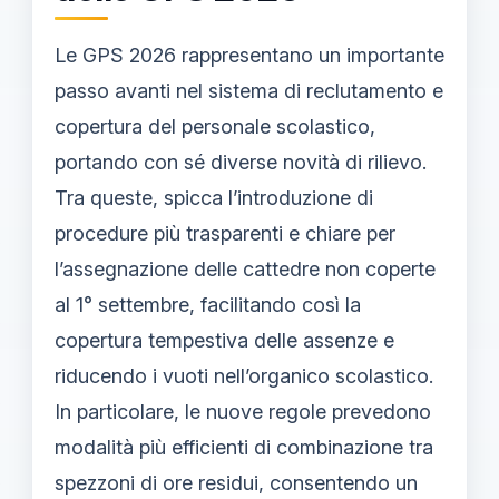
Le GPS 2026 rappresentano un importante
passo avanti nel sistema di reclutamento e
copertura del personale scolastico,
portando con sé diverse novità di rilievo.
Tra queste, spicca l’introduzione di
procedure più trasparenti e chiare per
l’assegnazione delle cattedre non coperte
al 1° settembre, facilitando così la
copertura tempestiva delle assenze e
riducendo i vuoti nell’organico scolastico.
In particolare, le nuove regole prevedono
modalità più efficienti di combinazione tra
spezzoni di ore residui, consentendo un