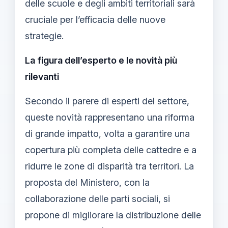
delle scuole e degli ambiti territoriali sarà
cruciale per l’efficacia delle nuove
strategie.
La figura dell’esperto e le novità più
rilevanti
Secondo il parere di esperti del settore,
queste novità rappresentano una riforma
di grande impatto, volta a garantire una
copertura più completa delle cattedre e a
ridurre le zone di disparità tra territori. La
proposta del Ministero, con la
collaborazione delle parti sociali, si
propone di migliorare la distribuzione delle