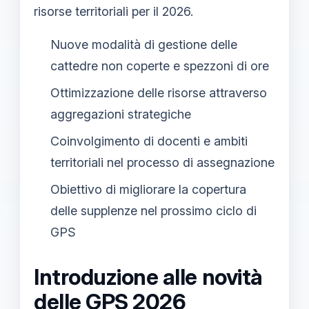
risorse territoriali per il 2026.
Nuove modalità di gestione delle
cattedre non coperte e spezzoni di ore
Ottimizzazione delle risorse attraverso
aggregazioni strategiche
Coinvolgimento di docenti e ambiti
territoriali nel processo di assegnazione
Obiettivo di migliorare la copertura
delle supplenze nel prossimo ciclo di
GPS
Introduzione alle novità
delle GPS 2026