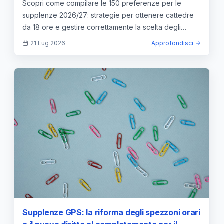
Scopri come compilare le 150 preferenze per le
supplenze 2026/27: strategie per ottenere cattedre
da 18 ore e gestire correttamente la scelta degli
spezzoni.
21 Lug 2026
Approfondisci
Supplenze GPS: la riforma degli spezzoni orari