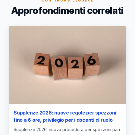
CONTINUA A LEGGERE
Approfondimenti correlati
Supplenze 2026: nuove regole per spezzoni
fino a 6 ore, privilegio per i docenti di ruolo
Supplenze 2026: nuova procedura per spezzoni pari