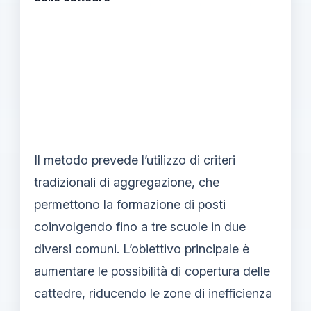
Il metodo prevede l’utilizzo di criteri
tradizionali di aggregazione, che
permettono la formazione di posti
coinvolgendo fino a tre scuole in due
diversi comuni. L’obiettivo principale è
aumentare le possibilità di copertura delle
cattedre, riducendo le zone di inefficienza