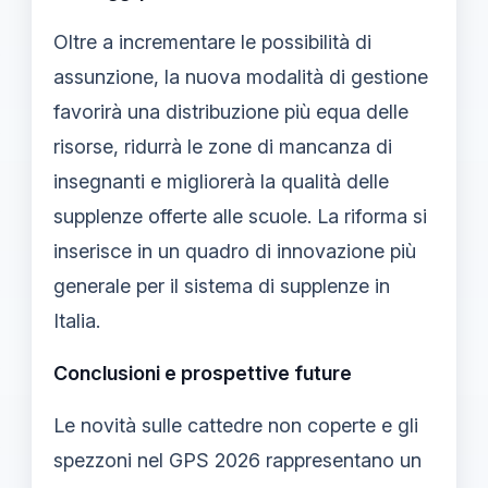
Oltre a incrementare le possibilità di
assunzione, la nuova modalità di gestione
favorirà una distribuzione più equa delle
risorse, ridurrà le zone di mancanza di
insegnanti e migliorerà la qualità delle
supplenze offerte alle scuole. La riforma si
inserisce in un quadro di innovazione più
generale per il sistema di supplenze in
Italia.
Conclusioni e prospettive future
Le novità sulle cattedre non coperte e gli
spezzoni nel GPS 2026 rappresentano un