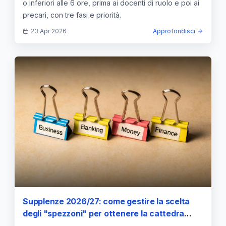
o inferiori alle 6 ore, prima ai docenti di ruolo e poi ai
precari, con tre fasi e priorità.
23 Apr 2026
Approfondisci
Supplenze 2026/27: come gestire la scelta
degli "spezzoni" per ottenere la cattedra
completa