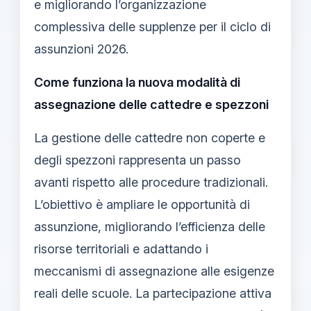
e migliorando l’organizzazione
complessiva delle supplenze per il ciclo di
assunzioni 2026.
Come funziona la nuova modalità di
assegnazione delle cattedre e spezzoni
La gestione delle cattedre non coperte e
degli spezzoni rappresenta un passo
avanti rispetto alle procedure tradizionali.
L’obiettivo è ampliare le opportunità di
assunzione, migliorando l’efficienza delle
risorse territoriali e adattando i
meccanismi di assegnazione alle esigenze
reali delle scuole. La partecipazione attiva