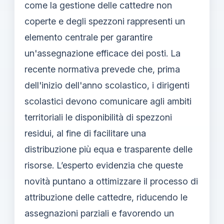
come la gestione delle cattedre non
coperte e degli spezzoni rappresenti un
elemento centrale per garantire
un'assegnazione efficace dei posti. La
recente normativa prevede che, prima
dell'inizio dell'anno scolastico, i dirigenti
scolastici devono comunicare agli ambiti
territoriali le disponibilità di spezzoni
residui, al fine di facilitare una
distribuzione più equa e trasparente delle
risorse. L’esperto evidenzia che queste
novità puntano a ottimizzare il processo di
attribuzione delle cattedre, riducendo le
assegnazioni parziali e favorendo un