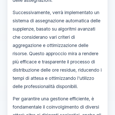
delle assegnazioni.
Successivamente, verrà implementato un
sistema di assegnazione automatica delle
supplenze, basato su algoritmi avanzati
che considerano vari criteri di
aggregazione e ottimizzazione delle
risorse. Questo approccio mira a rendere
più efficace e trasparente il processo di
distribuzione delle ore residue, riducendo i
tempi di attesa e ottimizzando l'utilizzo
delle professionalità disponibili.
Per garantire una gestione efficiente, è
fondamentale il coinvolgimento di diversi