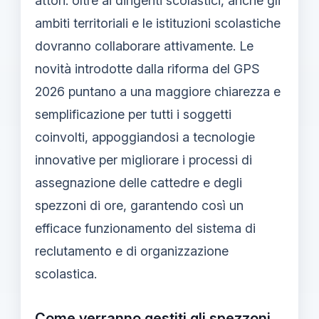
attori: oltre ai dirigenti scolastici, anche gli
ambiti territoriali e le istituzioni scolastiche
dovranno collaborare attivamente. Le
novità introdotte dalla riforma del GPS
2026 puntano a una maggiore chiarezza e
semplificazione per tutti i soggetti
coinvolti, appoggiandosi a tecnologie
innovative per migliorare i processi di
assegnazione delle cattedre e degli
spezzoni di ore, garantendo così un
efficace funzionamento del sistema di
reclutamento e di organizzazione
scolastica.
Come verranno gestiti gli spezzoni