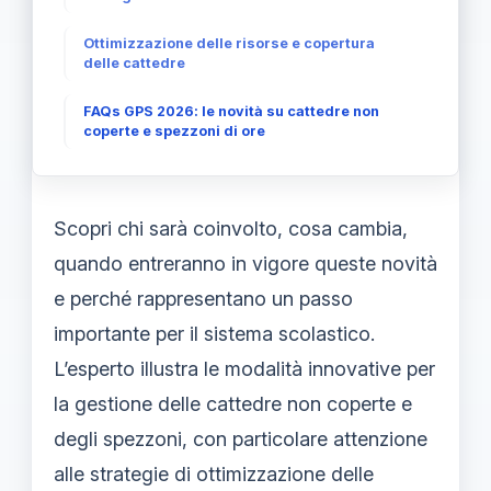
Ottimizzazione delle risorse e copertura
delle cattedre
FAQs GPS 2026: le novità su cattedre non
coperte e spezzoni di ore
Scopri chi sarà coinvolto, cosa cambia,
quando entreranno in vigore queste novità
e perché rappresentano un passo
importante per il sistema scolastico.
L’esperto illustra le modalità innovative per
la gestione delle cattedre non coperte e
degli spezzoni, con particolare attenzione
alle strategie di ottimizzazione delle