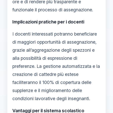
ore e di rendere più trasparente e
funzionale il processo di assegnazione.
Implicazioni pratiche per i docenti
I docenti interessati potranno beneficiare
di maggiori opportunità di assegnazione,
grazie all’aggregazione degli spezzoni e
alla possibilità di espressione di
preferenze. La gestione automatizzata e la
creazione di cattedre più estese
faciliteranno il 100% di copertura delle
supplenze e il miglioramento delle
condizioni lavorative degli insegnanti.
Vantaggi per il sistema scolastico