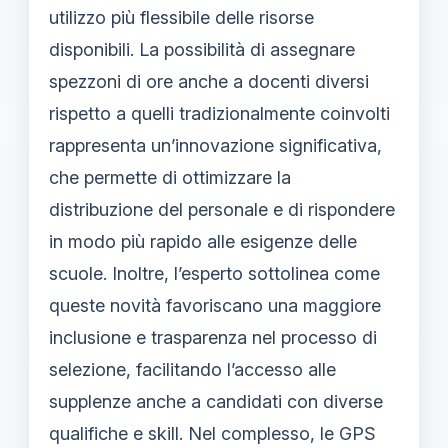
utilizzo più flessibile delle risorse
disponibili. La possibilità di assegnare
spezzoni di ore anche a docenti diversi
rispetto a quelli tradizionalmente coinvolti
rappresenta un’innovazione significativa,
che permette di ottimizzare la
distribuzione del personale e di rispondere
in modo più rapido alle esigenze delle
scuole. Inoltre, l’esperto sottolinea come
queste novità favoriscano una maggiore
inclusione e trasparenza nel processo di
selezione, facilitando l’accesso alle
supplenze anche a candidati con diverse
qualifiche e skill. Nel complesso, le GPS