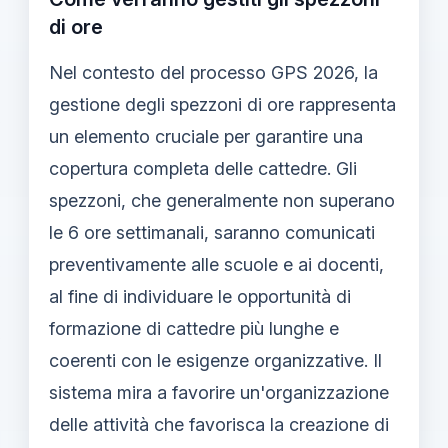
di ore
Nel contesto del processo GPS 2026, la
gestione degli spezzoni di ore rappresenta
un elemento cruciale per garantire una
copertura completa delle cattedre. Gli
spezzoni, che generalmente non superano
le 6 ore settimanali, saranno comunicati
preventivamente alle scuole e ai docenti,
al fine di individuare le opportunità di
formazione di cattedre più lunghe e
coerenti con le esigenze organizzative. Il
sistema mira a favorire un'organizzazione
delle attività che favorisca la creazione di