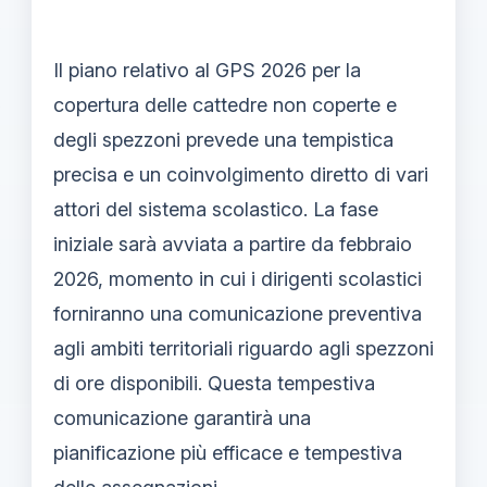
Il piano relativo al GPS 2026 per la
copertura delle cattedre non coperte e
degli spezzoni prevede una tempistica
precisa e un coinvolgimento diretto di vari
attori del sistema scolastico. La fase
iniziale sarà avviata a partire da febbraio
2026, momento in cui i dirigenti scolastici
forniranno una comunicazione preventiva
agli ambiti territoriali riguardo agli spezzoni
di ore disponibili. Questa tempestiva
comunicazione garantirà una
pianificazione più efficace e tempestiva