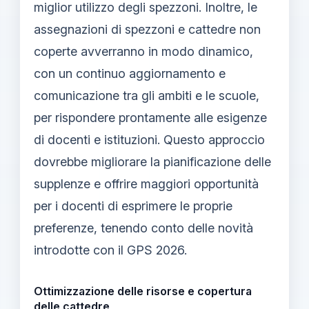
miglior utilizzo degli spezzoni. Inoltre, le
assegnazioni di spezzoni e cattedre non
coperte avverranno in modo dinamico,
con un continuo aggiornamento e
comunicazione tra gli ambiti e le scuole,
per rispondere prontamente alle esigenze
di docenti e istituzioni. Questo approccio
dovrebbe migliorare la pianificazione delle
supplenze e offrire maggiori opportunità
per i docenti di esprimere le proprie
preferenze, tenendo conto delle novità
introdotte con il GPS 2026.
Ottimizzazione delle risorse e copertura
delle cattedre