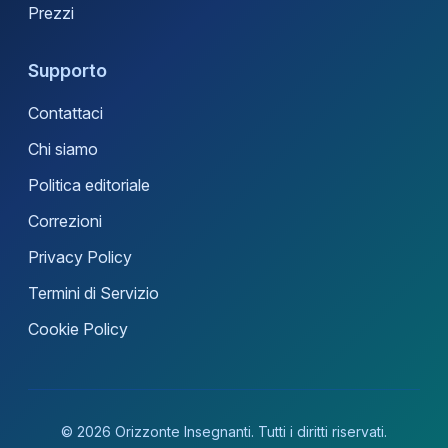
Prezzi
Supporto
Contattaci
Chi siamo
Politica editoriale
Correzioni
Privacy Policy
Termini di Servizio
Cookie Policy
© 2026 Orizzonte Insegnanti. Tutti i diritti riservati.