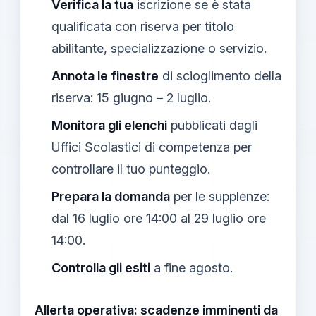
Verifica la tua
iscrizione se è stata
qualificata con riserva per titolo
abilitante, specializzazione o servizio.
Annota le finestre
di scioglimento della
riserva: 15 giugno – 2 luglio.
Monitora gli elenchi
pubblicati dagli
Uffici Scolastici di competenza per
controllare il tuo punteggio.
Prepara la domanda
per le supplenze:
dal 16 luglio ore 14:00 al 29 luglio ore
14:00.
Controlla gli esiti
a fine agosto.
Allerta operativa: scadenze imminenti da