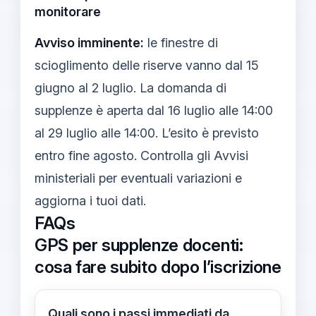
monitorare
Avviso imminente:
le finestre di
scioglimento delle riserve vanno dal 15
giugno al 2 luglio. La domanda di
supplenze è aperta dal 16 luglio alle 14:00
al 29 luglio alle 14:00. L’esito è previsto
entro fine agosto. Controlla gli Avvisi
ministeriali per eventuali variazioni e
aggiorna i tuoi dati.
FAQs
GPS per supplenze docenti:
cosa fare subito dopo l’iscrizione
Quali sono i passi immediati da