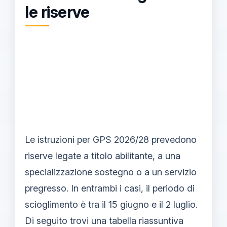
le riserve
Le istruzioni per GPS 2026/28 prevedono
riserve legate a titolo abilitante, a una
specializzazione sostegno o a un servizio
pregresso. In entrambi i casi, il periodo di
scioglimento è tra il 15 giugno e il 2 luglio.
Di seguito trovi una tabella riassuntiva