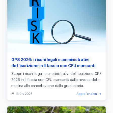
GPS 2026: i rischi legali e amministrativi
dell'iscrizione in II fascia con CFU mancanti
Scopri i rischi legali e amministrativi dell'iscrizione GPS
2026 in II fascia con CFU mancanti: dalla revoca della
nomina alla cancellazione dalla graduatoria.
18 Giu 2026
Approfondisci