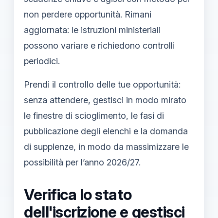
non perdere opportunità. Rimani
aggiornata: le istruzioni ministeriali
possono variare e richiedono controlli
periodici.
Prendi il controllo delle tue opportunità:
senza attendere, gestisci in modo mirato
le finestre di scioglimento, le fasi di
pubblicazione degli elenchi e la domanda
di supplenze, in modo da massimizzare le
possibilità per l’anno 2026/27.
Verifica lo stato
dell'iscrizione e gestisci