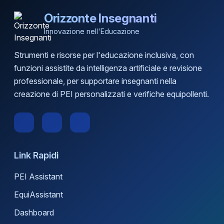
Orizzonte Insegnanti
Innovazione nell'Educazione
Strumenti e risorse per l'educazione inclusiva, con
funzioni assistite da intelligenza artificiale e revisione
professionale, per supportare insegnanti nella
creazione di PEI personalizzati e verifiche equipollenti.
Link Rapidi
PEI Assistant
EquiAssistant
Dashboard