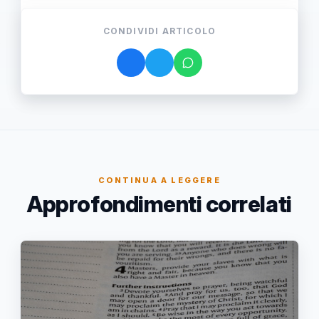
CONDIVIDI ARTICOLO
CONTINUA A LEGGERE
Approfondimenti correlati