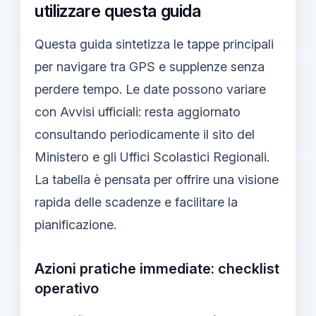
utilizzare questa guida
Questa guida sintetizza le tappe principali
per navigare tra GPS e supplenze senza
perdere tempo. Le date possono variare
con Avvisi ufficiali: resta aggiornato
consultando periodicamente il sito del
Ministero e gli Uffici Scolastici Regionali.
La tabella è pensata per offrire una visione
rapida delle scadenze e facilitare la
pianificazione.
Azioni pratiche immediate: checklist
operativo