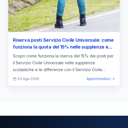
Riserva posti Servizio Civile Universale: come
funziona la quota del 15% nelle supplenze e
nelle GPS
Scopri come funziona la riserva del 15% dei posti per
il Servizio Civile Universale nelle supplenze
scolastiche e le differenze con il Servizio Civile
Nazionale.
03 Ago 2026
Approfondisci