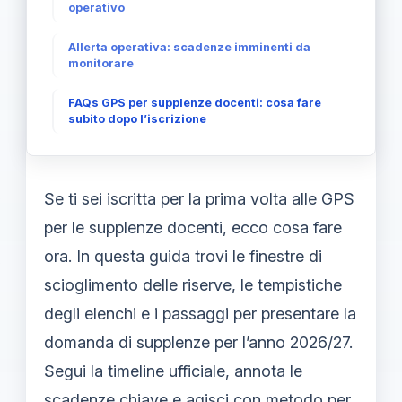
operativo
Allerta operativa: scadenze imminenti da
monitorare
FAQs GPS per supplenze docenti: cosa fare
subito dopo l’iscrizione
Se ti sei iscritta per la prima volta alle GPS
per le supplenze docenti, ecco cosa fare
ora. In questa guida trovi le finestre di
scioglimento delle riserve, le tempistiche
degli elenchi e i passaggi per presentare la
domanda di supplenze per l’anno 2026/27.
Segui la timeline ufficiale, annota le
scadenze chiave e agisci con metodo per