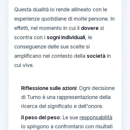
Questa dualità lo rende allineato con le
esperienze quotidiane di molte persone. In
effetti, nel momento in cui il
dovere
si
scontra con i
sogni individuali
, le
conseguenze delle sue scelte si
amplificano nel contesto della
società
in
cui vive.
Riflessione sulle azioni
: Ogni decisione
di Turno è una rappresentazione della
ricerca del significato e dell'onore.
Il peso del peso
: Le sue
responsabilità
lo spingono a confrontarsi con risultati