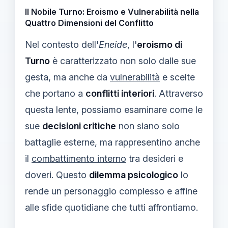
Il Nobile Turno: Eroismo e Vulnerabilità nella
Quattro Dimensioni del Conflitto
Nel contesto dell'
Eneide
, l'
eroismo di
Turno
è caratterizzato non solo dalle sue
gesta, ma anche da
vulnerabilità
e scelte
che portano a
conflitti interiori
. Attraverso
questa lente, possiamo esaminare come le
sue
decisioni critiche
non siano solo
battaglie esterne, ma rappresentino anche
il
combattimento interno
tra desideri e
doveri. Questo
dilemma psicologico
lo
rende un personaggio complesso e affine
alle sfide quotidiane che tutti affrontiamo.