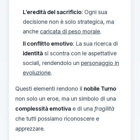
L’eredità del sacrificio
: Ogni sua
decisione non è solo strategica, ma
anche
caricata di peso morale
.
Il conflitto emotivo
: La sua ricerca di
identità
si scontra con le aspettative
sociali, rendendolo un
personaggio in
evoluzione
.
Questi elementi rendono il
nobile Turno
non solo un eroe, ma un simbolo di una
complessità emotiva
e di una
fragilità
che tutti possiamo riconoscere e
apprezzare.