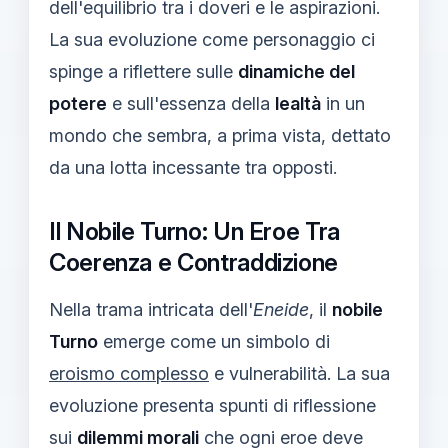
dell'equilibrio tra i doveri e le aspirazioni.
La sua evoluzione come personaggio ci
spinge a riflettere sulle
dinamiche del
potere
e sull'essenza della
lealtà
in un
mondo che sembra, a prima vista, dettato
da una lotta incessante tra opposti.
Il Nobile Turno: Un Eroe Tra
Coerenza e Contraddizione
Nella trama intricata dell'
Eneide
, il
nobile
Turno
emerge come un simbolo di
eroismo complesso
e vulnerabilità. La sua
evoluzione presenta spunti di riflessione
sui
dilemmi morali
che ogni eroe deve