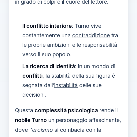
in grado di colpire il cuore del lettore.
Il conflitto interiore
: Turno vive
costantemente una
contraddizione
tra
le proprie ambizioni e le responsabilità
verso il suo popolo.
La ricerca di identità
: In un mondo di
conflitti
, la stabilità della sua figura è
segnata dall’
instabilità
delle sue
decisioni.
Questa
complessità psicologica
rende il
nobile Turno
un personaggio affascinante,
dove l'
eroismo
si combacia con la