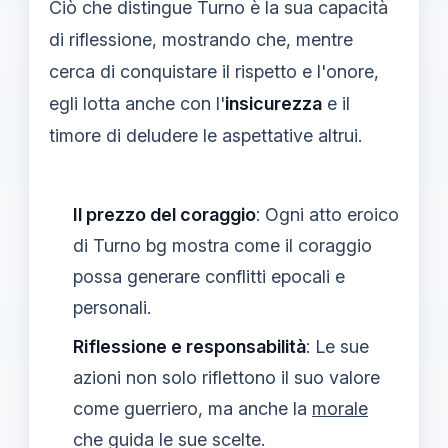
Ciò che distingue Turno è la sua capacità
di riflessione, mostrando che, mentre
cerca di conquistare il rispetto e l'onore,
egli lotta anche con l'
insicurezza
e il
timore di deludere le aspettative altrui.
Il prezzo del coraggio
: Ogni atto eroico
di Turno bg mostra come il coraggio
possa generare conflitti epocali e
personali.
Riflessione e responsabilità
: Le sue
azioni non solo riflettono il suo valore
come guerriero, ma anche la
morale
che guida le sue scelte.