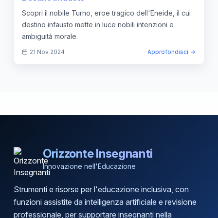
Scopri il nobile Turno, eroe tragico dell'Eneide, il cui
destino infausto mette in luce nobili intenzioni e
ambiguità morale.
21 Nov 2024
Approfondisci
Orizzonte Insegnanti
Innovazione nell'Educazione
Strumenti e risorse per l'educazione inclusiva, con
funzioni assistite da intelligenza artificiale e revisione
professionale, per supportare insegnanti nella