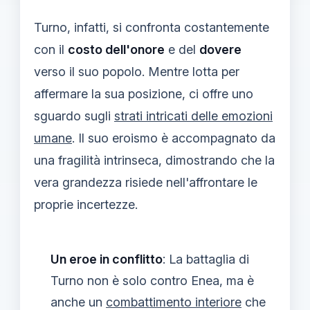
Turno, infatti, si confronta costantemente
con il
costo dell'onore
e del
dovere
verso il suo popolo. Mentre lotta per
affermare la sua posizione, ci offre uno
sguardo sugli
strati intricati delle emozioni
umane
. Il suo eroismo è accompagnato da
una fragilità intrinseca, dimostrando che la
vera grandezza risiede nell'affrontare le
proprie incertezze.
Un eroe in conflitto
: La battaglia di
Turno non è solo contro Enea, ma è
anche un
combattimento interiore
che