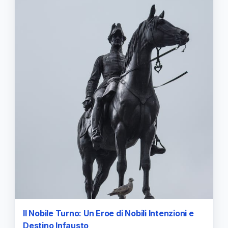
Il Nobile Turno: Un Eroe di Nobili Intenzioni e
Destino Infausto