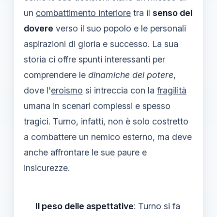
un
combattimento interiore
tra il
senso del
dovere
verso il suo popolo e le personali
aspirazioni di gloria e successo. La sua
storia ci offre spunti interessanti per
comprendere le
dinamiche del potere
,
dove l'
eroismo
si intreccia con la
fragilità
umana in scenari complessi e spesso
tragici. Turno, infatti, non è solo costretto
a combattere un nemico esterno, ma deve
anche affrontare le sue paure e
insicurezze.
Il peso delle aspettative
: Turno si fa