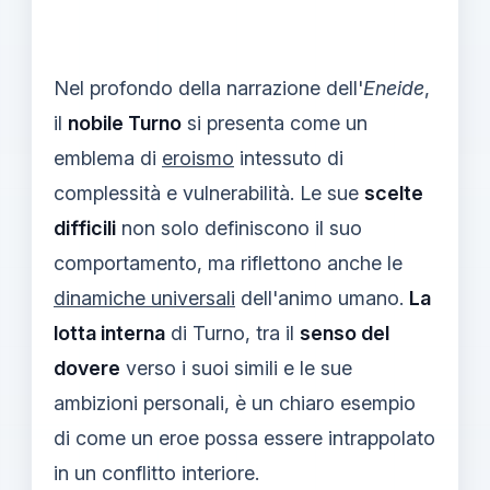
Nel profondo della narrazione dell'
Eneide
,
il
nobile Turno
si presenta come un
emblema di
eroismo
intessuto di
complessità e vulnerabilità. Le sue
scelte
difficili
non solo definiscono il suo
comportamento, ma riflettono anche le
dinamiche universali
dell'animo umano.
La
lotta interna
di Turno, tra il
senso del
dovere
verso i suoi simili e le sue
ambizioni personali, è un chiaro esempio
di come un eroe possa essere intrappolato
in un conflitto interiore.