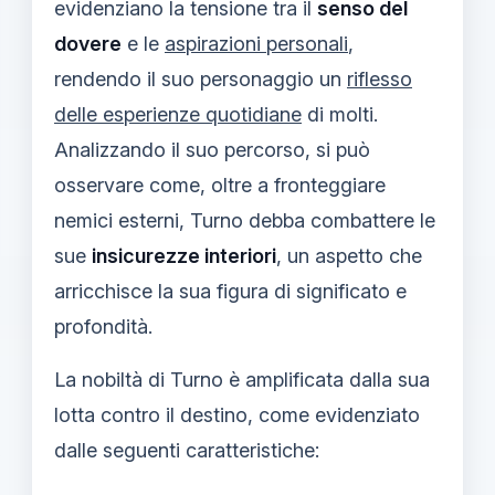
evidenziano la tensione tra il
senso del
dovere
e le
aspirazioni personali
,
rendendo il suo personaggio un
riflesso
delle esperienze quotidiane
di molti.
Analizzando il suo percorso, si può
osservare come, oltre a fronteggiare
nemici esterni, Turno debba combattere le
sue
insicurezze interiori
, un aspetto che
arricchisce la sua figura di significato e
profondità.
La nobiltà di Turno è amplificata dalla sua
lotta contro il destino, come evidenziato
dalle seguenti caratteristiche: