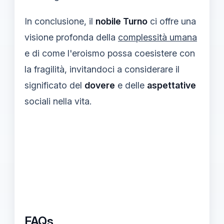
In conclusione, il
nobile Turno
ci offre una
visione profonda della
complessità umana
e di come l'eroismo possa coesistere con
la fragilità, invitandoci a considerare il
significato del
dovere
e delle
aspettative
sociali nella vita.
FAQs