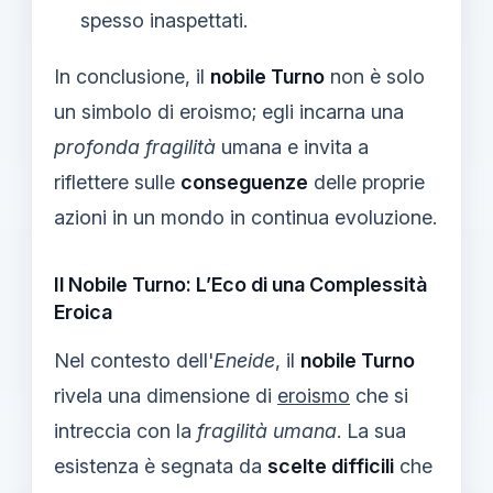
spesso inaspettati.
In conclusione, il
nobile Turno
non è solo
un simbolo di eroismo; egli incarna una
profonda fragilità
umana e invita a
riflettere sulle
conseguenze
delle proprie
azioni in un mondo in continua evoluzione.
Il Nobile Turno: L’Eco di una Complessità
Eroica
Nel contesto dell'
Eneide
, il
nobile Turno
rivela una dimensione di
eroismo
che si
intreccia con la
fragilità umana
. La sua
esistenza è segnata da
scelte difficili
che