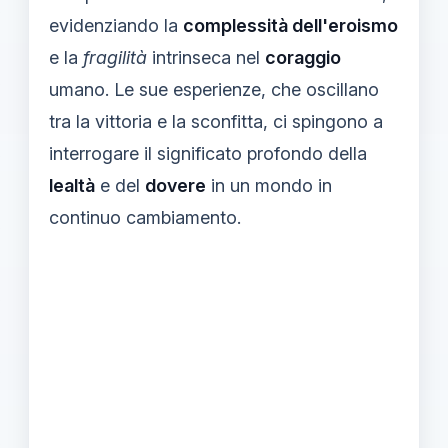
evidenziando la
complessità dell'eroismo
e la
fragilità
intrinseca nel
coraggio
umano. Le sue esperienze, che oscillano
tra la vittoria e la sconfitta, ci spingono a
interrogare il significato profondo della
lealtà
e del
dovere
in un mondo in
continuo cambiamento.