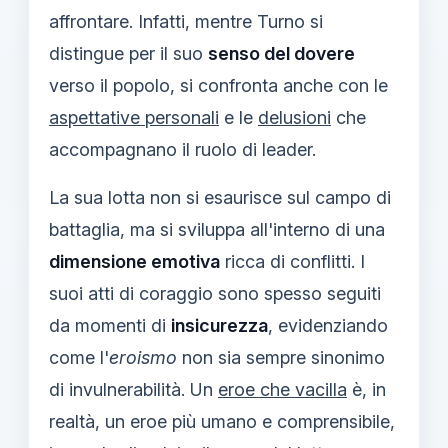
affrontare. Infatti, mentre Turno si
distingue per il suo
senso del dovere
verso il popolo, si confronta anche con le
aspettative personali
e le
delusioni
che
accompagnano il ruolo di leader.
La sua lotta non si esaurisce sul campo di
battaglia, ma si sviluppa all'interno di una
dimensione emotiva
ricca di conflitti. I
suoi atti di coraggio sono spesso seguiti
da momenti di
insicurezza
, evidenziando
come l'
eroismo
non sia sempre sinonimo
di invulnerabilità. Un
eroe che vacilla
è, in
realtà, un eroe più umano e comprensibile,