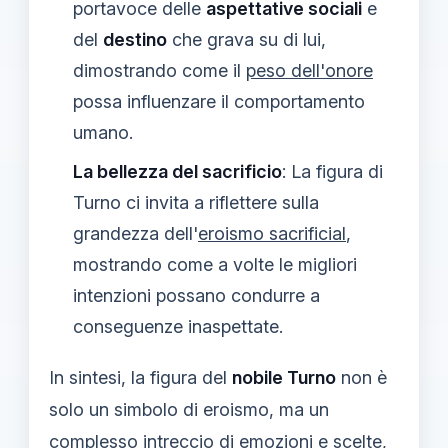
portavoce delle
aspettative sociali
e
del
destino
che grava su di lui,
dimostrando come il
peso dell'onore
possa influenzare il comportamento
umano.
La bellezza del sacrificio
: La figura di
Turno ci invita a riflettere sulla
grandezza dell'
eroismo sacrificial
,
mostrando come a volte le migliori
intenzioni possano condurre a
conseguenze inaspettate.
In sintesi, la figura del
nobile Turno
non è
solo un simbolo di eroismo, ma un
complesso intreccio di emozioni e scelte,