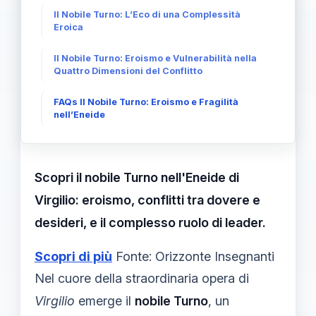
Il Nobile Turno: L’Eco di una Complessità
Eroica
Il Nobile Turno: Eroismo e Vulnerabilità nella
Quattro Dimensioni del Conflitto
FAQs Il Nobile Turno: Eroismo e Fragilità
nell’Eneide
Scopri il nobile Turno nell'Eneide di
Virgilio: eroismo, conflitti tra dovere e
desideri, e il complesso ruolo di leader.
Scopri di più
Fonte: Orizzonte Insegnanti
Nel cuore della straordinaria opera di
Virgilio
emerge il
nobile Turno
, un