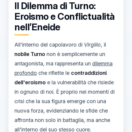
Il Dilemma di Turno:
Eroismo e Conflictualità
nell’Eneide
All'interno del capolavoro di
Virgilio
, il
nobile Turno
non è semplicemente un
antagonista, ma rappresenta un
dilemma
profondo
che riflette le
contraddizioni
dell'eroismo
e la vulnerabilità che risiede
in ognuno di noi. È proprio nei momenti di
crisi che la sua figura emerge con una
nuova forza, evidenziando le sfide che
affronta non solo in battaglia, ma anche
all'interno del suo stesso cuore.