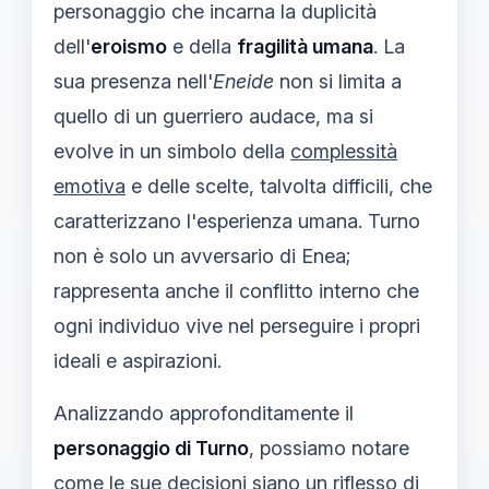
personaggio che incarna la duplicità
dell'
eroismo
e della
fragilità umana
. La
sua presenza nell'
Eneide
non si limita a
quello di un guerriero audace, ma si
evolve in un simbolo della
complessità
emotiva
e delle scelte, talvolta difficili, che
caratterizzano l'esperienza umana. Turno
non è solo un avversario di Enea;
rappresenta anche il conflitto interno che
ogni individuo vive nel perseguire i propri
ideali e aspirazioni.
Analizzando approfonditamente il
personaggio di Turno
, possiamo notare
come le sue decisioni siano un riflesso di