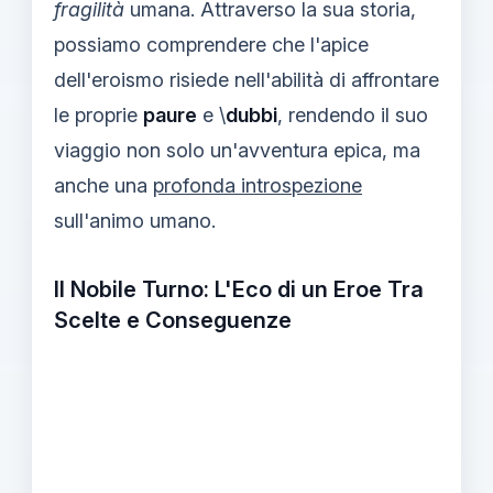
fragilità
umana. Attraverso la sua storia,
possiamo comprendere che l'apice
dell'eroismo risiede nell'abilità di affrontare
le proprie
paure
e \
dubbi
, rendendo il suo
viaggio non solo un'avventura epica, ma
anche una
profonda introspezione
sull'animo umano.
Il Nobile Turno: L'Eco di un Eroe Tra
Scelte e Conseguenze