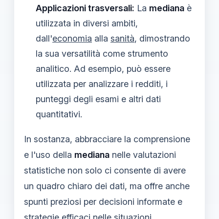
Applicazioni trasversali:
La
mediana
è
utilizzata in diversi ambiti,
dall'
economia
alla
sanità
, dimostrando
la sua versatilità come strumento
analitico. Ad esempio, può essere
utilizzata per analizzare i redditi, i
punteggi degli esami e altri dati
quantitativi.
In sostanza, abbracciare la comprensione
e l'uso della
mediana
nelle valutazioni
statistiche non solo ci consente di avere
un quadro chiaro dei dati, ma offre anche
spunti preziosi per decisioni informate e
strategie efficaci nelle situazioni