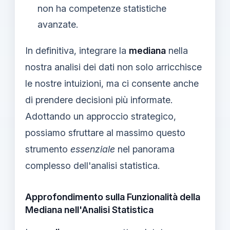
non ha competenze statistiche
avanzate.
In definitiva, integrare la
mediana
nella
nostra analisi dei dati non solo arricchisce
le nostre intuizioni, ma ci consente anche
di prendere decisioni più informate.
Adottando un approccio strategico,
possiamo sfruttare al massimo questo
strumento
essenziale
nel panorama
complesso dell'analisi statistica.
Approfondimento sulla Funzionalità della
Mediana nell'Analisi Statistica