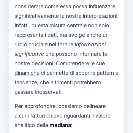
considerare come essa possa influenzare
significativamente le nostre interpretazioni.
Infatti, questa misura centrale non solo
rappresenta i dati, ma svolge anche un
ruolo cruciale nel fornire
informazioni
significative
che possono informare le
nostre decisioni. Comprendere le sue
dinamiche
ci permette di scoprire pattern e
tendenze, che altrimenti potrebbero
passare inosservati.
Per approfondire, possiamo delineare
alcuni fattori chiave riguardanti il valore
analitico della
mediana
: