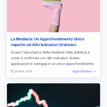
La Mediana: Un Approfondimento Unico
rispetto ad Altri Indicatori Statistici
Scopri l'importanza della mediana nella statistica e
come si confronta con altri indicatori. Analisi,
applicazioni e vantaggi in un unico approfondimento.
20 Nov 2024
Approfondisci