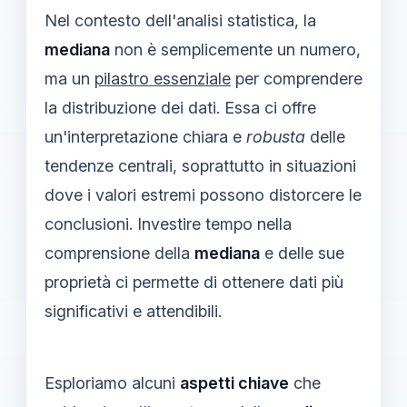
Nel contesto dell'analisi statistica, la
mediana
non è semplicemente un numero,
ma un
pilastro essenziale
per comprendere
la distribuzione dei dati. Essa ci offre
un'interpretazione chiara e
robusta
delle
tendenze centrali, soprattutto in situazioni
dove i valori estremi possono distorcere le
conclusioni. Investire tempo nella
comprensione della
mediana
e delle sue
proprietà ci permette di ottenere dati più
significativi e attendibili.
Esploriamo alcuni
aspetti chiave
che