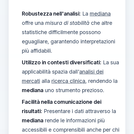
Robustezza nell'analisi:
La
mediana
offre una
misura di stabilità
che altre
statistiche difficilmente possono
eguagliare, garantendo interpretazioni
più affidabili.
Utilizzo in contesti diversificati:
La sua
applicabilità spazia dall'
analisi dei
mercati
alla
ricerca clinica
, rendendo la
mediana
uno strumento prezioso.
Facilità nella comunicazione dei
risultati:
Presentare i dati attraverso la
mediana
rende le informazioni più
accessibili e comprensibili anche per chi