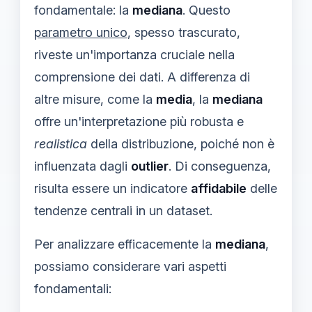
fondamentale: la
mediana
. Questo
parametro unico
, spesso trascurato,
riveste un'importanza cruciale nella
comprensione dei dati. A differenza di
altre misure, come la
media
, la
mediana
offre un'interpretazione più robusta e
realistica
della distribuzione, poiché non è
influenzata dagli
outlier
. Di conseguenza,
risulta essere un indicatore
affidabile
delle
tendenze centrali in un dataset.
Per analizzare efficacemente la
mediana
,
possiamo considerare vari aspetti
fondamentali: