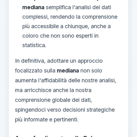
mediana
semplifica l'analisi dei dati
complessi, rendendo la comprensione
più accessibile a chiunque, anche a
coloro che non sono esperti in
statistica.
In definitiva, adottare un approccio
focalizzato sulla
mediana
non solo
aumenta l'affidabilità delle nostre analisi,
ma arricchisce anche la nostra
comprensione globale dei dati,
spingendoci verso decisioni strategiche
più informate e pertinenti.