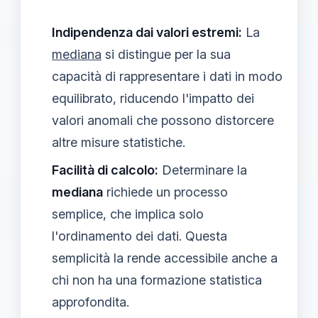
Indipendenza dai valori estremi:
La
mediana
si distingue per la sua
capacità di rappresentare i dati in modo
equilibrato, riducendo l'impatto dei
valori anomali che possono distorcere
altre misure statistiche.
Facilità di calcolo:
Determinare la
mediana
richiede un processo
semplice, che implica solo
l'ordinamento dei dati. Questa
semplicità la rende accessibile anche a
chi non ha una formazione statistica
approfondita.