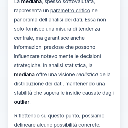
La
mediana
, spesso sottovalutata,
rappresenta un
parametro critico
nel
panorama dell'analisi dei dati. Essa non
solo fornisce una misura di tendenza
centrale, ma garantisce anche
informazioni preziose che possono
influenzare notevolmente le decisioni
strategiche. In analisi statistica, la
mediana
offre una visione
realistica
della
distribuzione dei dati, mantenendo una
stabilità che supera le insidie causate dagli
outlier
.
Riflettendo su questo punto, possiamo
delineare alcune possibilità concrete: