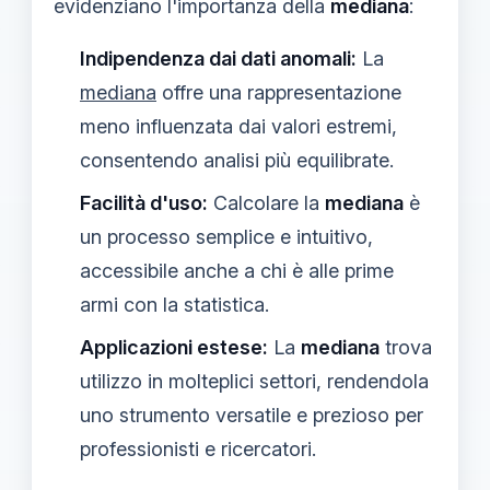
evidenziano l'importanza della
mediana
:
Indipendenza dai dati anomali:
La
mediana
offre una rappresentazione
meno influenzata dai valori estremi,
consentendo analisi più equilibrate.
Facilità d'uso:
Calcolare la
mediana
è
un processo semplice e intuitivo,
accessibile anche a chi è alle prime
armi con la statistica.
Applicazioni estese:
La
mediana
trova
utilizzo in molteplici settori, rendendola
uno strumento versatile e prezioso per
professionisti e ricercatori.