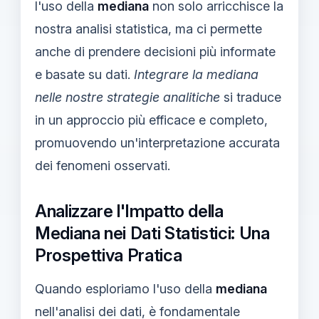
l'uso della
mediana
non solo arricchisce la
nostra analisi statistica, ma ci permette
anche di prendere decisioni più informate
e basate su dati.
Integrare la mediana
nelle nostre strategie analitiche
si traduce
in un approccio più efficace e completo,
promuovendo un'interpretazione accurata
dei fenomeni osservati.
Analizzare l'Impatto della
Mediana nei Dati Statistici: Una
Prospettiva Pratica
Quando esploriamo l'uso della
mediana
nell'analisi dei dati, è fondamentale