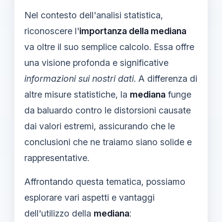
Nel contesto dell'analisi statistica,
riconoscere l'
importanza della mediana
va oltre il suo semplice calcolo. Essa offre
una visione profonda e significative
informazioni sui nostri dati
. A differenza di
altre misure statistiche, la
mediana
funge
da baluardo contro le distorsioni causate
dai valori estremi, assicurando che le
conclusioni che ne traiamo siano solide e
rappresentative.
Affrontando questa tematica, possiamo
esplorare vari aspetti e vantaggi
dell'utilizzo della
mediana
: