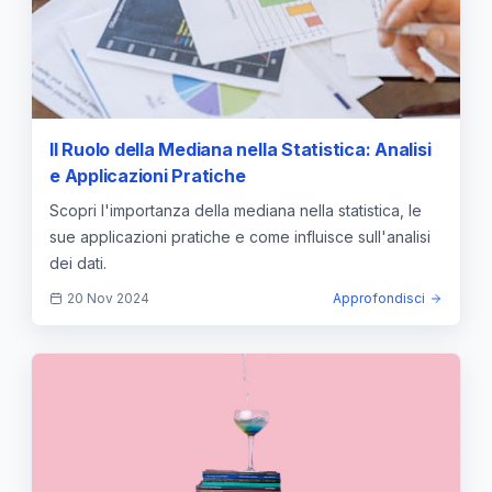
Il Ruolo della Mediana nella Statistica: Analisi
e Applicazioni Pratiche
Scopri l'importanza della mediana nella statistica, le
sue applicazioni pratiche e come influisce sull'analisi
dei dati.
20 Nov 2024
Approfondisci