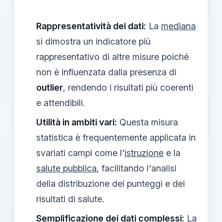
Rappresentatività dei dati:
La
mediana
si dimostra un indicatore più
rappresentativo di altre misure poiché
non è influenzata dalla presenza di
outlier
, rendendo i risultati più coerenti
e attendibili.
Utilità in ambiti vari:
Questa misura
statistica è frequentemente applicata in
svariati campi come l'
istruzione
e la
salute pubblica
, facilitando l'analisi
della distribuzione dei punteggi e dei
risultati di salute.
Semplificazione dei dati complessi:
La