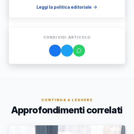
Leggi la politica editoriale
CONDIVIDI ARTICOLO
CONTINUA A LEGGERE
Approfondimenti correlati