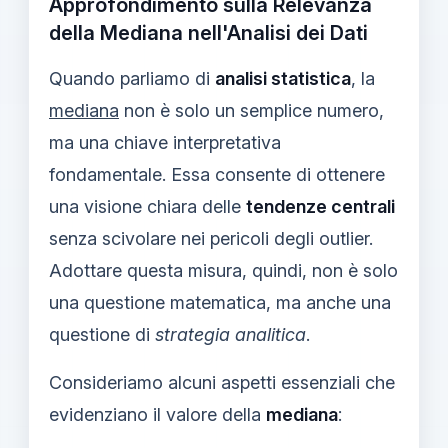
Approfondimento sulla Relevanza
della Mediana nell'Analisi dei Dati
Quando parliamo di
analisi statistica
, la
mediana
non è solo un semplice numero,
ma una chiave interpretativa
fondamentale. Essa consente di ottenere
una visione chiara delle
tendenze centrali
senza scivolare nei pericoli degli outlier.
Adottare questa misura, quindi, non è solo
una questione matematica, ma anche una
questione di
strategia analitica
.
Consideriamo alcuni aspetti essenziali che
evidenziano il valore della
mediana
: