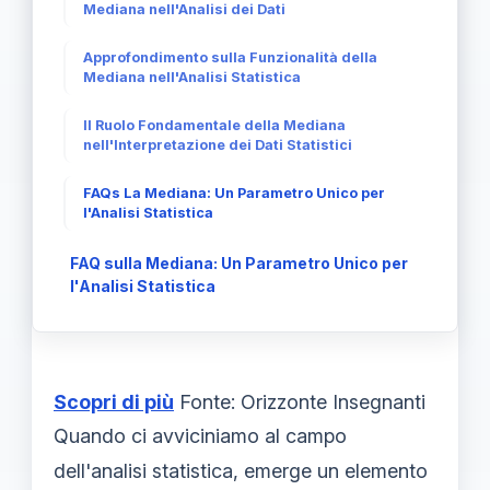
Mediana nell'Analisi dei Dati
Approfondimento sulla Funzionalità della
Mediana nell'Analisi Statistica
Il Ruolo Fondamentale della Mediana
nell'Interpretazione dei Dati Statistici
FAQs La Mediana: Un Parametro Unico per
l'Analisi Statistica
FAQ sulla Mediana: Un Parametro Unico per
l'Analisi Statistica
Scopri di più
Fonte: Orizzonte Insegnanti
Quando ci avviciniamo al campo
dell'analisi statistica, emerge un elemento