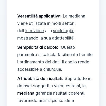
Versatilità applicativa:
La
mediana
viene utilizzata in molti settori,
dall'
istruzione
alla
sociologia
,
mostrando la sua adattabilità.
Semplicità di calcolo:
Questo
parametro si calcola facilmente tramite
l'ordinamento dei dati, il che lo rende
accessibile a chiunque.
Affidabilità dei risultati:
Soprattutto in
dataset soggetti a valori estremi, la
mediana
garanzia risultati coerenti,
favorendo analisi più solide e