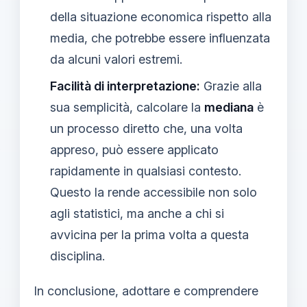
della situazione economica rispetto alla
media, che potrebbe essere influenzata
da alcuni valori estremi.
Facilità di interpretazione:
Grazie alla
sua semplicità, calcolare la
mediana
è
un processo diretto che, una volta
appreso, può essere applicato
rapidamente in qualsiasi contesto.
Questo la rende accessibile non solo
agli statistici, ma anche a chi si
avvicina per la prima volta a questa
disciplina.
In conclusione, adottare e comprendere