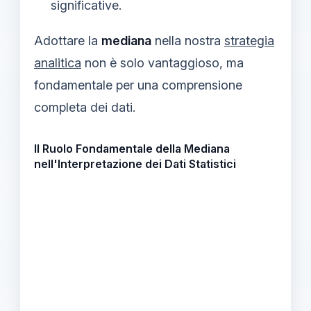
significative.
Adottare la
mediana
nella nostra
strategia
analitica
non è solo vantaggioso, ma
fondamentale per una comprensione
completa dei dati.
Il Ruolo Fondamentale della Mediana
nell'Interpretazione dei Dati Statistici