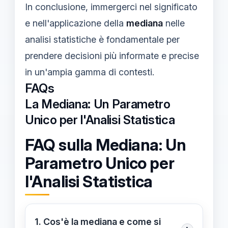
In conclusione, immergerci nel significato
e nell'applicazione della
mediana
nelle
analisi statistiche è fondamentale per
prendere decisioni più informate e precise
in un'ampia gamma di contesti.
FAQs
La Mediana: Un Parametro
Unico per l'Analisi Statistica
FAQ sulla Mediana: Un
Parametro Unico per
l'Analisi Statistica
1. Cos'è la mediana e come si