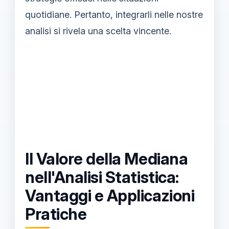
quotidiane. Pertanto, integrarli nelle nostre
analisi si rivela una scelta vincente.
Il Valore della Mediana
nell'Analisi Statistica:
Vantaggi e Applicazioni
Pratiche