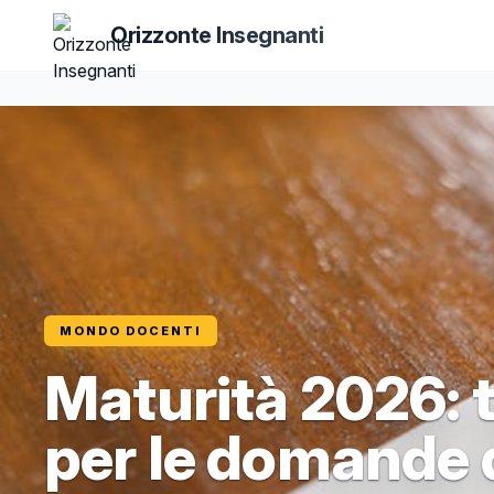
Orizzonte Insegnanti
MONDO DOCENTI
Maturità 2026: 
per le domande 