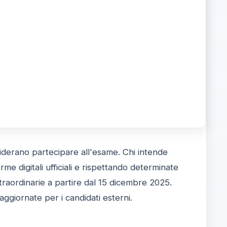
iderano partecipare all'esame. Chi intende
e digitali ufficiali e rispettando determinate
straordinarie a partire dal 15 dicembre 2025.
 aggiornate per i candidati esterni.