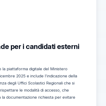
e per i candidati esterni
 la piattaforma digitale del Ministero
icembre 2025 e include l'indicazione della
za degli Uffici Scolastici Regionali che si
 rispettare le modalità di accesso, che
a la documentazione richiesta per evitare