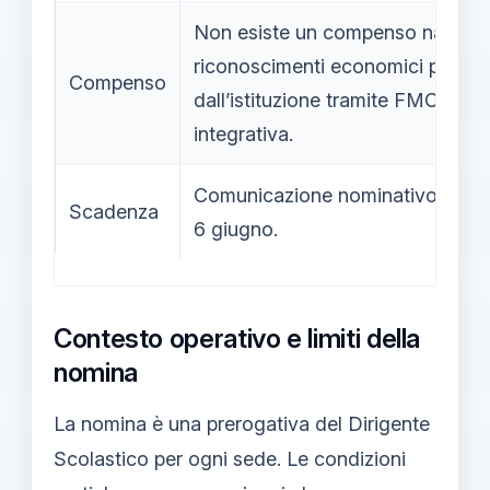
Non esiste un compenso nazionale
riconoscimenti economici possono
Compenso
dall’istituzione tramite FMOF o c
integrativa.
Comunicazione nominativo per l’
Scadenza
6 giugno.
Contesto operativo e limiti della
nomina
La nomina è una prerogativa del Dirigente
Scolastico per ogni sede. Le condizioni