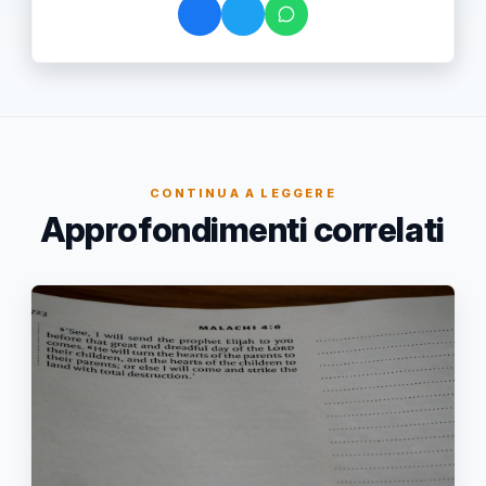
CONTINUA A LEGGERE
Approfondimenti correlati