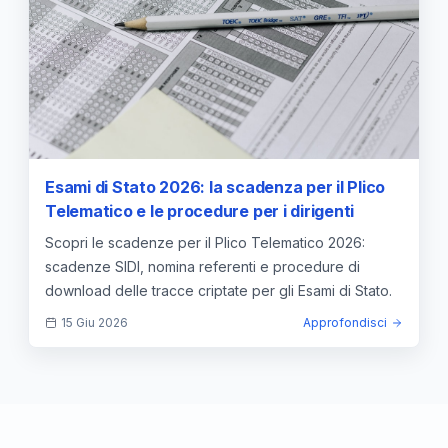
Esami di Stato 2026: la scadenza per il Plico
Telematico e le procedure per i dirigenti
Scopri le scadenze per il Plico Telematico 2026:
scadenze SIDI, nomina referenti e procedure di
download delle tracce criptate per gli Esami di Stato.
15 Giu 2026
Approfondisci