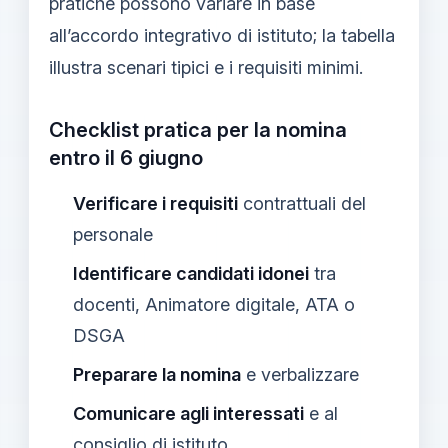
pratiche possono variare in base
all’accordo integrativo di istituto; la tabella
illustra scenari tipici e i requisiti minimi.
Checklist pratica per la nomina
entro il 6 giugno
Verificare i requisiti
contrattuali del
personale
Identificare candidati idonei
tra
docenti, Animatore digitale, ATA o
DSGA
Preparare la nomina
e verbalizzare
Comunicare agli interessati
e al
consiglio di istituto