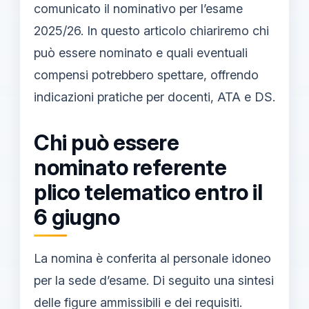
comunicato il nominativo per l’esame
2025/26. In questo articolo chiariremo chi
può essere nominato e quali eventuali
compensi potrebbero spettare, offrendo
indicazioni pratiche per docenti, ATA e DS.
Chi può essere
nominato referente
plico telematico entro il
6 giugno
La nomina è conferita al personale idoneo
per la sede d’esame. Di seguito una sintesi
delle figure ammissibili e dei requisiti.