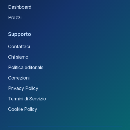
Dashboard
Prezzi
Supporto
Contattaci
Chi siamo
Politica editoriale
Correzioni
Privacy Policy
Termini di Servizio
Cookie Policy