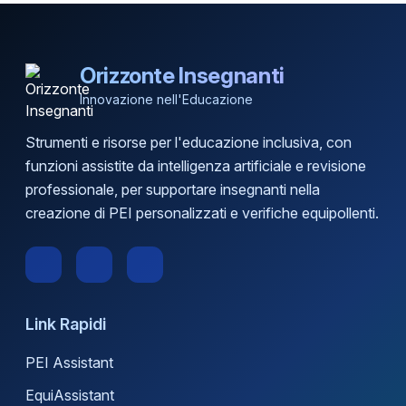
Orizzonte Insegnanti
Innovazione nell'Educazione
Strumenti e risorse per l'educazione inclusiva, con
funzioni assistite da intelligenza artificiale e revisione
professionale, per supportare insegnanti nella
creazione di PEI personalizzati e verifiche equipollenti.
Link Rapidi
PEI Assistant
EquiAssistant