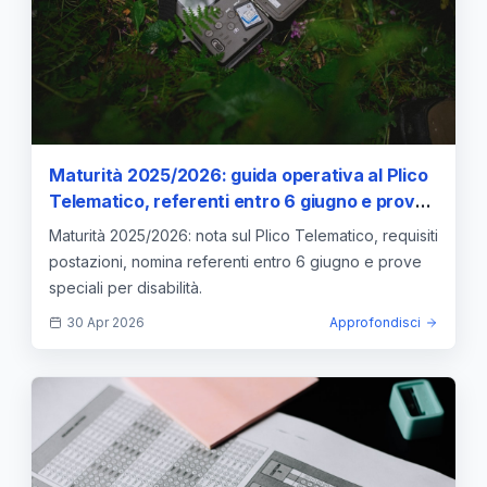
Maturità 2025/2026: guida operativa al Plico
Telematico, referenti entro 6 giugno e prove
speciali
Maturità 2025/2026: nota sul Plico Telematico, requisiti
postazioni, nomina referenti entro 6 giugno e prove
speciali per disabilità.
30 Apr 2026
Approfondisci