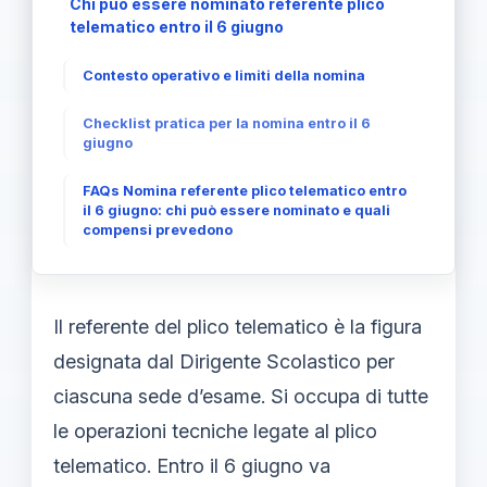
Chi può essere nominato referente plico
telematico entro il 6 giugno
Contesto operativo e limiti della nomina
Checklist pratica per la nomina entro il 6
giugno
FAQs Nomina referente plico telematico entro
il 6 giugno: chi può essere nominato e quali
compensi prevedono
Il referente del plico telematico è la figura
designata dal Dirigente Scolastico per
ciascuna sede d’esame. Si occupa di tutte
le operazioni tecniche legate al plico
telematico. Entro il 6 giugno va