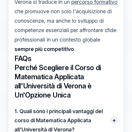
Verona si traduce in un
percorso formativo
che promuove non solo l'acquisizione di
conoscenze, ma anche lo sviluppo di
competenze essenziali per affrontare sfide
professionali in un contesto globale
sempre più competitivo
.
FAQs
Perché Scegliere il Corso di
Matematica Applicata
all'Università di Verona è
Un'Opzione Unica
1. Quali sono i principali vantaggi del
+
corso di Matematica Applicata
all'Università di Verona?