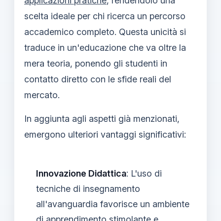
applicazioni pratiche
, rendendolo una
scelta ideale per chi ricerca un percorso
accademico completo. Questa unicità si
traduce in un'educazione che va oltre la
mera teoria, ponendo gli studenti in
contatto diretto con le sfide reali del
mercato.
In aggiunta agli aspetti già menzionati,
emergono ulteriori vantaggi significativi:
Innovazione Didattica
: L'uso di
tecniche di insegnamento
all'avanguardia favorisce un ambiente
di apprendimento stimolante e