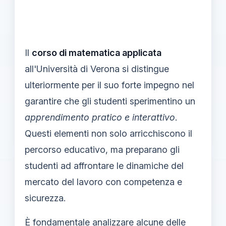
Il
corso di matematica applicata
all'Università di Verona si distingue
ulteriormente per il suo forte impegno nel
garantire che gli studenti sperimentino un
apprendimento pratico e interattivo
.
Questi elementi non solo arricchiscono il
percorso educativo, ma preparano gli
studenti ad affrontare le dinamiche del
mercato del lavoro con competenza e
sicurezza.
È fondamentale analizzare alcune delle