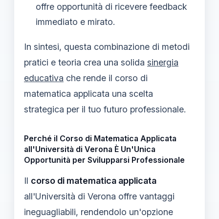
offre opportunità di ricevere feedback
immediato e mirato.
In sintesi, questa combinazione di metodi
pratici e teoria crea una solida
sinergia
educativa
che rende il corso di
matematica applicata una scelta
strategica per il tuo futuro professionale.
Perché il Corso di Matematica Applicata
all'Università di Verona È Un'Unica
Opportunità per Svilupparsi Professionale
Il
corso di matematica applicata
all'Università di Verona offre vantaggi
ineguagliabili, rendendolo un'opzione