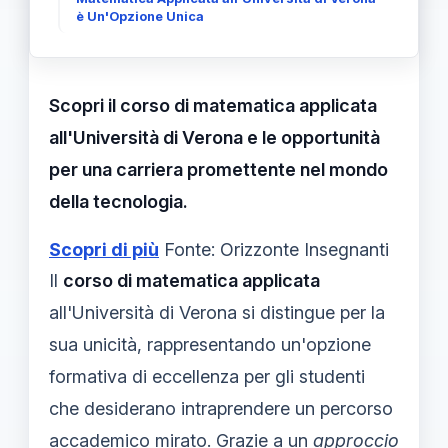
è Un'Opzione Unica
Scopri il corso di matematica applicata
all'Università di Verona e le opportunità
per una carriera promettente nel mondo
della tecnologia.
Scopri di più
Fonte: Orizzonte Insegnanti
Il
corso di matematica applicata
all'Università di Verona si distingue per la
sua unicità, rappresentando un'opzione
formativa di eccellenza per gli studenti
che desiderano intraprendere un percorso
accademico mirato. Grazie a un
approccio