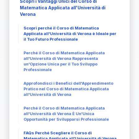
Scopri i Vantaggi Unici del Corso di
Matematica Applicata all'Università di
Verona
Scopri perché il Corso di Matematica
Applicata all'Università di Verona è Ideale per
il Tuo Futuro Professionale
Perché il Corso di Matematica Applicata
all'Università di Verona Rappresenta
un'Opzione Unica per il Tuo Sviluppo
Professionale
Approfondisci i Benefici dell'Apprendimento
Pratico nel Corso di Matematica Applicata
all'Università di Verona
Perché il Corso di Matematica Applicata
all'Università di Verona È Un'Unica
Opportunità per Svilupparsi Professionale
FAQs Perché Scegliere il Corso di
Matematica Applicata all'Università di Verona