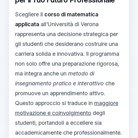
Scegliere il
corso di matematica
applicata
all'Università di Verona
rappresenta una decisione strategica per
gli studenti che desiderano costruire una
carriera solida e innovativa. Il programma
non solo offre una preparazione rigorosa,
ma integra anche un
metodo di
insegnamento pratico e interattivo
che
promuove un apprendimento attivo.
Questo approccio si traduce in
maggiore
motivazione e coinvolgimento
degli
studenti, portandoli a eccellere sia
accademicamente che professionalmente.