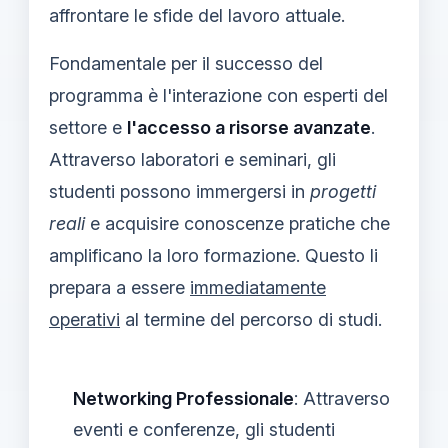
affrontare le sfide del lavoro attuale.
Fondamentale per il successo del
programma è l'interazione con esperti del
settore e
l'accesso a risorse avanzate
.
Attraverso laboratori e seminari, gli
studenti possono immergersi in
progetti
reali
e acquisire conoscenze pratiche che
amplificano la loro formazione. Questo li
prepara a essere
immediatamente
operativi
al termine del percorso di studi.
Networking Professionale
: Attraverso
eventi e conferenze, gli studenti