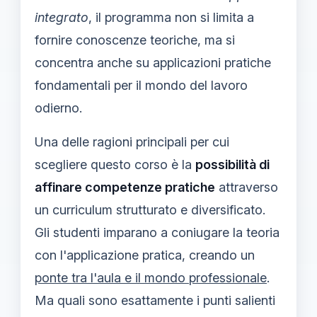
integrato
, il programma non si limita a
fornire conoscenze teoriche, ma si
concentra anche su applicazioni pratiche
fondamentali per il mondo del lavoro
odierno.
Una delle ragioni principali per cui
scegliere questo corso è la
possibilità di
affinare competenze pratiche
attraverso
un curriculum strutturato e diversificato.
Gli studenti imparano a coniugare la teoria
con l'applicazione pratica, creando un
ponte tra l'aula e il mondo professionale
.
Ma quali sono esattamente i punti salienti