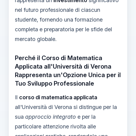
rappresenta un
investimento
significativo
nel futuro professionale di ciascun
studente, fornendo una formazione
completa e preparatoria per le sfide del
mercato globale.
Perché il Corso di Matematica
Applicata all'Università di Verona
Rappresenta un'Opzione Unica per il
Tuo Sviluppo Professionale
Il
corso di matematica applicata
all'Università di Verona si distingue per la
sua
approccio integrato
e per la
particolare attenzione rivolta alle