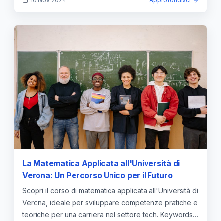
16 Nov 2024
Approfondisci
La Matematica Applicata all'Università di
Verona: Un Percorso Unico per il Futuro
Scopri il corso di matematica applicata all'Università di
Verona, ideale per sviluppare competenze pratiche e
teoriche per una carriera nel settore tech. Keywords: