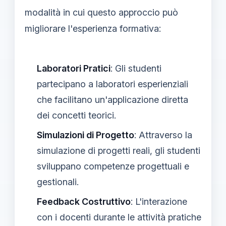
modalità in cui questo approccio può
migliorare l'esperienza formativa:
Laboratori Pratici
: Gli studenti
partecipano a laboratori esperienziali
che facilitano un'applicazione diretta
dei concetti teorici.
Simulazioni di Progetto
: Attraverso la
simulazione di progetti reali, gli studenti
sviluppano competenze progettuali e
gestionali.
Feedback Costruttivo
: L'interazione
con i docenti durante le attività pratiche