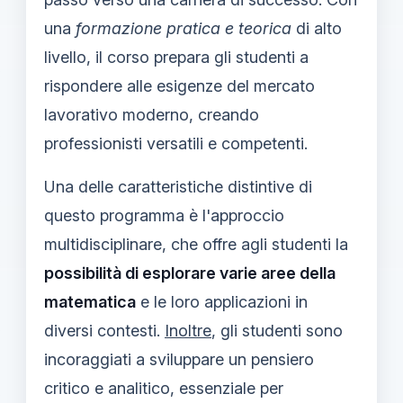
una
formazione pratica e teorica
di alto
livello, il corso prepara gli studenti a
rispondere alle esigenze del mercato
lavorativo moderno, creando
professionisti versatili e competenti.
Una delle caratteristiche distintive di
questo programma è l'approccio
multidisciplinare, che offre agli studenti la
possibilità di esplorare varie aree della
matematica
e le loro applicazioni in
diversi contesti.
Inoltre
, gli studenti sono
incoraggiati a sviluppare un pensiero
critico e analitico, essenziale per