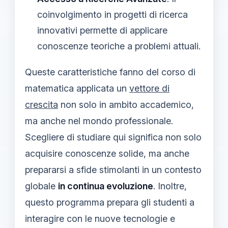
coinvolgimento in progetti di ricerca
innovativi permette di applicare
conoscenze teoriche a problemi attuali.
Queste caratteristiche fanno del corso di
matematica applicata un
vettore di
crescita
non solo in ambito accademico,
ma anche nel mondo professionale.
Scegliere di studiare qui significa non solo
acquisire conoscenze solide, ma anche
prepararsi a sfide stimolanti in un contesto
globale
in continua evoluzione
. Inoltre,
questo programma prepara gli studenti a
interagire con le nuove tecnologie e