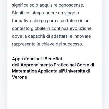
significa solo acquisire conoscenze.
Significa intraprendere un viaggio
formativo che prepara a un futuro in un
contesto globale in continua evoluzione
,
dove la capacità di adattarsi e innovare
rappresenta la chiave del successo.
Approfondisci i Benefici
dell'Apprendimento Pratico nel Corso di
Matematica Applicata all'Università di
Verona