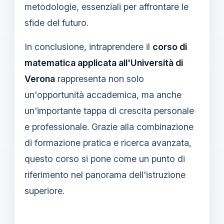
metodologie, essenziali per affrontare le
sfide del futuro.
In conclusione, intraprendere il
corso di
matematica applicata all'Università di
Verona
rappresenta non solo
un'opportunità accademica, ma anche
un'importante tappa di crescita personale
e professionale. Grazie alla combinazione
di formazione pratica e ricerca avanzata,
questo corso si pone come un punto di
riferimento nel panorama dell'istruzione
superiore.