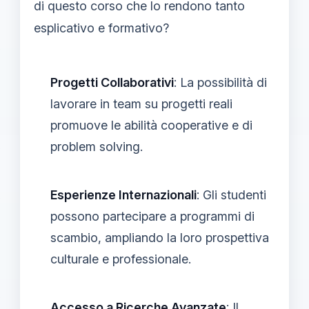
di questo corso che lo rendono tanto
esplicativo e formativo?
Progetti Collaborativi
: La possibilità di
lavorare in team su progetti reali
promuove le abilità cooperative e di
problem solving.
Esperienze Internazionali
: Gli studenti
possono partecipare a programmi di
scambio, ampliando la loro prospettiva
culturale e professionale.
Accesso a Ricerche Avanzate
: Il