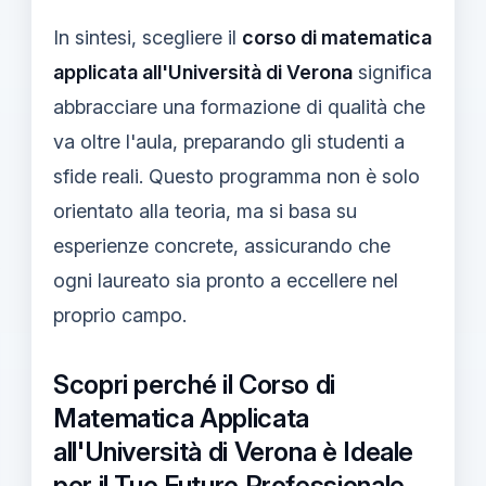
In sintesi, scegliere il
corso di matematica
applicata all'Università di Verona
significa
abbracciare una formazione di qualità che
va oltre l'aula, preparando gli studenti a
sfide reali. Questo programma non è solo
orientato alla teoria, ma si basa su
esperienze concrete, assicurando che
ogni laureato sia pronto a eccellere nel
proprio campo.
Scopri perché il Corso di
Matematica Applicata
all'Università di Verona è Ideale
per il Tuo Futuro Professionale