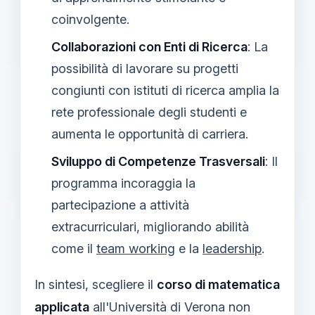
coinvolgente.
Collaborazioni con Enti di Ricerca
: La
possibilità di lavorare su progetti
congiunti con istituti di ricerca amplia la
rete professionale degli studenti e
aumenta le opportunità di carriera.
Sviluppo di Competenze Trasversali
: Il
programma incoraggia la
partecipazione a attività
extracurriculari, migliorando abilità
come il
team working
e la
leadership
.
In sintesi, scegliere il
corso di matematica
applicata
all'Università di Verona non