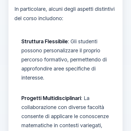
In particolare, alcuni degli aspetti distintivi
del corso includono:
Struttura Flessibile
: Gli studenti
possono personalizzare il proprio
percorso formativo, permettendo di
approfondire aree specifiche di
interesse.
Progetti Multidisciplinari
: La
collaborazione con diverse facoltà
consente di applicare le conoscenze
matematiche in contesti variegati,