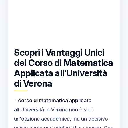
Scopri i Vantaggi Unici
del Corso di Matematica
Applicata all'Università
di Verona
Il
corso di matematica applicata
all'Università di Verona non è solo
un'opzione accademica, ma un decisivo
passo verso una carriera di successo. Con