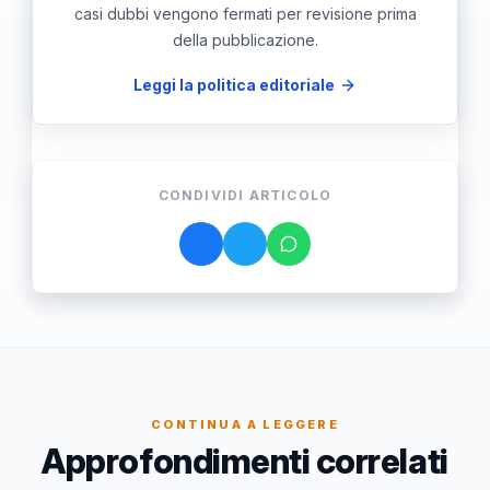
casi dubbi vengono fermati per revisione prima
della pubblicazione.
Leggi la politica editoriale
CONDIVIDI ARTICOLO
CONTINUA A LEGGERE
Approfondimenti correlati