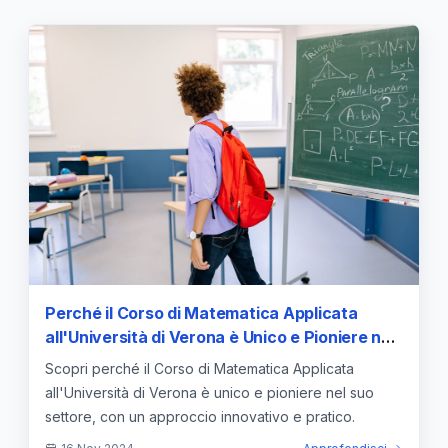
Perché il Corso di Matematica Applicata
all'Università di Verona è Unico e Pioniere nel
Suo Settore
Scopri perché il Corso di Matematica Applicata
all'Università di Verona è unico e pioniere nel suo
settore, con un approccio innovativo e pratico.