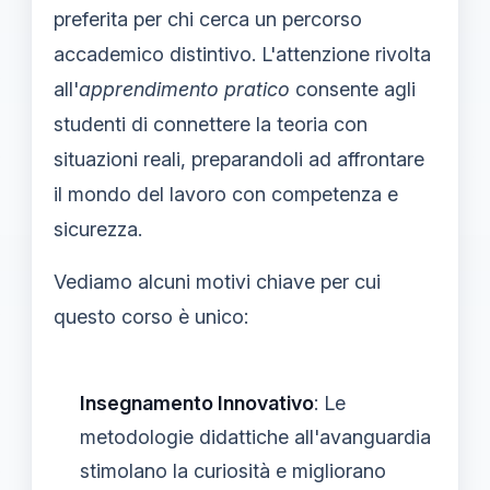
preferita per chi cerca un percorso
accademico distintivo. L'attenzione rivolta
all'
apprendimento pratico
consente agli
studenti di connettere la teoria con
situazioni reali, preparandoli ad affrontare
il mondo del lavoro con competenza e
sicurezza.
Vediamo alcuni motivi chiave per cui
questo corso è unico:
Insegnamento Innovativo
: Le
metodologie didattiche all'avanguardia
stimolano la curiosità e migliorano