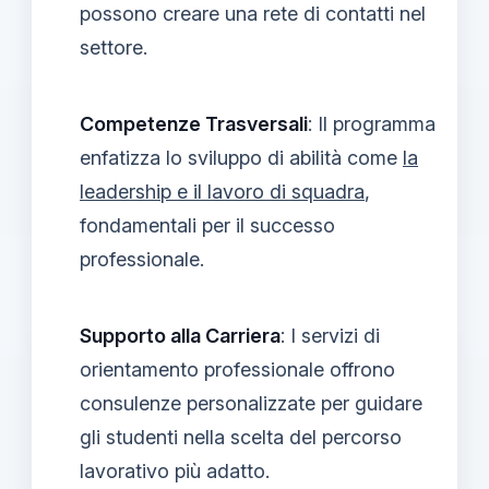
possono creare una rete di contatti nel
settore.
Competenze Trasversali
: Il programma
enfatizza lo sviluppo di abilità come
la
leadership e il lavoro di squadra
,
fondamentali per il successo
professionale.
Supporto alla Carriera
: I servizi di
orientamento professionale offrono
consulenze personalizzate per guidare
gli studenti nella scelta del percorso
lavorativo più adatto.