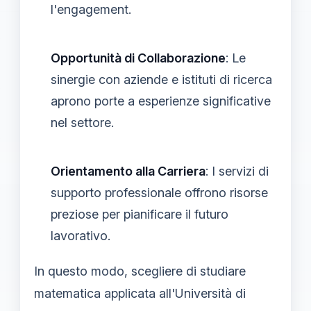
l'engagement.
Opportunità di Collaborazione
: Le
sinergie con aziende e istituti di ricerca
aprono porte a esperienze significative
nel settore.
Orientamento alla Carriera
: I servizi di
supporto professionale offrono risorse
preziose per pianificare il futuro
lavorativo.
In questo modo, scegliere di studiare
matematica applicata all'Università di