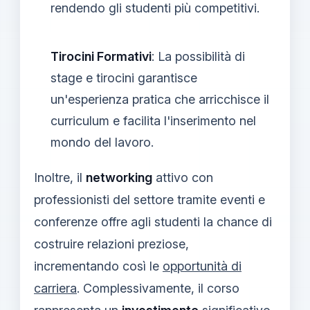
rendendo gli studenti più competitivi.
Tirocini Formativi
: La possibilità di
stage e tirocini garantisce
un'esperienza pratica che arricchisce il
curriculum e facilita l'inserimento nel
mondo del lavoro.
Inoltre, il
networking
attivo con
professionisti del settore tramite eventi e
conferenze offre agli studenti la chance di
costruire relazioni preziose,
incrementando così le
opportunità di
carriera
. Complessivamente, il corso