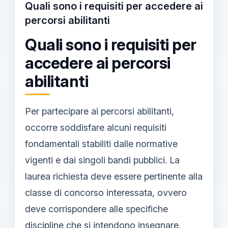
Quali sono i requisiti per accedere ai
percorsi abilitanti
Quali sono i requisiti per
accedere ai percorsi
abilitanti
Per partecipare ai percorsi abilitanti,
occorre soddisfare alcuni requisiti
fondamentali stabiliti dalle normative
vigenti e dai singoli bandi pubblici. La
laurea richiesta deve essere pertinente alla
classe di concorso interessata, ovvero
deve corrispondere alle specifiche
discipline che si intendono insegnare.