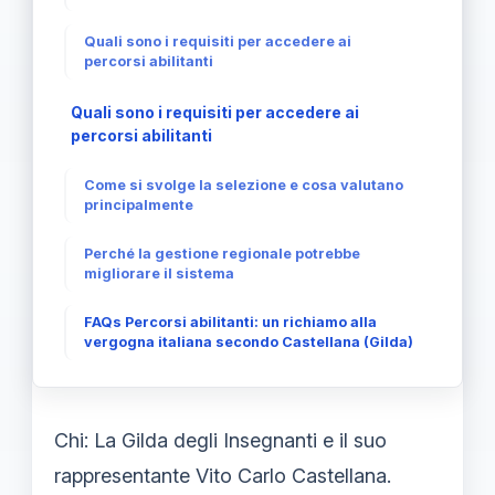
Quali sono i requisiti per accedere ai
percorsi abilitanti
Quali sono i requisiti per accedere ai
percorsi abilitanti
Come si svolge la selezione e cosa valutano
principalmente
Perché la gestione regionale potrebbe
migliorare il sistema
FAQs Percorsi abilitanti: un richiamo alla
vergogna italiana secondo Castellana (Gilda)
Chi: La Gilda degli Insegnanti e il suo
rappresentante Vito Carlo Castellana.