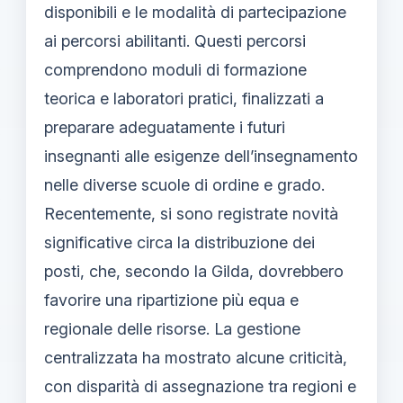
disponibili e le modalità di partecipazione
ai percorsi abilitanti. Questi percorsi
comprendono moduli di formazione
teorica e laboratori pratici, finalizzati a
preparare adeguatamente i futuri
insegnanti alle esigenze dell’insegnamento
nelle diverse scuole di ordine e grado.
Recentemente, si sono registrate novità
significative circa la distribuzione dei
posti, che, secondo la Gilda, dovrebbero
favorire una ripartizione più equa e
regionale delle risorse. La gestione
centralizzata ha mostrato alcune criticità,
con disparità di assegnazione tra regioni e