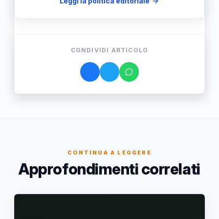
Leggi la politica editoriale
CONDIVIDI ARTICOLO
CONTINUA A LEGGERE
Approfondimenti correlati