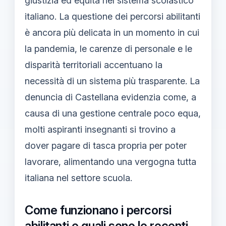
giustizia ed equità nel sistema scolastico
italiano. La questione dei percorsi abilitanti
è ancora più delicata in un momento in cui
la pandemia, le carenze di personale e le
disparità territoriali accentuano la
necessità di un sistema più trasparente. La
denuncia di Castellana evidenzia come, a
causa di una gestione centrale poco equa,
molti aspiranti insegnanti si trovino a
dover pagare di tasca propria per poter
lavorare, alimentando una vergogna tutta
italiana nel settore scuola.
Come funzionano i percorsi
abilitanti e quali sono le recenti