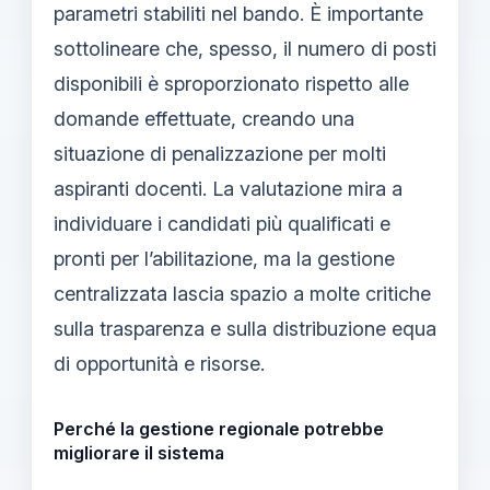
parametri stabiliti nel bando. È importante
sottolineare che, spesso, il numero di posti
disponibili è sproporzionato rispetto alle
domande effettuate, creando una
situazione di penalizzazione per molti
aspiranti docenti. La valutazione mira a
individuare i candidati più qualificati e
pronti per l’abilitazione, ma la gestione
centralizzata lascia spazio a molte critiche
sulla trasparenza e sulla distribuzione equa
di opportunità e risorse.
Perché la gestione regionale potrebbe
migliorare il sistema