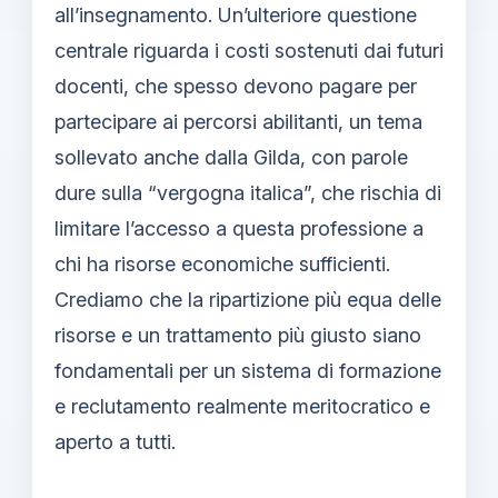
all’insegnamento. Un’ulteriore questione
centrale riguarda i costi sostenuti dai futuri
docenti, che spesso devono pagare per
partecipare ai percorsi abilitanti, un tema
sollevato anche dalla Gilda, con parole
dure sulla “vergogna italica”, che rischia di
limitare l’accesso a questa professione a
chi ha risorse economiche sufficienti.
Crediamo che la ripartizione più equa delle
risorse e un trattamento più giusto siano
fondamentali per un sistema di formazione
e reclutamento realmente meritocratico e
aperto a tutti.