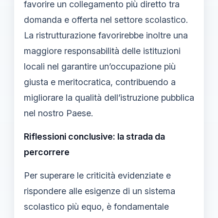
favorire un collegamento più diretto tra
domanda e offerta nel settore scolastico.
La ristrutturazione favorirebbe inoltre una
maggiore responsabilità delle istituzioni
locali nel garantire un’occupazione più
giusta e meritocratica, contribuendo a
migliorare la qualità dell’istruzione pubblica
nel nostro Paese.
Riflessioni conclusive: la strada da
percorrere
Per superare le criticità evidenziate e
rispondere alle esigenze di un sistema
scolastico più equo, è fondamentale