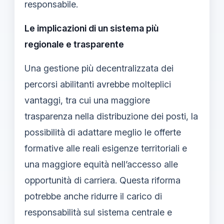
responsabile.
Le implicazioni di un sistema più
regionale e trasparente
Una gestione più decentralizzata dei
percorsi abilitanti avrebbe molteplici
vantaggi, tra cui una maggiore
trasparenza nella distribuzione dei posti, la
possibilità di adattare meglio le offerte
formative alle reali esigenze territoriali e
una maggiore equità nell’accesso alle
opportunità di carriera. Questa riforma
potrebbe anche ridurre il carico di
responsabilità sul sistema centrale e