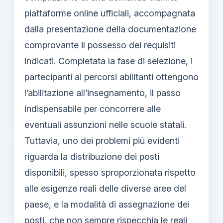
piattaforme online ufficiali, accompagnata
dalla presentazione della documentazione
comprovante il possesso dei requisiti
indicati. Completata la fase di selezione, i
partecipanti ai percorsi abilitanti ottengono
l’abilitazione all’insegnamento, il passo
indispensabile per concorrere alle
eventuali assunzioni nelle scuole statali.
Tuttavia, uno dei problemi più evidenti
riguarda la distribuzione dei posti
disponibili, spesso sproporzionata rispetto
alle esigenze reali delle diverse aree del
paese, e la modalità di assegnazione dei
posti, che non sempre rispecchia le reali