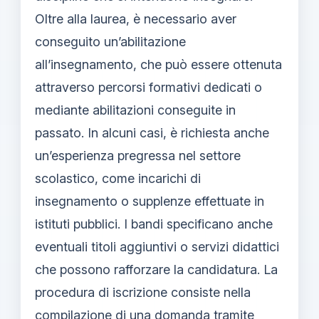
Oltre alla laurea, è necessario aver
conseguito un’abilitazione
all’insegnamento, che può essere ottenuta
attraverso percorsi formativi dedicati o
mediante abilitazioni conseguite in
passato. In alcuni casi, è richiesta anche
un’esperienza pregressa nel settore
scolastico, come incarichi di
insegnamento o supplenze effettuate in
istituti pubblici. I bandi specificano anche
eventuali titoli aggiuntivi o servizi didattici
che possono rafforzare la candidatura. La
procedura di iscrizione consiste nella
compilazione di una domanda tramite