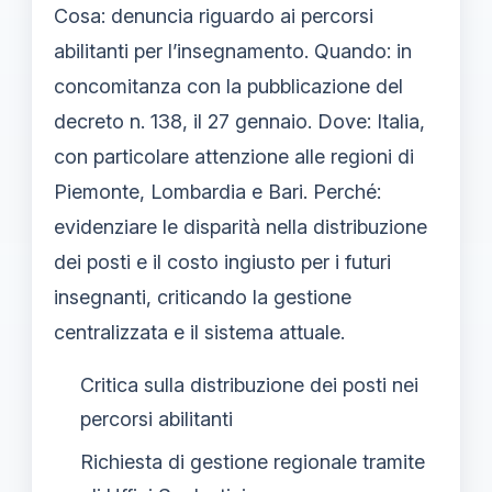
Cosa: denuncia riguardo ai percorsi
abilitanti per l’insegnamento. Quando: in
concomitanza con la pubblicazione del
decreto n. 138, il 27 gennaio. Dove: Italia,
con particolare attenzione alle regioni di
Piemonte, Lombardia e Bari. Perché:
evidenziare le disparità nella distribuzione
dei posti e il costo ingiusto per i futuri
insegnanti, criticando la gestione
centralizzata e il sistema attuale.
Critica sulla distribuzione dei posti nei
percorsi abilitanti
Richiesta di gestione regionale tramite