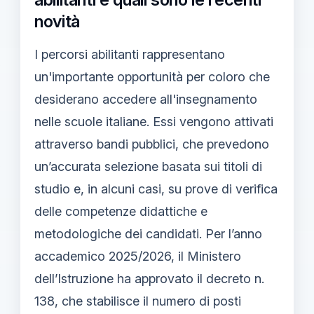
novità
I percorsi abilitanti rappresentano
un'importante opportunità per coloro che
desiderano accedere all'insegnamento
nelle scuole italiane. Essi vengono attivati
attraverso bandi pubblici, che prevedono
un’accurata selezione basata sui titoli di
studio e, in alcuni casi, su prove di verifica
delle competenze didattiche e
metodologiche dei candidati. Per l’anno
accademico 2025/2026, il Ministero
dell’Istruzione ha approvato il decreto n.
138, che stabilisce il numero di posti