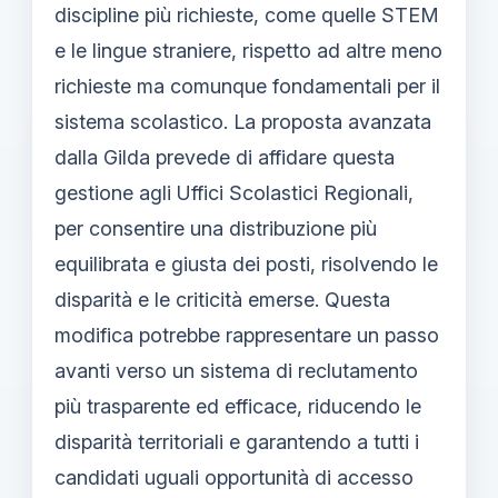
discipline più richieste, come quelle STEM
e le lingue straniere, rispetto ad altre meno
richieste ma comunque fondamentali per il
sistema scolastico. La proposta avanzata
dalla Gilda prevede di affidare questa
gestione agli Uffici Scolastici Regionali,
per consentire una distribuzione più
equilibrata e giusta dei posti, risolvendo le
disparità e le criticità emerse. Questa
modifica potrebbe rappresentare un passo
avanti verso un sistema di reclutamento
più trasparente ed efficace, riducendo le
disparità territoriali e garantendo a tutti i
candidati uguali opportunità di accesso