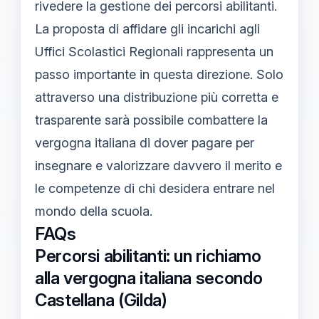
rivedere la gestione dei percorsi abilitanti.
La proposta di affidare gli incarichi agli
Uffici Scolastici Regionali rappresenta un
passo importante in questa direzione. Solo
attraverso una distribuzione più corretta e
trasparente sarà possibile combattere la
vergogna italiana di dover pagare per
insegnare e valorizzare davvero il merito e
le competenze di chi desidera entrare nel
mondo della scuola.
FAQs
Percorsi abilitanti: un richiamo
alla vergogna italiana secondo
Castellana (Gilda)