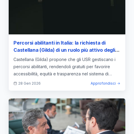
Percorsi abilitanti in Italia: la richiesta di
Castellana (Gilda) di un ruolo più attivo degli
USR
Castellana (Gilda) propone che gli USR gestiscano i
percorsi abilitanti, rendendoli gratuiti per favorire
accessibilità, equità e trasparenza nel sistema di
formazione.
28 Gen 2026
Approfondisci