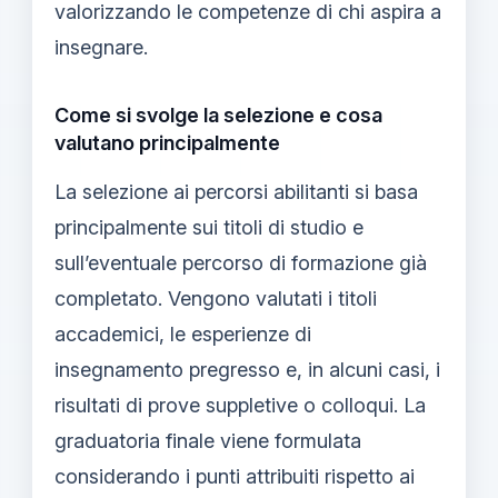
valorizzando le competenze di chi aspira a
insegnare.
Come si svolge la selezione e cosa
valutano principalmente
La selezione ai percorsi abilitanti si basa
principalmente sui titoli di studio e
sull’eventuale percorso di formazione già
completato. Vengono valutati i titoli
accademici, le esperienze di
insegnamento pregresso e, in alcuni casi, i
risultati di prove suppletive o colloqui. La
graduatoria finale viene formulata
considerando i punti attribuiti rispetto ai