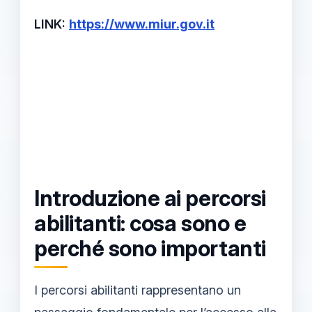
LINK:
https://www.miur.gov.it
Introduzione ai percorsi
abilitanti: cosa sono e
perché sono importanti
I percorsi abilitanti rappresentano un