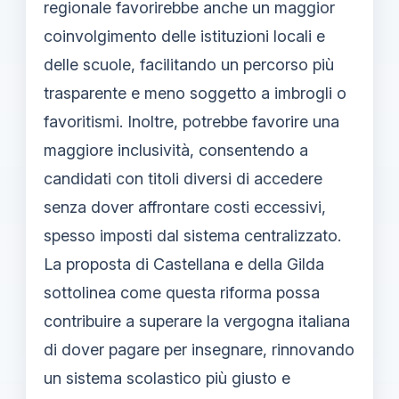
regionale favorirebbe anche un maggior
coinvolgimento delle istituzioni locali e
delle scuole, facilitando un percorso più
trasparente e meno soggetto a imbrogli o
favoritismi. Inoltre, potrebbe favorire una
maggiore inclusività, consentendo a
candidati con titoli diversi di accedere
senza dover affrontare costi eccessivi,
spesso imposti dal sistema centralizzato.
La proposta di Castellana e della Gilda
sottolinea come questa riforma possa
contribuire a superare la vergogna italiana
di dover pagare per insegnare, rinnovando
un sistema scolastico più giusto e