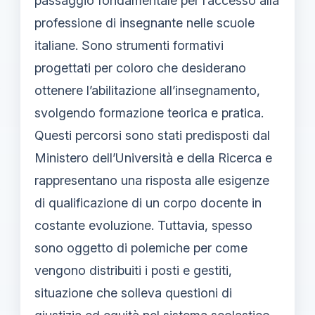
passaggio fondamentale per l’accesso alla
professione di insegnante nelle scuole
italiane. Sono strumenti formativi
progettati per coloro che desiderano
ottenere l’abilitazione all’insegnamento,
svolgendo formazione teorica e pratica.
Questi percorsi sono stati predisposti dal
Ministero dell’Università e della Ricerca e
rappresentano una risposta alle esigenze
di qualificazione di un corpo docente in
costante evoluzione. Tuttavia, spesso
sono oggetto di polemiche per come
vengono distribuiti i posti e gestiti,
situazione che solleva questioni di