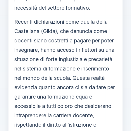
necessità del settore formativo.
Recenti dichiarazioni come quella della
Castellana (Gilda), che denuncia come i
docenti siano costretti a pagare per poter
insegnare, hanno acceso i riflettori su una
situazione di forte ingiustizia e precarietà
nel sistema di formazione e inserimento
nel mondo della scuola. Questa realtà
evidenzia quanto ancora ci sia da fare per
garantire una formazione equa e
accessibile a tutti coloro che desiderano
intraprendere la carriera docente,
rispettando il diritto all’istruzione e