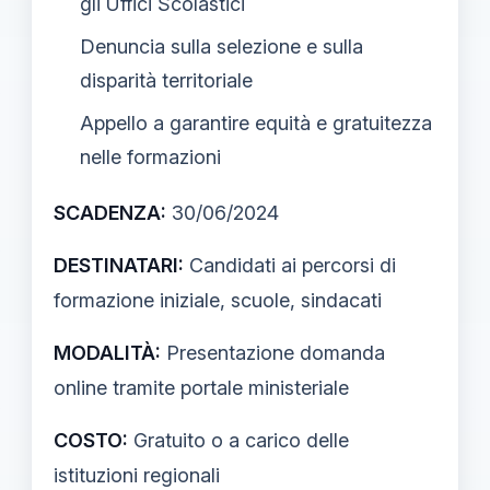
gli Uffici Scolastici
Denuncia sulla selezione e sulla
disparità territoriale
Appello a garantire equità e gratuitezza
nelle formazioni
SCADENZA:
30/06/2024
DESTINATARI:
Candidati ai percorsi di
formazione iniziale, scuole, sindacati
MODALITÀ:
Presentazione domanda
online tramite portale ministeriale
COSTO:
Gratuito o a carico delle
istituzioni regionali