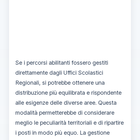
Se i percorsi abilitanti fossero gestiti
direttamente dagli Uffici Scolastici
Regionali, si potrebbe ottenere una
distribuzione più equilibrata e rispondente
alle esigenze delle diverse aree. Questa
modalità permetterebbe di considerare
meglio le peculiarità territoriali e di ripartire
i posti in modo più equo. La gestione