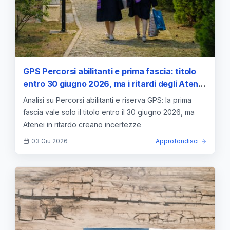
GPS Percorsi abilitanti e prima fascia: titolo
entro 30 giugno 2026, ma i ritardi degli Atenei
creano incertezza
Analisi su Percorsi abilitanti e riserva GPS: la prima
fascia vale solo il titolo entro il 30 giugno 2026, ma
Atenei in ritardo creano incertezze
03 Giu 2026
Approfondisci