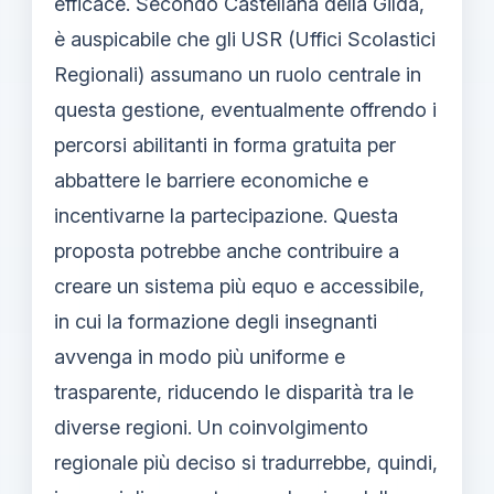
efficace. Secondo Castellana della Gilda,
è auspicabile che gli USR (Uffici Scolastici
Regionali) assumano un ruolo centrale in
questa gestione, eventualmente offrendo i
percorsi abilitanti in forma gratuita per
abbattere le barriere economiche e
incentivarne la partecipazione. Questa
proposta potrebbe anche contribuire a
creare un sistema più equo e accessibile,
in cui la formazione degli insegnanti
avvenga in modo più uniforme e
trasparente, riducendo le disparità tra le
diverse regioni. Un coinvolgimento
regionale più deciso si tradurrebbe, quindi,