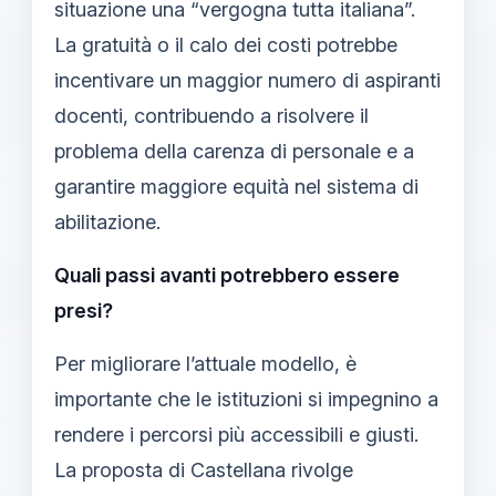
situazione una “vergogna tutta italiana”.
La gratuità o il calo dei costi potrebbe
incentivare un maggior numero di aspiranti
docenti, contribuendo a risolvere il
problema della carenza di personale e a
garantire maggiore equità nel sistema di
abilitazione.
Quali passi avanti potrebbero essere
presi?
Per migliorare l’attuale modello, è
importante che le istituzioni si impegnino a
rendere i percorsi più accessibili e giusti.
La proposta di Castellana rivolge