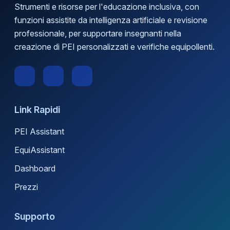
Strumenti e risorse per l'educazione inclusiva, con
funzioni assistite da intelligenza artificiale e revisione
professionale, per supportare insegnanti nella
creazione di PEI personalizzati e verifiche equipollenti.
Link Rapidi
PEI Assistant
EquiAssistant
Dashboard
Prezzi
Supporto