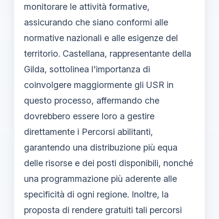
monitorare le attività formative,
assicurando che siano conformi alle
normative nazionali e alle esigenze del
territorio. Castellana, rappresentante della
Gilda, sottolinea l'importanza di
coinvolgere maggiormente gli USR in
questo processo, affermando che
dovrebbero essere loro a gestire
direttamente i Percorsi abilitanti,
garantendo una distribuzione più equa
delle risorse e dei posti disponibili, nonché
una programmazione più aderente alle
specificità di ogni regione. Inoltre, la
proposta di rendere gratuiti tali percorsi