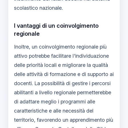
scolastico nazionale.
I vantaggi di un coinvolgimento
regionale
Inoltre, un coinvolgimento regionale più
attivo potrebbe facilitare l'individuazione
delle priorità locali e migliorare la qualità
delle attività di formazione e di supporto ai
docenti. La possibilità di gestire i percorsi
abilitanti a livello regionale permetterebbe
di adattare meglio i programmi alle
caratteristiche e alle necessità del
territorio, favorendo un apprendimento più