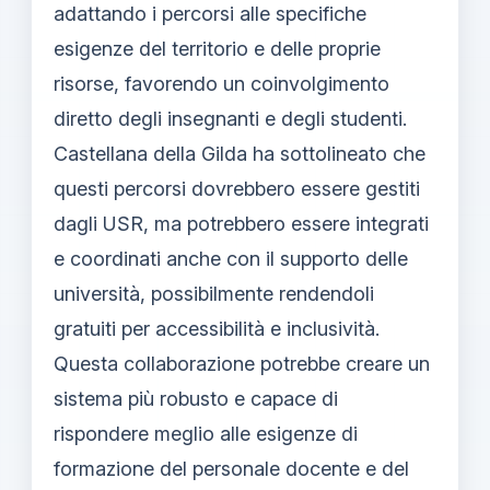
adattando i percorsi alle specifiche
esigenze del territorio e delle proprie
risorse, favorendo un coinvolgimento
diretto degli insegnanti e degli studenti.
Castellana della Gilda ha sottolineato che
questi percorsi dovrebbero essere gestiti
dagli USR, ma potrebbero essere integrati
e coordinati anche con il supporto delle
università, possibilmente rendendoli
gratuiti per accessibilità e inclusività.
Questa collaborazione potrebbe creare un
sistema più robusto e capace di
rispondere meglio alle esigenze di
formazione del personale docente e del