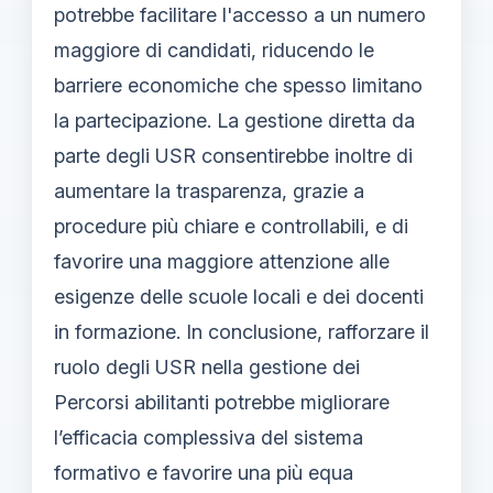
potrebbe facilitare l'accesso a un numero
maggiore di candidati, riducendo le
barriere economiche che spesso limitano
la partecipazione. La gestione diretta da
parte degli USR consentirebbe inoltre di
aumentare la trasparenza, grazie a
procedure più chiare e controllabili, e di
favorire una maggiore attenzione alle
esigenze delle scuole locali e dei docenti
in formazione. In conclusione, rafforzare il
ruolo degli USR nella gestione dei
Percorsi abilitanti potrebbe migliorare
l’efficacia complessiva del sistema
formativo e favorire una più equa