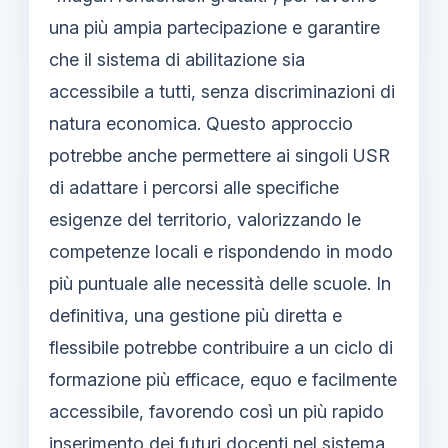
una più ampia partecipazione e garantire
che il sistema di abilitazione sia
accessibile a tutti, senza discriminazioni di
natura economica. Questo approccio
potrebbe anche permettere ai singoli USR
di adattare i percorsi alle specifiche
esigenze del territorio, valorizzando le
competenze locali e rispondendo in modo
più puntuale alle necessità delle scuole. In
definitiva, una gestione più diretta e
flessibile potrebbe contribuire a un ciclo di
formazione più efficace, equo e facilmente
accessibile, favorendo così un più rapido
inserimento dei futuri docenti nel sistema