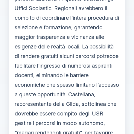
Uffici Scolastici Regionali avrebbero il
compito di coordinare l’intera procedura di
selezione e formazione, garantendo
maggior trasparenza e vicinanza alle
esigenze delle realtà locali. La possibilità
di rendere gratuiti alcuni percorsi potrebbe
facilitare l’ingresso di numerosi aspiranti
docenti, eliminando le barriere
economiche che spesso limitano l’accesso
a queste opportunità. Castellana,
rappresentante della Gilda, sottolinea che
dovrebbe essere compito degli USR
gestire i percorsi in modo autonomo,
“magari rendendoli gratuiti”, per favorire