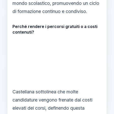
mondo scolastico, promuovendo un ciclo
di formazione continuo e condiviso.
Perché rendere i percorsi gratuiti o a costi
contenuti?
Castellana sottolinea che molte
candidature vengono frenate dai costi
elevati dei corsi, definendo questa