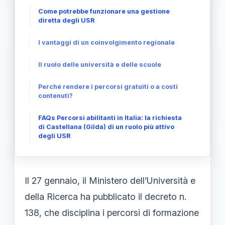
Come potrebbe funzionare una gestione
diretta degli USR
I vantaggi di un coinvolgimento regionale
Il ruolo delle università e delle scuole
Perché rendere i percorsi gratuiti o a costi
contenuti?
FAQs Percorsi abilitanti in Italia: la richiesta
di Castellana (Gilda) di un ruolo più attivo
degli USR
Il 27 gennaio, il Ministero dell’Università e
della Ricerca ha pubblicato il decreto n.
138, che disciplina i percorsi di formazione