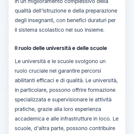
in un miglioramento complessivo della
qualità dell'istruzione e della preparazione
degli insegnanti, con benefici duraturi per
il sistema scolastico nel suo insieme.
Il ruolo delle università e delle scuole
Le università e le scuole svolgono un
ruolo cruciale nel garantire percorsi
abilitanti efficaci e di qualità. Le università,
in particolare, possono offrire formazione
specializzata e supervisionare le attività
pratiche, grazie alla loro esperienza
accademica e alle infrastrutture in loco. Le
scuole, d'altra parte, possono contribuire