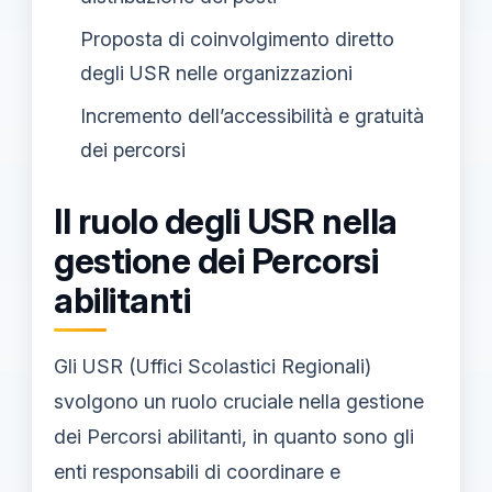
Proposta di coinvolgimento diretto
degli USR nelle organizzazioni
Incremento dell’accessibilità e gratuità
dei percorsi
Il ruolo degli USR nella
gestione dei Percorsi
abilitanti
Gli USR (Uffici Scolastici Regionali)
svolgono un ruolo cruciale nella gestione
dei Percorsi abilitanti, in quanto sono gli
enti responsabili di coordinare e