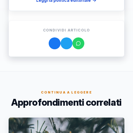
Leggi la politica editoriale
CONDIVIDI ARTICOLO
CONTINUA A LEGGERE
Approfondimenti correlati