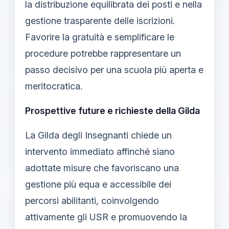
la distribuzione equilibrata dei posti e nella
gestione trasparente delle iscrizioni.
Favorire la gratuità e semplificare le
procedure potrebbe rappresentare un
passo decisivo per una scuola più aperta e
meritocratica.
Prospettive future e richieste della Gilda
La Gilda degli Insegnanti chiede un
intervento immediato affinché siano
adottate misure che favoriscano una
gestione più equa e accessibile dei
percorsi abilitanti, coinvolgendo
attivamente gli USR e promuovendo la