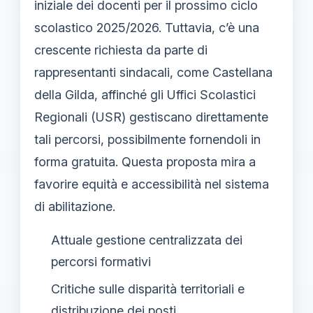
iniziale dei docenti per il prossimo ciclo
scolastico 2025/2026. Tuttavia, c’è una
crescente richiesta da parte di
rappresentanti sindacali, come Castellana
della Gilda, affinché gli Uffici Scolastici
Regionali (USR) gestiscano direttamente
tali percorsi, possibilmente fornendoli in
forma gratuita. Questa proposta mira a
favorire equità e accessibilità nel sistema
di abilitazione.
Attuale gestione centralizzata dei
percorsi formativi
Critiche sulle disparità territoriali e
distribuzione dei posti