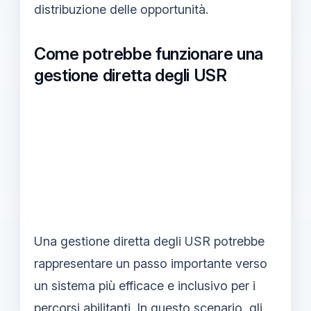
distribuzione delle opportunità.
Come potrebbe funzionare una
gestione diretta degli USR
Una gestione diretta degli USR potrebbe
rappresentare un passo importante verso
un sistema più efficace e inclusivo per i
percorsi abilitanti. In questo scenario, gli