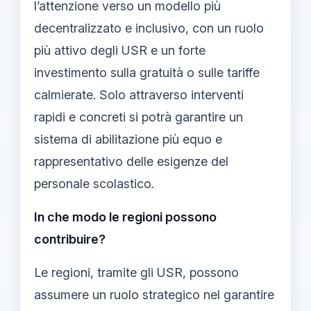
l’attenzione verso un modello più
decentralizzato e inclusivo, con un ruolo
più attivo degli USR e un forte
investimento sulla gratuità o sulle tariffe
calmierate. Solo attraverso interventi
rapidi e concreti si potrà garantire un
sistema di abilitazione più equo e
rappresentativo delle esigenze del
personale scolastico.
In che modo le regioni possono
contribuire?
Le regioni, tramite gli USR, possono
assumere un ruolo strategico nel garantire