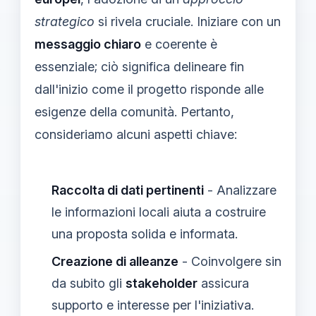
strategico
si rivela cruciale. Iniziare con un
messaggio chiaro
e coerente è
essenziale; ciò significa delineare fin
dall'inizio come il progetto risponde alle
esigenze della comunità. Pertanto,
consideriamo alcuni aspetti chiave:
Raccolta di dati pertinenti
- Analizzare
le informazioni locali aiuta a costruire
una proposta solida e informata.
Creazione di alleanze
- Coinvolgere sin
da subito gli
stakeholder
assicura
supporto e interesse per l'iniziativa.