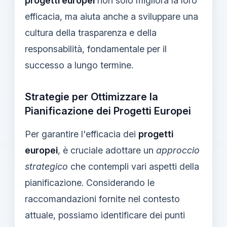
progetti europei
non solo migliora la loro
efficacia, ma aiuta anche a sviluppare una
cultura della trasparenza e della
responsabilità, fondamentale per il
successo a lungo termine.
Strategie per Ottimizzare la
Pianificazione dei Progetti Europei
Per garantire l'efficacia dei
progetti
europei
, è cruciale adottare un
approccio
strategico
che contempli vari aspetti della
pianificazione. Considerando le
raccomandazioni fornite nel contesto
attuale, possiamo identificare dei punti