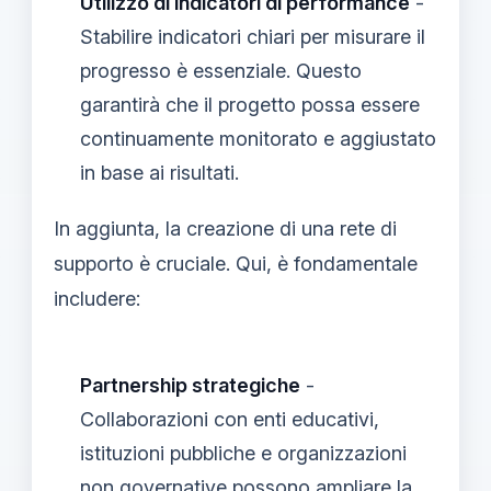
Utilizzo di indicatori di performance
-
Stabilire indicatori chiari per misurare il
progresso è essenziale. Questo
garantirà che il progetto possa essere
continuamente monitorato e aggiustato
in base ai risultati.
In aggiunta, la creazione di una rete di
supporto è cruciale. Qui, è fondamentale
includere:
Partnership strategiche
-
Collaborazioni con enti educativi,
istituzioni pubbliche e organizzazioni
non governative possono ampliare la