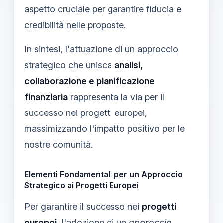
aspetto cruciale per garantire fiducia e
credibilità nelle proposte.
In sintesi, l'attuazione di un
approccio
strategico
che unisca
analisi,
collaborazione e pianificazione
finanziaria
rappresenta la via per il
successo nei progetti europei,
massimizzando l'impatto positivo per le
nostre comunità.
Elementi Fondamentali per un Approccio
Strategico ai Progetti Europei
Per garantire il successo nei
progetti
europei
, l'adozione di un
approccio