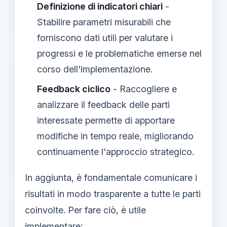
Definizione di indicatori chiari
-
Stabilire parametri misurabili che
forniscono dati utili per valutare i
progressi e le problematiche emerse nel
corso dell'implementazione.
Feedback ciclico
- Raccogliere e
analizzare il feedback delle parti
interessate permette di apportare
modifiche in tempo reale, migliorando
continuamente l'approccio strategico.
In aggiunta, è fondamentale comunicare i
risultati in modo trasparente a tutte le parti
coinvolte. Per fare ciò, è utile
implementare: