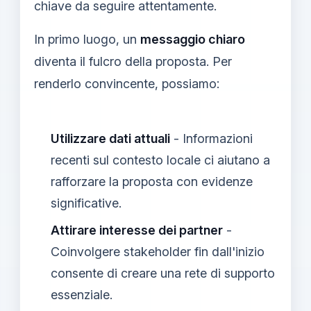
chiave da seguire attentamente.
In primo luogo, un
messaggio chiaro
diventa il fulcro della proposta. Per
renderlo convincente, possiamo:
Utilizzare dati attuali
- Informazioni
recenti sul contesto locale ci aiutano a
rafforzare la proposta con evidenze
significative.
Attirare interesse dei partner
-
Coinvolgere stakeholder fin dall'inizio
consente di creare una rete di supporto
essenziale.