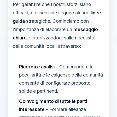
Per garantire che i nostri sforzi siano
efficaci, è essenziale seguire alcune
linee
guida
strategiche. Cominciamo con
l'importanza di elaborare un
messaggio
chiaro
, sintonizzandoci sulle necessità
delle comunità locali attraverso:
Ricerca e analisi
- Comprendere le
peculiarità e le esigenze della comunità
consente di configurare proposte
solide e pertinenti.
Coinvolgimento di tutte le parti
interessate
- Formare alleanze