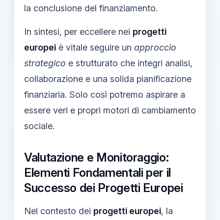
la conclusione del finanziamento.
In sintesi, per eccellere nei
progetti
europei
è vitale seguire un
approccio
strategico
e strutturato che integri analisi,
collaborazione e una solida pianificazione
finanziaria. Solo così potremo aspirare a
essere veri e propri motori di cambiamento
sociale.
Valutazione e Monitoraggio:
Elementi Fondamentali per il
Successo dei Progetti Europei
Nel contesto dei
progetti europei
, la