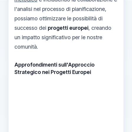
l'analisi nel processo di pianificazione,
possiamo ottimizzare le possibilità di
successo dei
progetti europei
, creando
un impatto significativo per le nostre
comunità.
Approfondimenti sull'Approccio
Strategico nei Progetti Europei