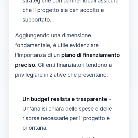
strategiche con partner locali assicura
che il progetto sia ben accolto e
supportato.
Aggiungendo una dimensione
fondamentale, è utile evidenziare
l'importanza di un
piano di finanziamento
preciso
. Gli enti finanziatori tendono a
privilegiare iniziative che presentano:
Un budget realista e trasparente
-
Un'analisi chiara delle spese e delle
risorse necessarie per il progetto è
prioritaria.