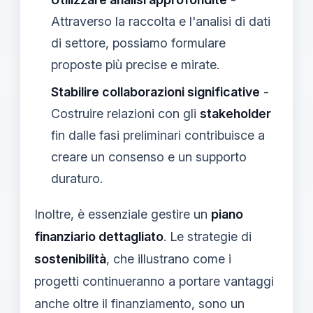
Attraverso la raccolta e l'analisi di dati
di settore, possiamo formulare
proposte più precise e mirate.
Stabilire collaborazioni significative
-
Costruire relazioni con gli
stakeholder
fin dalle fasi preliminari contribuisce a
creare un consenso e un supporto
duraturo.
Inoltre, è essenziale gestire un
piano
finanziario dettagliato
. Le strategie di
sostenibilità
, che illustrano come i
progetti continueranno a portare vantaggi
anche oltre il finanziamento, sono un