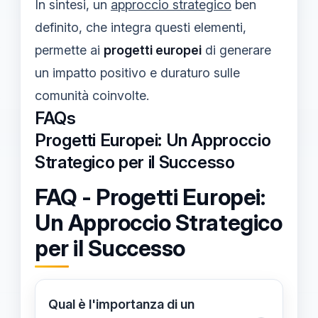
In sintesi, un
approccio strategico
ben
definito, che integra questi elementi,
permette ai
progetti europei
di generare
un impatto positivo e duraturo sulle
comunità coinvolte.
FAQs
Progetti Europei: Un Approccio
Strategico per il Successo
FAQ - Progetti Europei:
Un Approccio Strategico
per il Successo
Qual è l'importanza di un