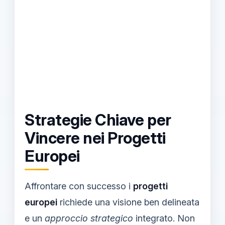
Strategie Chiave per
Vincere nei Progetti
Europei
Affrontare con successo i
progetti
europei
richiede una visione ben delineata
e un
approccio strategico
integrato. Non