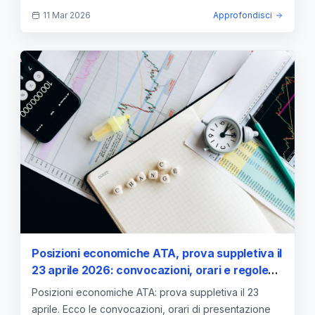
graduatorie.
11 Mar 2026
Approfondisci
Posizioni economiche ATA, prova suppletiva il
23 aprile 2026: convocazioni, orari e regole
per non rischiare l’esclusione
Posizioni economiche ATA: prova suppletiva il 23
aprile. Ecco le convocazioni, orari di presentazione