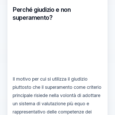
Perché giudizio e non
superamento?
Il motivo per cui si utilizza il giudizio
piuttosto che il superamento come criterio
principale risiede nella volontà di adottare
un sistema di valutazione più equo e
rappresentativo delle competenze dei