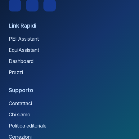
Link Rapidi
PEI Assistant
EquiAssistant
Dashboard
Prezzi
Supporto
Contattaci
Chi siamo
Politica editoriale
Correzioni