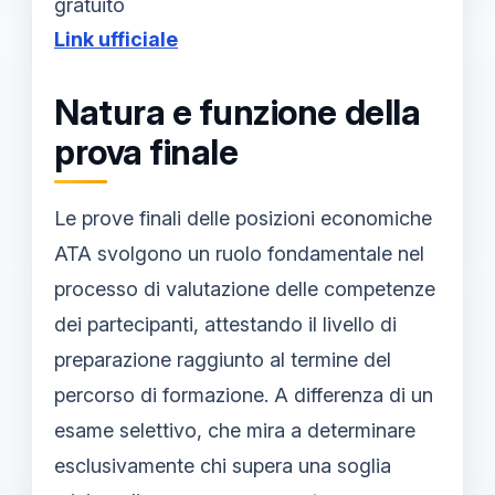
gratuito
Link ufficiale
Natura e funzione della
prova finale
Le prove finali delle posizioni economiche
ATA svolgono un ruolo fondamentale nel
processo di valutazione delle competenze
dei partecipanti, attestando il livello di
preparazione raggiunto al termine del
percorso di formazione. A differenza di un
esame selettivo, che mira a determinare
esclusivamente chi supera una soglia