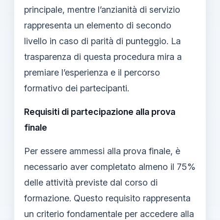
principale, mentre l’anzianità di servizio
rappresenta un elemento di secondo
livello in caso di parità di punteggio. La
trasparenza di questa procedura mira a
premiare l’esperienza e il percorso
formativo dei partecipanti.
Requisiti di partecipazione alla prova
finale
Per essere ammessi alla prova finale, è
necessario aver completato almeno il 75%
delle attività previste dal corso di
formazione. Questo requisito rappresenta
un criterio fondamentale per accedere alla