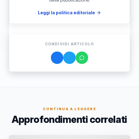
Leggi la politica editoriale
CONDIVIDI ARTICOLO
CONTINUA A LEGGERE
Approfondimenti correlati