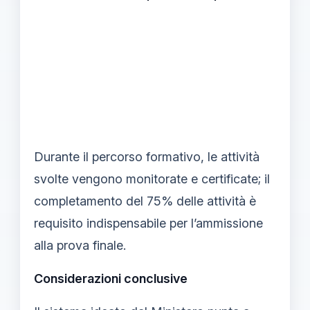
Durante il percorso formativo, le attività
svolte vengono monitorate e certificate; il
completamento del 75% delle attività è
requisito indispensabile per l’ammissione
alla prova finale.
Considerazioni conclusive