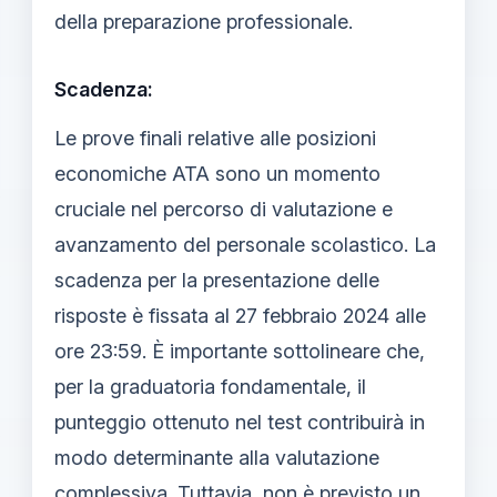
della preparazione professionale.
Scadenza:
Le prove finali relative alle posizioni
economiche ATA sono un momento
cruciale nel percorso di valutazione e
avanzamento del personale scolastico. La
scadenza per la presentazione delle
risposte è fissata al 27 febbraio 2024 alle
ore 23:59. È importante sottolineare che,
per la graduatoria fondamentale, il
punteggio ottenuto nel test contribuirà in
modo determinante alla valutazione
complessiva. Tuttavia, non è previsto un