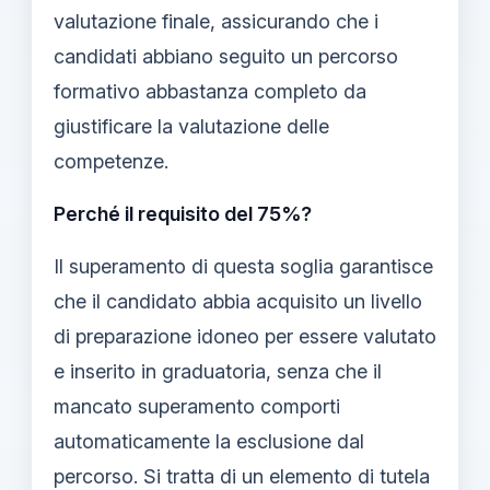
valutazione finale, assicurando che i
candidati abbiano seguito un percorso
formativo abbastanza completo da
giustificare la valutazione delle
competenze.
Perché il requisito del 75%?
Il superamento di questa soglia garantisce
che il candidato abbia acquisito un livello
di preparazione idoneo per essere valutato
e inserito in graduatoria, senza che il
mancato superamento comporti
automaticamente la esclusione dal
percorso. Si tratta di un elemento di tutela