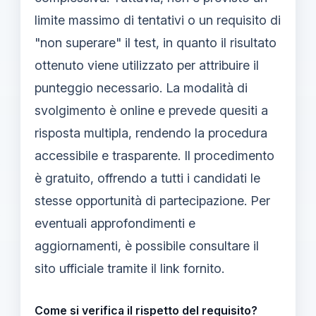
limite massimo di tentativi o un requisito di
"non superare" il test, in quanto il risultato
ottenuto viene utilizzato per attribuire il
punteggio necessario. La modalità di
svolgimento è online e prevede quesiti a
risposta multipla, rendendo la procedura
accessibile e trasparente. Il procedimento
è gratuito, offrendo a tutti i candidati le
stesse opportunità di partecipazione. Per
eventuali approfondimenti e
aggiornamenti, è possibile consultare il
sito ufficiale tramite il link fornito.
Come si verifica il rispetto del requisito?