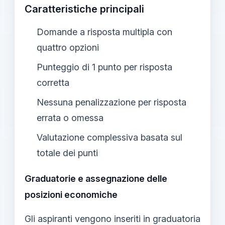
Caratteristiche principali
Domande a risposta multipla con
quattro opzioni
Punteggio di 1 punto per risposta
corretta
Nessuna penalizzazione per risposta
errata o omessa
Valutazione complessiva basata sul
totale dei punti
Graduatorie e assegnazione delle
posizioni economiche
Gli aspiranti vengono inseriti in graduatoria