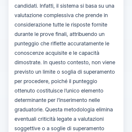
candidati. Infatti, il sistema si basa su una
valutazione complessiva che prende in
considerazione tutte le risposte fornite
durante le prove finali, attribuendo un
punteggio che riflette accuratamente le
conoscenze acquisite e le capacità
dimostrate. In questo contesto, non viene
previsto un limite o soglia di superamento
per procedere, poiché il punteggio
ottenuto costituisce l’unico elemento
determinante per l’inserimento nelle
graduatorie. Questa metodologia elimina
eventuali criticità legate a valutazioni
soggettive o a soglie di superamento