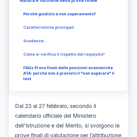
Natura e funzione della prova finale
Perché giudizio e non superamento?
Caratteristiche principali
Scadenza:
Come si verifica il rispetto del requisito?
FAQs Prove finali delle posizioni economiche
ATA: perché non è previsto il "non superare" il
test
Dal 23 al 27 febbraio, secondo il
calendario ufficiale del Ministero
dell'Istruzione e del Merito, si svolgono le
prove finali di valutazione per l’attribuzione