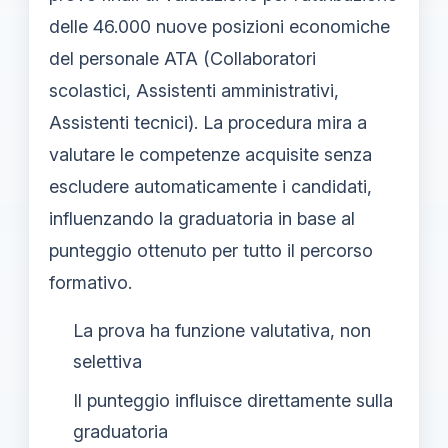
delle 46.000 nuove posizioni economiche
del personale ATA (Collaboratori
scolastici, Assistenti amministrativi,
Assistenti tecnici). La procedura mira a
valutare le competenze acquisite senza
escludere automaticamente i candidati,
influenzando la graduatoria in base al
punteggio ottenuto per tutto il percorso
formativo.
La prova ha funzione valutativa, non
selettiva
Il punteggio influisce direttamente sulla
graduatoria