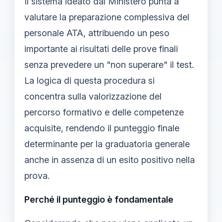
Il sistema ideato dal Ministero punta a
valutare la preparazione complessiva del
personale ATA, attribuendo un peso
importante ai risultati delle prove finali
senza prevedere un "non superare" il test.
La logica di questa procedura si
concentra sulla valorizzazione del
percorso formativo e delle competenze
acquisite, rendendo il punteggio finale
determinante per la graduatoria generale
anche in assenza di un esito positivo nella
prova.
Perché il punteggio è fondamentale