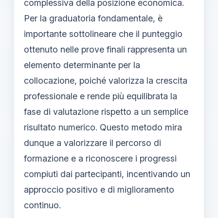
complessiva della posizione economica.
Per la graduatoria fondamentale, è
importante sottolineare che il punteggio
ottenuto nelle prove finali rappresenta un
elemento determinante per la
collocazione, poiché valorizza la crescita
professionale e rende più equilibrata la
fase di valutazione rispetto a un semplice
risultato numerico. Questo metodo mira
dunque a valorizzare il percorso di
formazione e a riconoscere i progressi
compiuti dai partecipanti, incentivando un
approccio positivo e di miglioramento
continuo.