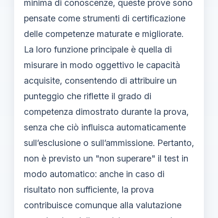
minima di conoscenze, queste prove sono
pensate come strumenti di certificazione
delle competenze maturate e migliorate.
La loro funzione principale è quella di
misurare in modo oggettivo le capacità
acquisite, consentendo di attribuire un
punteggio che riflette il grado di
competenza dimostrato durante la prova,
senza che ciò influisca automaticamente
sull’esclusione o sull’ammissione. Pertanto,
non è previsto un "non superare" il test in
modo automatico: anche in caso di
risultato non sufficiente, la prova
contribuisce comunque alla valutazione