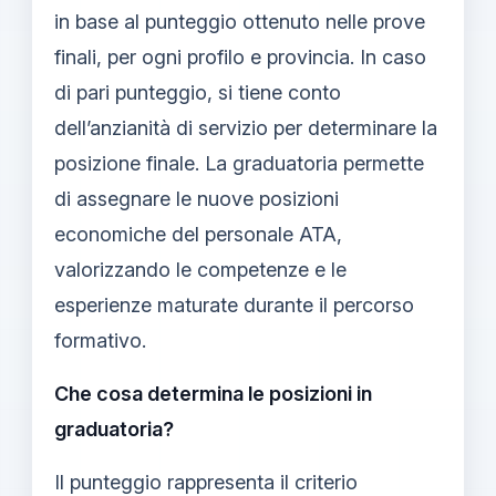
in base al punteggio ottenuto nelle prove
finali, per ogni profilo e provincia. In caso
di pari punteggio, si tiene conto
dell’anzianità di servizio per determinare la
posizione finale. La graduatoria permette
di assegnare le nuove posizioni
economiche del personale ATA,
valorizzando le competenze e le
esperienze maturate durante il percorso
formativo.
Che cosa determina le posizioni in
graduatoria?
Il punteggio rappresenta il criterio