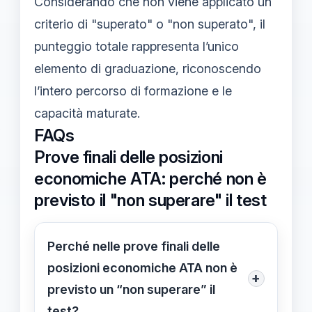
Considerando che non viene applicato un
criterio di "superato" o "non superato", il
punteggio totale rappresenta l’unico
elemento di graduazione, riconoscendo
l’intero percorso di formazione e le
capacità maturate.
FAQs
Prove finali delle posizioni
economiche ATA: perché non è
previsto il "non superare" il test
Perché nelle prove finali delle
posizioni economiche ATA non è
+
previsto un “non superare” il
test?