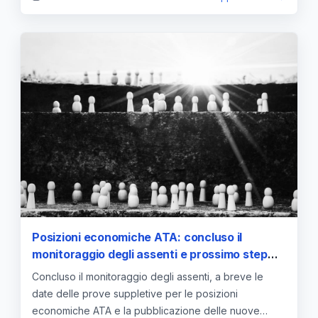
Posizioni economiche ATA: concluso il
monitoraggio degli assenti e prossimo step
per le graduatorie
Concluso il monitoraggio degli assenti, a breve le
date delle prove suppletive per le posizioni
economiche ATA e la pubblicazione delle nuove