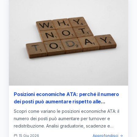
Posizioni economiche ATA: perché il numero
dei posti può aumentare rispetto alle
previsioni iniziali
Scopri come variano le posizioni economiche ATA: il
numero dei posti può aumentare per turnover e
redistribuzione. Analisi graduatorie, scadenze e
aumenti.
15 Giu 2026
Approfondisci