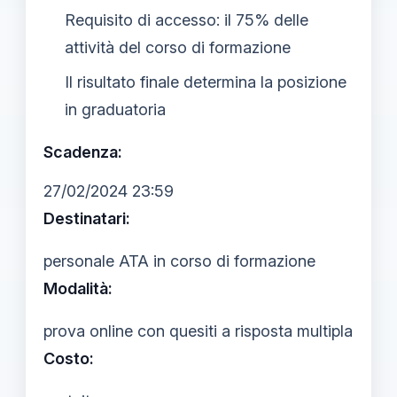
Requisito di accesso: il 75% delle
attività del corso di formazione
Il risultato finale determina la posizione
in graduatoria
Scadenza:
27/02/2024 23:59
Destinatari:
personale ATA in corso di formazione
Modalità:
prova online con quesiti a risposta multipla
Costo: